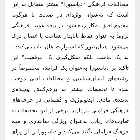
مطالعات فرهنگی “دیاسپورا” بیشتر متمایل به این
است که به‌عنوان واژه‌ای در ضدیت با هرگونه
مفهوم تعلق به‌کاربرده شود. درنتیجه هویت فرهنگی
لزوماً به‌ عنوان نقاط ناپایدار شناخت یا اتصال درک
می‌شود. همان‌طور که استوارت هال بیان می‌کند: ”
نه یک ماهیت بلکه شکل‌گیری یک موقعیت” این
تأکید بر دیاسپورا به‌عنوان یک فرایند، مخصوصاً در
رشته‌های انسان‌شناسی و مطالعات ادبی موجب
شده تا تحقیقات بیشتر به برهم‌کنش پیچیده‌ی
پدیده‌ی مادی، ایدئولوژیک و گفتمانی در چرخه‌های
فرهنگی فراملی بپردازند. برخی از این تحقیقات به
تفاوت‌های زبانی به‌عنوان ویژگی ساختاری و مهم
فرهنگ فراملی تأکید می‌کنند و دیاسپورا را از ورای