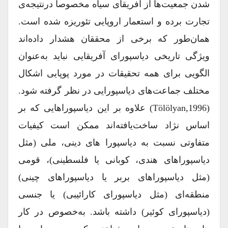
شدن جمعیت‌ها از آفریقای سیاه مخصوصاً درنتیجه‌ی
تجارت برده و استعمار اروپایی تئوریزه شده است.
همان‌طور که برخی از محققان هشدار داده‌اند
ویژگی تاریخی دیاسپورای آفریقایی نباید به‌عنوان
الگویی برای همه تحقیقات در مورد پوپایی اشکال
مختلف جماعت‌های دیاسپورایی در نظر گرفته شود.
(Tölölyan,1996) علاوه بر این دیاسپوراهایی که بر
اساس نژاد ساخت‌یافته‌اند ممکن است کیفیات
متفاوتی نسبت به دیاسپورا های دینی، ملی (مثل
دیاسپوراهای هندی، کوبانی یا فلسطینی)، قومی
(مثل دیاسپوراهای بربر یا دیاسپوراهای چینی)
منطقه‌ای (مثل دیاسپورای کارائیبی) یا جنسی
(دیاسپورای کوئیر) داشته باشد. به‌خصوص در کار