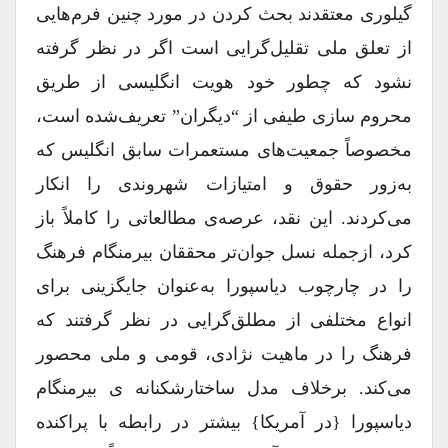
گیلوری معتقدند بحث کردن در مورد چنین فرم‌هایی
از تعلق ملی تقلیل‌گرایی است اگر در نظر گرفته
نشود که چطور خود هویت انگلیسی از طریق
محروم ‌سازی طیفی از “دیگران” تعریف‌شده است،
مخصوصاً جمعیت‌های مستعمرات سابق انگلیس که
به‌زور حقوق و امتیازات شهروندی را انکار
می‌کردند. این نقد، عرصه‌ی مطالعاتی را کاملاً باز
کرد، ازجمله نسل جوان‌تر محققان بیرمنگام فرهنگ
را در چارچوب دیاسپورا به‌عنوان جایگزینی برای
انواع مختلفی از مطلق‌گرایی در نظر گرفتند که
فرهنگ را در ماهیت نژادی، قومی و ملی محصور
می‌کند. برخلاف مدل ساختارشکنانه ی بیرمنگام
دیاسپورا {در آمریکا} بیشتر در رابطه با پراکنده