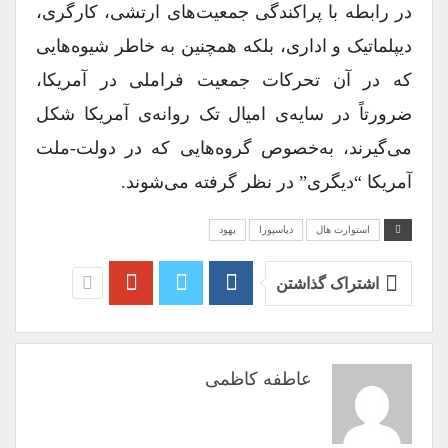
در رابطه با پراکندگی جمعیت‌های ارتشی، کارگری،
دیپلماتیک و اداری، بلکه همچنین به خاطر شیوه‌هایی
که در آن تحرکات جمعیت فراملی در آمریکا،
ضرورتاً در سایه‌ی امیال تک روانه‌ی آمریکا شکل
می‌گیرند، به‌خصوص گروه‌هایی که در دولت-ملت
آمریکا “دیگری” در نظر گرفته می‌شوند.
استوارت هال
دیاسپورا
یهود
اشتراک گذاشتن
عاطفه کاظمی