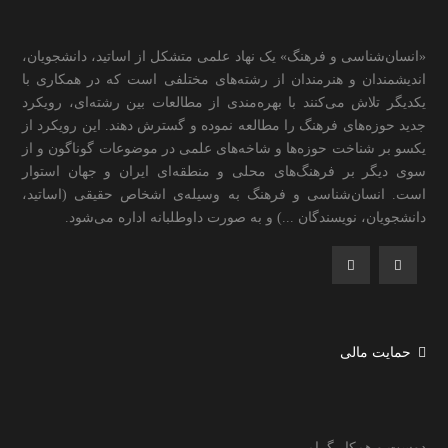
«انسان‌شناسی و فرهنگ» یک نهاد علمی متشکل از اساتید، دانشجویان،
اندیشمندان و هنرمندان از رشته‌های مختلفی است که در همکاری با
یکدیگر تلاش می‌کنند با بهره‌مندی از مطالعات بین رشته‌ای، رویکرد
جدید حوزه‌های فرهنگ را مطالعه نموده و گسترش دهند. این رویکرد از
یکسو بر شناخت حوزه‌ها و شاخه‌های علمی در موضوعات گوناگون و از
سوی دیگر بر فرهنگ‌های محلی و منطقه‌ای ایران و جهان استوار
است. انسان‌شناسی و فرهنگ به وسیله‌ی اشخاص حقیقی (اساتید،
دانشجویان، نویسندگان ...) و به صورت داوطلبانه اداره می‌شود.
حمایت مالی
دوست و همکار گرامی