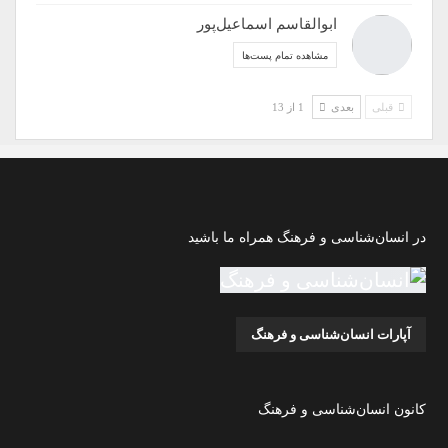
ابوالقاسم اسماعیل‌پور
مشاهده تمام پست‌ها
قبلی
بعدی
1 از 13
در انسان‌شناسی و فرهنگ همراه ما باشید
آپارات انسان‌شناسی و فرهنگ
کانون انسان‌شناسی و فرهنگ