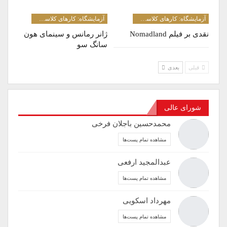
آزمایشگاه: کارهای کلاسی دانشجویان کارشناسی ارشد و دکترا
آزمایشگاه: کارهای کلاسی دانشجویان کارشناسی ارشد و دکترا
نقدی بر فیلم‌ Nomadland
ژانر رمانس و سینمای هون
سانگ سو
قبلی
بعدی
شورای عالی
محمدحسین باجلان فرخی
مشاهده تمام پست‌ها
عبدالمجید ارفعی
مشاهده تمام پست‌ها
مهرداد اسکویی
مشاهده تمام پست‌ها