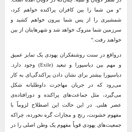
“و من شما را بین کافران پراکنده خواهم کرد،
شمشیری را از پس شما بیرون خواهم کشید و
سرزمین شما متروک خواهد شد و شهرهایتان از بین
خواهند رفت.”
درواقع در سنت روشنفکران یهودی یک تمایز عمیق
و مهم بین دیاسپورا و تبعید (exile) وجود دارد.
دیاسپورا بیشتر برای نشان دادن پراکندگی‌ای به کار
می‌رود که در جریان مهاجرت داوطلبانه شکل
می‌گیرد، مثل جماعت‌های پراکنده و دورافتاده‌ی
عصر هلنی. در این حالت این اصطلاح لزوماً با
مفهوم خشونت، رنج و مجازات گره نخورده، چراکه
جمعیت‌های یهودی قویاً مفهوم یک وطن اصلی را در