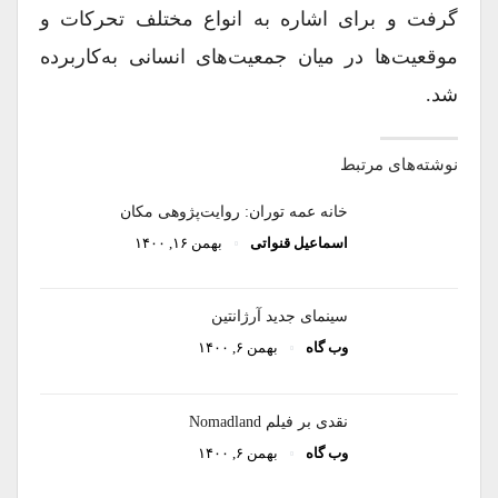
گرفت و برای اشاره به انواع مختلف تحرکات و
موقعیت‌ها در میان جمعیت‌های انسانی به‌کاربرده
شد.
نوشته‌های مرتبط
خانه عمه توران: روایت­‌پژوهی مکان
اسماعیل قنواتی
بهمن ۱۶, ۱۴۰۰
سینمای جدید آرژانتین
وب گاه
بهمن ۶, ۱۴۰۰
نقدی بر فیلم‌ Nomadland
وب گاه
بهمن ۶, ۱۴۰۰