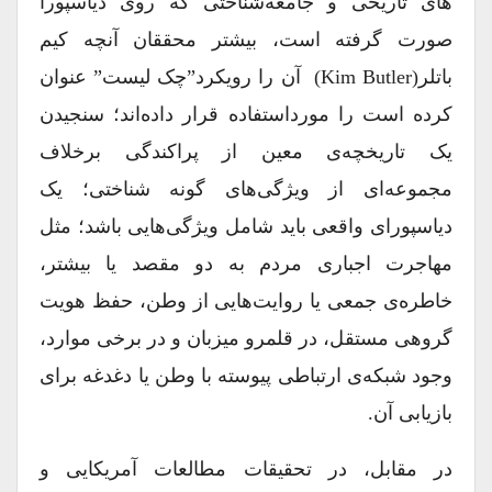
های تاریخی و جامعه‌شناختی که روی دیاسپورا
صورت گرفته است، بیشتر محققان آنچه کیم
باتلر(Kim Butler) آن را رویکرد”چک لیست” عنوان
کرده است را مورداستفاده قرار داده‌اند؛ سنجیدن
یک تاریخچه‌ی معین از پراکندگی برخلاف
مجموعه‌ای از ویژگی‌های گونه شناختی؛ یک
دیاسپورای واقعی باید شامل ویژگی‌هایی باشد؛ مثل
مهاجرت اجباری مردم به دو مقصد یا بیشتر،
خاطره‌ی جمعی یا روایت‌هایی از وطن، حفظ هویت
گروهی مستقل، در قلمرو میزبان و در برخی موارد،
وجود شبکه‌ی ارتباطی پیوسته با وطن یا دغدغه برای
بازیابی آن.
در مقابل، در تحقیقات مطالعات آمریکایی و