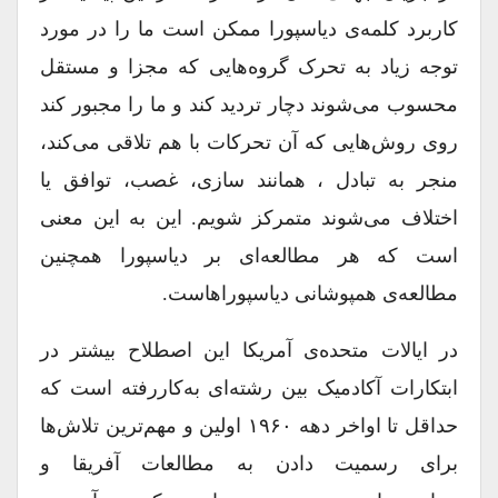
کاربرد کلمه‌ی دیاسپورا ممکن است ما را در مورد
توجه زیاد به تحرک گروه‌هایی که مجزا و مستقل
محسوب می‌شوند دچار تردید کند و ما را مجبور کند
روی روش‌هایی که آن تحرکات با هم تلاقی می‌کند،
منجر به تبادل ، همانند سازی، غصب، توافق یا
اختلاف می‌شوند متمرکز شویم. این به این معنی
است که هر مطالعه‌ای بر دیاسپورا همچنین
مطالعه‌ی همپوشانی دیاسپوراهاست.
در ایالات‌ متحده‌ی آمریکا این اصطلاح بیشتر در
ابتکارات آکادمیک بین ‌رشته‌ای به‌کاررفته است که
حداقل تا اواخر دهه ۱۹۶۰ اولین و مهم‌ترین تلاش‌ها
برای رسمیت دادن به مطالعات آفریقا و