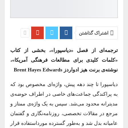
اشتراک گذاشتن
ترجمه‌ای از فصل «دیاسپورا»، بخشی از کتاب
«
کلمات کلیدی برای مطالعات فرهنگی آمریکا»
،
نوشته‌ی برنت هیز ادواردز
Brent Hayes Edwards
دیاسپورا تا چند دهه پیش، واژه‌ای مخصوص بود که
به پراکندگی جماعت‌های خاصی در اطراف حوضه‌ی
مدیترانه محدود می‌شد. سپس به یک واژه‌ی ممتاز و
مرجع در مقالات تخصصی، روزنامه‌نگاری و گفتمان
عامیانه بدل شد و به‌طور گسترده مورداستفاده قرار