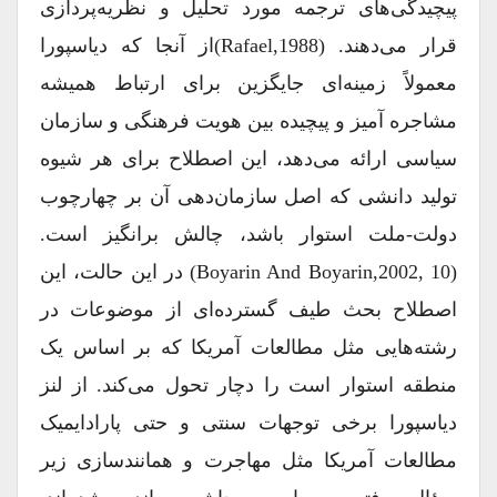
پیچیدگی‌های ترجمه مورد تحلیل و نظریه‌پردازی
قرار می‌دهند. (Rafael,1988)از آنجا که دیاسپورا
معمولاً زمینه‌ای جایگزین برای ارتباط همیشه
مشاجره آمیز و پیچیده بین هویت فرهنگی و سازمان
سیاسی ارائه می‌دهد، این اصطلاح برای هر شیوه
تولید دانشی که اصل سازمان‌دهی آن بر چهارچوب
دولت-ملت استوار باشد، چالش ‌برانگیز است.
(Boyarin And Boyarin,2002, 10) در این حالت، این
اصطلاح بحث طیف گسترده‌ای از موضوعات در
رشته‌هایی مثل مطالعات آمریکا که بر اساس یک
منطقه استوار است را دچار تحول می‌کند. از لنز
دیاسپورا برخی توجهات سنتی و حتی پارادایمیک
مطالعات آمریکا مثل مهاجرت و همانندسازی زیر