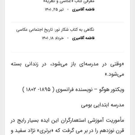
معرفی کتاب «عکاسی و نظریه»
فاطمه آقامیری
تیر ۲۵, ۱۴۰۱
نگاهی به کتاب شکار نور: تاریخ اجتماعی عکاسی
فاطمه آقامیری
خرداد ۱۸, ۱۴۰۱
«وقتی در مدرسه‌ای باز می‌شود، در زندانی بسته
می‌شود.»
ویکتور هوگو – نویسنده فرانسوی ( ۱۸۹۵- ۱۸۰۲ )
مدرسه ابتدایی بومی
مأموریت آموزشی استعمارگران این ایده بسیار رایج در
قرن نوزدهم را در بر می گرفت که «برتری» نژاد سفید و