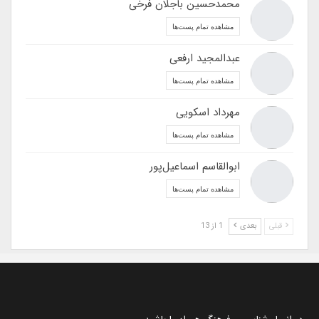
محمدحسین باجلان فرخی
مشاهده تمام پست‌ها
عبدالمجید ارفعی
مشاهده تمام پست‌ها
مهرداد اسکویی
مشاهده تمام پست‌ها
ابوالقاسم اسماعیل‌پور
مشاهده تمام پست‌ها
قبلی
بعدی
1 از 13