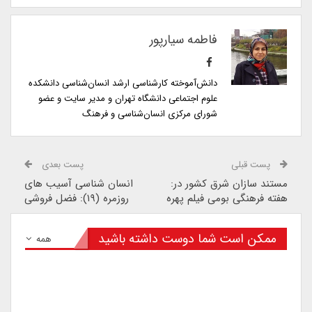
فاطمه سیارپور
دانش‌آموخته کارشناسی ارشد انسان‌شناسی دانشکده
علوم اجتماعی دانشگاه تهران و مدیر سایت و عضو
شورای مرکزی انسان‌شناسی و فرهنگ
پست قبلی
پست بعدی
مستند سازان شرق کشور در:
انسان شناسی آسیب های
هفته فرهنگی بومی فیلم پهره
روزمره (۱۹): فضل فروشی
ممکن است شما دوست داشته باشید
همه