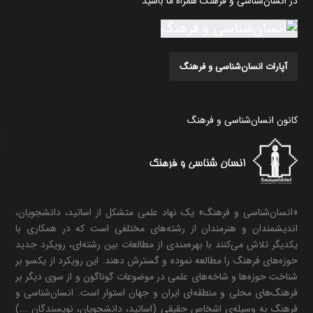
در انسان‌شناسی و فرهنگ همراه ما باشید
آپارات انسان‌شناسی و فرهنگ
کانون انسان‌شناسی و فرهنگ
«انسان‌شناسی و فرهنگ» یک نهاد علمی متشکل از اساتید، دانشجویان،
اندیشمندان و هنرمندان از رشته‌های مختلفی است که در همکاری با
یکدیگر تلاش می‌کنند با بهره‌مندی از مطالعات بین رشته‌ای، رویکرد جدید
حوزه‌های فرهنگ را مطالعه نموده و گسترش دهند. این رویکرد از یکسو بر
شناخت حوزه‌ها و شاخه‌های علمی در موضوعات گوناگون و از سوی دیگر بر
فرهنگ‌های محلی و منطقه‌ای ایران و جهان استوار است. انسان‌شناسی و
فرهنگ به وسیله‌ی اشخاص حقیقی (اساتید، دانشجویان، نویسندگان ...)