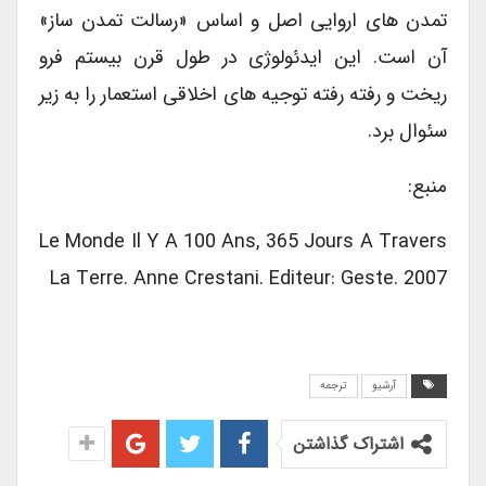
تمدن های اروایی اصل و اساس «رسالت تمدن ساز»
آن است. این ایدئولوژی در طول قرن بیستم فرو
ریخت و رفته رفته توجیه های اخلاقی استعمار را به زیر
سئوال برد.
منبع:
Le Monde Il Y A 100 Ans, 365 Jours A Travers
La Terre. Anne Crestani. Editeur: Geste. 2007
آرشیو
ترجمه
اشتراک گذاشتن