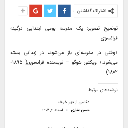
اشتراک گذاشتن
توضیح تصویر: یک مدرسه بومی ابتدایی درگینه
فرانسوی
«وقتی در مدرسه‌ای باز می‌شود، در زندانی بسته
می‌شود.» ویکتور هوگو – نویسنده فرانسوی( ۱۸۹۵-
۱۸۰۲)
نوشته‌های مرتبط
عکاسی از دیار خواف
حسن غفاری
اسفند ۴, ۱۴۰۲