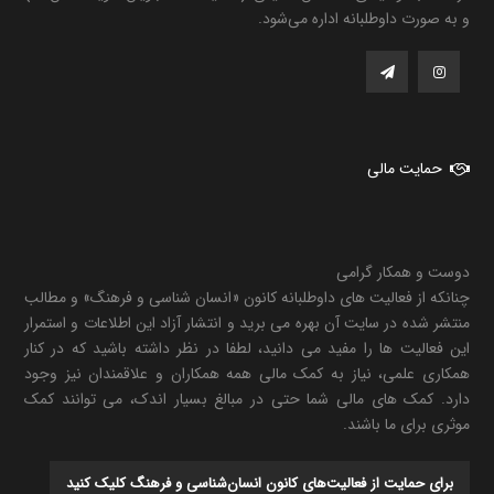
و به صورت داوطلبانه اداره می‌شود.
حمایت مالی
دوست و همکار گرامی
چنانکه از فعالیت های داوطلبانه کانون «انسان شناسی و فرهنگ» و مطالب
منتشر شده در سایت آن بهره می برید و انتشار آزاد این اطلاعات و استمرار
این فعالیت ها را مفید می دانید، لطفا در نظر داشته باشید که در کنار
همکاری علمی، نیاز به کمک مالی همه همکاران و علاقمندان نیز وجود
دارد. کمک های مالی شما حتی در مبالغ بسیار اندک، می توانند کمک
موثری برای ما باشند.
برای حمایت از فعالیت‌های کانون انسان‌شناسی و فرهنگ کلیک کنید