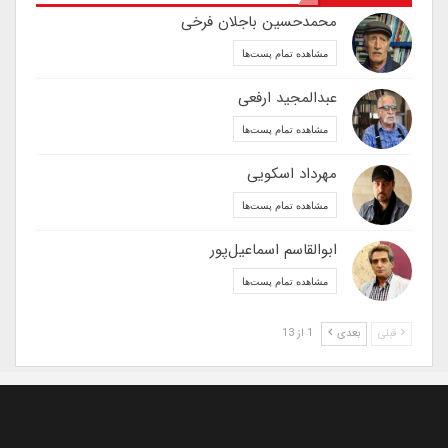
محمدحسین باجلان فرخی
مشاهده تمام پست‌ها
عبدالمجید ارفعی
مشاهده تمام پست‌ها
مهرداد اسکویی
مشاهده تمام پست‌ها
ابوالقاسم اسماعیل‌پور
مشاهده تمام پست‌ها
قبلی
بعدی
1 از 13