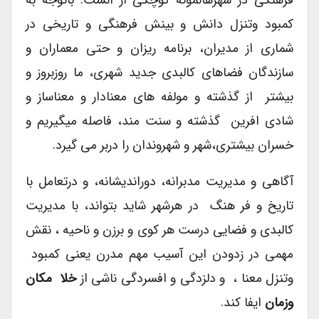
کمبود وتنزل دانش و بینش فرهنگی و تاریخی در
شماری از مدیران، برنامه ریزان و حتی معماران و
سازندگان فضاهای کالبدی جدید شهری، ما روزبروز و
بیشتر از گذشته و مولفه های معنادار و معناساز و
شادی افرین گذشته و سنت مند، فاصله میگیریم و
خسران بیشتری،شهر و شهروندان را دربر می گیرد.
آگاهی و مدیریت مدبرانه، دوراندیشانه، و درتعامل با
تاریخ و فر هنگ در هرشهر شاید بتواند، با مدیریت
کالبدی و فضایی درست هر کوی و برزن و ناحیه ، نقش
مهمی در زدودن این آسیب مهم مدرن یعنی کمبود
وتنزل معنا ، و دلزدگی و افسردگی ناشی از
خلا مکان
وزمان
ایفا کند.