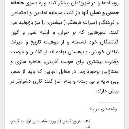
رویدادها را در شهروندان بیشتر کنند و ره بسوی
حافظه
جمعی و نسلی
آنها باز کنند، سرمایه نمادین و اجتماعی
و فرهنگی (میراث فرهنگی) بیشتری را نیز بازتولید می
کنند. شهرهایی که بر خوان و ارثیه غنی و کهن
گذشتگان خود نشسته و از موهبت تاریخ و میراث
نیاکان خویش، پابرهستی نهاده اند از شانس و فرصت
وقدرت بیشتری برای هویت آفرینی، خاطره سازی و
معنازایی برخوردارند. در مقابل انهایی که باید از صفر،
وبی مایه و بی ریشه و بته، اغاز کنند کاری دشوارتر در
پیش دارند.
نوشته‌های مرتبط
کتاب تاریخ گیلان (از ورود شاه‌عباس اول به گیلان
تا…