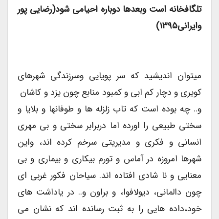
تلگافخانه است وبعدها دوباره احیامی شود(رضایی پور
وایرانی۱۳۹۵)
میتوان اندیشید که سر پویایی وسرزندگی شهرهای
کویری و دچار کم ابی و کمبود منابع چون یزد و کاشان
و.. چه بوده است که تاب زلزله ها و طوفانها و بلایا و
سختی طبیعی را اورده اما دربرابر سختی و بی مهری
انسانی و فکری و مدیریتی سرخم کرده اند، واین
شهرها امروزه در آماس و تورم بیکاری و بیماری و بی
معنایی و نا شادی افتاده اند. سیاحان فکور غربی ای
چون دالمانی، دیولافوا، و براون و.. در یاداشت های
خود،داده هایی را به ثبت رسانده اند که نشان می