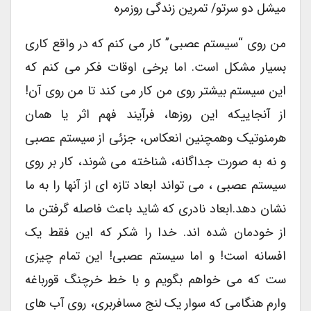
میشل دو سرتو/ تمرین زندگی روزمره
من روی “سیستم عصبی” کار می کنم که در واقع کاری
بسیار مشکل است. اما برخی اوقات فکر می کنم که
این سیستم بیشتر روی من کار می کند تا من روی آن!
از آنجاییکه این روزها، فرآیند فهم اثر یا همان
هرمنوتیک وهمچنین انعکاس، جزئی از سیستم عصبی
و نه به صورت جداگانه، شناخته می شوند، کار بر روی
سیستم عصبی ، می تواند ابعاد تازه ای از آنها را به ما
نشان دهد.ابعاد نادری که شاید باعث فاصله گرفتن ما
از خودمان شده اند. خدا را شکر که این فقط یک
افسانه است! و اما سیستم عصبی! این تمام چیزی
ست که می خواهم بگویم و با خط خرچنگ قورباغه
وارم هنگامی که سوار یک لنج مسافربری، روی آب های