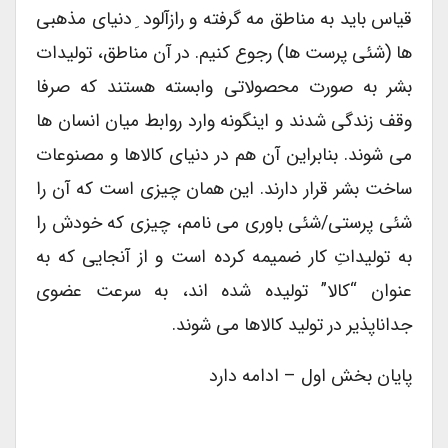
قیاس باید به مناطق مه گرفته و رازآلود ِ دنیای مذهبی
ها (شئی پرست ها) رجوع کنیم. در آن مناطق، تولیدات
بشر به صورت محصولاتی وابسته هستند که صرفا
وقف زندگی شدند و اینگونه وارد روابط میان انسان ها
می شوند. بنابراین آن هم در دنیای کالاها و مصنوعات
ساخت بشر قرار دارند. این همان چیزی است که آن را
شئی پرستی/شئی باوری می نامم، چیزی که خودش را
به تولیداتِ کار ضمیمه کرده است و از آنجایی که به
عنوان “کالا” تولیده شده اند، به سرعت عضوی
جداناپذیر در تولید کالاها می شوند.
پایان بخش اول – ادامه دارد