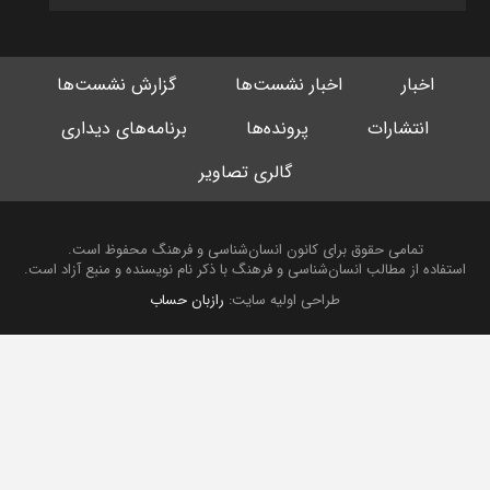
اخبار
اخبار نشست‌ها
گزارش نشست‌ها
انتشارات
پرونده‌ها
برنامه‌های دیداری
گالری تصاویر
تمامی حقوق برای کانون انسان‌شناسی و فرهنگ محفوظ است.
استفاده از مطالب انسان‌شناسی و فرهنگ با ذکر نام نویسنده و منبع آزاد است.
طراحی اولیه سایت:
رازبان حساب