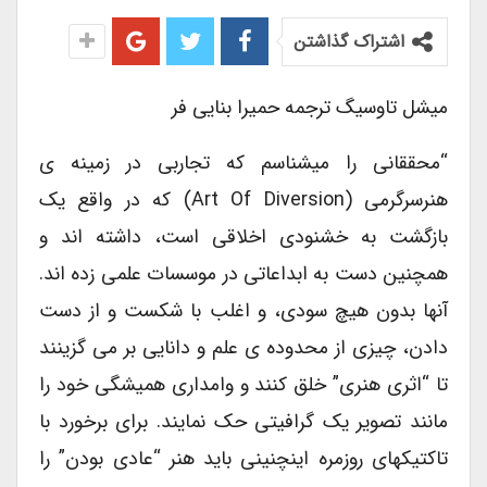
اشتراک گذاشتن
میشل تاوسیگ ترجمه حمیرا بنایی فر
“محققانی را میشناسم که تجاربی در زمینه ی
هنرسرگرمی (Art Of Diversion) که در واقع یک
بازگشت به خشنودی اخلاقی است، داشته اند و
همچنین دست به ابداعاتی در موسسات علمی زده اند.
آنها بدون هیچ سودی، و اغلب با شکست و از دست
دادن، چیزی از محدوده ی علم و دانایی بر می گزینند
تا “اثری هنری” خلق کنند و وامداری همیشگی خود را
مانند تصویر یک گرافیتی حک نمایند. برای برخورد با
تاکتیکهای روزمره اینچنینی باید هنر “عادی بودن” را