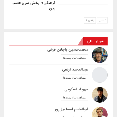
فرهنگی»: بخش سی‌وهفتم،
بدن
قبلی
بعدی
شورای عالی
محمدحسین باجلان فرخی
مشاهده تمام پست‌ها
عبدالمجید ارفعی
مشاهده تمام پست‌ها
مهرداد اسکویی
مشاهده تمام پست‌ها
ابوالقاسم اسماعیل‌پور