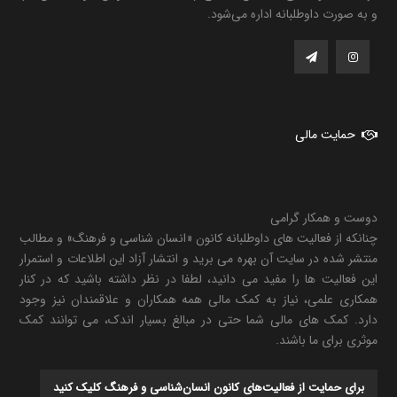
و به صورت داوطلبانه اداره می‌شود.
حمایت مالی
دوست و همکار گرامی
چنانکه از فعالیت های داوطلبانه کانون «انسان شناسی و فرهنگ» و مطالب
منتشر شده در سایت آن بهره می برید و انتشار آزاد این اطلاعات و استمرار
این فعالیت ها را مفید می دانید، لطفا در نظر داشته باشید که در کنار
همکاری علمی، نیاز به کمک مالی همه همکاران و علاقمندان نیز وجود
دارد. کمک های مالی شما حتی در مبالغ بسیار اندک، می توانند کمک
موثری برای ما باشند.
برای حمایت از فعالیت‌های کانون انسان‌شناسی و فرهنگ کلیک کنید