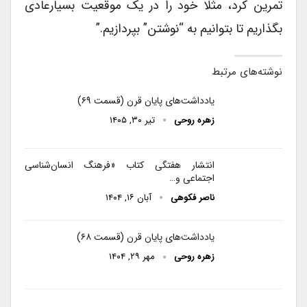
تمرین کرد، مثلا خود را در یک موقعیت بسیارعادی
بگذاریم تا بتوانیم به “نوشتن” بپردازیم.”
نوشته‌های مرتبط
یادداشت‌های پایان قرن (قسمت ۶۹)
زهره روحی
تیر ۳۰, ۱۴۰۵
انتشار هفتگی کتاب «فرهنگ انسان‌شناسی
اجتماعی و…
ناصر فکوهی
آبان ۱۶, ۱۴۰۴
یادداشت‌های پایان قرن (قسمت ۶۸)
زهره روحی
مهر ۲۹, ۱۴۰۴