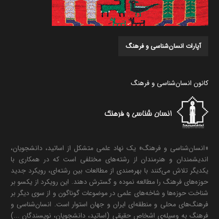
آپارات انسان‌شناسی و فرهنگ
کانون انسان‌شناسی و فرهنگ
«انسان‌شناسی و فرهنگ» یک نهاد علمی متشکل از اساتید، دانشجویان،
اندیشمندان و هنرمندان از رشته‌های مختلفی است که در همکاری با
یکدیگر تلاش می‌کنند با بهره‌مندی از مطالعات بین رشته‌ای، رویکرد جدید
حوزه‌های فرهنگ را مطالعه نموده و گسترش دهند. این رویکرد از یکسو بر
شناخت حوزه‌ها و شاخه‌های علمی در موضوعات گوناگون و از سوی دیگر بر
فرهنگ‌های محلی و منطقه‌ای ایران و جهان استوار است. انسان‌شناسی و
فرهنگ به وسیله‌ی اشخاص حقیقی (اساتید، دانشجویان، نویسندگان ...)