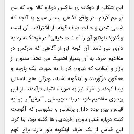
این شکلی از دوگانه ی مارکس درباره کالا بود که من
ترسیم کردم، در واقع نگاهی بسیار سریع به آنچه که
شیئی شدن و حالت طیف گونه، از اشتراکات آن است
و گئورک لوکاچ آن را “عینیت خیالی” در فرهنگ سرمایه
داری می نامد. آن گونه ای از آگاهی که مارکس در
مفاهیم خود، به آن بسیار اهمیت می دهد. ممنون از
بازار و انقلاب که نیروی کار را به صورت یک پارچه و
همگون درآوردند و اینگونه اشیاء، ویژگی های انسانی
پیدا کردند و افراد نیز به صورت اشیاء درآمدند. از این
رو، وی مفاهیم خود در باب چیستی ِ “ارزش” را برپایه
قیاس بین برده داران پرتغالی و مفهومی که آگوست
کنت درباره شئی باوری آفریقایی ها گفته بود، بنا کرد.
این قیاس از یک طرف اینگونه باور دارد: برای فهم