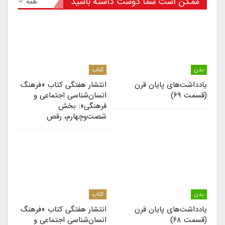
ممکن است شما دوست داشته باشید
همه
بدن
کتاب
یادداشت‌های پایان قرن
انتشار هفتگی کتاب «فرهنگ
(قسمت ۶۹)
انسان‌شناسی اجتماعی و
فرهنگی»: بخش
شصت‌وچهارم، رقص
بدن
کتاب
یادداشت‌های پایان قرن
انتشار هفتگی کتاب «فرهنگ
(قسمت ۶۸)
انسان‌شناسی اجتماعی و