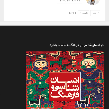
مشاهده تمام پست‌ها
قبلی
بعدی
1 از 13
در انسان‌شناسی و فرهنگ همراه ما باشید