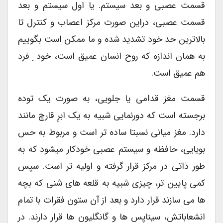
قسمت عصبی و بعد سیستم. یا اول سیستم و بعد
قسمت عصبی، دراین صورت مرکز اعصاب و کنترل تا
بالاترین حد خود تشدید شده و ما ممکن است بگوییم
به همان اندازه که روح انسان عمیق است، خود ِ فرد
هم عمیق است.
قسمت مغز قدامی یا جلویی، به صورت یک توده
برجسته است که دورنمایی شبیه به یک ابرِ قارچ مانند
دارد. مغز میانی نسبتا ساده تر است و مربوط به حس
بویایی، حافظه و سیستم عصبی خودکار میشود که به
طور ذاتی در مرکز قرار گرفته و اولیه تر است. سپس
کمی پایین تر، چیزی شبیه به قلعه های شنی که بچه
ها می سازند قرار دارد و بعد از آن ستون فقرات با تمام
انشعاباتش، سیناپس ها و گانگلیون ها قرار دارند. در