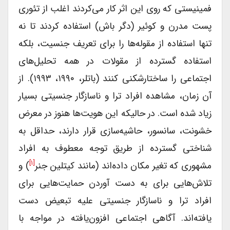
فمینیستی که روی این اثر کار می‌کردند اغلب از تئوری
پست مدرن و کوئیر (دگر باش) استفاده کردند تا نه
تنها استفاده از مقوله‌ها را برای تعریف جنسیت، بلکه
استفاده گسترده‌ از مقولات در همه تحلیل‌های
اجتماعی را ساختارشکنی کنند (باتلر، ۱۹۹۰، ۱۹۹۳). از
آن زمان، مشاهده افراد ترا‌ و ناسازگار جنسیتی بسیار
زیاد شده است. در حالیکه این هویت‌ها هنوز در معرض
خشونت، سانسور، حاشیه‌سازی قرار دارند، حداقل به
شناختی گسترده از طریق توجه معطوف به افراد
[۱]
مشهوری که تغیر مکان داده‌اند (مانند کیتلین جنر
) و
تلاش‌هایی برای به دست آوردن حمایت‌هایی برای
افراد ترا‌ و ناسازگار جنسیتی علیه تبعیض دست
یافته‌اند. آگاهی‌ اجتماعی افزون‌یافته در مواجه با