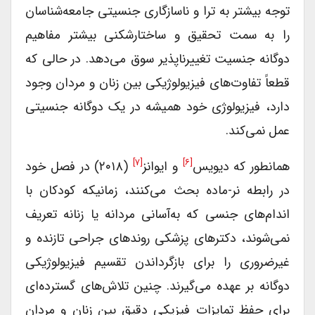
توجه بیشتر به ترا و ناسازگاری جنسیتی جامعه‌شناسان
را به سمت تحقیق و ساختارشکنی بیشتر مفاهیم
دوگانه جنسیت تغییرناپذیر سوق می‌دهد. در حالی که
قطعاً تفاوت‌های فیزیولوژیکی بین زنان و مردان وجود
دارد، فیزیولوژی خود همیشه در یک دوگانه جنسیتی
عمل نمی‌کند.
[۷]
[۶]
همانطور که دیویس
و ایوانز
(۲۰۱۸) در فصل خود
در رابطه نر-ماده بحث می‌کنند، زمانیکه کودکان با
اندام‌های جنسی که به‌آسانی مردانه یا زنانه تعریف
نمی‌شوند، دکترهای پزشکی روندهای جراحی تازنده و
غیرضروری را برای بازگرداندن تقسیم فیزیولوژیکی
دوگانه بر عهده می‌گیرند. چنین تلاش‌های گسترده‌ای
برای حفظ تمایزات فیزیکی دقیق بین زنان و مردان