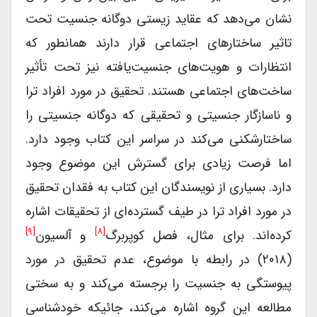
نشان می‌دهد که عقاید زیستی دوگانه جنسیت تحت
تاثیر ساختارهای اجتماعی قرار دارند همانطور که
انتظارات و هویت‌های جنسیت‌یافته نیز تحت تأثیر
ساخت‌های اجتماعی هستند. تحقیق در مورد افراد ترا‌
و ناسازگار جنسیتی و تحقیقی که دوگانه جنسیتی را
ساختارشکنی می‌کند در سراسر این کتاب وجود دارد.
اما فرصت زیادی برای گسترش این موضوع وجود
دارد. بسیاری از نویسندگان این کتاب به فقدان تحقیق
در مورد افراد ترا در طیف گسترده‌ای از تحقیقات اشاره
[۹]
[۸]
کرده‌اند. برای مثال، فصل کوپربرگ
و آلسیون
(۲۰۱۸) در رابطه با موضوع، عدم تحقیق در مورد
پیوستگی به جنسیت را برجسته می‌کند و به سختی
مطالعه این گروه اشاره می‌کند، جائیکه خودشناسی