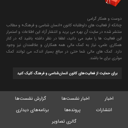
دوست و همکار گرامی
چنانکه از فعالیت های داوطلبانه کانون «انسان شناسی و فرهنگ» و مطالب
منتشر شده در سایت آن بهره می برید و انتشار آزاد این اطلاعات و استمرار
این فعالیت ها را مفید می دانید، لطفا در نظر داشته باشید که در کنار
همکاری علمی، نیاز به کمک مالی همه همکاران و علاقمندان نیز وجود
دارد. کمک های مالی شما حتی در مبالغ بسیار اندک، می توانند کمک
موثری برای ما باشند.
برای حمایت از فعالیت‌های کانون انسان‌شناسی و فرهنگ کلیک کنید
اخبار
اخبار نشست‌ها
گزارش نشست‌ها
انتشارات
پرونده‌ها
برنامه‌های دیداری
گالری تصاویر