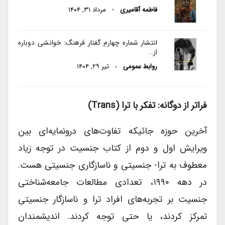
فاطمه آقامیری
مرداد ۳۱, ۱۴۰۴
انتشار شماره چهارم گفتار فرهنگ: خوانشی دوباره
از…
روابط عمومی
تیر ۲۹, ۱۴۰۴
فراتر از دوگانه: تفکر با ترا (Trans)
آخرین حوزه جائیکه تفاوت‌های درونمایه‌ای بین
ویرایش اول و دوم از کتاب جنسیت در توجه زیاد
معطوف به ترا- جنسیتی و ناسازگاری جنسیتی هست.
در دهه ۱۹۹۰، تعدادی مطالعات جامعه‌شناختی
جنسیت بر تجربه‌های افراد ترا‌ و ناسازگار جنسیتی
تمرکز کردند، یا حتی توجه کردند. اندیشمندان