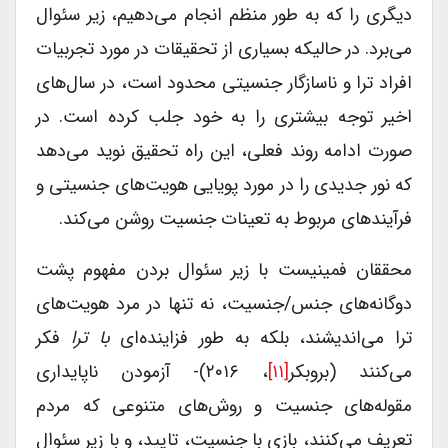
دیگری را که به طور منظم انجام می‌دهیم، زیر سئوال
می‌برد. در حالیکه بسیاری از تحقیقات در مورد تجربیات
افراد ترا و ناسازگار جنسیتی محدود است، در سال‌های
اخیر توجه بیشتری را به خود جلب کرده است. در
صورت ادامه روند فعلی، این راه تحقیق نوید می‌دهد
که نور جدیدی را در مورد پویایی هویت‌های جنسیتی و
فرآیندهای مربوط به تعینات جنسیت روشن می‌کند.
محققان فمینیست با زیر سئوال بردن مفهوم پشت
دوگانه‌های جنس/جنسیت، نه تنها در مرد هویت‌های
ترا می‌‌اندیشند، بلکه به طور فزاینده‌ای
با ترا
فکر
می‌کنند (بروبکر
[۱۱]
، ۲۰۱۶)- آزمودن ناپایداری
مقوله‌های جنسیت و روش‌های متنوعی که مردم
تعریف می‌کنند، بازی با جنسیت، تایید، و با زیر سئوال