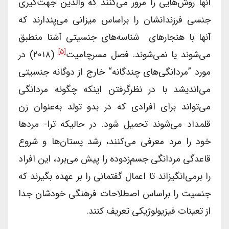
آنها روش‌هایی را مرور می‌کنند که والدین جهت‌گیری
جنسی فرزندانشان را براساس میزانی می‌پندارند که
آنها با هنجارهای شناسه‌های جنسیتی آشنا منطبق
[۵]
می‌شوند یا نمی‌شوند. فصل مسرچامیت
(۲۰۱۸) در
مورد ”مردانگی‌های چندگانه“ خارج از دوگانه جنسیتی
می‌اندیشد با در نظرگرفتن اینکه چگونه مردانگی
می‌تواند برای افرادی که در بدو تولد به‌عنوان زن
قلمداد می‌شوند تحمیل شود. در حالیکه ترا- مرد‌ها
خود را مرد معرفی می‌کنند، رشد پستان‌ها و شروع
قاعدگی مردانگی جسم‌زدوده را پیش می‌برد، این افراد
را برمی‌انگیزاند تا اعمال گفتمانی را بر عهده بگیرند که
جنسیت را براساس اصطلاحات فرهنگی خودشان جدا
از تعینات فیزیولوژیکی تعریف کنند.