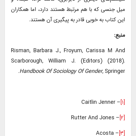
میل جنسی که با هم مرتبط هستند دارد، اما همکاران
این کتاب به خوبی قادر به پیگیری آن هستند.
منبع:
Risman, Barbara J., Froyum, Carissa M And
Scarborough, William J. (Editors) (2018).
Handbook Of Sociology Of Gender
, Springer.
– Caitlin Jenner
[۱]
– Rutter And Jones
[۲]
– Acosta
[۳]