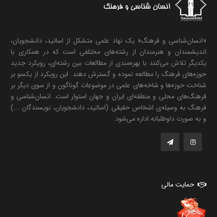
«انسان‌شناسی و فرهنگ» یک نهاد علمی متشکل از اساتید، دانشجویان،
اندیشمندان و هنرمندان از رشته‌های مختلفی است که در همکاری با
یکدیگر تلاش می‌کنند با بهره‌مندی از مطالعات بین رشته‌ای، رویکرد جدید
حوزه‌های فرهنگ را مطالعه نموده و گسترش دهند. این رویکرد از یکسو بر
شناخت حوزه‌ها و شاخه‌های علمی در موضوعات گوناگون و از سوی دیگر بر
فرهنگ‌های محلی و منطقه‌ای ایران و جهان استوار است. انسان‌شناسی و
فرهنگ به وسیله‌ی اشخاص حقیقی (اساتید، دانشجویان، نویسندگان ...)
و به صورت داوطلبانه اداره می‌شود.
حمایت مالی