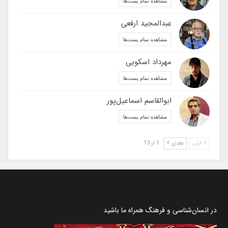
مشاهده تمام پست‌ها
عبدالمجید ارفعی
مشاهده تمام پست‌ها
مهرداد اسکویی
مشاهده تمام پست‌ها
ابوالقاسم اسماعیل‌پور
مشاهده تمام پست‌ها
قبلی
بعدی
1 از 13
در انسان‌شناسی و فرهنگ همراه ما باشید