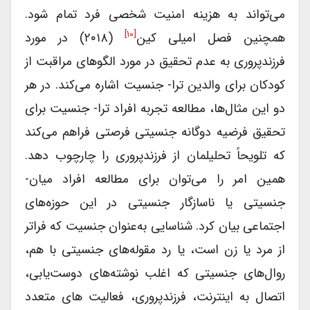
می‌تواند به هزینه امنیت شخصی فرد تمام شود.
[۱۰]
همچنین فصل امیلی کین
(۲۰۱۸) در مورد
فرزندپروری به عدم تحقیق در مورد الگوهای مراقبت از
کودکان برای والدین ترا- جنسیت اشاره می‌کند. در هر
دو این مثال‌ها، مطالعه تجربه افراد ترا- جنسیت برای
تحقیق فرضیه دوگانه جنسیتی فرصتی فراهم می‌کند
که تلویحاً تحلیلمان از فرزندپروری را چارچوب دهد.
همین امر را می‌توان برای مطالعه افراد میا‌ن-
جنسیتی یا ناسازگار جنسیتی در این حوزه‌های
اجتماعی بیان کرد. شناسایی به‌عنوان جنسیت که فراتر
از مرد یا زن است، یا رد مقوله‌های جنسیتی با هم،
روال‌های جنسیتی که اغلب نوشته‌های دوست‌یابی،
اتصال به اینترنت، فرزندپروری، فعالیت های متعدد