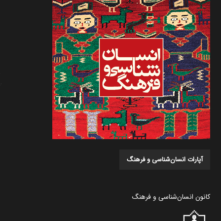
آپارات انسان‌شناسی و فرهنگ
کانون انسان‌شناسی و فرهنگ