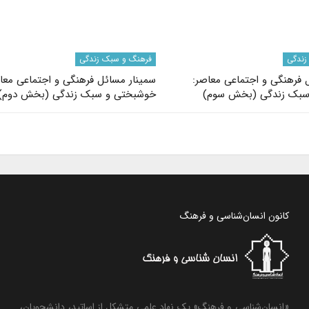
زندگی
فرهنگ و سبک زندگی
 فرهنگی و اجتماعی معاصر:
سمینار مسائل فرهنگی و اجتماعی معا
سبک زندگی (بخش سوم)
خوشبختی و سبک زندگی (بخش دوم)
کانون انسان‌شناسی و فرهنگ
«انسان‌شناسی و فرهنگ» یک نهاد علمی متشکل از اساتید، دانشجویان،