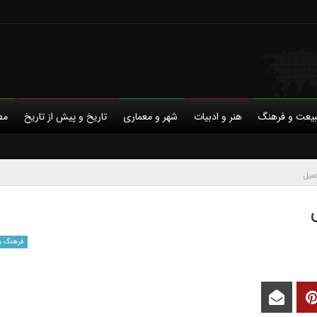
یعت و فرهنگ
هنر و ادبیات
شهر و معماری
تاریخ و پیش از تاریخ
مط
با ما
حمایت مالی
حریم خصوصی
فرهنگ و