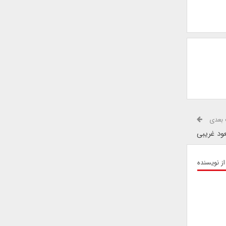
بعدی
از نویسنده