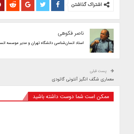
اشتراک گذاشتن
ناصر فکوهی
استاد انسان‌شناسی دانشگاه تهران و مدیر موسسه انس
پست قبلی
معماری شگف انگیز آنتونی گائودی
ممکن است شما دوست داشته باشید