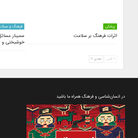
پزشکی
فرهنگ و سبک 
اثرات فرهنگ بر سلامت
سمینار مسائل
خوشبختی و 
قبلی
بعدی
در انسان‌شناسی و فرهنگ همراه ما باشید