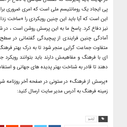
پی ایجاد یک رومانتیسم ملی است که امری ضروری برای
نیز دفاع کرد. پاسخ ما به این پرسش روشن است ، در 
آمادگی چنین فرایندی از پیچیدگی گفتمانی در سطح 
متفاوت جماعت گرایی منجر شود تا به درک بهتر فرهنگ.
ای با فرهنگ و مفاهیمش دارند باید بتوانند رویکرد ج
دهند تا قادر به شناخت بهتر پدیده های جهانی و استف
«پرسش از فرهنگ» در ستونی در صفحه آخر روزنامه شر
زمینه فرهنگ به آدرس مدیر سایت ارسال کنید:
آرشیو