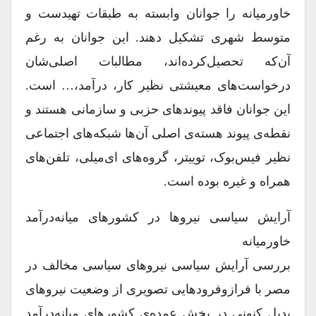
خاورمیانه را جوانان وابسته به طبقات تهیدست و
متوسط شهری تشکیل دهند. این جوانان به رغم
آن‌که تحصیل‌کرده‌اند، مطالبات اصلی‌شان
درخواست‌های معیشتی نظیر کار، درآمد،… است.
این جوانان فاقد پیوندهای حزبی و سازمانی هستند و
نقطه‌ی پیوند هسته‌ی اصلی آن‌ها شبکه‌های اجتماعی
نظیر فیس‌بوک، توییتر، گروه‌های ای‌میلی، تلفن‌های
همراه و غیره بوده است.
آرایش سیاسی نیروها در کشورهای میانه‌درآمد
خاورمیانه
بررسی آرایش سیاسی نیروهای سیاسی مخالف در
مصر با فرازوفرودهایی تصویری از وضعیت نیروهای
بدیل کنونی در بخش عمده‌ی کشورهای میانه‌درآمد