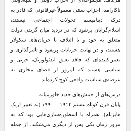
می‌دهد: مجموعه‌ای از احزاب دولتی و شبه‌دولتی
ناکارآمد، احزاب سنتی معمولاً غیرقانونی که قادر به
درک دینامیسم تحولات اجتماعی نیستند،
اسلام‌گرایان پرنفوذ که در تردید میان گزیدن دولت
متعلق به خود و یا ائتلاف با جریان‌های سکولار
هستند، و در نهایت جریانات پرنفوذ و تاثیرگذاری و
تعیین‌کننده‌ای که فاقد تعلق ایدئولوژیک، حزبی و
سیاسی هستند که امروز از فضای مجازی به
عرصه‌ی سیاست واقعی کوچ کرده‌اند.
درس‌های از جنبش‌های جدید خاورمیانه
پایان قرن کوتاه بیستم ۱۹۱۴ – ۱۹۹۰ (به تعبیر اریک
هابزبام)، همراه با اسطوره‌سازی‌هایی بود که به
مرور زمان یکی پس از دیگری می‌شکند. از جمله