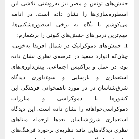
جنبش‌های تونس و مصر نیز به‌روشنی تلاشی این
اسطور‌ه‌سازی‌ها را نشان داده است. در ادامه
می‌کوشم با نگاه به برخی اسطوره‌شکنی‌ها،
مهم‌ترین درس‌های جنبش‌های کنونی را برشمارم:
1. جنبش‌‌های دموکراتیک در شمال افریقا به‌خوبی،
چنان‌که ادوارد سعید در عرصه‌ی نظری نشان داده
بود، در عمل و پراکتیس اجتماعی، پیش‌داوری‌های
استعماری و نارسایی و سوءداوری دیدگاه
شرق‌شناسان در در مورد ناهمخوانی فرهنگی این
کشورها با دموکراسی و مبارزات
دموکراسی‌خواهانه را نشان داده است. این دیدگاه
استعماری شرق‌شناسان بعدها ازجمله مبناهای
نظری دیدگاه‌هایی مانند نظریه‌ی برخورد فرهنگ‌های