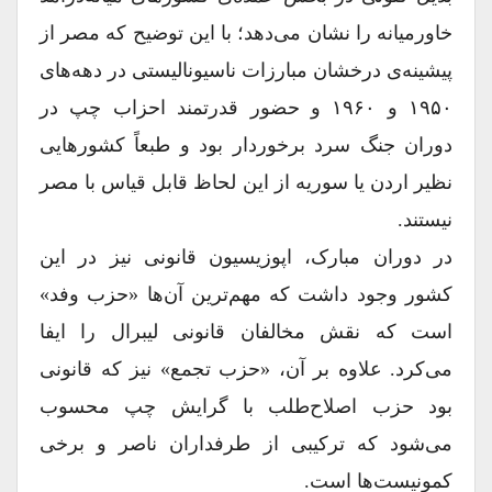
خاورمیانه را نشان می‌دهد؛ با این توضیح که مصر از
پیشینه‌ی درخشان مبارزات ناسیونالیستی در دهه‌های
۱۹۵۰ و ۱۹۶۰ و حضور قدرتمند احزاب چپ در
دوران جنگ سرد برخوردار بود و طبعاً کشورهایی
نظیر اردن یا سوریه از این لحاظ قابل قیاس با مصر
نیستند.
در دوران مبارک، اپوزیسیون قانونی نیز در این
کشور وجود داشت که مهم‌ترین آن‌ها «حزب وفد»
است که نقش مخالفان قانونی لیبرال را ایفا
می‌کرد. علاوه بر آن، «حزب تجمع» نیز که قانونی
بود حزب اصلاح‌طلب با گرایش چپ محسوب
می‌شود که ترکیبی از طرفداران ناصر و برخی
کمونیست‌ها است.