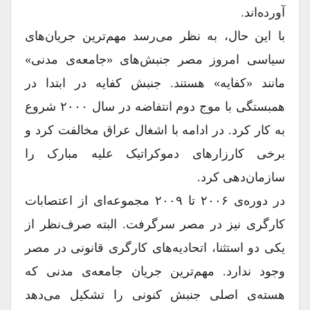
آورده‌اند.
با این حال، به نظر می‌رسد مهم‌ترین جریان‌های
سیاسی امروز مصر جنبش‌های «جامعه‌ی مدنی»
مانند «کفایه» هستند. جنبش کفایه در ابتدا در
همبستگی با موج دوم انتفاضه در سال ۲۰۰۰ شروع
به کار کرد. در ادامه با اشغال عراق مخالفت کرد و
برخی کارزار‌های دموکراتیک علیه مبارک را
سازمان‌دهی کرد.
در دوره‌ی ۲۰۰۶ تا ۲۰۰۹ مجموعه‌ای از اعتصابات
کارگری نیز در مصر سرگرفت. البته صرف‌نظر از
یکی دو استثنا، اتحادیه‌های کارگری قانونی در مصر
وجود ندارد. مهم‌ترین جریان جامعه‌ی مدنی که
هسته‌ی اصلی جنبش کنونی را تشکیل می‌دهد