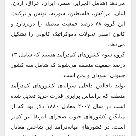
می‌دهد (شامل الجزایر، مصر، ایران، عراق، اردن،
لبنان، مراکش، فلسطین، سوریه، تونس و ترکیه).
این گروه ۷۸ درصد جمعیت منطقه را دربردارد و
کانون اصلی تحولات دموکراتیک کانونی را تشکیل
می‌دهد.
گروه سوم کشورهای کم‌درآمد هستند که شامل ۱۳
درصد جمعیت منطقه می‌شوند که شامل سه کشور
جیبوتی، سودان و یمن است.
تولید ناخالص داخلی سرانه‌ی کشورهای کم‌درآمد
منطقه که براساس برابری قدرت خرید تعدیل شده
است در سال ۲۰۰۷ معادل ۱۸۸۰ دلار بود که از
میانگین کشورهای جنوب صحرای افریقا نیز کم‌تر
است. در کشورهای میانه‌درآمد این شاخص معادل