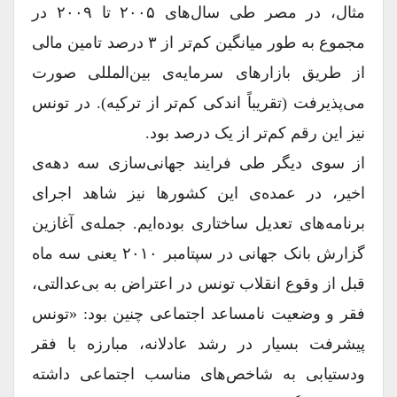
مثال، در مصر طی سال‌های ۲۰۰۵ تا ۲۰۰۹ در
مجموع به طور میانگین کم‌تر از ۳ درصد تامین مالی
از طریق بازارهای سرمایه‌ی بین‌المللی صورت
می‌پذیرفت (تقریباً اندکی کم‌تر از ترکیه). در تونس
نیز این رقم کم‌تر از یک درصد بود.
از سوی دیگر طی فرایند جهانی‌سازی سه دهه‌ی
اخیر، در عمده‌ی این کشورها نیز شاهد اجرای
برنامه‌های تعدیل ساختاری بوده‌ایم. جمله‌ی آغازین
گزارش بانک جهانی در سپتامبر ۲۰۱۰ یعنی سه ماه
قبل از وقوع انقلاب تونس در اعتراض به بی‌عدالتی،
فقر و وضعیت نامساعد اجتماعی چنین بود: «تونس
پیشرفت بسیار در رشد عادلانه، مبارزه با فقر
ودستیابی به شاخص‌های مناسب اجتماعی داشته