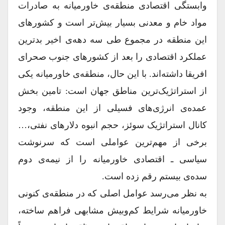
وابستگی اقتصادی منطقه‌ی خاورمیانه به صادرات
مواد خام و معدنی بسیار بیش‌تر است و کشورهای
این منطقه در مجموع طی سه دهه‌ی اخیر بدترین
عملکرد اقتصادی را بعد از کشورهای جنوب صحرای
افریقا داشته‌اند. با این حال، منطقه‌ی خاورمیانه یکی
از استراتژیک‌ترین مناطق جهان است: تامین بخش
عمده‌ی انرژی‌های فسیلی از این منطقه، وجود
کانال استراتژیک سوئز، حجم انبوه دلارهای نفتی،…
برخی از مهم‌ترین عواملی است که سرنوشت
سیاسی ـ اقتصادی خاورمیانه را از نیمه‌ی دوم
سده‌ی بیستم رقم زده است.
به نظر می‌رسد عوامل اصلی که در منطقه‌ی کنونی
خاورمیانه شرایط کم‌وبیش مشابهی فراهم ساخته،