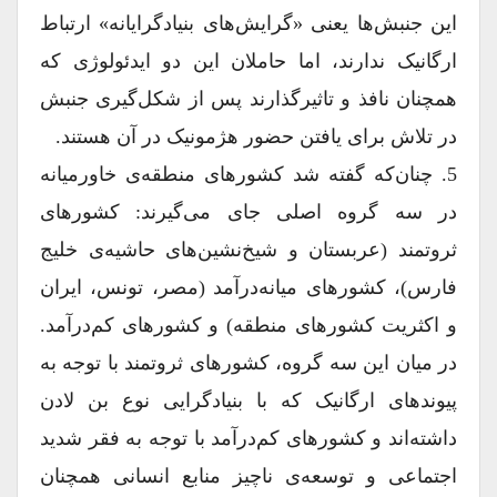
این جنبش‌ها یعنی «گرایش‌های بنیادگرایانه» ارتباط
ارگانیک ندارند، اما حاملان این دو ایدئولوژی که
همچنان نافذ و تاثیرگذارند پس از شکل‌گیری جنبش
در تلاش برای یافتن حضور هژمونیک در آن هستند.
5. چنان‌که گفته شد کشورهای منطقه‌ی خاورمیانه
در سه گروه‌ اصلی جای می‌گیرند: کشورهای
ثروتمند (عربستان و شیخ‌نشین‌های حاشیه‌ی خلیج
فارس)، کشورهای میانه‌درآمد (مصر، تونس، ایران
و اکثریت کشورهای منطقه) و کشورهای کم‌درآمد.
در میان این سه گروه، کشورهای ثروتمند با توجه به
پیوندهای ارگانیک که با بنیادگرایی نوع بن لادن
داشته‌اند و کشورهای کم‌درآمد با توجه به فقر شدید
اجتماعی و توسعه‌ی ناچیز منابع انسانی همچنان