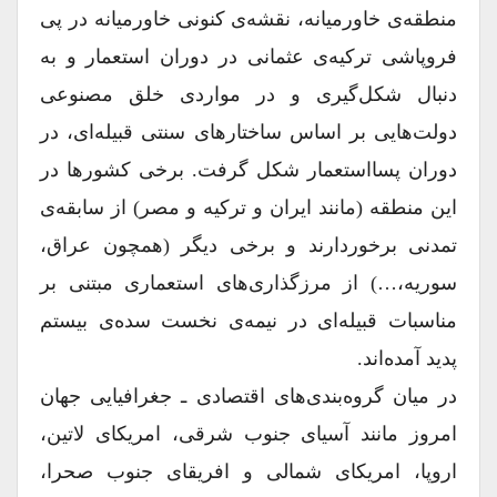
منطقه‌ی خاورمیانه، نقشه‌ی کنونی خاورمیانه در پی
فروپاشی ترکیه‌ی عثمانی در دوران استعمار و به
دنبال شکل‌گیری و در مواردی خلق مصنوعی
دولت‌هایی بر اساس ساختارهای سنتی قبیله‌ای، در
دوران پسااستعمار شکل گرفت. برخی کشورها در
این منطقه (مانند ایران و ترکیه و مصر) از سابقه‌ی
تمدنی برخوردارند و برخی دیگر (همچون عراق،
سوریه،…) از مرزگذاری‌های استعماری مبتنی بر
مناسبات قبیله‌ای در نیمه‌ی نخست سده‌ی بیستم
پدید آمده‌اند.
در میان گروه‌بندی‌های اقتصادی ـ جغرافیایی جهان
امروز مانند آسیای جنوب شرقی، امریکای لاتین،
اروپا، امریکای شمالی و افریقای جنوب صحرا،