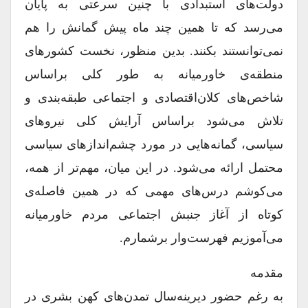
دولت‌های استبدادی با چنین ‌سرعتی به پایان
می‌رسد که تا همین چند ماه پیش گمانش را هم
نمی‌توانستند بکنند. بدین منظور، نخست کشورهای
منطقه‌ی خاورمیانه به طور کلی براساس
شاخص‌های کلان‌اقتصادی و اجتماعی طبقه‌بندی و
تلاش می‌شود براساس آرایش کلی نیروهای
سیاسی، گمانه‌هایی در مورد چشم‌اندازهای سیاسی
محتمل ارائه می‌شود. در این میان، مهم‌تر از همه،
می‌کوشم درس‌های مهمی که در همین فاصله‌ی
کوتاه از آغاز جنبش اجتماعی مردم خاورمیانه
می‌آموزیم فهرست‌وار بر‌شمارم.
مقدمه
به رغم حضور دیرینه‌سال تمدن‌های کهن بشری در