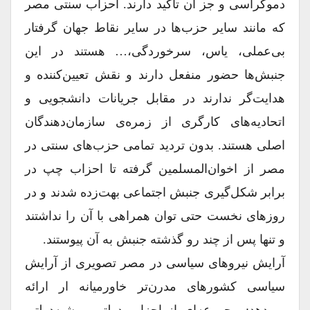
دموکراسی و جز آن تاکید دارند. احزاب سنتی مصر
که مانند سایر حزب‌ها در سایر نقاط جهان گرفتار
بی‌عملی، یاس، سرخوردگی،… هستند در این
جنبش‌ها حضور منفعل دارند و نقش تعیین‌کننده و
هدایت‌گر ندارند در مقابل جریانات دانشجویی و
اتحادیه‌های کارگری از زمره‌ی سازمان‌دهندگان
اصلی هستند. بدون تردید تمامی حزب‌های سنتی در
مصر از اخوان‌المسلمین گرفته تا احزاب چپ در
برابر شکل‌گیری جنبش اجتماعی بهت‌زده شدند و در
روزهای نخست حتی توان همراهی با آن را نداشتند
و تنها پس از چند رو گذشته جنبش به آن پیوستند.
آرایش نیروهای سیاسی در مصر تصویری از آرایش
سیاسی کشورهای مدرن‌تر خاورمیانه ار ارائه