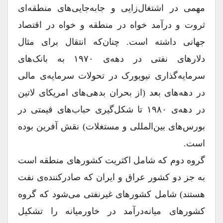
مهمی در اشتغال‌زایی و جابه‌جایی‌های منطقه‌ای
ثروت و درآمد خواه در منطقه و خواه در اقتصاد
جهانی داشته است. چنان‌که انتقال برای مثال
دلارهای نفتی در دهه‌ی ۱۹۷۰ به بانک‌های
سرمایه‌گذاری نیویورک در تحولات سرمایه‌ی مالی
در دهه‌های بعد (از بحران بدهی‌های امریکای لاتین
در دهه‌ی ۱۹۸۰ تا شکل‌گیری حباب‌های قیمتی در
بورس‌های بین‌المللی و مستغلات) نقش آفرین بوده
است.
گروه دوم که شامل اکثریت کشورهای منطقه است
به جز دو کشور عراق و ایران که صادرکننده‌ی نفت
هستند) شامل کشورهای غیرنفتی می‌شود که گروه
کشورهای میانه‌درآمد در خاورمیانه را تشکیل