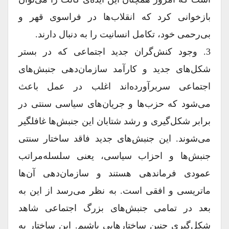
بازخوانی کرد که انقلاب‌ها در فراسوی قهر و
بی‌رحمی خود، تکامل انسانیت را به دنبال دارند.
3. وجود کنش‌گران جدید اجتماعی که در بستر
شکل‌های جدید و کارآمد سازمان‌دهی جنبش‌های
اجتماعی سربرآورده‌اند اغلب در عمل باعث
می‌شود که حزب‌ها و جریان‌های سیاسی سنتی در
برابر شکل‌گیری و رشد شتابان این جنبش‌ها غافلگیر
می‌شوند. این جنبش‌های جدید فاقد ساختار سنتی
جنبش‌ها و احزاب سیاسی، یعنی سلسله‌مراتب
عمودی فرماندهی هستند و سازمان‌دهی آن‌ها
ماتریسی و افقی است. به نظر می‌رسد از این به
بعد در تمامی جنبش‌های بزرگ اجتماعی شاهد
شکل‌گیری چنین ساختارهایی باشیم. این ساختار به