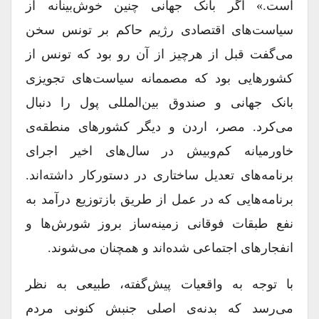
است.» اگر بانک جهانی چنین خو‌ش‌بینانه از
سیاست‌های اقتصادی رژیم حاکم بر تونس سخن
می‌گفت قبل از هرچیز از آن رو بود که تونس از
کشورهایی بود که مصممانه سیاست‌های تجویزی
بانک جهانی و صندوق بین‌المللی پول را دنبال
می‌کرد. مصر، اردن و دیگر کشورهای منطقه‌ی
خاورمیانه کم‌وبیش در سال‌های اخیر اجرای
برنامه‌های تعدیل ساختاری در دستورکار داشته‌اند.
برنامه‌هایی که در عمل از طریق بازتوزیع درآمد به
نفع طبقات فوقانی زمینه‌ساز بروز شورش‌ها و
انفجارهای اجتماعی شده‌اند و همچنان می‌شوند.
با توجه به واقعیات پیش‌گفته، طبیعی به نظر
می‌رسد که بدنه‌ی اصلی جنبش کنونی مردم