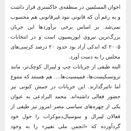
اخوان المسلمین در منطقه‌ی خاکستری قرار داشت
و به رغم آن که قانونی نبود غیرقانونی هم محسوب
نمی‌شد. بر اساس برخی برآوردها این جریان
بزرگ‌ترین نیروی اپوزیسیون است و در انتخابات
۲۰۰۵ که اندکی آزاد بود حدود ۲۰ درصد کرسی‌های
مجلس را به دست آورد.
البته طیفی از جریانات چپ و لیبرال کوچک‌تر، مانند
تروتسکیست‌ها، فمینسیت‌ها،… هم هستند که متنوع
اما تاثیرگذارند. این جریانات در جنبش کنونی نیز
حضور فعالی داشته‌اند. محمد البرادعی به عنوان
یکی از چهره‌های سیاسی مصر امروز نیز طیفی از
فعالان لیبرال و سوسیال‌دموکرات را حول خود
گردآورده که «انجمن ملی تغییر» را به وجود