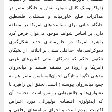
ژئواکونومیک کانال سوئر، نقش و جایگاه مصر در
مذاکرات صلح خاورمیانه و مسئله‌ی فلسطین
جایگاه حیاتی برای سیاست‌های امریکا در منطقه
دارد. بر اساس شواهد موجود می‌توان فرض کرد
راهبرد امریکا در خاورمیانه‌ی جدید شکل‌گیری
دموکراسی‌های حداقلی مبتنی بر ائتلافی از نخبگان
تاکنون حاکم که شرکای سنتی کشورهای غربی
(امریکا و اروپا) در منطقه هستند و میانه‌روان
مذهبی (گویا به‌تازگی اخوان‌المسلمین مصر هم به
جمع میانه‌روان پیوسته!) است. تحقق این راهبرد با
دشواری‌ها و چالش‌هایی روبه‌رو است. نخست آن
که ایدئولوژی اقتصادی نولیبرالی مورد اعتراض
اکثریت مردم است و اجرای برنامه‌های رفاهی و