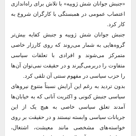
«جنبش جوانان شش ژوییه» با تلاش برای راه‌اندازی
اعتصاب عمومی در همبستگی با کارگران شروع به
کار کرد.
جنبش جوانان شش ژوییه و جنبش کفایه بیش‌تر
گروه‌هایی به شمار می‌روند که روی کارزار خاصی
متمرکز می‌شوند و افرادی با تعلقات سیاسی
متفاوت را دربرمی‌گیرند و در حقیقت نمی‌توان آن‌ها
را حزب سیاسی در مفهوم سنتی آن تلقی کرد.
بدون تردید به رغم این آرایش نسبتاً متنوع نیروهای
سیاسی جنبش کنونی و اکثریت آنانی که به خیابان‌ها
آمدند تعلق سیاسی خاصی به هیچ یک از این
جریانات سیاسی وابسته نیستند و در حقیقت بر روی
خواسته‌های مشخصی مانند معیشت، اشتغال،