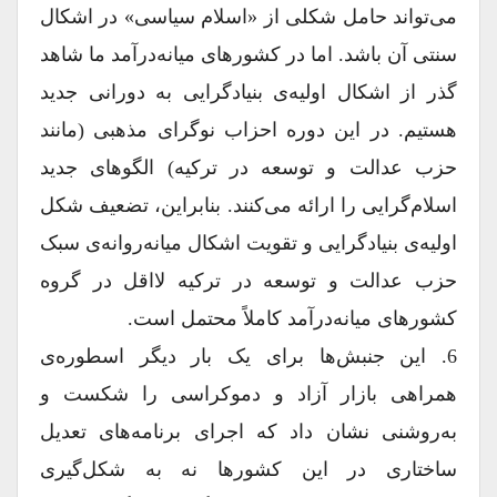
می‌تواند حامل شکلی از «اسلام سیاسی» در اشکال
سنتی آن باشد. اما در کشورهای میانه‌درآمد ما شاهد
گذر از اشکال اولیه‌ی بنیادگرایی به دورانی جدید
هستیم. در این دوره احزاب نوگرای مذهبی (مانند
حزب عدالت و توسعه در ترکیه) الگوهای جدید
اسلام‌گرایی را ارائه می‌کنند. بنابراین، تضعیف شکل
اولیه‌ی بنیادگرایی و تقویت اشکال میانه‌روانه‌ی سبک
حزب عدالت و توسعه در ترکیه لااقل در گروه
کشورهای میانه‌درآمد کاملاً محتمل است.
6. این جنبش‌ها برای یک بار دیگر اسطوره‌ی
همراهی بازار آزاد و دموکراسی را شکست و
به‌روشنی نشان داد که اجرای برنامه‌های تعدیل
ساختاری در این کشورها نه به شکل‌گیری