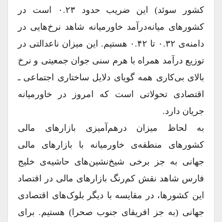
کشور سوئد) این ضریب حدود ۰.۲۳ است در
کشورهای میانه‌درآمد خاورمیانه شاهد نرخ‌هایی در
دامنه‌ی ۰.۳۲ تا ۰.۴۲ هستیم. این میزان ناعدالتی در
توزیع درآمد همراه با هرم سنی جوان جمعیتی و نرخ
بالای بی‌کاری همه گویای دلایل ساختاری اجتماعی ـ
اقتصادی تحولاتی است که امروز در خاورمیانه
جریان دارد.
به لحاظ میزان درهم‌آمیزی بازارهای مالی
کشورهای منطقه‌ی خاورمیانه با بازارهای مالی
جهانی به جز برخی شیخ‌نشین‌های حاشیه‌ی خلیج
فارس شاهد نقش کم‌رنگ بازارهای مالی در اقتصاد
این کشورها، در مقایسه با دیگر بلوک‌های اقتصادی
جهانی (به جز افریقای جنوب صحرا) هستیم. برای