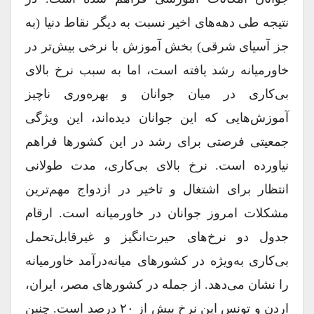
نتیجه طی دهه‌های اخیر نسبت به دیگر نقاط دنیا (به
جز آسیای شرقی) بخش آموزش با نرخی بیش‌تر در
خاورمیانه رشد یافته است، اما به سبب نرخ بالای
بی‌کاری در میان جوانان و بهره‌وری ناچیز
آموزش‌هایی که این جوانان دیده‌اند، این ویژگی
جمعیتی فرصتی برای رشد در این کشورها فراهم
نیاورده است. نرخ بالای بی‌کاری، مدت طولانی
انتظار برای اشتغال و تاخیر در ازدواج مهم‌ترین
مشکلات امروز جوانان در خاورمیانه است. ارقام
جدول دو نرخ‌های حیرت‌انگیز و غیرقابل‌تحمل
بی‌کاری به‌ویژه در کشورهای میانه‌درآمد خاورمیانه
را نشان می‌دهد. از جمله در کشورهای مصر، ایران،
اردن و تونس این نرخ بیش از ۲۰ درصد است. چنین