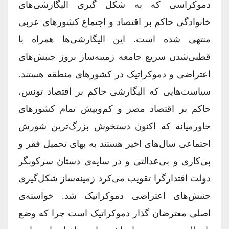
دموکراسی که به شکل گیری الیگارشی‌های
خانوادگی حاکم بر اقتصاد و اجتماع کشورهای عربی
منتهی شده است. این الیگارشی‌ها همراه با
قطبی‌شدن سریع جامعه زمینه‌ساز بروز جنبش‌های
اعتراضی و دموکراتیک در کشورهای منطقه هستند.
سیاست‌هایی که الیگارشی حاکم بر اقتصاد تونس،
حاکم بر اقتصاد مصر و کم‌وبیش تمام کشورهای
خاورمیانه که اکنون دستخوش بزرگ‌ترین شورش
اجتماعی سال‌های اخیر هستند به بهای تحمیل فقر و
بی‌کاری و بی‌عدالتی و در سایه‌ی دستان سرکوبگر
دولت اقتدارگرا تقویب می‌کرد زمینه‌ساز شکل‌گیری
جنبش‌های اعتراضی دموکراتیک شد. خواسته‌ی
اصلی معترضان گذار دموکراتیک است چرا که وضع