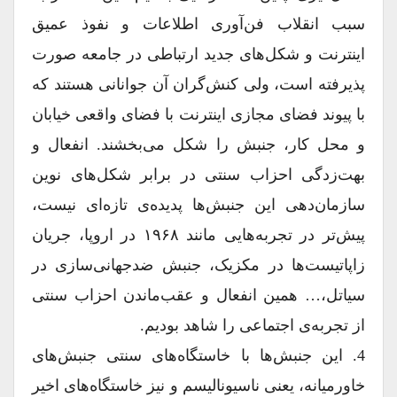
سبب انقلاب فن‌آوری اطلاعات و نفوذ عمیق
اینترنت و شکل‌های جدید ارتباطی در جامعه صورت
پذیرفته است، ولی کنش‌گران آن جوانانی هستند که
با پیوند فضای مجازی اینترنت با فضای واقعی خیابان
و محل کار، جنبش را شکل می‌بخشند. انفعال و
بهت‌زدگی احزاب سنتی در برابر شکل‌های نوین
سازمان‌دهی این جنبش‌ها پدیده‌ی تازه‌ای نیست،
پیش‌تر در تجربه‌هایی مانند ۱۹۶۸ در اروپا، جریان
زاپاتیست‌ها در مکزیک، جنبش ضدجهانی‌سازی در
سیاتل،… همین انفعال و عقب‌ماندن احزاب سنتی
از تجربه‌ی اجتماعی را شاهد بودیم.
4. این جنبش‌ها با خاستگاه‌های سنتی جنبش‌های
خاورمیانه، یعنی ناسیونالیسم و نیز خاستگاه‌های اخیر