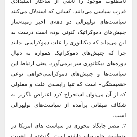
نامطلوب موجود را ناشی از ساختار استبدادی
قدرت سیاسی می‌دانند. کسانی که استدلال می‌کنند
سیاست‌های نولیبرالی دو دهه‌ی اخیر زمینه‌ساز
جنبش‌های دموکراتیک کنونی بوده است درست به
این می‌ماند که دیکتاتوری را علت دموکراسی بدانند
چرا که جنبش‌های دموکراتیک همواره به دنبال
دوره‌های دیکتاتوری سر برمی‌آورد. یعنی ارتباط این
سیاست‌ها و جنبش‌های دموکراسی‌خواهی نوعی
«همبستگی» است که تنها رابطه‌ی علت و معلولی
که از آن می‌توان استخراج کرد اعتراض ناگزیر به
شکاف طبقاتی برآمده از سیاست‌های نولیبرالی
است.
7. مصر جایگاه محوری در سیاست های امریکا در
منطقه‌ی خاورمیانه داشته است. گذشته از اهمیت