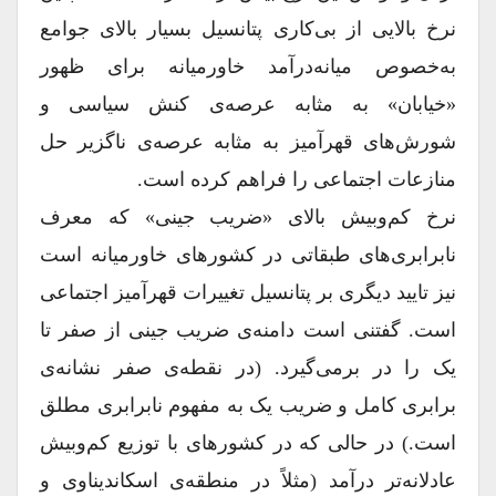
نرخ بالایی از بی‌کاری پتانسیل بسیار بالای جوامع
به‌خصوص میانه‌درآمد خاورمیانه برای ظهور
«خیابان» به مثابه عرصه‌ی کنش سیاسی و
شورش‌های قهرآمیز به مثابه عرصه‌ی ناگزیر حل
منازعات اجتماعی را فراهم کرده است.
نرخ کم‌وبیش بالای «ضریب جینی» که معرف
نابرابری‌های طبقاتی در کشورهای خاورمیانه است
نیز تایید دیگری بر پتانسیل تغییرات قهرآمیز اجتماعی
است. گفتنی است دامنه‌ی ضریب جینی از صفر تا
یک را در برمی‌گیرد. (در نقطه‌ی صفر نشانه‌ی
برابری کامل و ضریب یک به مفهوم نابرابری مطلق
است.) در حالی که در کشورهای با توزیع کم‌وبیش
عادلانه‌تر درآمد (مثلاً در منطقه‌ی اسکاندیناوی و