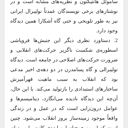
ساموئل هانتیگتون و نظریه‌های مشابه است و در
نوشتارهای برخی نویسندگان عمدتاً نولیبرال ایرانی
نیز به طور تلویحی و حتی گاه آشکارا همین دیدگاه
وجود دارد.
2. دستاورد نظری دیگر این جنبش‌ها فروپاشی
اسطوره‌ی شکست ناگزیر حرکت‌های انقلابی و
ضرورت حرکت‌های اصلاحی در جامعه است. دیدگاه
نولیبرالی و گاه پسامدرن در دو دهه‌ی اخیر مدعی
بود که انقلاب به سبب ماهیت قهر‌آمیزش
ساختارهای استبدادی را بازتولید می‌کند. با این حال،
آن‌چه این دیدگاه نادیده می‌انگارد، دینامیسم‌ها و
عوامل درون‌زایی است که در عمل و در زندگی
واقعاً موجود زمینه‌ساز بروز انقلاب می‌شود. چنین
است که امروز همچنان این ایده‌ی کانت را می‌توان