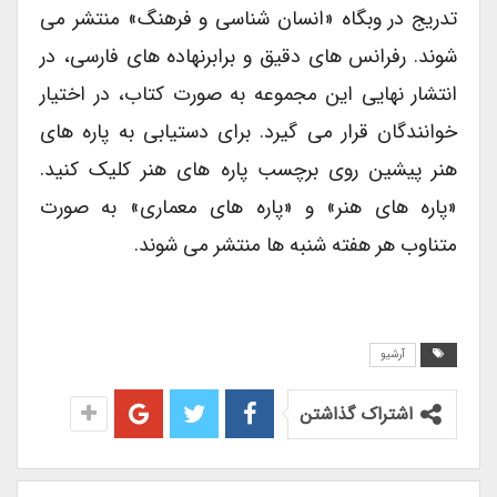
تدریج در وبگاه «انسان شناسی و فرهنگ» منتشر می
شوند. رفرانس های دقیق و برابرنهاده های فارسی، در
انتشار نهایی این مجموعه به صورت کتاب، در اختیار
خوانندگان قرار می گیرد. برای دستیابی به پاره های
هنر پیشین روی برچسب پاره های هنر کلیک کنید.
«پاره های هنر» و «پاره های معماری» به صورت
متناوب هر هفته شنبه ها منتشر می شوند.
آرشیو
اشتراک گذاشتن