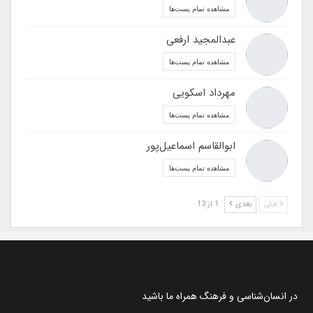
مشاهده تمام پست‌ها
عبدالمجید ارفعی
مشاهده تمام پست‌ها
مهرداد اسکویی
مشاهده تمام پست‌ها
ابوالقاسم اسماعیل‌پور
مشاهده تمام پست‌ها
قبلی
بعدی
1 از 13
در انسان‌شناسی و فرهنگ همراه ما باشید