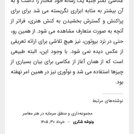
عکاسی کمتر جنبه یک رسانه خود مختار را داشت و به
آن بیشتر به مثابه ابزاری نگریسته می شد برای برای
پراکنش و گسترش بخشیدن به کنش هنری، فراتر از
آنچه به صورت متعارف مشاهده می شود. از همین رو،
حتی در نزد بروتون، نیز هیچ تلاشی برای ارائه تعریفی
از عکس دیده نمی شود. با وجود این، البته طبیعی
است که از همان آغاز از عکاسی برای بیان بسیاری از
چیزها استفاده می شد و نوآوری نیز در همین امر نهفته
بود.
نوشته‌های مرتبط
مجموعه‌داری و منطق سرمایه در هنر معاصر
ونوشه شکری
خرداد ۳۰, ۱۴۰۵