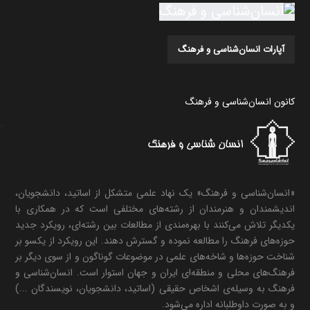
آپارات انسان‌شناسی و فرهنگ
کانون انسان‌شناسی و فرهنگ
«انسان‌شناسی و فرهنگ» یک نهاد علمی متشکل از اساتید، دانشجویان،
اندیشمندان و هنرمندان از رشته‌های مختلفی است که در همکاری با
یکدیگر تلاش می‌کنند با بهره‌مندی از مطالعات بین رشته‌ای، رویکرد جدید
حوزه‌های فرهنگ را مطالعه نموده و گسترش دهند. این رویکرد از یکسو بر
شناخت حوزه‌ها و شاخه‌های علمی در موضوعات گوناگون و از سوی دیگر بر
فرهنگ‌های محلی و منطقه‌ای ایران و جهان استوار است. انسان‌شناسی و
فرهنگ به وسیله‌ی اشخاص حقیقی (اساتید، دانشجویان، نویسندگان ...)
و به صورت داوطلبانه اداره می‌شود.