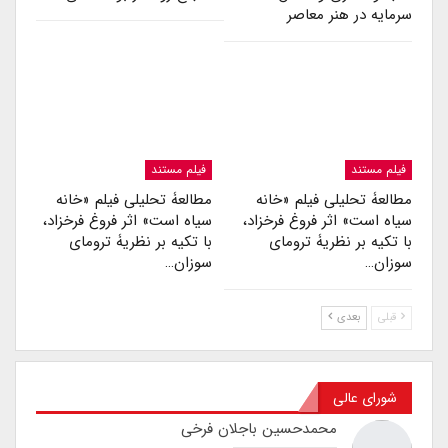
سرمایه در هنر معاصر
فیلم مستند
فیلم مستند
مطالعۀ تحلیلی فیلم «خانه
مطالعۀ تحلیلی فیلم «خانه
سیاه است» اثر فروغ فرخزاد،
سیاه است» اثر فروغ فرخزاد،
با تکیه بر نظریۀ ترومای
با تکیه بر نظریۀ ترومای
سوزان…
سوزان…
قبلی
بعدی
شورای عالی
محمدحسین باجلان فرخی