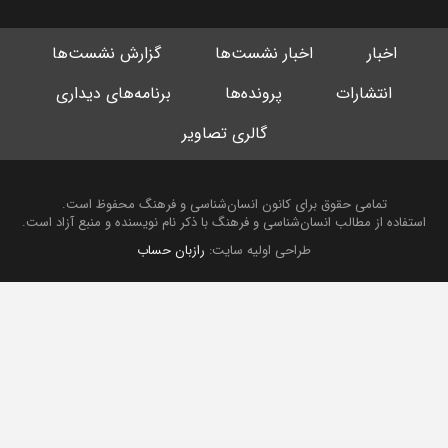
اخبار
اخبار نشست‌ها
گزارش نشست‌ها
انتشارات
پرونده‌ها
برنامه‌های دیداری
گالری تصاویر
تمامی حقوق برای کانون انسان‌شناسی و فرهنگ محفوظ است.
استفاده از مطالب انسان‌شناسی و فرهنگ با ذکر نام نویسنده و منبع آزاد است.
طراحی اولیه سایت:
رازبان حساب