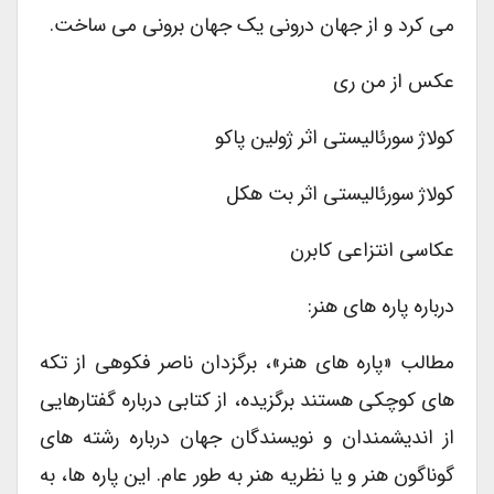
می کرد و از جهان درونی یک جهان برونی می ساخت.
عکس از من ری
کولاژ سورئالیستی اثر ژولین پاکو
کولاژ سورئالیستی اثر بت هکل
عکاسی انتزاعی کابرن
درباره پاره های هنر:
مطالب «پاره های هنر»، برگزدان ناصر فکوهی از تکه
های کوچکی هستند برگزیده، از کتابی درباره گفتارهایی
از اندیشمندان و نویسندگان جهان درباره رشته های
گوناگون هنر و یا نظریه هنر به طور عام. این پاره ها، به