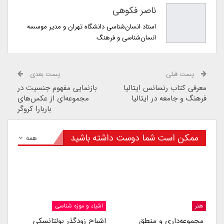
ناصر فکوهی
استاد انسان‌شناسی دانشگاه تهران و مدیر موسسه
انسان‌شناسی و فرهنگ
پست قبلی
پست بعدی
معرفی کتاب رنسانس ایتالیا
بازنمایی مفهوم جنسیت در
فرهنگ و جامعه در ایتالیا
مجموعه‌ای از عکس‌های
باربارا کروگر
ممکن است شما دوست داشته باشید
همه
هنر
اشیاء و موزه شناسی
مجموعه‌داری و منطق
اشباح زودگذر بولتانسکی