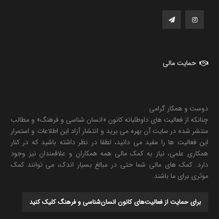
حمایت مالی
دوست و همکار گرامی
چنانکه از فعالیت های داوطلبانه کانون «انسان شناسی و فرهنگ» و مطالب
منتشر شده در سایت آن بهره می برید و انتشار آزاد این اطلاعات و استمرار
این فعالیت ها را مفید می دانید، لطفا در نظر داشته باشید که در کنار
همکاری علمی، نیاز به کمک مالی همه همکاران و علاقمندان نیز وجود
دارد. کمک های مالی شما حتی در مبالغ بسیار اندک، می توانند کمک
موثری برای ما باشند.
برای حمایت از فعالیت‌های کانون انسان‌شناسی و فرهنگ کلیک کنید