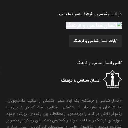
در انسان‌شناسی و فرهنگ همراه ما باشید
آپارات انسان‌شناسی و فرهنگ
کانون انسان‌شناسی و فرهنگ
«انسان‌شناسی و فرهنگ» یک نهاد علمی متشکل از اساتید، دانشجویان،
اندیشمندان و هنرمندان از رشته‌های مختلفی است که در همکاری با
یکدیگر تلاش می‌کنند با بهره‌مندی از مطالعات بین رشته‌ای، رویکرد جدید
حوزه‌های فرهنگ را مطالعه نموده و گسترش دهند. این رویکرد از یکسو بر
شناخت حوزه‌ها و شاخه‌های علمی در موضوعات گوناگون و از سوی دیگر بر