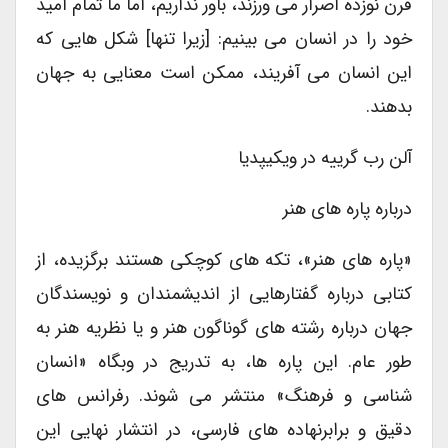
قرن نوزده اصرار می ورزند، باور نداریم، اما ما تمام امید
خود را در انسان می بینیم: [زیرا تنها] شکل هایی که
این انسان می آفریند، ممکن است معنایی به جهان
بدهند.
آلن رب گرییه در ویکیپدیا
درباره پاره های هنر
«پاره های هنر»، تکه های کوچکی هستند برگزیده، از
کتابی درباره گفتارهایی از اندیشمندان و نویسندگان
جهان درباره رشته های گوناگون هنر و یا نظریه هنر به
طور عام. این پاره ها، به تدریج در وبگاه «انسان
شناسی و فرهنگ» منتشر می شوند. رفرانس های
دقیق و برابرنهاده های فارسی، در انتشار نهایی این