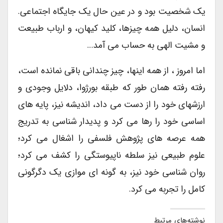
یک شخصیت بود و در عین حال یک جایگاه اجتماعی.
انسان، دلیل همه چیزها، کلید کیهان، و ارباب طبیعت
و مشیت الهی به حساب می آمد…
اما امروز ، از همه اینها، چیز چندانی باقی نمانده است،
رفته رفته همان طور که طبقه بورژوا، دلایل وجودی و
ارزشهای خود را از دست می داد، اندیشه نیز، پایه های
اساسی خود را رها می کرد و پدیدار شناسی به تدریج
همه عرصه های پژوهش فلسفی را اشغال می کرد؛
علوم طبیعی نیز سلطه ناپیوستگی را کشف می کرد؛
روان شناسی خود نیز، به گونه ای موازی یک دگرگونی
کامل را تجربه می کرد.
نوشته‌های مرتبط