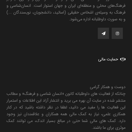
فرهنگ‌های محلی و منطقه‌ای ایران و جهان استوار است. انسان‌شناسی و
فرهنگ به وسیله‌ی اشخاص حقیقی (اساتید، دانشجویان، نویسندگان ...)
و به صورت داوطلبانه اداره می‌شود.
حمایت مالی
دوست و همکار گرامی
چنانکه از فعالیت های داوطلبانه کانون «انسان شناسی و فرهنگ» و مطالب
منتشر شده در سایت آن بهره می برید و انتشار آزاد این اطلاعات و استمرار
این فعالیت ها را مفید می دانید، لطفا در نظر داشته باشید که در کنار
همکاری علمی، نیاز به کمک مالی همه همکاران و علاقمندان نیز وجود
دارد. کمک های مالی شما حتی در مبالغ بسیار اندک، می توانند کمک
موثری برای ما باشند.