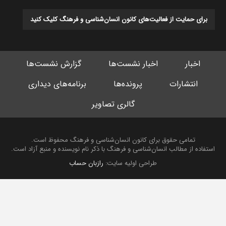
برای حمایت از فعالیت‌های کانون انسان‌شناسی و فرهنگ کلیک کنید
اخبار
اخبار نشست‌ها
گزارش نشست‌ها
انتشارات
پرونده‌ها
برنامه‌های دیداری
گالری تصاویر
تمامی حقوق برای کانون انسان‌شناسی و فرهنگ محفوظ است.
استفاده از مطالب انسان‌شناسی و فرهنگ با ذکر نام نویسنده و منبع آزاد است.
طراحی اولیه سایت:
رازبان حساب