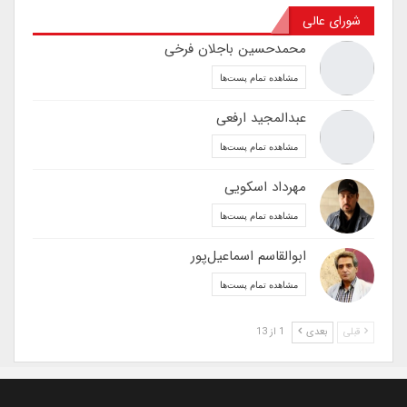
شورای عالی
محمدحسین باجلان فرخی
مشاهده تمام پست‌ها
عبدالمجید ارفعی
مشاهده تمام پست‌ها
مهرداد اسکویی
مشاهده تمام پست‌ها
ابوالقاسم اسماعیل‌پور
مشاهده تمام پست‌ها
قبلی
بعدی
1 از 13