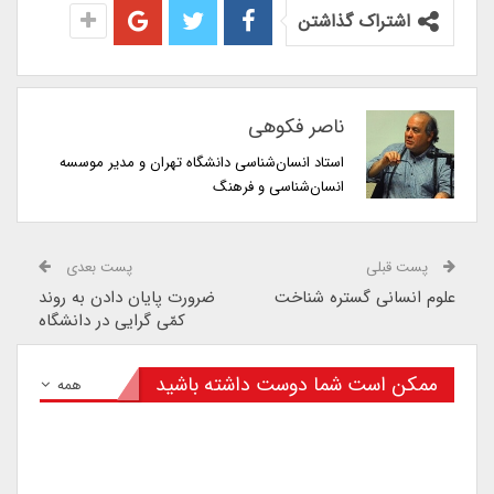
اشتراک گذاشتن
ناصر فکوهی
استاد انسان‌شناسی دانشگاه تهران و مدیر موسسه
انسان‌شناسی و فرهنگ
پست قبلی
پست بعدی
علوم انسانی گستره شناخت
ضرورت پایان دادن به روند
کمّی گرایی در دانشگاه
ممکن است شما دوست داشته باشید
همه