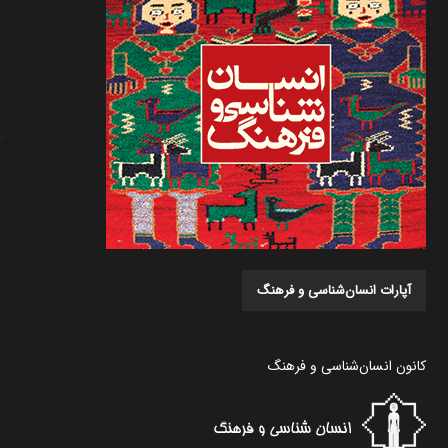
آپارات انسان‌شناسی و فرهنگ
کانون انسان‌شناسی و فرهنگ