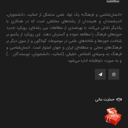
«انسان‌شناسی و فرهنگ» یک نهاد علمی متشکل از اساتید، دانشجویان،
اندیشمندان و هنرمندان از رشته‌های مختلفی است که در همکاری با
یکدیگر تلاش می‌کنند با بهره‌مندی از مطالعات بین رشته‌ای، رویکرد جدید
حوزه‌های فرهنگ را مطالعه نموده و گسترش دهند. این رویکرد از یکسو بر
شناخت حوزه‌ها و شاخه‌های علمی در موضوعات گوناگون و از سوی دیگر بر
فرهنگ‌های محلی و منطقه‌ای ایران و جهان استوار است. انسان‌شناسی و
فرهنگ به وسیله‌ی اشخاص حقیقی (اساتید، دانشجویان، نویسندگان ...)
و به صورت داوطلبانه اداره می‌شود.
حمایت مالی