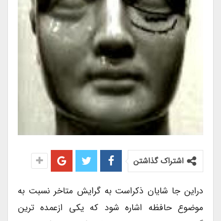
اشتراک گذاشتن
دراین جا شایان ذکراست به گرایش متاخر نسبت به
موضوع حافظه اشاره شود که یکی ازعمده ترین