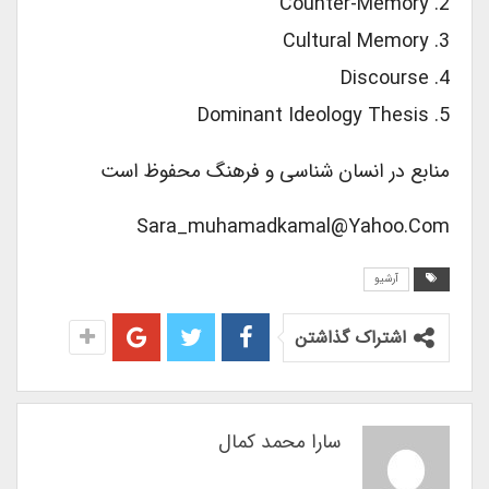
2. Counter-Memory
3. Cultural Memory
4. Discourse
5. Dominant Ideology Thesis
منابع در انسان شناسی و فرهنگ محفوظ است
Sara_muhamadkamal@yahoo.com
آرشیو
اشتراک گذاشتن
سارا محمد کمال