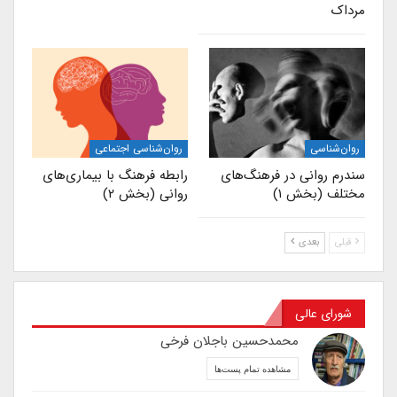
مرداک
روان‌شناسی
روان‌شناسی اجتماعی
سندرم روانی در فرهنگ‌های
رابطه فرهنگ با بیماری‌های
مختلف (بخش ۱)
روانی (بخش ۲)
قبلی
بعدی
شورای عالی
محمدحسین باجلان فرخی
مشاهده تمام پست‌ها