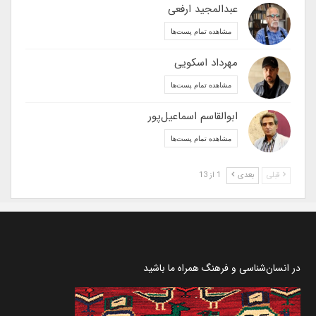
عبدالمجید ارفعی
مشاهده تمام پست‌ها
مهرداد اسکویی
مشاهده تمام پست‌ها
ابوالقاسم اسماعیل‌پور
مشاهده تمام پست‌ها
قبلی
بعدی
1 از 13
در انسان‌شناسی و فرهنگ همراه ما باشید