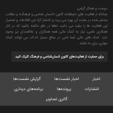
دوست و همکار گرامی
چنانکه از فعالیت های داوطلبانه کانون «انسان شناسی و فرهنگ» و مطالب
منتشر شده در سایت آن بهره می برید و انتشار آزاد این اطلاعات و استمرار
این فعالیت ها را مفید می دانید، لطفا در نظر داشته باشید که در کنار
همکاری علمی، نیاز به کمک مالی همه همکاران و علاقمندان نیز وجود
دارد. کمک های مالی شما حتی در مبالغ بسیار اندک، می توانند کمک
موثری برای ما باشند.
برای حمایت از فعالیت‌های کانون انسان‌شناسی و فرهنگ کلیک کنید
اخبار
اخبار نشست‌ها
گزارش نشست‌ها
انتشارات
پرونده‌ها
برنامه‌های دیداری
گالری تصاویر