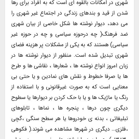
شهری در امکانات بالقوه ای است که به افراد برای رها
شدن از قید و بندهای زندگی در اجتماع غیر شهری را
می دهد، دیوار نوشته ها شکل خاصی از بیان شهری
ضد فرهنگ( چه درحوزه سیاسی و چه در حوزه غیر
سیاسی) هستند که به یکی از مشکلات پر هزینه فضای
شهری تبدیل شده است. منظور از دیوار نوشته ها در
زبان امروز انواع نوشته ها ، شعارها ، نقاشی ها و طرح
ها یا صرفا خطوط و نقش های نمادین و یا حتی بی
معنایی است که به صورت غیرقانونی و با استفاده از
رنگ یا ماژیک ها و یا با حک کردن بر دیوارها یا سطوح
دیگری چون درها ، پنجره ها ، نماها ، تابلوهای
تبلیغاتی ، بدنه ی خودروها یا هر سطح سنگی ،گچی
،فلزی… دیگری در شهرها مشاهده می شوند.( فکوهی