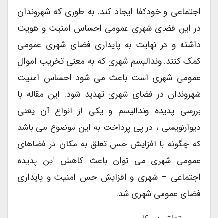
اجتماعی‌ و خودکفا ایجاد کند. به طوری که شهروندان
در این فضای شهری عمومی احساس امنیت و هویت
داشته و در نهایت به پایداری فضای شهری عمومی
کمک کنند. وندالیسم شهری که به معنی تخریب اموال
عمومی شهری است باعث می شود احساس امنیت
شهروندان در فضای شهری تهدید شود. این مقاله با
بررسی پدیده وندالیسم و یکی از انواع آن یعنی
دیوارنویسی ، در پی پرداخت به این موضوع می باشد
که چگونه با افزایش حس تعلق به مکان در فضاهای
عمومی شهری می توان باعث کاهش این پدیده
اجتماعی – شهری و افزایش حس امنیت و پایداری
فضای عمومی شهری شد.