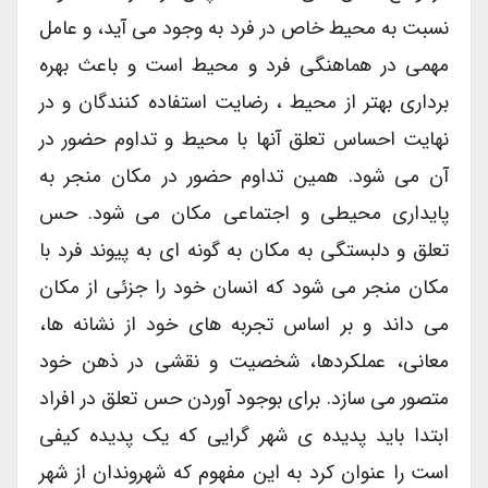
نسبت به محیط خاص در فرد به وجود می آید، و عامل
مهمی در هماهنگی فرد و محیط است و باعث بهره
برداری بهتر از محیط ، رضایت استفاده کنندگان و در
نهایت احساس تعلق آنها با محیط و تداوم حضور در
آن می شود. همین تداوم حضور در مکان منجر به
پایداری محیطی و اجتماعی مکان می شود. حس
تعلق و دلبستگی به مکان به گونه ای به پیوند فرد با
مکان منجر می شود که انسان خود را جزئی از مکان
می داند و بر اساس تجربه های خود از نشانه ها،
معانی، عملکردها، شخصیت و نقشی در ذهن خود
متصور می سازد. برای بوجود آوردن حس تعلق در افراد
ابتدا باید پدیده ی شهر گرایی که یک پدیده کیفی
است را عنوان کرد به این مفهوم که شهروندان از شهر