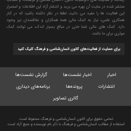
منتشر شده در سایت آن بهره می برید و انتشار آزاد این اطلاعات و استمرار
این فعالیت ها را مفید می دانید، لطفا در نظر داشته باشید که در کنار
همکاری علمی، نیاز به کمک مالی همه همکاران و علاقمندان نیز وجود
دارد. کمک های مالی شما حتی در مبالغ بسیار اندک، می توانند کمک
موثری برای ما باشند.
برای حمایت از فعالیت‌های کانون انسان‌شناسی و فرهنگ کلیک کنید
اخبار
اخبار نشست‌ها
گزارش نشست‌ها
انتشارات
پرونده‌ها
برنامه‌های دیداری
گالری تصاویر
تمامی حقوق برای کانون انسان‌شناسی و فرهنگ محفوظ است.
استفاده از مطالب انسان‌شناسی و فرهنگ با ذکر نام نویسنده و منبع آزاد است.