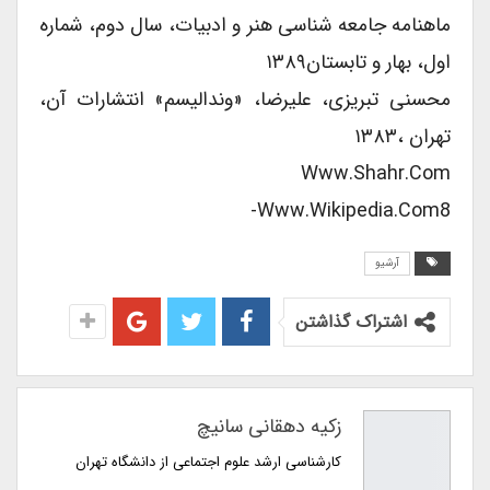
ماهنامه جامعه شناسی هنر و ادبیات، سال دوم، شماره
اول، بهار و تابستان۱۳۸۹
محسنی تبریزی، علیرضا، «وندالیسم» انتشارات آن،
تهران ،۱۳۸۳
Www.shahr.com
Www.wikipedia.com8-
آرشیو
اشتراک گذاشتن
زکیه دهقانی سانیچ
کارشناسی ارشد علوم اجتماعی از دانشگاه تهران