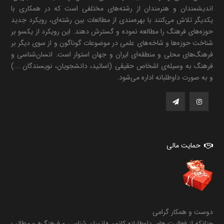
اندیشمندان و هنرمندان از رشته‌های مختلفی است که در همکاری با
یکدیگر تلاش می‌کنند با بهره‌مندی از مطالعات بین رشته‌ای، رویکرد جدید
حوزه‌های فرهنگ را مطالعه نموده و گسترش دهند. این رویکرد از یکسو بر
شناخت حوزه‌ها و شاخه‌های علمی در موضوعات گوناگون و از سوی دیگر بر
فرهنگ‌های محلی و منطقه‌ای ایران و جهان استوار است. انسان‌شناسی و
فرهنگ به وسیله‌ی اشخاص حقیقی (اساتید، دانشجویان، نویسندگان ...)
و به صورت داوطلبانه اداره می‌شود.
حمایت مالی
دوست و همکار گرامی
چنانکه از فعالیت های داوطلبانه کانون «انسان شناسی و فرهنگ» و مطالب