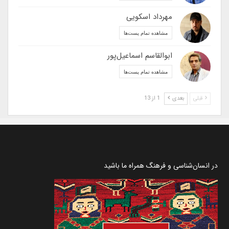
مهرداد اسکویی
مشاهده تمام پست‌ها
ابوالقاسم اسماعیل‌پور
مشاهده تمام پست‌ها
قبلی
بعدی
1 از 13
در انسان‌شناسی و فرهنگ همراه ما باشید