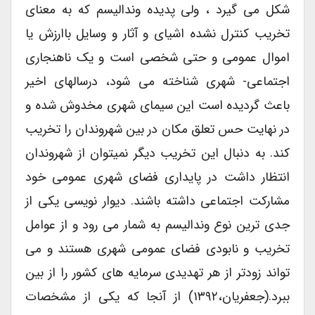
شکل می گیرد ، ولی پدیده وندالیسم که به معنای
تخریب کنترل نشده اشیای و آثار و وسایل باارزش یا
اموال عمومی و حتی شخصی است و یک ناهنجاری
اجتماعی- شهری شناخته می شود، درسالهای اخیر
باعث گردیده است این سیمای شهری مخدوش شده و
در نهایت حس تعلق مکان در بین شهروندان را تخریب
کند. به دنبال این تخریب دیگر نمیتوان از شهروندان
انتظار داشت در پایداری فضای شهری عمومی خود
مشارکت اجتماعی داشته باشند. دیوار نویسی یکی از
جدی ترین نوع وندالیسم به شمار می رود و از عوامل
تخریب و نابودی فضای عمومی شهری هستند و می
تواند زودتر از هر تهدیدی سرمایه های کشور را از بین
ببرد.(جعفریان،۱۳۹۲) از آنجا که یکی از مشخصات