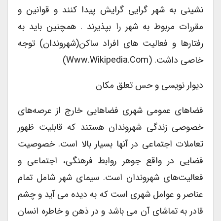
نشینی به شهر گرایی گرایش پیدا کنند و قوانین و
مقررات مربوط به شهر را بپذیرند . همچنین باید به
رفتارها و فعالیت های افراد ساکن(شهروندان) توجه
خاصی داشت. (www.wikipedia.com)
دیوار نویسی و حس تعلق مکان
فضاهای عمومی شهری فضاهایی خارج از عرصه‌های
خصوصی زندگی شهروندان هستند که قابلیت ظهور
تعاملات اجتماعی در آنها بسیار بالا است. خصوصیت
فضایی در واقع جوهر روابط فرهنگی، اجتماعی و
فعالیت‌های شهروندان است. سیمای شهر شامل تمام
عناصر و عوامل شهری است که به دیده می آید و چشم
قادر به تماشای آن می باشد و در ذهن و خاطره انسان