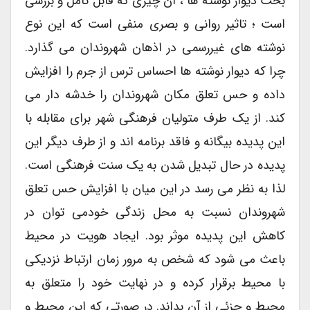
بحث دیوار نوشته ها ، آن چیزی که قابل تامل و بررسی
است ؛ تاثیر روانی و بصری منفی است که این نوع
نوشته های غیررسمی در اذهان شهروندان می گذارد.
چرا که دیوار نوشته ها احساس ترس از جرم را افزایش
داده و حس تعلق مکان شهروندان را خدشه دار می
کند. از یک طرف متولیان فرهنگی شهر برای مقابله با
این پدیده بیگانه و فاقد برنامه اند و از طرف دیگر این
پدیده در حال تبدیل شدن به یک سنت فرهنگی است.
لذا به نظر می رسد در این میان با افزایش حس تعلق
شهروندان نسبت به محل زندگی خودمی توان در
کاهش این پدیده موثر بود. ایجاد هویت در محیط
باعث می شود که شخص به مرور زمان ارتباط نزدیکی
با محیط برقرار کرده و در نهایت خود را متعلق به
محیط و جزئی از آن بداند. در صورتی که این محیط و