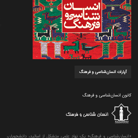
آپارات انسان‌شناسی و فرهنگ
کانون انسان‌شناسی و فرهنگ
«انسان‌شناسی و فرهنگ» یک نهاد علمی متشکل از اساتید، دانشجویان،