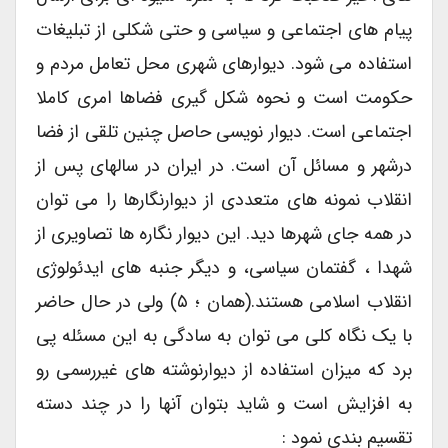
پیام های اجتماعی و سیاسی و حتی شکلی از تبلیغات
استفاده می شود. دیوارهای شهری محل تعامل مردم و
حکومت است و نحوه شکل گیری فضاها امری کاملا
اجتماعی است. دیوار نویسی حاصل چنین تلقی از فضا
درشهر و مسائل آن است. در ایران در سالهای پس از
انقلاب نمونه های متعددی از دیوارنگارها را می توان
در همه جای شهرها دید. این دیوار نگاره ها تصاویری از
شهدا ، گفتمان سیاسی، و دیگر جنبه های ایدئولوژی
انقلاب اسلامی هستند.(همان ؛ ۵) ولی در حال حاضر
با یک نگاه کلی می توان به سادگی به این مسئله پی
برد که میزان استفاده از دیوارنوشته های غیررسمی رو
به افزایش است و شاید بتوان آنها را در چند دسته
تقسیم بندی نمود :