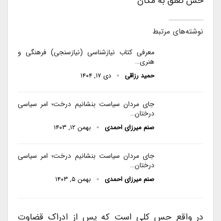
حس تعلق به مکان
نوشته‌های مرتبط
معرفی کتاب نیازشناسی (نیازسنجی) فرهنگی و
هنری…
حمید رزاقی
دی ۱۷, ۱۴۰۴
جای مردان سیاست بنشانیم درخت؛ امر سیاسی
درختان…
صنم میرزای احمدی
بهمن ۱۲, ۱۴۰۳
جای مردان سیاست بنشانیم درخت؛ امر سیاسی
درختان…
صنم میرزای احمدی
بهمن ۵, ۱۴۰۳
در واقع حس کلی است که پس از ادراک قضاوت