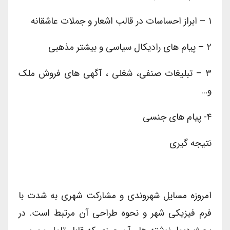
۱ – ابراز احساسات در قالب اشعار و جملات عاشقانه
۲ – پیام های رادیکال سیاسی و بیشتر مذهبی
۳ – تبلیغات صنفی، شغلی ، آگهی های فروش ملک
و…
۴- پیام های جنسی
نتیجه گیری
امروزه مسایل شهروندی و مشارکت شهری به شدت با
فرم فیزیکی شهر و نحوه طراحی آن مرتبط است. در