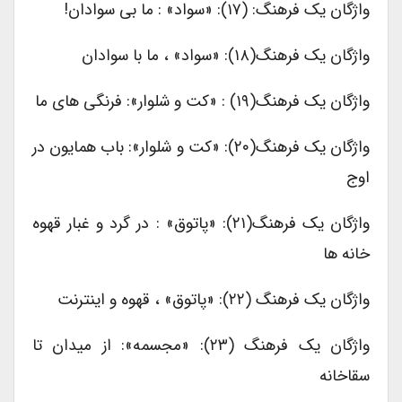
واژگان یک فرهنگ: (۱۷): «سواد» : ما بی سوادان!
واژگان یک فرهنگ(۱۸): «سواد» ، ما با سوادان
واژگان یک فرهنگ(۱۹) : «کت و شلوار»: فرنگی های ما
واژگان یک فرهنگ(۲۰): «کت و شلوار»: باب همایون در
اوج
واژگان یک فرهنگ(۲۱): «پاتوق» : در گرد و غبار قهوه
خانه ها
واژگان یک فرهنگ (۲۲): «پاتوق» ، قهوه و اینترنت
واژگان یک فرهنگ (۲۳): «مجسمه»: از میدان تا
سقاخانه