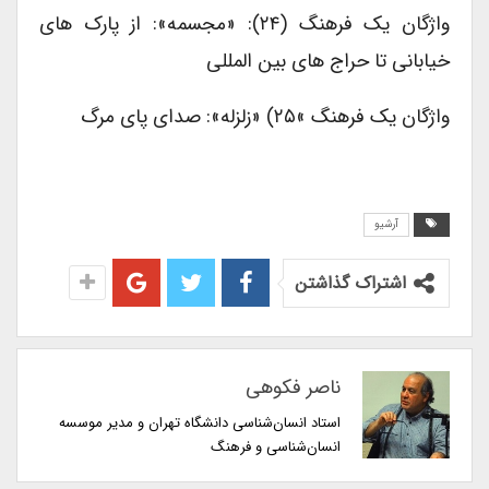
واژگان یک فرهنگ (۲۴): «مجسمه»: از پارک های
خیابانی تا حراج های بین المللی
واژگان یک فرهنگ »۲۵) «زلزله»: صدای پای مرگ
آرشیو
اشتراک گذاشتن
ناصر فکوهی
استاد انسان‌شناسی دانشگاه تهران و مدیر موسسه
انسان‌شناسی و فرهنگ