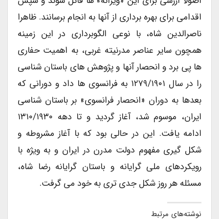
اصولا ارزشی برای این «ویرانه» ها قائل شوند و سپس
اقدامی برای بهره برداری از آنها به انجام برسانند. ظاهرا
ناصرالدین شاه، با نوعی الگوبرداری در این زمینه
همچون سایر عناصر مدرنیته غربی، به اهمیت حفاری
ها پی برد و انحصار آنها و پژوهش های باستان شناسی
را در سال ۱۲۷۹/۱۹۰۱ به فرانسوی ها داد و دورانی که
بعدها به دوران «انحصار فرانسوی» بر باستان شناسی
ایران، موسوم شد، آغاز گردید و تا دهه ۱۳۱۰/۱۹۳۰
ادامه یافت. این در حالی بود که با آغاز مشروطه و
شکل گیری مفهوم دولت مدرن در ایران و به ویژه با
رویکردهای ملی گرایانه و باستان گرایانه رضا شاه،
مسئله هر روز شکل جدی تری به خود می گرفت.
نوشته‌های مرتبط