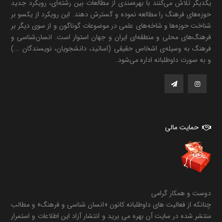
یکدیگر تلاش می‌کنند با بهره‌مندی از مطالعات بین رشته‌ای، رویکرد جدید
حوزه‌های فرهنگ را مطالعه نموده و گسترش دهند. این رویکرد از یکسو بر
شناخت حوزه‌ها و شاخه‌های علمی در موضوعات گوناگون و از سوی دیگر بر
فرهنگ‌های محلی و منطقه‌ای ایران و جهان استوار است. انسان‌شناسی و
فرهنگ به وسیله‌ی اشخاص حقیقی (اساتید، دانشجویان، نویسندگان ...)
و به صورت داوطلبانه اداره می‌شود.
حمایت مالی
دوست و همکار گرامی
چنانکه از فعالیت های داوطلبانه کانون «انسان شناسی و فرهنگ» و مطالب
منتشر شده در سایت آن بهره می برید و انتشار آزاد این اطلاعات و استمرار