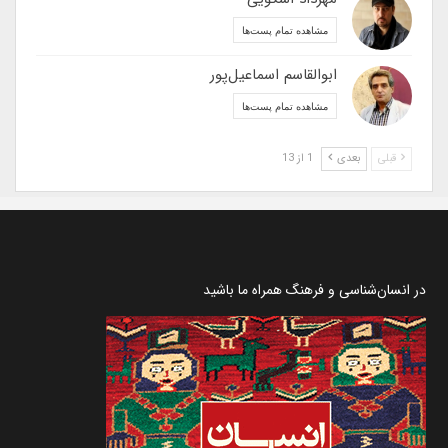
مشاهده تمام پست‌ها
ابوالقاسم اسماعیل‌پور
مشاهده تمام پست‌ها
قبلی
بعدی
1 از 13
در انسان‌شناسی و فرهنگ همراه ما باشید