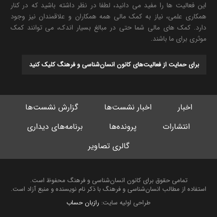
این فعالیت ها را مفید می دانید، لطفا در نظر داشته باشید که در کنار
همکاری علمی، نیاز به کمک مالی همه همکاران و علاقمندان نیز وجود
دارد. کمک های مالی شما حتی در مبالغ بسیار اندک، می توانند کمک
موثری برای ما باشند.
برای حمایت از فعالیت‌های کانون انسان‌شناسی و فرهنگ کلیک کنید
اخبار
اخبار نشست‌ها
گزارش نشست‌ها
انتشارات
پرونده‌ها
برنامه‌های دیداری
گالری تصاویر
تمامی حقوق برای کانون انسان‌شناسی و فرهنگ محفوظ است.
استفاده از مطالب انسان‌شناسی و فرهنگ با ذکر نام نویسنده و منبع آزاد است.
طراحی اولیه سایت:
رازبان حساب