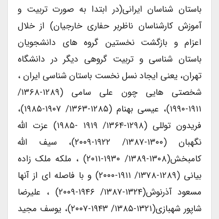
باستان شناسان ایرانی(در ابتدا به صورت تربیت و
آموزش کارشناسان ناظربر حفاری خارجیان) از خلال
اعزام و بازگشت نخستین گروه های دانشجویان
باستان شناسی و تربیت گروهی دیگر در دانشگاه
تهران، یعنی ایجاد نسل نخست باستان شناسی ایران ،
شخصتی هایی چون علی سامی (۱۲۸۹-۱۳۶۸/
۱۹۱۱-۱۹۹۰)، عیسی بهنام (۱۲۸۵-۱۳۶۳/ ۱۹۰۷-۱۹۸۵)،
فریدون توللی (۱۲۹۸-۱۳۶۴/ ۱۹۱۹ -۱۹۸۵) عزت الله
نگهبان (۱۳۰۰-۱۳۸۷/ ۱۹۲۲-۲۰۰۹)، سیف الله
کامبخش(۱۳۰۸-۱۳۸۹/ ۱۹۳۰-۲۰۱۱) ، ملکه ملک زاده
بیانی (۱۲۸۹-۱۳۷۸/ ۱۹۱۱-۲۰۰۰) و با فاصله ای از آنها
مسعود آذرنوش(۱۳۲۴-۱۳۸۷/ ۱۹۴۶-۲۰۰۹) ، علیرضا
شاپور شهبازی(۱۳۲۱-۱۳۸۵/ ۱۹۴۳-۲۰۰۷)، یوسف مجید