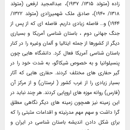
زاده (متولد ۱۳۱۵/ ۱۹۳۷)، عبدالمجید ارفعی (متولد
۱۳۱۸/ ۱۹۴۰)، صادق ملک شهمیرزادی (متولد ۱۳۲۲/
۱۹۴۴) و… فاصله زیادی داریم. فاصله ای که از پس از
جنگ جهانی دوم ، باستان شناسی آمریکا و بسیاری
دیگر از کشورها از جمله ایتالیا و آلمان وغیره را در کنار
باستان شناسی آمریکا فعال کرد. دانشگاه هایی چون
پنسیلوانیا و به خصوص شیکاگو، به شدت خود را در
گیر حفاری های مختلف کردند. حفاری هایی که آثار
بسیار زیادی را از غرب کشور ( لرستان) و از مرکز آن
(فارس) روانه موزه های اروپایی کردند. هر چند نباید در
این زمینه نیز همچون زمینه های دیگر نگاهی مطلق
گرا داشت و سهم مهم مدرنیته و اقدامات مثبتی را که
برای شکل دادن اندیشه باستان شناسی در ایران و