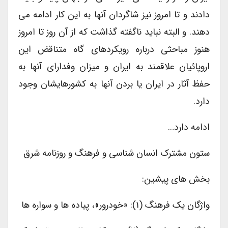
دادند و تا امروز نیز شاگردان آنها به این کار ادامه می
دهند. و البته نباید ناگفته گذاشت که از آن روز تا امروز
هنوز مباحثی درباره رویکردهای گاه متناقض این
اروپائیان علاقمند به ایران و میزان وفدارای آنها به
حفظ آثار در ایران یا بردن آنها به کشورهایشان وجود
دارد.
ادامه دارد…
ستون مشترک انسان شناسی و فرهنگ و روزنامه شرق
بخش های پیشین:
واژگان یک فرهنگ (۱): «خودرور»، پیاده ها و سواره ها