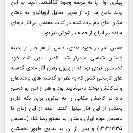
پهلوی اول پا به عرصه وجود گذاشتند. آنچه به این
روند دامن می زد از سویی تمایل اروپائیان به یافتن
مکان های نام برده شده در کتاب مقدس در آثار برجای
مانده در ایران از جمله در شوش نیز بود.
همین امر در حوزه مادی، بیش از هر چیز بر زمینه
باستان شناسی متمرکز شد. ناصر الدین شاه خود
نخستین فردی بود که از بیرون رفتن آثار مادی گذشته
های تاریخی کشور که به نظر او گذشته های پادشاهان
و نیاکانش بودند ناخوشایند بود و هم از این رو دستور
داد در کاخش مکانی را به مرکزی برای نگه داری
بخشی از این آثار تبدیل کنند. البته از این زمان تا
تاسیس موزه ایران باستان به دستور رضا شاه (تاسیس
۱۳۱۳/۱۹۳۵) و پس از آن به تدریج ظهور نخستین