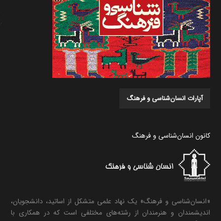
آپارات انسان‌شناسی و فرهنگ
کانون انسان‌شناسی و فرهنگ
«انسان‌شناسی و فرهنگ» یک نهاد علمی متشکل از اساتید، دانشجویان،
اندیشمندان و هنرمندان از رشته‌های مختلفی است که در همکاری با