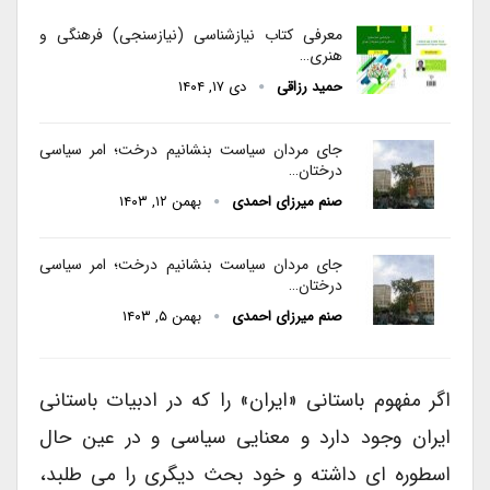
معرفی کتاب نیازشناسی (نیازسنجی) فرهنگی و
هنری…
حمید رزاقی
دی ۱۷, ۱۴۰۴
جای مردان سیاست بنشانیم درخت؛ امر سیاسی
درختان…
صنم میرزای احمدی
بهمن ۱۲, ۱۴۰۳
جای مردان سیاست بنشانیم درخت؛ امر سیاسی
درختان…
صنم میرزای احمدی
بهمن ۵, ۱۴۰۳
اگر مفهوم باستانی «ایران» را که در ادبیات باستانی
ایران وجود دارد و معنایی سیاسی و در عین حال
اسطوره ای داشته و خود بحث دیگری را می طلبد،