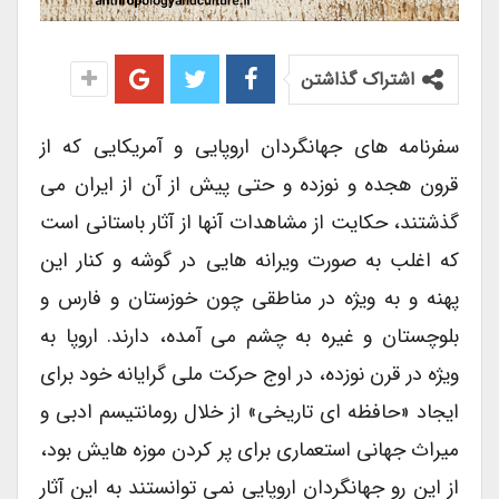
اشتراک گذاشتن
سفرنامه های جهانگردان اروپایی و آمریکایی که از
قرون هجده و نوزده و حتی پیش از آن از ایران می
گذشتند، حکایت از مشاهدات آنها از آثار باستانی است
که اغلب به صورت ویرانه هایی در گوشه و کنار این
پهنه و به ویژه در مناطقی چون خوزستان و فارس و
بلوچستان و غیره به چشم می آمده، دارند. اروپا به
ویژه در قرن نوزده، در اوج حرکت ملی گرایانه خود برای
ایجاد «حافظه ای تاریخی» از خلال رومانتیسم ادبی و
میراث جهانی استعماری برای پر کردن موزه هایش بود،
از این رو جهانگردان اروپایی نمی توانستند به این آثار