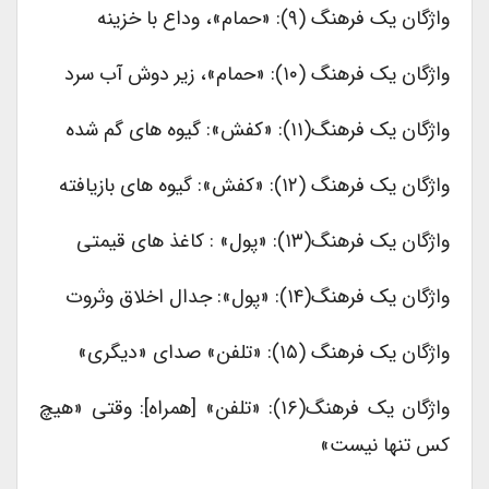
واژگان یک فرهنگ (۹): «حمام»، وداع با خزینه
واژگان یک فرهنگ (۱۰): «حمام»، زیر دوش آب سرد
واژگان یک فرهنگ(۱۱): «کفش»: گیوه های گم شده
واژگان یک فرهنگ (۱۲): «کفش»: گیوه های بازیافته
واژگان یک فرهنگ(۱۳): «پول» : کاغذ های قیمتی
واژگان یک فرهنگ(۱۴): «پول»: جدال اخلاق وثروت
واژگان یک فرهنگ (۱۵): «تلفن» صدای «دیگری»
واژگان یک فرهنگ(۱۶): «تلفن» [همراه]: وقتی «هیچ
کس تنها نیست»