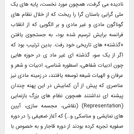
نادیده می گرفت، همچون مورد نخست، پایه های یک
ملی گرایی باستان گرا را ریخت که از خلال نظام های
گوناگون مادی و غیر مادی و بر الگویی که از انقلاب
فرانسه برایش ترسیم شده بود، به جستجوی یافتن
«گذشته» های تاریخی خود رفت. بدین ترتیب بود که
اگر از یک سو، گذشته ای غیر ماد ی در حوزه هایی
چون ادبیات شفاهی، اسطوره شناسی، ادبیات و شعر و
عرفان و الهیات شیعه توسعه یافتند، در زمینه مادی نیز
عناصری که پیش از آن کمابیش در این پهنه چندان
پیشنه ای نداشتند همچون نظام های بزرگ بازنمایی
(representation) (نقاشی، مجسمه سازی، آیین
های نمایشی و مناسکی و…) که آغاز ضعیفی را در دوره
صفویه تجربه کرده بودند از دوره قاجار و به خصوص با