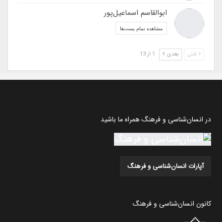
ابوالقاسم اسماعیل‌پور
مشاهده تمام پست‌ها
قبلی
بعدی
1 از 13
در انسان‌شناسی و فرهنگ همراه ما باشید
آپارات انسان‌شناسی و فرهنگ
کانون انسان‌شناسی و فرهنگ