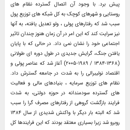
پیش برد. با وجود آن اتصال گسترده نظام های
روستایی و شهرهای کوچک به کل شبکه های توزیع پول
سبب شد که رفتارهای پولی ، ولو تعدیل یافته، به آنها
نیز سرایت کند که این امر در آن زمان هنوز چندان تاثیر
اجتماعی خود را نشان نمی داد. در حالی که با پایان
یافتن جنگ، گرایش جدیدی در طول دوره ای طولانی
(۱۳۶۸-۱۳۸۴ / ۱۹۸۹-۲۰۰۵) آغاز شد که عناصر پولی و
اقتصاد نولیبرالی را به شدت در جامعه گسترش داد.
نظام های توزیع سرمایه ، بنیادهای مالی و فعالیت
های گسترده سودمندانه در حوزه دولتی، به شدت
فرایند بازگشت گروهی از رفتارهای مصرف گرا را سبب
شد که البته بار دیگر با واکنش شدیدی از سال ۱۳۸۴
روبرو شد زیرا بسیاری معتقد بودند که این فرایندها کل