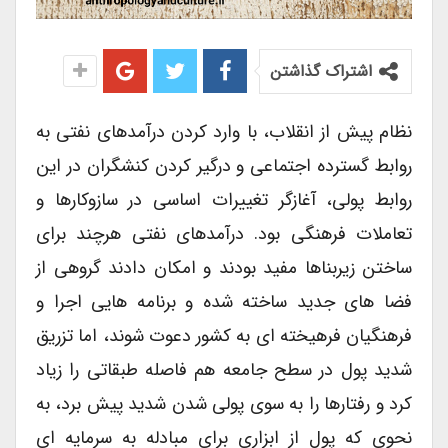
اشتراک گذاشتن
نظام پیش از انقلاب، با وارد کردن درآمدهای نفتی به
روابط گسترده اجتماعی و درگیر کردن کنشگران در این
روابط پولی، آغازگر تغییرات اساسی در سازوکارها و
تعاملات فرهنگی بود. درآمدهای نفتی هرچند برای
ساختن زیربناها مفید بودند و امکان دادند گروهی از
فضا های جدید ساخته شده و برنامه هایی اجرا و
فرهنگیان فرهیخته ای به کشور دعوت شوند، اما تزریق
شدید پول در سطح جامعه هم فاصله طبقاتی را زیاد
کرد و رفتارها را به سوی پولی شدن شدید پیش برد، به
نحوی که پول از ابزاری برای مبادله به سرمایه ای