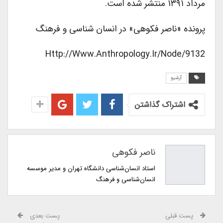
مرداد ۱۳۹۱ منتشر شده است.
پرونده «ناصر فکوهی» در انسان شناسی و فرهنگ
Http://www.anthropology.ir/node/9132
آرشیو
اشتراک گذاشتن
ناصر فکوهی
استاد انسان‌شناسی دانشگاه تهران و مدیر موسسه
انسان‌شناسی و فرهنگ
پست قبلی
پست بعدی