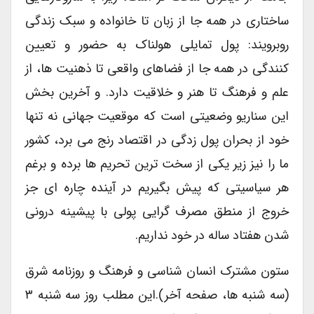
ساختاری در همه جا از زبان تا خانواده و سبک زندگی
روبرویند: پول تمایلی هولناک به حضور و تعیین
کنندگی در همه جا از فضاهای واقعی تا ذهنیت ها، از
علم و فرهنگ تا هنر و خلاقیت دارد. و آخرین بخش
این سناریو وضعیتی است که موقعیت جهانی نه تنها
خود از بحران پول زدگی در اقتصاد رنج می برد، کشور
ما را نیز زیر یکی از سخت ترین تحریم ها برده و برغم
هر سیاسیتی که پیش بگیریم در آینده چاره ای جز
خروج از منطق مصرف گرایی پولی با پیشینه درونی
شدن هفتاد ساله در خود نداریم.
ستون مشترک انسان شناسی و فرهنگ و روزنامه شرق
(سه شنبه ها، صفحه آخر).این مطلب روز سه شنبه ۳