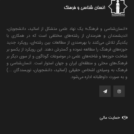
«انسان‌شناسی و فرهنگ» یک نهاد علمی متشکل از اساتید، دانشجویان،
اندیشمندان و هنرمندان از رشته‌های مختلفی است که در همکاری با
یکدیگر تلاش می‌کنند با بهره‌مندی از مطالعات بین رشته‌ای، رویکرد جدید
حوزه‌های فرهنگ را مطالعه نموده و گسترش دهند. این رویکرد از یکسو بر
شناخت حوزه‌ها و شاخه‌های علمی در موضوعات گوناگون و از سوی دیگر بر
فرهنگ‌های محلی و منطقه‌ای ایران و جهان استوار است. انسان‌شناسی و
فرهنگ به وسیله‌ی اشخاص حقیقی (اساتید، دانشجویان، نویسندگان ...)
و به صورت داوطلبانه اداره می‌شود.
حمایت مالی