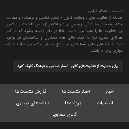
دوست و همکار گرامی
چنانکه از فعالیت های داوطلبانه کانون «انسان شناسی و فرهنگ» و مطالب
منتشر شده در سایت آن بهره می برید و انتشار آزاد این اطلاعات و استمرار
این فعالیت ها را مفید می دانید، لطفا در نظر داشته باشید که در کنار
همکاری علمی، نیاز به کمک مالی همه همکاران و علاقمندان نیز وجود
دارد. کمک های مالی شما حتی در مبالغ بسیار اندک، می توانند کمک
موثری برای ما باشند.
برای حمایت از فعالیت‌های کانون انسان‌شناسی و فرهنگ کلیک کنید
اخبار
اخبار نشست‌ها
گزارش نشست‌ها
انتشارات
پرونده‌ها
برنامه‌های دیداری
گالری تصاویر