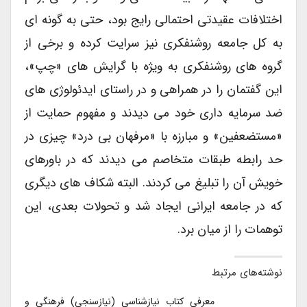
اختلافات عقیدتی احتمالی رایج بود، حتی به گونه ای
به کل جامعه روشنفکری نیز سرایت کرده و برخی از
گروه های روشنفکری به ویژه با گرایش های «چپ»،
این گفتمان را در همراهی و در راستای ایدئولوژی های
ضد سرمایه داری خود می دیدند و مفهوم حمایت از
«مستضعفین» و مبارزه با «مرفهان بی درد» چیزی در
حد رابطه طبقات متخاصم می دیدند که در باورهای
خویش آن را تبلیغ می کردند. البته شکاف های دیگری
که در جامعه ایرانی ایجاد شد و تحولات بعدی، این
توهمات را از میان برد.
نوشته‌های مرتبط
معرفی کتاب نیازشناسی (نیازسنجی) فرهنگی و