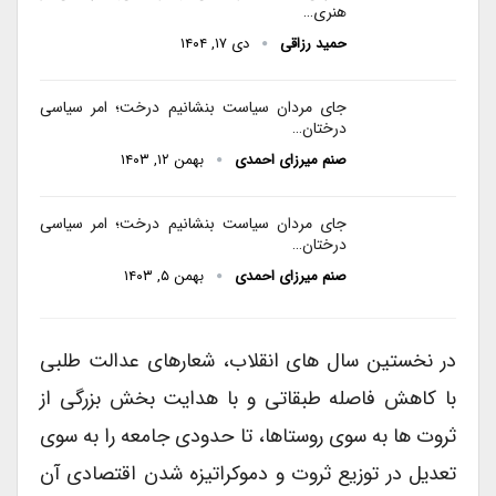
هنری…
حمید رزاقی
دی ۱۷, ۱۴۰۴
جای مردان سیاست بنشانیم درخت؛ امر سیاسی
درختان…
صنم میرزای احمدی
بهمن ۱۲, ۱۴۰۳
جای مردان سیاست بنشانیم درخت؛ امر سیاسی
درختان…
صنم میرزای احمدی
بهمن ۵, ۱۴۰۳
در نخستین سال های انقلاب، شعارهای عدالت طلبی
با کاهش فاصله طبقاتی و با هدایت بخش بزرگی از
ثروت ها به سوی روستاها، تا حدودی جامعه را به سوی
تعدیل در توزیع ثروت و دموکراتیزه شدن اقتصادی آن