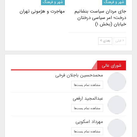
شهر و فرهنگ
شهر و فرهنگ
جای مردان سیاست بنشانیم
مهاجرت‌ و هژمونی تهران
درخت؛ امر سیاسی درختان
خیابان (بخش ۱)
قبلی
بعدی
شورای عالی
محمدحسین باجلان فرخی
مشاهده تمام پست‌ها
عبدالمجید ارفعی
مشاهده تمام پست‌ها
مهرداد اسکویی
مشاهده تمام پست‌ها