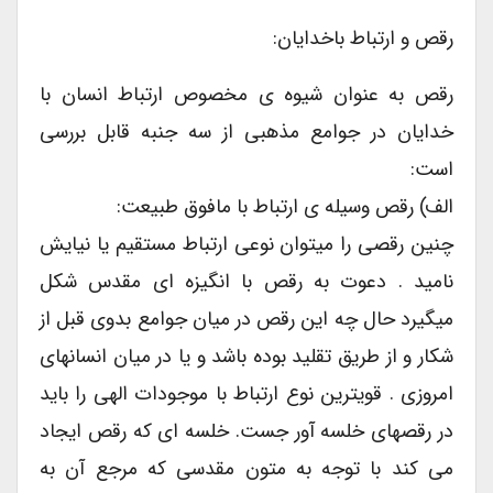
رقص و ارتباط باخدایان:
رقص به عنوان شیوه ی مخصوص ارتباط انسان با
خدایان در جوامع مذهبی از سه جنبه قابل بررسی
است:
الف) رقص وسیله ی ارتباط با مافوق طبیعت:
چنین رقصی را میتوان نوعی ارتباط مستقیم یا نیایش
نامید . دعوت به رقص با انگیزه ای مقدس شکل
میگیرد حال چه این رقص در میان جوامع بدوی قبل از
شکار و از طریق تقلید بوده باشد و یا در میان انسانهای
امروزی . قویترین نوع ارتباط با موجودات الهی را باید
در رقصهای خلسه آور جست. خلسه ای که رقص ایجاد
می کند با توجه به متون مقدسی که مرجع آن به