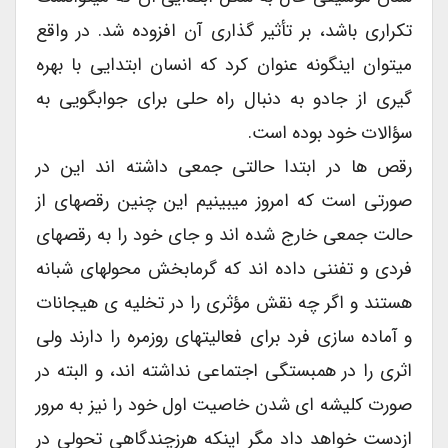
تکراری باشد، بر تأثیر گذاری آن افزوده شد. در واقع
میتوان اینگونه عنوان کرد که انسان ابتدایی با بهره
گیری از جادو به دنبال راه حلی برای جوابگویی به
سؤالات خود بوده است.
رقص ها در ابتدا حالتی جمعی داشته اند این در
صورتی است که امروز میبینیم این چنین رقصهای از
حالت جمعی خارج شده اند و جای خود را به رقصهای
فردی و تفننی داده اند که گرمابخش محولهای شبانه
هستند و اگر چه نقش مؤثری را در تخلیه ی هیجانات
و آماده سازی فرد برای فعالیتهای روزمره را دارند ولی
اثری را در همبستگی اجتماعی نداشته اند، و البته در
صورت کلیشه ای شدن خاصیت اول خود را نیز به مرور
ازدست خواهد داد مگر اینکه هرزچندگاهی تحولی در