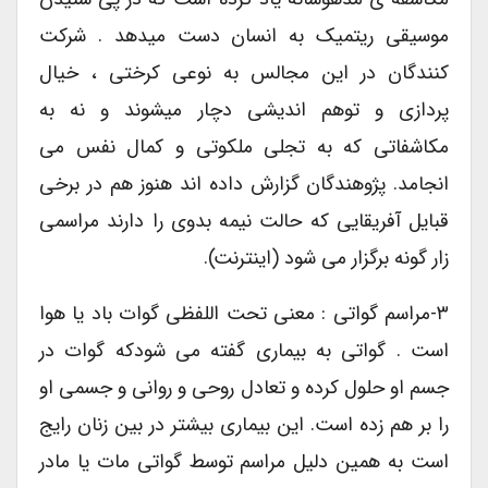
موسیقی ریتمیک به انسان دست میدهد . شرکت
کنندگان در این مجالس به نوعی کرختی ، خیال
پردازی و توهم اندیشی دچار میشوند و نه به
مکاشفاتی که به تجلی ملکوتی و کمال نفس می
انجامد. پژوهندگان گزارش داده اند هنوز هم در برخی
قبایل آفریقایی که حالت نیمه بدوی را دارند مراسمی
زار گونه برگزار می شود (اینترنت).
۳-مراسم گواتی : معنی تحت اللفظی گوات باد یا هوا
است . گواتی به بیماری گفته می شودکه گوات در
جسم او حلول کرده و تعادل روحی و روانی و جسمی او
را بر هم زده است. این بیماری بیشتر در بین زنان رایج
است به همین دلیل مراسم توسط گواتی مات یا مادر