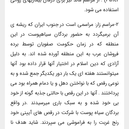
استفاده می شود.
۲-مراسم زار: مراسمی است در جنوب ایران که ریشه ی
آن برمیگردد به حضور بردگان سیاهپوست در این
منطقه که در زمان حکومت صفویان توسط برده
فروشان عرب به این منطقه آورده شده اند. به دلیل
آزادی که دین اسلام در اختیار آنها قرار داده بود آنها
میتوانستند هفته ای یک بار دور یکدیگر جمع شده و به
نوعی رقص که با نواختن دهل و یا دمام همراه بود می
پرداختند . آنها در این رقص با حالتی جذبه گونه از خود
بی خود شده و به سبک باری میرسیدند .در واقع
بردگان سیاه پوست با شرکت در رقص های آیینی خود
رنج غربت را به فراموشی می سپردند. شاید هدف نا