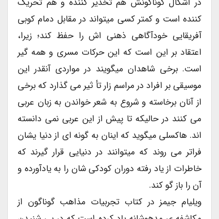
در اشکال گوناگونش هم تخدیر کننده و هم تحریک
کننده است و کمتر کسی میتواند در مقابل دمام کوبی
آفریقایی خودآگاهی ذهنی اش را حفظ کند؛ زیرا،
اعتقاد بر این است که این حرکات مسری و همه گیر
است. برخی شاهدان میگویند در مواردی آنقدر این
موسیقی بر افراد در مراسم زار تأ ثیر می گذارد که برخی
از آنان برخاسته و شروع به شعر خواندن به زبان عربی
می کنند در حالیکه تا پیش از این عربی نمی دانسته
اند. هاکسلی میگوید که اینان به گونه ای از دنیا یشان
فراتر می روند که میتوانند در دنیایی قرار گیرند که
خاطرات از یاد رفته دوران کودکی شان را به یادآورده و
آن را باز گو کند.
ویلیام جیمز در کتاب تجربیات مذاهب گوناگون از
مکاشفه ی مدهوشانه یاد کرده است که در پی شنیدن