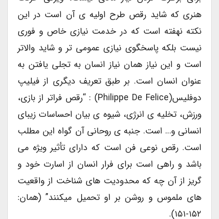
هنری که شاید رقص طرح اولیه ی آن است در این
نکته نهفته است که در خدمت نیازی خاص و فوری
نیست بلکه پاسخگوی نیازی عمومی تر و شاید والاتر
است و این نیاز همان نیاز انسان به تجلی یافتن به
عنوان انسان است. بر طبق تعریف دیگری از فیلیپ
دوفلیس(Philippe De Felice) : “رقص فراتر از بازی،
ورزش، تخلیه ی انرژی، شیوه ی بیان احساسات زیبای
انسانی و… است. جنبه ی روحانی آن گواه این مطلب
است. رقص نوعی فن است که دارای تأثیر ویژه می
باشد و راهی است برای فرار انسان از اسارت خود و
گریز از آن چه که محدودیت های شناخت از واقعیت
های ملموس و روشن بر او تحمیل میکنند” (همان:
۱۵۲-۱۵۱).