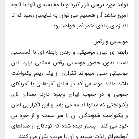
تواند مورد بررسی قرار گیرد و با مقایسه ی آنها با آنچه
امروز شاهد آن هستیم می توان به نتایجی رسید که تا
اندازه ی زیادی مثمر ثمر خواهد بود.
موسیقی و رقص :
رابطه ی میان موسیقی و رقص رابطه ای نا گسستنی
است بدون حضور موسیقی رقص معنایی نرارد. این
موسیقی حتی میتواند تکراری از یک ریتم یکنواخت
باشد مانند موسیقی که در قبایل آفریقایی یا آمریکای
جنوبی و در جنوب ایران وجود دارد. صدای نای
یکنواختی که مدتها ادامه می یابد و این تکرار بی امان
و یکنواخت شنوندگان آن را سر مست و از خود بی
خود می کند . بسیار دیده شده که کودکان از صداهای
گوشخراش لذت میبرند و آن را مرتب تکرار می کنند.