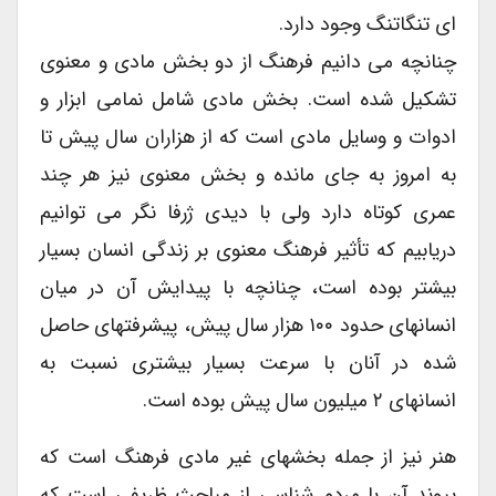
ای تنگاتنگ وجود دارد.
چنانچه می دانیم فرهنگ از دو بخش مادی و معنوی
تشکیل شده است. بخش مادی شامل نمامی ابزار و
ادوات و وسایل مادی است که از هزاران سال پیش تا
به امروز به جای مانده و بخش معنوی نیز هر چند
عمری کوتاه دارد ولی با دیدی ژرفا نگر می توانیم
دریابیم که تأثیر فرهنگ معنوی بر زندگی انسان بسیار
بیشتر بوده است، چنانچه با پیدایش آن در میان
انسانهای حدود ۱۰۰ هزار سال پیش، پیشرفتهای حاصل
شده در آنان با سرعت بسیار بیشتری نسبت به
انسانهای ۲ میلیون سال پیش بوده است.
هنر نیز از جمله بخشهای غیر مادی فرهنگ است که
پیوند آن با مردم شناسی از مباحث ظریفی است که