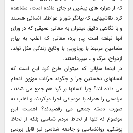
که از هزاره های پیشین بر جای مانده است، مشاهده
کرد. نقاشیهایی که بیانگر شور و عواطف انسانی هستند
و با نگاهی دقیق میتوان به معانی عمیقی که در ورای
آنها نهفته است پی برد؛ معانی که اغلب به بیان
مضامین مرتبط با رویارویی با وقایع زندگی مثل تولد،
ازدواج، مرگ و… میپرداختند.
در اینجا سؤالی که میتوان طرح کرد این است که
انسانهای نخستین چرا و چگونه حرکات موزون انجام
می داده اند؟ چرا انسانها بر گرد هم جمع می شدند،
مراسمی را همراه با موسیقی اجرا میکردند و اغلب به
صورت دسته جمعی می رقصیدند؟ اهمیت این
موضوع نه تنها از لحاظ مردم شناسی بلکه از لحاظ
پزشکی، روانشناسی و جامعه شناسی نیز قابل بررسی