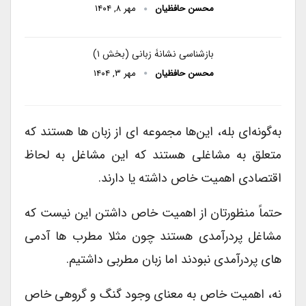
محسن حافظیان
مهر ۸, ۱۴۰۴
بازشناسی نشانۀ زبانی (بخش ۱)
محسن حافظیان
مهر ۳, ۱۴۰۴
به‌گونه‌ای بله، این‌ها مجموعه ای از زبان ها هستند که
متعلق به مشاغلی هستند که این مشاغل به لحاظ
اقتصادی اهمیت خاص داشته یا دارند.
حتماً منظورتان از اهمیت خاص داشتن این نیست که
مشاغل پردرآمدی هستند چون مثلا مطرب ها آدمی
های پردرآمدی نبودند اما زبان مطربی داشتیم.
نه، اهمیت خاص به معنای وجود گنگ و گروهی خاص