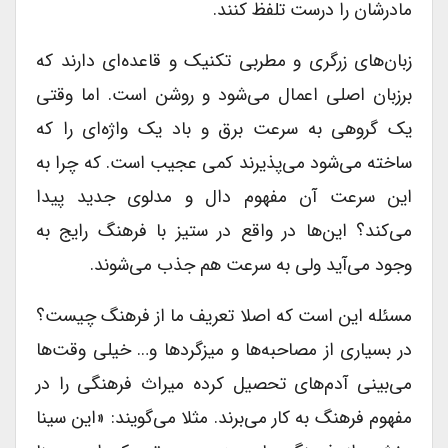
مادرشان را درست تلفظ کنند.
زبان‌های زرگری و مطربی تکنیک و قاعده‌ای دارند که
برزبان اصلی اعمال می‌شود و روشن است. اما وقتی
یک گروهی به سرعت برق و باد یک واژه‌ای را که
ساخته می‌شود می‌پذیرند کمی عجیب است. که چرا به
این سرعت آن مفهوم دال و مدلوی جدید پیدا
می‌کند؟ این‌ها در واقع در ستیز با فرهنگ رایج به
وجود می‌آید ولی به سرعت هم جذب می‌شوند.
مسئله این است که اصلا تعریف ما از فرهنگ چیست؟
در بسیاری از مصاحبه‌ها و میزگردها و… خیلی وقت‌ها
می‌بینی آدم‌های تحصیل کرده میراث فرهنگی را در
مفهوم فرهنگ به کار می‌برند. مثلا می‌گویند: «این سینا