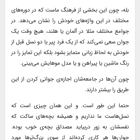
بله، چون این بخشی از فرهنگ ماست که در دوره‌های
مختلف در این واژه‌های خودش را نشان می‌دهد. در
جوامع مختلف مثلا در آلمان یا هلند، هیچ وقت یک
جوان سعی نمی‌کند که از یک فرد پیر یا دو نسل قبل از
خودش به لحاظ زبانی متمایز بشود بلکه این تمایز را در
رنگ ماشین یا پیراهن و یا مدل موهایش می‌بینی.
چون آن‌ها در جامعه‌شان اجازه‌ی جوانی کردن از این
طریق را بیشتر دارند.
حتما این طور است. و این همان چیزی است که
نسل‌هاست ما نداریم و همیشه بچه‌های ساکت که
نفسشان به زور دربیاید مصداق بچه‌ی خوب بوده.
جوان‌ها هر کاری کرده‌اند از سوی بزرگ‌ترها مورد