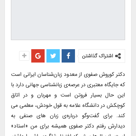
اشتراک گذاشتن
دکتر کوروش صفوی از معدود زبان‌شناسان ایرانی است
که جایگاه معتبری در عرصه‌ی زبانشناسی جهانی دارد با
این حال بسیار فروتن است و مهربان و در اتاق
کوچکش در دانشگاه علامه به قول خودش، معلمی می
کند. برای گفت‌وگو درباره‌ی زبان های صنفی به
دیدارش رفتم دکتر صفوی همیشه برای من «استاد»