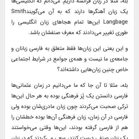
بله، مثلا در زبان فرانسه داریم. می‌دانم که انگلیسی‌ها
یک زبان آهنگرها دارند که به آن می‌گویندSmith
Langbage این‌ها تمام هجاهای زبان انگلیسی را
طوری تغییر می‌دادند که معرف صنفشان باشد.
و این یعنی این زبان‌ها فقط متعلق به فارسی زبانان و
جامعه‌ی ما نیست و همه‌ی جوامع در شرایط اجتماعی
خاص چنین زبان‌هایی داشته‌اند؟
بله، مثلا تا آن جا که ما می‌دانیم در زمان عثمانی‌ها
فارسی دانستن یک پُز فرهنگی بوده به هر حال این‌ها
ترکی صحبت می‌کردند چون زبان مادری‌شان بوده ولی
فارسی در آن زمان، زبان فرهنگی آن‌ها بوده خطشان را
هم از فارسی گرفته بودند، این‌ها وقتی می‌خواستند
یک زبان صنفی درست کنند، سعی می‌کردند که در زبان