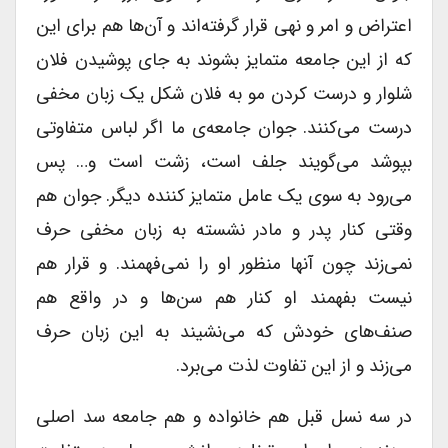
اعتراض و امر و نهی قرار گرفته‌اند و آن‌ها هم برای این
که از این جامعه متمایز بشوند به جای پوشیدن فلان
شلوار و درست کردن مو به فلان شکل یک زبان مخفی
درست می‌کنند. جوان جامعه‌ی ما اگر لباس متفاوتی
بپوشد می‌گویند جلف است، زشت است و… پس
می‌رود به سوی یک عامل متمایز کننده دیگر. جوان هم
وقتی کنار پدر و مادر نشسته به زبان مخفی حرف
نمی‌زند چون آنها منظور او را نمی‌فهمند. و قرار هم
نیست بفهمند او کنار هم سن‌ها و در واقع هم
صنف‌های خودش که می‌‌نشیند به این زبان حرف
می‌زند و از این تفاوت لذت می‌برد.
در سه نسل قبل هم خانواده و هم جامعه سد اصلی