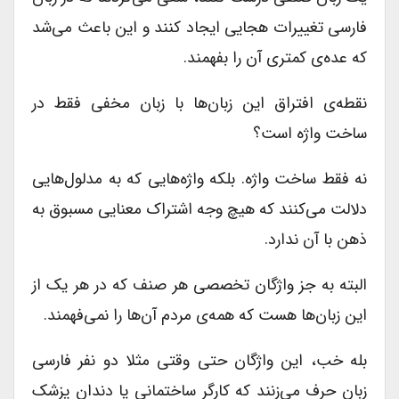
فارسی تغییرات هجایی ایجاد کنند و این باعث می‌شد
که عده‌ی کمتری آن را بفهمند.
نقطه‌‌ی افتراق این زبان‌ها با زبان مخفی فقط در
ساخت واژه است؟
نه فقط ساخت واژه. بلکه واژه‌هایی که به مدلول‌هایی
دلالت می‌کنند که هیچ وجه اشتراک معنایی مسبوق به
ذهن با آن ندارد.
البته به جز واژگان تخصصی هر صنف که در هر یک از
این زبان‌ها هست که همه‌ی مردم آن‌ها را نمی‌فهمند.
بله خب، این واژگان حتی وقتی مثلا دو نفر فارسی
زبان حرف می‌زنند که کارگر ساختمانی یا دندان پزشک