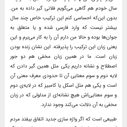
سال خودم هم گاهی می‌گویم فلانی گیر داده به من.
بدون این‌که احساسی کنم این ترکیب خاص چند سال
بیشتر نیست که وارد فارسی شده و یا متعلق به
جوان‌ها بوده و حالا من دارم آن را به کار می‌برم و این
یعنی زبان این ترکیب را پذیرفته. این نشان زنده بودن
زبان است. ما در همین زبان مخفی هم دو جور
اصطلاح و نشانه داریم یکی مثل همین گیر دادن که
لایه دوم و سوم معنایی آن تا حدودی معرف معنی آن
است و یکی هم مثل اسکل یا کامبیز که در لایه‌ی دوم
و سوم معنایی‌اش هیچ نشانه‌ای از مدلولی که در زبان
مخفی به آن دلالت می‌کند وجود ندارد.
طبیعی است که اگر واژه سازی جدید اتفاق بیفتد مردم