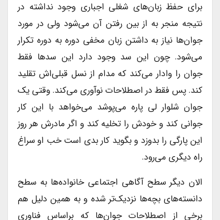
برای حفظ زبان‌های شغلی اجباری وجود نداشته در
نتیجه منجر به از بین رفتن آن می‌شود ولی در مورد
جوان‌ها نیاز به داشتن زبان مخفی دوره به دوره تکرار
می‌شود. چون این سد وجود دارد این سدها فقط
جوان را وادار می‌کند که مدام از نسل قبلی‌اش تقلید
کند. پس فقط در اصطلاحات نوآوری می‌کند. وقتی یک
جوان شلوار لی پاره می‌پوشد می‌خواهد با این کار
جوانی کند و خودش را تخلیه کند و اگر مادرش هر روز
این پارگی را بدوزد و بگوید کار بدی است خب او سراغ
راه دیگری می‌رود.
الان دیگر سطح آگاهی اجتماعی خانواده‌ها به سطح
دانسته‌های بچه‌ها نزدیک‌تر شده و به همین دلیل هم
برخی از اصطلاحات جوان‌ها که براساس فناوری