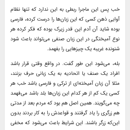
خب پس این ماجرا ربطی به این ندارد که تنها نظام
آوایی ذهن کسی که این زبان‌ها را درست کرده، فارسی
بوده شاید آن آدم این قدر زیرک بوده که فکر کرده هر
نوع آمیختگی در این زبان صنفی می‌تواند باعث شود
شنونده غریبه یک چیزهایی را بفهمد.
بله، می‌شود این طور گفت. در واقع وقتی قرار باشد
افراد یک صنف یا اتحادیه به یک زبانی حرف بزنند،
مثلا آن زبان آمیخته‌ای از ترکی و فارسی باشد خب هر
کسی یک کم از هر کدام این زبان‌ها بلد باشد می‌فهمد
چه می‌گویند. همین اصل هم بود که مردم بعد از مدتی
هم زرگری را یاد گرفتند و قواعدش را به کار بردند بدون
این‌که زرگر باشند. این شرایط باعث می‌شود که مخفی