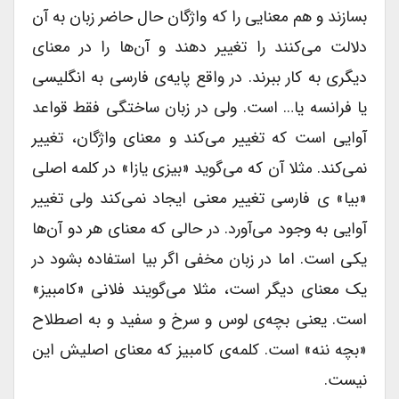
بسازند و هم معنایی را که واژگان حال حاضر زبان به آن
دلالت می‌کنند را تغییر دهند و آن‌ها را در معنای
دیگری به کار ببرند. در واقع پایه‌ی فارسی به انگلیسی
یا فرانسه یا… است. ولی در زبان ساختگی فقط قواعد
آوایی است که تغییر می‌کند و معنای واژگان، تغییر
نمی‌کند. مثلا آن که می‌گوید «بیزی یازا» در کلمه اصلی
«بیا» ی فارسی تغییر معنی ایجاد نمی‌کند ولی تغییر
آوایی به وجود می‌آورد. در حالی که معنای هر دو آن‌ها
یکی است. اما در زبان مخفی اگر بیا استفاده بشود در
یک معنای دیگر است، مثلا می‌گویند فلانی «کامبیز»
است. یعنی بچه‌ی لوس و سرخ و سفید و به اصطلاح
«بچه ننه» است. کلمه‌ی کامبیز که معنای اصلیش این
نیست.