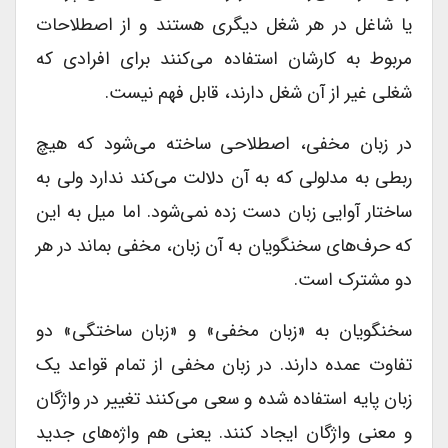
یا شاغل در هر شغل دیگری هستند و از اصطلاحات
مربوط به کارشان استفاده می‌کنند برای افرادی که
شغلی غیر از آن شغل دارند، قابل فهم نیست.
در زبان مخفی، اصطلاحی ساخته می‌شود که هیچ
ربطی به مدلولی که به آن دلالت می‌کند ندارد ولی به
ساختار آوایی زبان دست زده نمی‌شود. اما میل به این
که حرف‌های سخنگویان به آن زبان، مخفی بماند در هر
دو مشترک است.
سخنگویان به «زبان مخفی» و «زبان ساختگی» دو
تفاوت عمده دارند. در زبان مخفی از تمام قواعد یک
زبان پایه استفاده شده و سعی می‌کنند تغییر در واژگان
و معنی واژگان ایجاد کنند. یعنی هم واژه‌های جدید