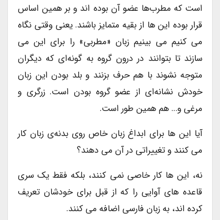
است که مطرب‌ها عضو آن بوده اند و بر همین اساس
قرار بوده این ها از بقیه متمایز باشند. یعنی وقتی نگاه
می کنیم می بینیم زبان «مطربی» را برای این می
سازند تا بتوانند در درون گروه به گونه‌ای که دیگران
متوجه نشوند با هم حرف بزنند و بلد بودن این زبان
خودش نشانه‌ای از عضو گروه بودن است. زرگری و
مرغی و… هم همین طور است.
آیا این ها برای ابداغ زبان خاص روی بدنه‌ی زبان کار
می کنند و تغییراتی در آن می دهند؟
نه، این ها کار خاصی نمی کنند، بلکه فقط یک سری
قاعده های آوایی را که از قبل برای خودشان تعریف
کرده اند، به زبان فارسی اضافه می کنند.