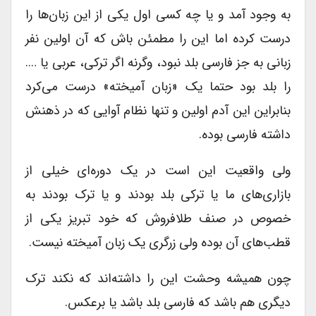
به وجود آمد و یا چه کسی اول یکی از این زبان‌ها را
درست کرده اما این را مطمئن باش که آن اولین نفر
زبانی به جز فارسی بلد نبود، وگرنه اگر ترکی، عربی یا ….
را بلد بود حتما یک «زبان آمیخته» درست می‌کرد
بنابراین این آدم اولین و تنها نظام آوایی که در ذهنش
داشته فارسی بوده.
ولی واقعیت این است در یک دوره‌ای خیلی از
بازاری‌های ما یا ترکی بلد بودند و یا ترک بودند به
خصوص در صنف طلافروش که خود تبریز یکی از
قطب‌های آن بوده ولی زرگری یک زبان آمیخته نیست.
چون همیشه وحشت این را داشته‌اند که نکند ترک
دیگری هم باشد که فارسی بلد باشد یا برعکس.