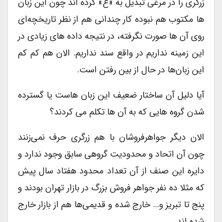
زرگری را در مرغی تبدیل به «غ» کرده اند چون این زبان
ها مکتوب هم نبوده کار چندانی هم از نظر تاریخچه‌ای
روی آن ها صورت نگرفته، در نتیجه داده های زیادی در
این زمینه نداریم در واقع سند نداریم. الان هم کم کم
این زبان‌ها در حال از بین رفتن است.
آیا دلیل آن ساختار ضعیف این زبان هاست یا گسترده
شدن گروه هایی که به آن ها تکلم می کردند؟
الان دیگر جواهرفروشان با هم زرگری حرف نمی‌زنند
چون آن اتحاد و محدودیت گروهی سابق وجود ندارد و
دایره‌ این صنف از آن تعداد محدود هفتاد سال پیش
که مثلا ده نفر جواهر فروش بزرگ در بازار تهران بودند و
پنج تا تبریز و… خارج شده و قدیمی‌ها هم از بازار خارج
شده اند.