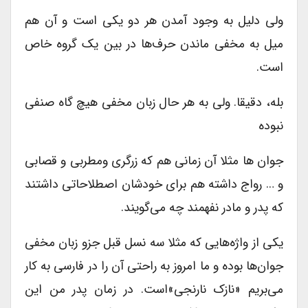
ولی دلیل به وجود آمدن هر دو یکی است و آن هم
میل به مخفی ماندن حرف‌ها در بین یک گروه خاص
است.
بله، دقیقا. ولی به هر حال زبان مخفی هیچ گاه صنفی
نبوده
جوان ها مثلا آن زمانی هم که زرگری ومطربی و قصابی
و … رواج داشته هم برای خودشان اصطلاحاتی داشتند
که پدر و مادر نفهمند چه می‌گویند.
یکی از واژه‌هایی که مثلا سه نسل قبل جزو زبان مخفی
جوان‌ها بوده و ما امروز به راحتی آن را در فارسی به کار
می‌بریم «نازک نارنجی»است. در زمان پدر من این