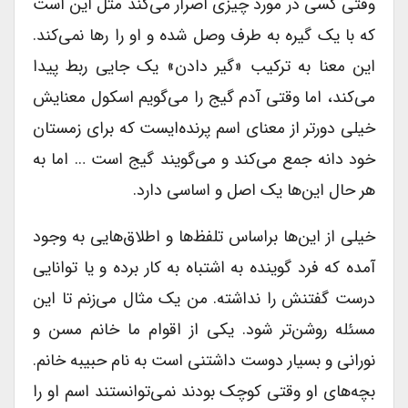
وقتی کسی در مورد چیزی اصرار می‌کند مثل این است
که با یک گیره به طرف وصل شده و او را رها نمی‌کند.
این معنا به ترکیب «گیر دادن» یک جایی ربط پیدا
می‌کند، اما وقتی آدم گیج را می‌گویم اسکول معنایش
خیلی دورتر از معنای اسم پرنده‌ایست که برای زمستان
خود دانه جمع می‌کند و می‌گویند گیج است … اما به
هر حال این‌ها یک اصل و اساسی دارد.
خیلی از این‌ها براساس تلفظ‌ها و اطلاق‌هایی به وجود
آمده که فرد گوینده به اشتباه به کار برده و یا توانایی
درست گفتنش را نداشته. من یک مثال می‌زنم تا این
مسئله روشن‌تر شود. یکی از اقوام ما خانم مسن و
نورانی و بسیار دوست داشتنی است به نام حبیبه خانم.
بچه‌های او وقتی کوچک بودند نمی‌توانستند اسم او را