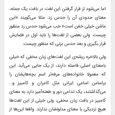
اما می‌شود از قرار گرفتن این لغت در بافت یک جمله،
معنای حدودی آن را حدس زد. مثلا می‌گویند «این
ماشن خیلی خفن است» خب می‌شود حدس زد منظور
چیست. ولی بعضی از لغت‌ها را باید اول در فضایش
قرار بگیری و بعد حدس بزنی که منظور چیست.
ولی بالاخره ریشه‌ی این لغت‌های زبان مخفی که خیلی
بامعنای اصلی فاصله دارند، از یک جایی می‌آید. این
که معمولا خانواده‌های مرفه‌تر اسم بچه‌هایشان را
براساس اسامی ایرانی مثل کامران و کامبیز و…
می‌گذاشتند، یک تداعی دور و طعنه‌آمیز دارد به معنای
کامبیز در بافت زبان مخفی، ولی خیلی از این لغت‌ها
هیچ نزدیکی با معنای مدلولشان ندارند. واقعا این‌ها از