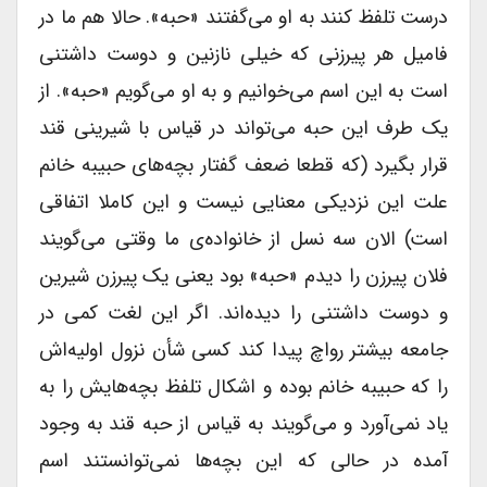
درست تلفظ کنند به او می‌گفتند «حبه». حالا هم ما در
فامیل هر پیرزنی که خیلی نازنین و دوست داشتنی
است به این اسم می‌خوانیم و به او می‌گویم «حبه». از
یک طرف این حبه می‌تواند در قیاس با شیرینی قند
قرار بگیرد (که قطعا ضعف گفتار بچه‌های حبیبه خانم
علت این نزدیکی معنایی نیست و این کاملا اتفاقی
است) الان سه نسل از خانواده‌ی ما وقتی می‌گویند
فلان پیرزن را دیدم «حبه» بود یعنی یک پیرزن شیرین
و دوست داشتنی را دیده‌اند. اگر این لغت کمی در
جامعه بیشتر رواچ پیدا کند کسی شأن نزول اولیه‌اش
را که حبیبه خانم بوده و اشکال تلفظ بچه‌هایش را به
یاد نمی‌آورد و می‌گویند به قیاس از حبه قند به وجود
آمده در حالی که این بچه‌ها نمی‌توانستند اسم