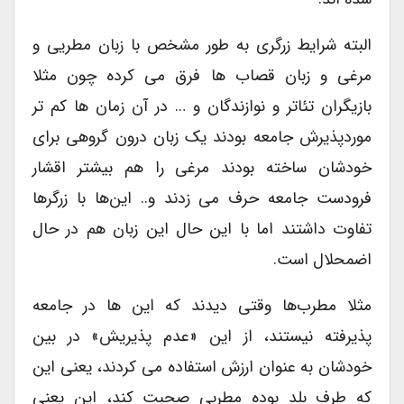
البته شرایط زرگری به طور مشخص با زبان مطریی و
مرغی و زبان قصاب ها فرق می کرده چون مثلا
بازیگران تئاتر و نوازندگان و … در آن زمان ها کم تر
موردپذیرش جامعه بودند یک زبان درون گروهی برای
خودشان ساخته بودند مرغی را هم بیشتر اقشار
فرودست جامعه حرف می زدند و.. این‌ها با زرگرها
تفاوت داشتند اما با این حال این زبان هم در حال
اضمحلال است.
مثلا مطرب‌ها وقتی دیدند که این ها در جامعه
پذیرفته نیستند، از این «عدم پذیریش» در بین
خودشان به عنوان ارزش استفاده می کردند، یعنی این
که طرف بلد بوده مطربی صحبت کند، این یعنی