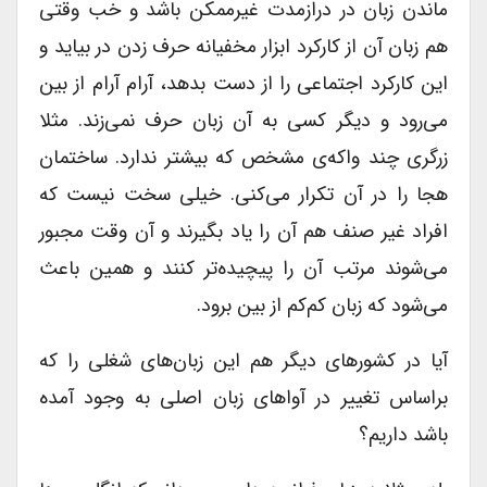
ماندن زبان در درازمدت غیرممکن باشد و خب وقتی
هم زبان آن از کارکرد ابزار مخفیانه حرف زدن در بیاید و
این کارکرد اجتماعی را از دست بدهد، آرام آرام از بین
می‌رود و دیگر کسی به آن زبان حرف نمی‌زند. مثلا
زرگری چند واکه‌ی مشخص که بیشتر ندارد. ساختمان
هجا را در آن تکرار می‌کنی. خیلی سخت نیست که
افراد غیر صنف هم آن را یاد بگیرند و آن وقت مجبور
می‌شوند مرتب آن را پیچیده‌تر کنند و همین باعث
می‌شود که زبان کم‌کم از بین برود.
آیا در کشورهای دیگر هم این زبان‌های شغلی را که
براساس تغییر در آواهای زبان اصلی به وجود آمده
باشد داریم؟