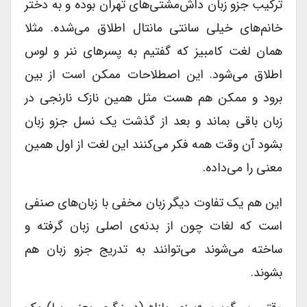
ترکیب جزو زبان داش‌مشتی‌های تهران بوده و به دختر
خانم‌های خیلی سانتی مانتال اطلاق می‌شده. مثلا
همان لغت کامبیز که گفتیم به پسرهای ننر و لوس
اطلاق می‌شود. این اصطلاحات ممکن است از بین
برود و ممکن هم هست مثل همین نازک نارنجی در
زبان باقی بماند و بعد از گذشت یک نسل جزو زبان
بشود آن وقت همه فکر می‌کنند این لغت از اول همین
معنی را می‌داده.
این هم یک تفاوت دیگر زبان مخفی با زبان‌های صنفی
است که لغات چون از بدنه‌ی اصلی زبان گرفته و
ساخته می‌شوند می‌توانند به تدریج جزو زبان هم
بشوند.