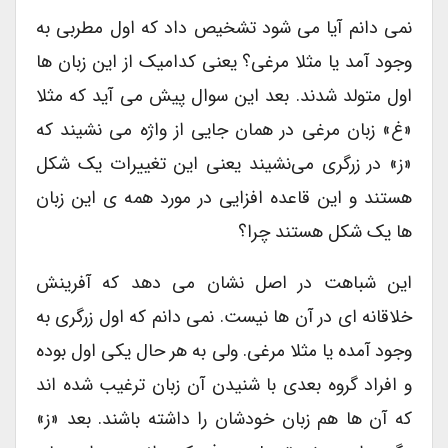
نمی دانم آیا می شود تشخیص داد که اول مطربی به
وجود آمد یا مثلا مرغی؟ یعنی کدامیک از این زبان ها
اول متولد شدند. بعد این سوال پیش می آید که مثلا
«غ» زبان مرغی در همان جایی از واژه می نشیند که
«ز» در زرگری می‌نشیند یعنی این تغییرات یک شکل
هستند و این قاعده افزایی در مورد همه ی این زبان
ها یک شکل هستند چرا؟
این شباهت در اصل نشان می دهد که آفرینش
خلاقانه ای در آن ها نیست. نمی دانم که اول زرگری به
وجود آمده یا مثلا مرغی. ولی به هر حال یکی اول بوده
و افراد گروه بعدی با شنیدن آن زبان ترغیب شده اند
که آن ها هم زبان خودشان را داشته باشند. بعد «ز»