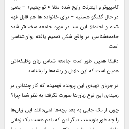
کامپیوتر و اینترنت رایج شده مثلا « تو چتیم» – یعنی
در حال گفتگو هستیم – برای خانواده ها هم قابل فهم
شده و احتمالا این سد در مورد جامعه سخت‌تر شده
جامعه‌شناسی در واقع شکل تعمیم یافته روان‌شناسی
است.
دقیقا همین طور است جامعه شناس زبان وظیفه‌اش
همین است که این دلایل و ریشه‌ها را بشناسد.
در جریان تهیه‌ی این پرونده فهمیدم که کار چندانی در
زمینه‌ی این نوع زبان‌ها صورت نگرفته به نظر شما چرا؟
چون از یک جایی به بعد بچه‌ها نمی‌دانند این زبان‌ها
را چه طور بنویسند، دیگر این که یادم هست یک زمانی