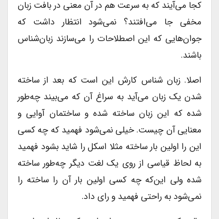
کجا می‌آیند که به سرعت هم در آن معنی در بافت زبان
مخفی جا می‌افتند؟ نمی‌شود انتظار داشت که
جوان‌هایی که این اصطلاحات را می‌سازند زبان‌شناس
باشند.
اصلا. زبان شناس کارش این است که بعد از ساخته
شدن یک زبان می‌آید به سراغ آن که می‌بیند چه‌طور
شده که این زبان ساخته شده و ساختمان آوایی و
معنایی آن چیست. خیلی نمی‌شود فهمید که چه کسی
این را اولین بار ساخته مثلا اسکل را شاید بشود فهمید
به لحاظ قیاسی از روی یک لغت دیگر چه‌طور ساخته
شده ولی این‌که چه کسی اولین بار آن را ساخته را
نمی‌شود به راحتی فهمید و رای داد.