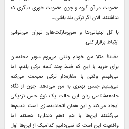
عضویت در آن گروه و چون عضویت طوری دیگری که
نداشتند. الان اگر ترکی بلد باشی…
با کل لبنیاتی‌ها و سوپرمارکت‌های تهران می‌توانی
ارتباط برقرار کنی.
دقیقا! مثلا من خودم وقتی می‌روم سوپر محله‌مان
برای خرید با این که فقط چند کلمه ترکی بلدم، اما
می‌فهمم وقتی با مغازه‌دار ترکی صبحت می‌کنم
می‌بینیم جنس بهتری به من می‌دهد. چون از نگاه
جامعه‌شناسی زبان این حالت یک نوع حس نزدیکی
ایجاد می‌کند و این همان اتحادیه‌سازی است. قدیم‌ها
می‌گفتند این‌ها با هم «هم دندان» هستند اما
واقعیت این است که نمی‌دانیم کدامیک از این‌ها اول