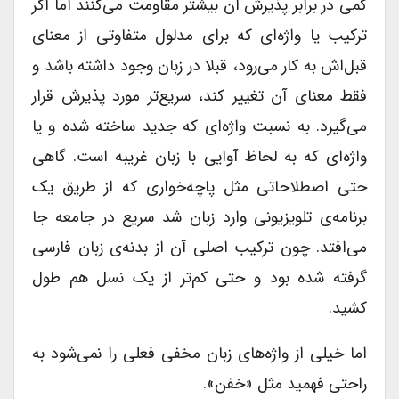
کمی در برابر پذیرش آن بیشتر مقاومت می‌کنند اما اگر
ترکیب یا واژه‌ای که برای مدلول متفاوتی از معنای
قبل‌اش به کار می‌رود، قبلا در زبان وجود داشته باشد و
فقط معنای آن تغییر کند، سریع‌تر مورد پذیرش قرار
می‌گیرد. به نسبت واژه‌ای که جدید ساخته شده و یا
واژه‌ای که به لحاظ آوایی با زبان غریبه است. گاهی
حتی اصطلاحاتی مثل پاچه‌خواری که از طریق یک
برنامه‌ی تلویزیونی وارد زبان شد سریع در جامعه جا
می‌افتد. چون ترکیب اصلی آن از بدنه‌ی زبان فارسی
گرفته شده بود و حتی کم‌تر از یک نسل هم طول
کشید.
اما خیلی از واژه‌های زبان مخفی فعلی را نمی‌شود به
راحتی فهمید مثل «خفن».