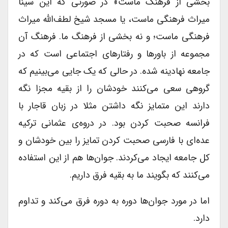
بخشی از فرهنگ ماست» در صورتی که این سینا
میراث فرهنگی ماست، یا مسجد شیخ لطف‌‌الله میراث
فرهنگی ماست؛ و نه بخشی از فرهنگ ما. فرهنگ آن
مجموعه از باورها و رفتارهای اجتماعی است که در
جامعه نهادینه شده. در حالی که یک جایی می‌بینیم که
گروهی سعی می‌کنند خودشان را از بقیه مجزا نگه
دارند این متمایز نگه داشتن مثلا در زبان قاجار با
فرانسه صحبت کردن بود. در دروه‌ی عثمانی ترکیه
عده‌ای با فارسی صحبت کردن تمایز را بین خودشان و
کل جامعه ایجاد می‌کردند. جوان‌ها هم از این استفاده
می‌کنند که بگویند ما به بقیه فرق داریم.
اما در مورد جوان‌ها دوره به دوره فرق می‌کند و تداوم
دارد.