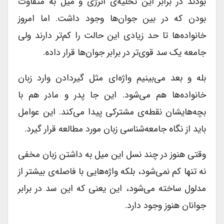
بودند در برابر این تخلیه‌ی انرژی و میل به متفاوت
بودن که در بین جوا‌ن‌ها وجود داشت. اما امروز
خانواده‌ها تا حد زیادی این حالت را کم‌تر دارند ولی
جامعه یک سد قوی‌تر در برابر جوان‌ها قرار داده.
بله و بعد می‌بینیم واژه‌ای مثل گیردادن وارد زبان
خانواده‌ها هم می‌شود. این جا پدر و مادر هم با
بچه‌هایشان نقطه‌ی مشترکی پیدا می‌کند. این عوامل
باید از نگاه جامعه‌شناسی زبان مورد مطالعه قرار گیرد.
وقتی هنوز در چند نسل این میل به داشتن زبان مخفی
نه تنها کم نمی‌شود، بلکه واژه‌هایی با فاصله‌ی بیشتر از
مدلول ساخته می‌شود، این یعنی که این سد در برابر
جوانان هنوز وجود دارد.