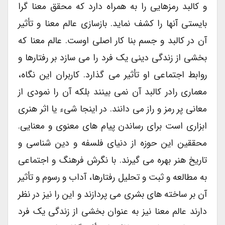
و کالبد رمزهایی را به همراه دارد که محقق معنا گرا
بایستی آنها را کشف نماید. بازسازی عالم معنا و تأثیر
آن در کالبد و جسم بنا کار اصلی اوست. عالم معنا که
بخشی از زندگی دینی یک فرد را می سازد بر رفتارها و
روابط اجتماعی او تأثیر می گذارد. کاربران این نگاه،
معماری رادر کالبد آن نمی بینند بلکه آن را نمودی از
معانی پر رمز و راز می دانند. در اینجا شیء یا اثر هنری
ابزاری است برای رساندن پیام های معنوی و معنایی.
محققین این حوزه از دنیای فلسفه و دین شناسی و
تاریخ هنر بهره می گیرند. با نگرش فرهنگ و اجتماعی
به مطالعه و ثبت و تحلیل رفتارها، آداب و رسوم و تأثیر
آن بر ساخته های بشری می پردازند و این را نیز در نظر
دارند عالم معنا نیز به عنوان بخشی از زندگی یک فرد