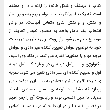
کتاب « فرهنگ و شکل خانه» را ارائه داد. او معتقد
است که یک بنا، بیانگر تداخل عوامل پیچیده و پر شمار
و کنش و واکنش های متقابل آنهاست. در واقع
انتخاب یک عامل واحد به محدود نمودن تعریف از
موضوع ختم می شود. راپاپورت برای بنیان نهادن بحث
خود به توضیح عوامل تعیین کننده غیر مادی و عوامل
درجه دو و یا متغیرها اشاره می کند. در نگاه وی اقلیم،
تکنولوژی و … عوامل درجه ی دو و فرهنگ عامل درجه
اول و تعیین کننده ای غیر مادی تلقی می شود. نظریه
ی علیت اقلیم در فرم معماری به بیان این موضوع می
پردازد که مشغولیت اولیه ی انسان نخستین، ایجاد
سرپناه به دلیل اقلیمی بوده و راپاپورت آن را جبر اقلیم
در تعیین فرم بنا و در اینجا خانه می نامد. بر اساس