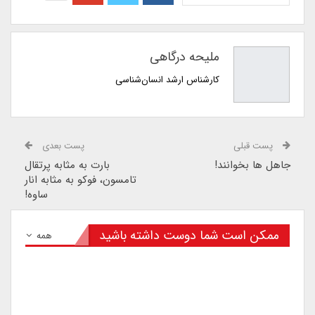
ملیحه درگاهی
کارشناس ارشد انسان‌شناسی
پست قبلی
پست بعدی
جاهل ها بخوانند!
بارت به مثابه پرتقال
تامسون، فوکو به مثابه انار
ساوه!
ممکن است شما دوست داشته باشید
همه