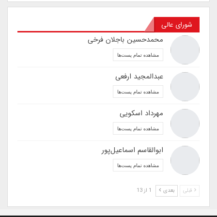
شورای عالی
محمدحسین باجلان فرخی
مشاهده تمام پست‌ها
عبدالمجید ارفعی
مشاهده تمام پست‌ها
مهرداد اسکویی
مشاهده تمام پست‌ها
ابوالقاسم اسماعیل‌پور
مشاهده تمام پست‌ها
قبلی
بعدی
1 از 13