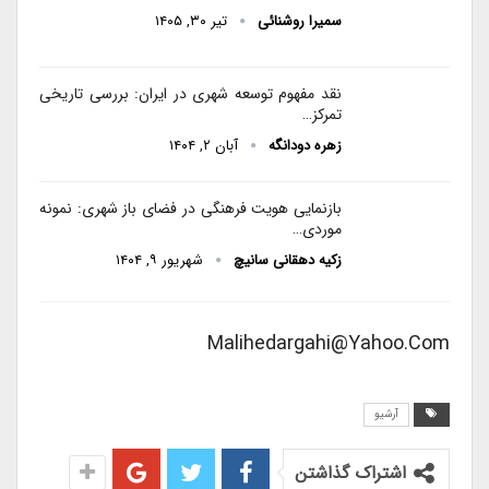
سمیرا روشنائی
تیر ۳۰, ۱۴۰۵
نقد مفهوم توسعه شهری در ایران: بررسی تاریخی
تمرکز…
زهره دودانگه
آبان ۲, ۱۴۰۴
بازنمایی هویت فرهنگی در فضای باز شهری: نمونه
موردی…
زکیه دهقانی سانیچ
شهریور ۹, ۱۴۰۴
Malihedargahi@yahoo.com
آرشیو
اشتراک گذاشتن