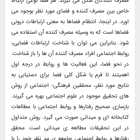
مصرف کنندگان شکل می گیرند. هر فضا نوعی ارتباط
خاص بین مصرف کننده و فضای مورد نظر بوجود می
اورد. در اینجا، انتظام فضاها به معنی ارتباطات درونی
فضاها است که به وسیله مصرف کننده آن استفاده می
شود. بنابراین می توان با شناخت ارتباطات فضایی،
روابط اجتماعی افراد مصرف کننده آن ها را باز شناخت.
در نحو فضا، این فعالیت ها و روابط در درجه اول
اهمیتند تا فرم یا شکل کلی فضا. برای دستیابی به
نتایج مورد نظر، محققین فرهنگی- اجتماعی از روش
های تحقیق موجود در علوم اجتماعی بهره می گیرند.
بازسازی صحیح رفتارها و روابط اجتماعی با مطالعات
کتابخانه ای و میدانی صورت می گیرد. روش متداول
در این تحقیقات مطالعه ی میدانی است. محقق
رفتارها و روابط اجتماعی جامعه ی مد نظر خود را با