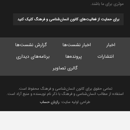
موثری برای ما باشند.
برای حمایت از فعالیت‌های کانون انسان‌شناسی و فرهنگ کلیک کنید
اخبار
اخبار نشست‌ها
گزارش نشست‌ها
انتشارات
پرونده‌ها
برنامه‌های دیداری
گالری تصاویر
تمامی حقوق برای کانون انسان‌شناسی و فرهنگ محفوظ است.
استفاده از مطالب انسان‌شناسی و فرهنگ با ذکر نام نویسنده و منبع آزاد است.
طراحی اولیه سایت:
رازبان حساب