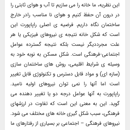
این نظریه، ما خانه را می سازیم تا آب و هوای ثابتی را
در درون آن حفظ کنیم و هوای نا مناسب رادر خارج
ساختمان نگاه داریم. فرضیه ی اصلی راپاپورت این
است که شکل خانه نتیجه ی نیروهای فیزیکی یا هر
علت مجرددیگر نیست بلکه نتیجه گسترده عوامل
اجتماعی-فرهنگی است. شکل مسکن به نوبه خود به
وسیله ی شرایط اقلیمی، روش های ساختمان سازی
(سازه ای) و مواد قابل دسترس و تکنولوژی قابل تغییر
است اما آنها را نمی توان نیروهای اولیه نامید.
راپاپورت به آنها عوامل درجه دو یا تغییر دهنده می
گوید. این به معنی این است که تفاوت در ارزشهای
فرهنگی، سبب شکل گیری خانه های مختلف می شود.
نیروهای فرهنگی – اجتماعی بر بسیاری از رفتارهای ما