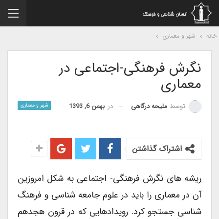
نه
شهر و معماری
نگرش فرهنگی-اجتماعی در
معماری
در
بهمن 6, 1393
توسط
ملیحه درگاهی
شهر و معماری
اشتراک گذاشتن
ریشه های نگرش فرهنگی- اجتماعی به شکل امروزین
آن در معماری را باید در علوم جامعه شناسی و فرهنگ
شناسی جستجو کرد. رویدادهایی که در قرون هجدهم