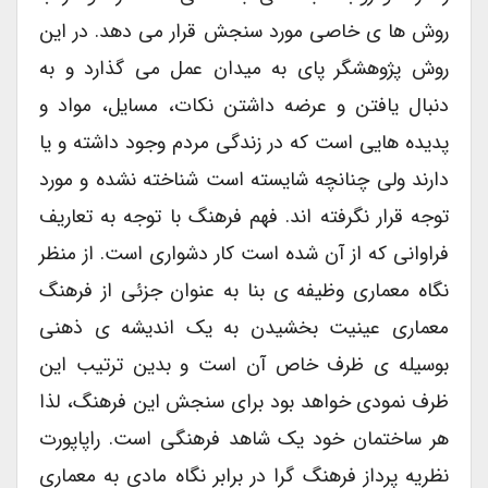
روش ها ی خاصی مورد سنجش قرار می دهد. در این
روش پژوهشگر پای به میدان عمل می گذارد و به
دنبال یافتن و عرضه داشتن نکات، مسایل، مواد و
پدیده هایی است که در زندگی مردم وجود داشته و یا
دارند ولی چنانچه شایسته است شناخته نشده و مورد
توجه قرار نگرفته اند. فهم فرهنگ با توجه به تعاریف
فراوانی که از آن شده است کار دشواری است. از منظر
نگاه معماری وظیفه ی بنا به عنوان جزئی از فرهنگ
معماری عینیت بخشیدن به یک اندیشه ی ذهنی
بوسیله ی ظرف خاص آن است و بدین ترتیب این
ظرف نمودی خواهد بود برای سنجش این فرهنگ، لذا
هر ساختمان خود یک شاهد فرهنگی است. راپاپورت
نظریه پرداز فرهنگ گرا در برابر نگاه مادی به معماری