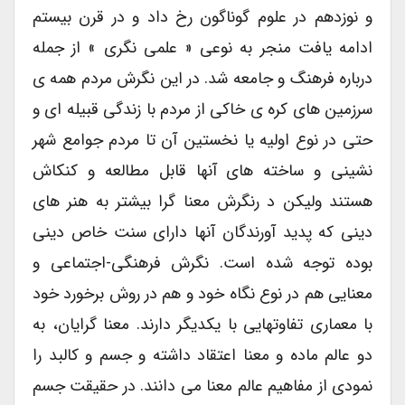
و نوزدهم در علوم گوناگون رخ داد و در قرن بیستم
ادامه یافت منجر به نوعی « علمی نگری » از جمله
درباره فرهنگ و جامعه شد. در این نگرش مردم همه ی
سرزمین های کره ی خاکی از مردم با زندگی قبیله ای و
حتی در نوع اولیه یا نخستین آن تا مردم جوامع شهر
نشینی و ساخته های آنها قابل مطالعه و کنکاش
هستند ولیکن د رنگرش معنا گرا بیشتر به هنر های
دینی که پدید آورندگان آنها دارای سنت خاص دینی
بوده توجه شده است. نگرش فرهنگی-اجتماعی و
معنایی هم در نوع نگاه خود و هم در روش برخورد خود
با معماری تفاوتهایی با یکدیگر دارند. معنا گرایان، به
دو عالم ماده و معنا اعتقاد داشته و جسم و کالبد را
نمودی از مفاهیم عالم معنا می دانند. در حقیقت جسم