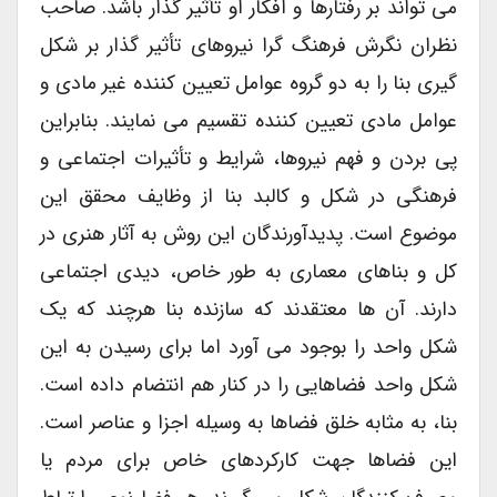
می تواند بر رفتارها و افکار او تأثیر گذار باشد. صاحب
نظران نگرش فرهنگ گرا نیروهای تأثیر گذار بر شکل
گیری بنا را به دو گروه عوامل تعیین کننده غیر مادی و
عوامل مادی تعیین کننده تقسیم می نمایند. بنابراین
پی بردن و فهم نیروها، شرایط و تأثیرات اجتماعی و
فرهنگی در شکل و کالبد بنا از وظایف محقق این
موضوع است. پدیدآورندگان این روش به آثار هنری در
کل و بناهای معماری به طور خاص، دیدی اجتماعی
دارند. آن ها معتقدند که سازنده بنا هرچند که یک
شکل واحد را بوجود می آورد اما برای رسیدن به این
شکل واحد فضاهایی را در کنار هم انتضام داده است.
بنا، به مثابه خلق فضاها به وسیله اجزا و عناصر است.
این فضاها جهت کارکردهای خاص برای مردم یا