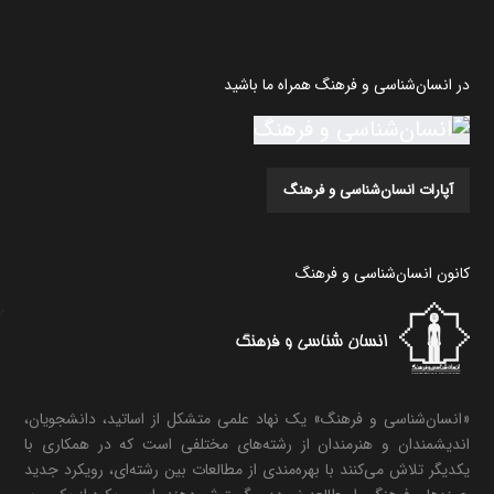
در انسان‌شناسی و فرهنگ همراه ما باشید
آپارات انسان‌شناسی و فرهنگ
کانون انسان‌شناسی و فرهنگ
«انسان‌شناسی و فرهنگ» یک نهاد علمی متشکل از اساتید، دانشجویان،
اندیشمندان و هنرمندان از رشته‌های مختلفی است که در همکاری با
یکدیگر تلاش می‌کنند با بهره‌مندی از مطالعات بین رشته‌ای، رویکرد جدید