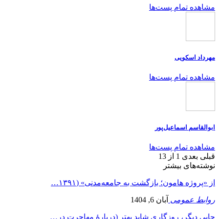
مشاهده تمام پست‌ها
مهرداد اسکویی
مشاهده تمام پست‌ها
ابوالقاسم اسماعیل‌پور
مشاهده تمام پست‌ها
قبلی
بعدی
1 از 13
نوشته‌های بیشتر
از «پروژه هامون؛ بازگشت به جامعه‌مدنی» (۱۳۹۱…
روابط عمومی
آبان 6, 1404
جایی دیگر، روزگاری شاید بهتر (دربارۀ مهاجرت در…