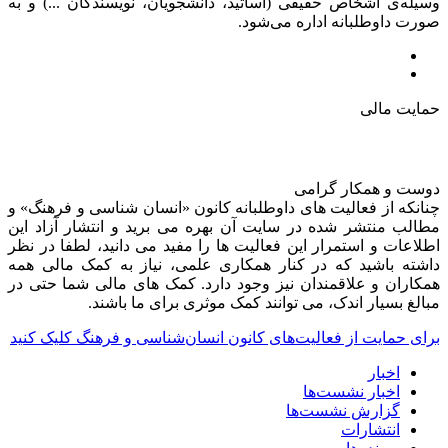
وسیله‌ی اشخاص حقیقی (اساتید، دانشجویان، نویسندگان ...) و به
صورت داوطلبانه اداره می‌شود.
حمایت مالی
دوست و همکار گرامی
چنانکه از فعالیت های داوطلبانه کانون «انسان شناسی و فرهنگ» و
مطالب منتشر شده در سایت آن بهره می برید و انتشار آزاد این
اطلاعات و استمرار این فعالیت ها را مفید می دانید، لطفا در نظر
داشته باشید که در کنار همکاری علمی، نیاز به کمک مالی همه
همکاران و علاقمندان نیز وجود دارد. کمک های مالی شما حتی در
مبالغ بسیار اندک، می توانند کمک موثری برای ما باشند.
برای حمایت از فعالیت‌های کانون انسان‌شناسی و فرهنگ کلیک کنید
اخبار
اخبار نشست‌ها
گزارش نشست‌ها
انتشارات