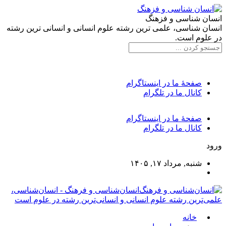
انسان شناسی و فزهنگ
انسان شناسی، علمی ترین رشته علوم انسانی و انسانی ترین رشته
در علوم است.
صفحۀ ما در اینستاگرام
کانال ما در تلگرام
صفحۀ ما در اینستاگرام
کانال ما در تلگرام
ورود
شنبه, مرداد ۱۷, ۱۴۰۵
انسان‌شناسی و فرهنگ - انسان‌شناسی،
علمی‌ترین رشته علوم انسانی و انسانی‌ترین رشته در علوم است
خانه