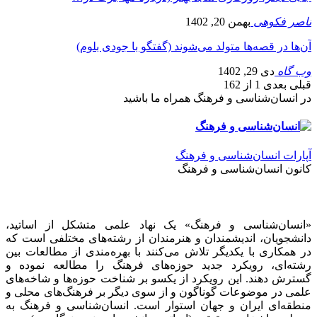
ناصر فکوهی
بهمن 20, 1402
آن‌ها در قصه‌ها متولد می‌شوند (گفتگو با جودی بلوم)
وب گاه
دی 29, 1402
قبلی
بعدی
1 از 162
در انسان‌شناسی و فرهنگ همراه ما باشید
آپارات انسان‌شناسی و فرهنگ
کانون انسان‌شناسی و فرهنگ
«انسان‌شناسی و فرهنگ» یک نهاد علمی متشکل از اساتید،
دانشجویان، اندیشمندان و هنرمندان از رشته‌های مختلفی است که
در همکاری با یکدیگر تلاش می‌کنند با بهره‌مندی از مطالعات بین
رشته‌ای، رویکرد جدید حوزه‌های فرهنگ را مطالعه نموده و
گسترش دهند. این رویکرد از یکسو بر شناخت حوزه‌ها و شاخه‌های
علمی در موضوعات گوناگون و از سوی دیگر بر فرهنگ‌های محلی و
منطقه‌ای ایران و جهان استوار است. انسان‌شناسی و فرهنگ به