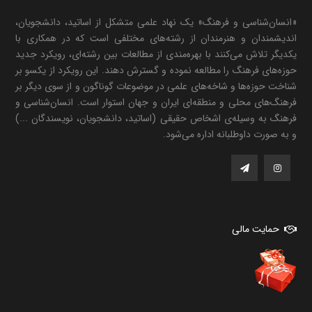
«انسان‌شناسی و فرهنگ» یک نهاد علمی متشکل از اساتید، دانشجویان،
اندیشمندان و هنرمندان از رشته‌های مختلفی است که در همکاری با
یکدیگر تلاش می‌کنند با بهره‌مندی از مطالعات بین رشته‌ای، رویکرد جدید
حوزه‌های فرهنگ را مطالعه نموده و گسترش دهند. این رویکرد از یکسو بر
شناخت حوزه‌ها و شاخه‌های علمی در موضوعات گوناگون و از سوی دیگر بر
فرهنگ‌های محلی و منطقه‌ای ایران و جهان استوار است. انسان‌شناسی و
فرهنگ به وسیله‌ی اشخاص حقیقی (اساتید، دانشجویان، نویسندگان ...)
و به صورت داوطلبانه اداره می‌شود.
حمایت مالی