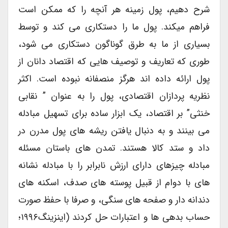
شرح دهیم، پول زمینه هر آنچه را که ممکن است
فراهم می­کند. پول ما را دستکاری می کند و توسط
بسیاری از ما به طرق گوناگون دستکاری می شود،
طوری که تعاریف و توصیف هایی که اقتصاد دانان از
پول ارائه داده اند هرگز منصفانه نبوده است. اکثر
نظریه پردازان اقتصادی، پول را به عنوان ” نقابی
خنثی” بر اقتصاد، یک ابزار ساده برای تسهیل مبادله
می بینند و به دنبال یافتن ریشه های پول مدرن در
داد و ستد کالا هستند. تمدن های باستان مسئله
مبادله چیزهای دارای ارزش نابرابر را با مبادله نشانه
های با دوام از قبیل پوسته های صدف، اسکنه های
دندانه دار و صفحه های سنگی، و صرفا با حفظ صورت
حساب بدهی ها و اعتبارات حل کردند (اینزینگ۱۹۹۶؛