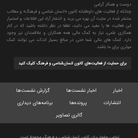
دوست و همکار گرامی
چنانکه از فعالیت های داوطلبانه کانون «انسان شناسی و فرهنگ» و مطالب
منتشر شده در سایت آن بهره می برید و انتشار آزاد این اطلاعات و استمرار
این فعالیت ها را مفید می دانید، لطفا در نظر داشته باشید که در کنار
همکاری علمی، نیاز به کمک مالی همه همکاران و علاقمندان نیز وجود
دارد. کمک های مالی شما حتی در مبالغ بسیار اندک، می توانند کمک
موثری برای ما باشند.
برای حمایت از فعالیت‌های کانون انسان‌شناسی و فرهنگ کلیک کنید
اخبار
اخبار نشست‌ها
گزارش نشست‌ها
انتشارات
پرونده‌ها
برنامه‌های دیداری
گالری تصاویر
تمامی حقوق برای کانون انسان‌شناسی و فرهنگ محفوظ است.