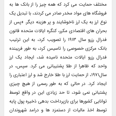
مختلف حمایت می کرد که همه چیز را از بانک ها به
فروشگاه های مواد مخدر صادر می کردند، با تبدیل یک
نوع ارز به یک ارز ناخوشایند و پر هزینه دیگر. «پس از
بحران های اقتصادی مکرر، کنگره ایالات متحده قانون
فدرال رزرو سال ۱۹۱۳ را تصویب کرد، به این ترتیب
بانک مرکزی خصوصی را تاسیس کرد، به طور فریبنده
فدرال رزرو ایالات متحده نامیده شد، ایجاد یک ارز
واحد که ظاهرا از طلا پشتیبانی می کرد. سپس، در
سال۱۹۷۱، از حمایت ارز با طلا خارج شد و ارز اعتباری را
ایجاد کرد. در حالی که به طور رسمی از هیچ چیزی
پشتبانی نمی شود، تا حد زیادی این در واقع توسط
توانایی کشورها برای بازپرداخت بدهی ذخیره پول پایه
توسط اخذ مالیات از دستمزد ها و درامد شهروندان