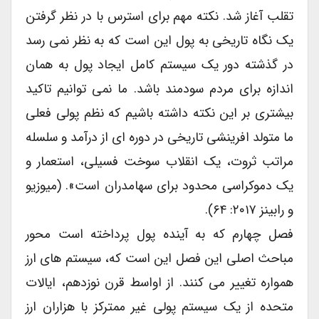
تقلب آغاز شد. نکته مهم برای استرس با در نظر گرفتن
یک نگاه تاریخی به پول این است که به نظر نمی رسد
در گذشته دور یک سیستم کامل ایجاد پول به همان
اندازه برای مردم سودمند باشد. ما نمی توانیم تاکید
بیشتری بر این نکته داشته باشیم که نظم پولی فعلی
ما متولد افرینشی تاریخی در دوره ای از درآمد و سلسله
مراتب ثروت، یک انقلاب سوخت فسیلی، استعمار و
یک دموکراسی محدود برای سهامدران است». (میوزیو
و رابینز ۲۰۱۷: ۶۴).
فصل چهارم که به آینده پول پرداخته است محور
مباحث اصلی این فصل این است که، سیستم های ارز
همواره تغییر می کنند. از اواسط قرن نوزدهم، ایالات
متحده از یک سیستم پولی غیر ممترکز با هزاران ارز