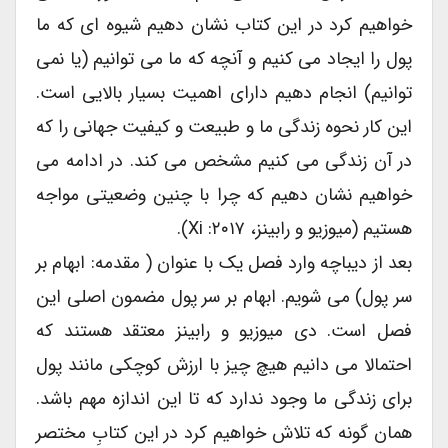
خواهیم کرد در این کتاب نشان دهیم شیوه ای که ما
پول را ایجاد می کنیم و آنچه که ما می توانیم (یا نمی
توانیم) انجام دهیم دارای اهمیت بسیار بالایی است.
این کار نحوه زندگی ما و طبیعت و کیفیت جهانی را که
در آن زندگی می کنیم مشخص می کند. در ادامه می
خواهیم نشان دهیم که چرا با چنین وضعیتی مواجه
هستیم (میوزیو و رابینز، ۲۰۱۷: Xi).
بعد از دیباچه وارد فصل یک با عنوان ( مقدمه: ابهام بر
سر پول) می شویم. ابهام بر سر پول مضمون اصلی این
فصل است. دی میوزیو و رابینز معتقد هستند که
احتمالا می دانیم هیچ چیز با ارزش کوچکی مانند پول
برای زندگی ما وجود ندارد که تا این اندازه مهم باشد.
همان گونه که تلاش خواهیم کرد در این کتابِ مختصر