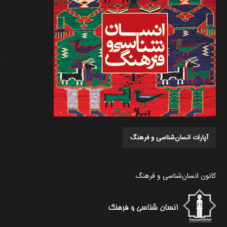
آپارات انسان‌شناسی و فرهنگ
کانون انسان‌شناسی و فرهنگ