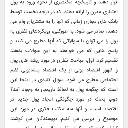
قرار دهند و تاریخچه مختصری از نحوه ورود به پول
اعتباری مدرن را ارائه دهند. که در درجه نخست توسط
بانک های تجاری زمانی که آنها را به مشتریان وام می
دهند، صادر می شود. به طورکلی، رویکردهای نظری به
پول را می توان با سوالاتی که آنها مطرح می کنند و
پاسخ هایی که می خواهند به این سوالات بدهند
تقسیم کرد. اول، مباحث نظری در مورد ریشه های پول
و ظهور اقتصاد پولی از یک اقتصاد پیشاپولی نظم
اجتماعی مطرح می شود. سوال کلیدی در اینجا این
است که چگونه پول به لحاظ تاریخی به وجود آمد؟
دوم، بحث در مورد چگونگی ایجاد پول جدید در
اقتصاد است، و آنها سه مکتب فکری در مورد این
موضوع را بررسی می کنیم. نویسندگان می کوشند