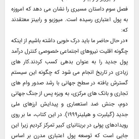
فصل سوم داستان مسیری را نشان می دهد که امروزه
به پول اعتباری رسیده است. میوزیو و رابینز معتقدند
که:
«در حال حاضر ما باید درک خوبی داشته باشیم از اینکه
چگونه اقلیت نیروهای اجتماعی خصوصی کنترل درآمد
پول جدید را به عنوان بدهی کسب کردند.کار های
زیادی در تاریخ انجام می شود که چگونه این سیستم
گسترش یافته در سطح جهانی با رشد صدور وام های
تجاری و بانک های مرکزی، به ویزه پس از جنگ جهانی
دوم، جنش ضد استعماری و پیدایش ارزهای ملی
جدید (گیلبرت و هیلینر۱۹۹۹). در این کتاب، ما بر روی
رویدادهای پولی در بریتانیای کبیر تمرکز کردیم زیرا این
جایی است که توسعه پول اعتباری مدرن بر اساس