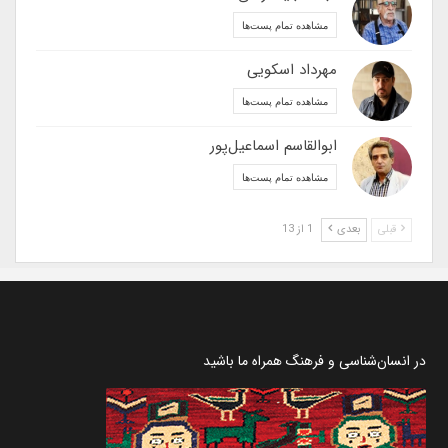
مشاهده تمام پست‌ها
مهرداد اسکویی
مشاهده تمام پست‌ها
ابوالقاسم اسماعیل‌پور
مشاهده تمام پست‌ها
قبلی
بعدی
1 از 13
در انسان‌شناسی و فرهنگ همراه ما باشید