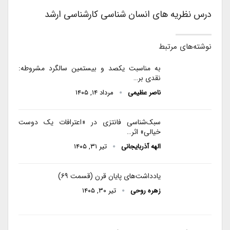
درس نظریه های انسان شناسی کارشناسی ارشد
نوشته‌های مرتبط
به مناسبت یکصد و بیستمین سالگرد مشروطه:
نقدی بر…
ناصر عظیمی
مرداد ۱۴, ۱۴۰۵
سبک‌شناسی فانتزی در «اعترافات یک دوست
خیالی» اثر…
الهه آذربایجانی
تیر ۳۱, ۱۴۰۵
یادداشت‌های پایان قرن (قسمت ۶۹)
زهره روحی
تیر ۳۰, ۱۴۰۵