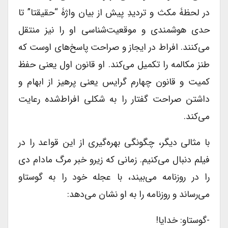
در لحظۀ مکث و تردیدِ پیش از بیان واژۀ “حقیقتا” تا
حدی هوشمندی و موقعیت‌شناسی او را نیز منتقل
می‌کنند. افراط در ایجاز و صراحت پاسخ‌های اوست که
طنز مکالمه را تکمیل می‌کند. او قانون اول یعنی حفظ
کمیت و قانون چهارم گرایس یعنی پرهیز از ابهام و
داشتن صراحت گفتار را به شکلی افراط‌شده رعایت
می‌کند.
با مثالی دیگر، چگونگی بهره‌گیری از این قواعد را در
فیلم دنبال می‌کنیم. زمانی که زیرو خبر مرگ مادام دی
را در روزنامه می‌بیند، با عجله خود را به گوستاو
می‌رساند و روزنامه را به او نشان می‌دهد:
-گوستاو: خدایا!