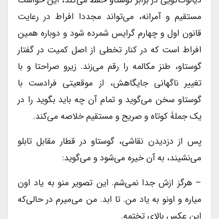
مستقیم و آمرانه، می‌تواند مجددا افراط در رعایت
قانون اول و چهارم گرایس شمرده شود و دوباره همین
افراط است که در کنار تخطی از اصل کمیت در گفتار
گوستاو، طنز مکالمه را رقم می‌زند. زیرو صراحتا و با
تغییر ناگهانی جایگاهش، از موقعیتی فرادست با
گوستاو سخن می‌گوید و تمام آن چه باید بگوید را در
یک جملۀ کوتاه و صریح و مستقیم خلاصه می‌کند.
پس از دزدیدن نقاشی، گوستاو در قطار مقابل تابلو
می‌نشیند، به آن خیره می‌شود و می‌گوید:
– هرگز ازش جدا نمی‌شم. این تصویر منو به یاد اون
میاره و اونو به یاد من. تا ابد. من می‌میرم در حالی‌که
این عکس بالای تختمه.