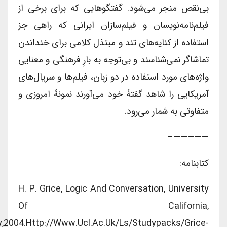
بی‌نقص منجر می‌شود. گفتگوهایی که برای برخی از
فیلم‌نامه‌نویسان و فیلم‌سازان ایرانی که راهی جز
استفاده از کنایه‌های تند و مبتذل کلامی برای خنداندن
تماشاگر نمی‌شناسند و بی‌توجه به بارِ فرهنگی و معنایی
واژه‌های مورد استفاده در دو زبان، فیلم‌ها و سریال‌های
آمریکایی را شاهد گفتۀ خود می‌آورند نمونۀ امروزی و
متفاوتی به شمار می‌رود.
—————–
کتابنامه:
H. P. Grice, Logic And Conversation, University
Of California,
ley,2004.http://www.ucl.ac.uk/ls/studypacks/Grice-