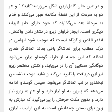
و در عین حال کامل‌ترین شکل می‌پرسد:”باید؟!” و هر
دو به سرعت از این نقطۀ مکالمه عبور می‌کنند و قدم
به مرحلۀ بعد می‌گذارند که خود دارای طنز ظریف
دیگری است. ایجاز فراوان زیرو در نشان‌دادن واکنش،
آنقدر ناقص و کوتاه نیست که موجب شود ابهامی در
درک مطلب برای تماشاگر باقی بماند. تماشاگر همان
لحظه‌ که این جمله از طرف گوستاو بیان می‌شود
دوگانگی معنایی آن را در می‌یابد، واکنش مختصر زیرو
نیز این دریافت را تایید می‌کند و شاید موجب نشستن
لبخندی بر لب تماشاگر می‌شود. سپس گوستاو ادامه
می‌دهد که پیرزن به او نیاز دارد و او هم به زیرو نیاز
دارد. و بدون مکث حرفش را پی‌می‌گیرد که نیازش به
زیرو برای بستن چمدانش است به این ترتیب، نیازی