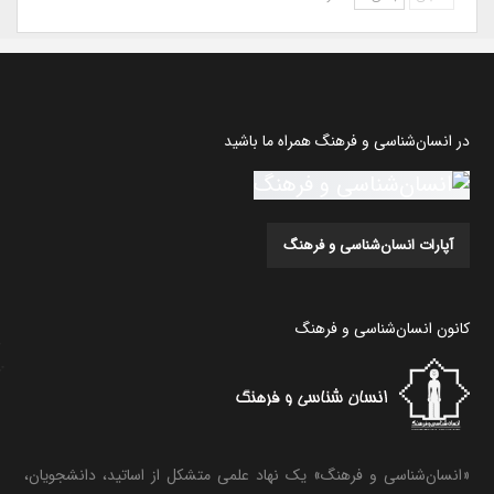
در انسان‌شناسی و فرهنگ همراه ما باشید
آپارات انسان‌شناسی و فرهنگ
کانون انسان‌شناسی و فرهنگ
«انسان‌شناسی و فرهنگ» یک نهاد علمی متشکل از اساتید، دانشجویان،