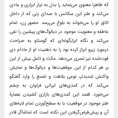
که ظاهرا معنوی می‌نماید را بدل به نیاز ابزاری و مادی
می‌کند و طنز این سکانس با صدای زنی که از داخل
اتاق او را می‌خواند به بلوغ می‌رسد. حضور زن، تمام
عاطفه و معنویت موجود در دیالوگ‌های پیشین را نفی
می‌کند و نگاه ابزارگونه‌ای که گوستاو به صراحت
درمورد زیرو ابراز کرده بود را به ذهنیت او از مادام دی
فوت‌شده نیز تسری می‌دهد. مکث و تامل بیش از این
بر هر کدام از این موقعیت‌ها و دیالوگ‌ها و نمایش
واکنش شدیدتر، نوعی بلاهت و تصنع را وارد گفتگو
می‌کند که در کمدی‌های ایرانی فراوان به چشم
می‌خورد. قصد این کمدی‌های بازاری کشیدن عصارۀ
طنز موجود در موقعیت با به سطح‌آوردن تمام لایه‌های
آن و پیش‌فرض‌گرفتن این نکته است که تماشاگر قادر