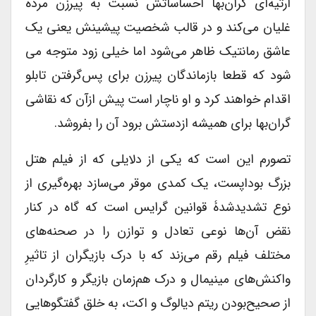
ارثیه‌ای گران‌بها احساساتش نسبت به پیرزن مرده
غلیان می‌کند و در قالب شخصیت پیشینش یعنی یک
عاشق رمانتیک ظاهر می‌شود اما خیلی زود متوجه می
شود که قطعا بازماندگان پیرزن برای پس‌گرفتن تابلو
اقدام خواهند کرد و او ناچار است پیش ازآن که نقاشی
گران‌بها برای همیشه ازدستش‌ برود آن را بفروشد.
تصورم این است که یکی از دلایلی که از فیلم هتل
بزرگ بوداپست، یک کمدی موقر می‌سازد بهره‌گیری از
نوع تشدیدشدۀ قوانین گرایس است که گاه در کنار
نقض آن‌ها نوعی تعادل و توازن را در صحنه‌های
مختلف فیلم رقم می‌زند که با درک بازیگران از تاثیرِ
واکنش‌های مینیمال و درک هم‌زمان بازیگر و کارگردان
از صحیح‌بودن ریتم دیالوگ و اکت، به خلق گفتگوهایی