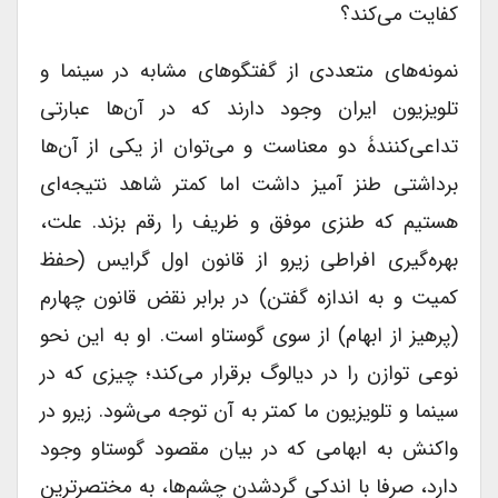
کفایت می‌کند؟
نمونه‌های متعددی از گفتگوهای مشابه در سینما و
تلویزیون ایران وجود دارند که در آن‌ها عبارتی
تداعی‌کنندۀ دو معناست و می‌توان از یکی از آن‌ها
برداشتی طنز آمیز داشت اما کمتر شاهد نتیجه‌ای
هستیم که طنزی موفق و ظریف را رقم بزند. علت،
بهره‌گیری افراطی زیرو از قانون اول گرایس (حفظ
کمیت و به اندازه گفتن) در برابر نقض قانون چهارم
(پرهیز از ابهام) از سوی گوستاو است. او به این نحو
نوعی توازن را در دیالوگ برقرار می‌کند؛ چیزی که در
سینما و تلویزیون ما کمتر به آن توجه می‌شود. زیرو در
واکنش به ابهامی که در بیان مقصود گوستاو وجود
دارد، صرفا با اندکی گردشدن چشم‌ها، به مختصرترین