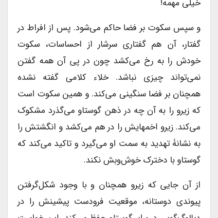
خیلی مهمه!
و سپس سکوت بر فضا حاکم می‌شود. پس از افراط در
گفتار، آن هم گفتاری سرشار از احساسات، سکوت
خودش را به رخ می‌کشد چون در پی آن همه گفتن
نمی‌تواند چیزی نباشد. خلاء کلامی گفته نشده
همچنان بر فضا سنگینی می‌کند. و همین سکوت است
که زیرو را به آن چه در ذهن گوستاو می‌گذرد مشکوک
می‌کند. زیرو اخمهایش را در هم می‌کشد و انگشتش را
به نشانۀ تهدید به سمت او می‌گیرد و تاکید می‌کند که
گوستاو با دخترک خوش‌و‌بش نکند.
از آن جایی که زیرو همچنان و با وجود شکل‌گرفتن
پیوندی دوستانه، موقعیت فرودست پیشینش را در
دیالوگ‌گویی در برابر گوستاو حفظ می‌کند، این خواست