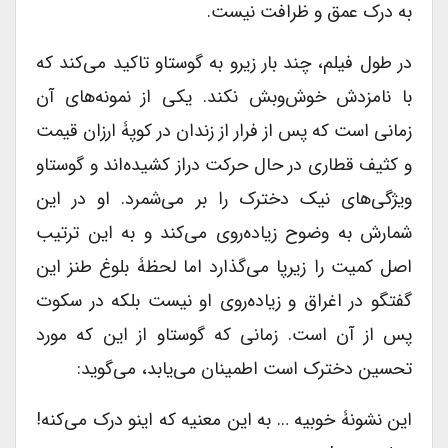
به درک عمق و ظرافت نیست.
در طول فیلم، چند بار زیرو به گوستاو تاکید می‌کند که
با نامزدش خوش‌وبش نکند. یکی از نمونه‌های آن
زمانی است که پس از فرار از زندان در کوپۀ ارزان قیمت
و کثیف قطاری در حال حرکت دراز کشیده‌‌اند و گوستاو
ویژگی‌های نیک دخترک را بر می‌شمرد. او در این
شمارش به وضوح زیاده‌روی می‌کند و به این ترتیب
اصل کمیت را زیرپا می‌گذارد اما لحظۀ بلوغ طنز این
گفتگو در اغراق و زیاده‌روی او نیست بلکه در سکوت
پس از آن است. زمانی که گوستاو از این که مورد
تحسین دخترک است اطمینان می‌یابد، می‌گوید:
این نشونۀ خوبیه … به این معنیه که اینو درک می‌کنه!