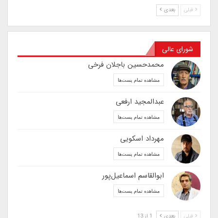
قبلی
بعدی
شورای عالی
محمدحسین باجلان فرخی
مشاهده تمام پست‌ها
عبدالمجید ارفعی
مشاهده تمام پست‌ها
مهرداد اسکویی
مشاهده تمام پست‌ها
ابوالقاسم اسماعیل‌پور
مشاهده تمام پست‌ها
قبلی
بعدی
1 از 13