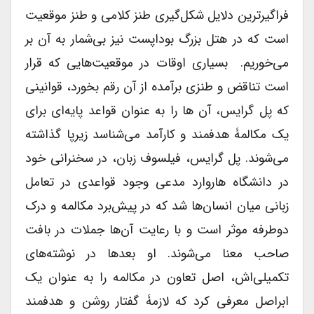
فراگیرترین دلایل شکل‌گیری طنز کلامی و طنز موقعیت
است که در هتل بزرگ بوداپست نیز بی‌شمار به آن بر
می‌خوریم. ‌ بسیاری اوقات در موقعیت‌هایی که قرار
است تناقض و طنزی برآمده از آن رقم بخورد، قوانینی
که پل گرایس، آن ها را به عنوان قواعد پایه‌ای برای
یک مکالمۀ هدفمند و کارآمد می‌شناسد زیرپا گذاشته
می‌شوند. پل گرایس، فیلسوف زبان، در سخنرانی‌ خود
در دانشگاه هاروارد مدعی وجود قواعدی در تعامل
زبانی میان انسان‌ها شد که در پیش‌برد مکالمه و درک
دوطرفه موثر است و با رعایت آن‌ها جملات در بافت
صاحب معنا می‌شوند. او بعدها در نوشته‌های
تکمیلی‌اش، اصل تعاون در مکالمه را به عنوان یک
ابراصل معرفی کرد که لازمۀ گفتار روشن و هدفمند