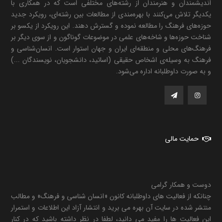
اندیشمندان و هنرمندان از رشته‌های مختلفی است که در همکاری با
یکدیگر تلاش می‌کنند با بهره‌مندی از مطالعات بین رشته‌ای، رویکرد جدید
حوزه‌های فرهنگ را مطالعه نموده و گسترش دهند. این رویکرد از یکسو بر
شناخت حوزه‌ها و شاخه‌های علمی در موضوعات گوناگون و از سوی دیگر بر
فرهنگ‌های محلی و منطقه‌ای ایران و جهان استوار است. انسان‌شناسی و
فرهنگ به وسیله‌ی اشخاص حقیقی (اساتید، دانشجویان، نویسندگان ...)
و به صورت داوطلبانه اداره می‌شود.
حمایت مالی
دوست و همکار گرامی
چنانکه از فعالیت های داوطلبانه کانون «انسان شناسی و فرهنگ» و مطالب
منتشر شده در سایت آن بهره می برید و انتشار آزاد این اطلاعات و استمرار
این فعالیت ها را مفید می دانید، لطفا در نظر داشته باشید که در کنار