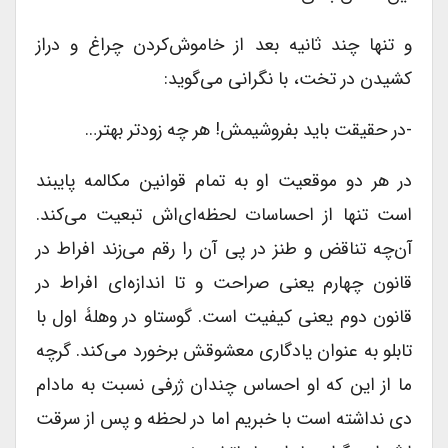
و تنها چند ثانیه بعد از خاموش‌کردن چراغ و دراز
کشیدن در تخت، با نگرانی می‌گوید:
-در حقیقت باید بفروشیمش! هر چه زودتر بهتر…
در هر دو موقعیت او به تمام قوانین مکالمه پایبند
است تنها از احساسات لحظه‌ای‌اش تبعیت می‌کند.
آن‌چه تناقض و طنز در پی آن را رقم می‌زند افراط در
قانون چهارم یعنی صراحت و تا اندازه‌ای افراط در
قانون دوم یعنی کیفیت است. گوستاو در وهلۀ اول با
تابلو به عنوان یادگاری معشوقش برخورد می‌کند. گرچه
ما از این که او احساس چندان ژرفی نسبت به مادام
دی نداشته است با خبریم اما در لحظه و پس از سرقت