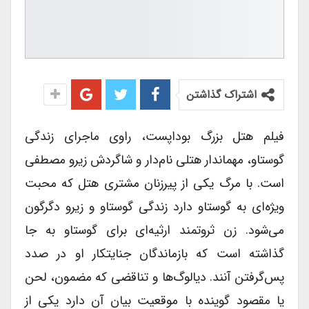
اشتراک گذاشتن
فیلم هتل بزرگ بوداپست، راوی ماجرای زندگی
گوستاو، مهماندار هتلی نام‌دار و شاگردش زیرو مصطفی
است. با مرگ یکی از پیرزنان مشتری هتل که محبت
ویژه‌ای به گوستاو دارد زندگی گوستاو و زیرو دگرگون
می‌شود. زن ثروتمند ارثیه‌ای برای گوستاو به جا
گذاشته است که بازماندگان جنایتکار او در صدد
پس‌گرفتن آنند. دیالوگ‌ها و تناقضی که مضمون، لحن
یا مقصود گوینده با موقعیت بیان آن دارد یکی از