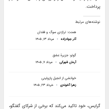
پرداخت.
نوشته‌های مرتبط
همنت: تراژدی سوگ و فقدان
آذر جوادزاده
مرداد ۱۳, ۱۴۰۵
گوتو: جزیرۀ عشق
آرمان شهرکی
مرداد ۷, ۱۴۰۵
خوانشی از انجیل پازولینی
زهرا آخوندی
خرداد ۲۳, ۱۴۰۵
گرایس، خود تاکید می‌کند که برخی از شرکای گفتگو،