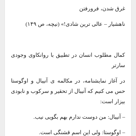
غرق شدن، فرورفتن
ناهشیار – عالی ترین شادی!» (نیچه، ص ۱۴۹)
کمال مطلوب انسان در تطبیق با روانکاوی وجودی
سارتر
در آغاز نمایشنامه، در مکالمه ی آنیبال و اوگوستا
حس می کنیم که آنیبال از تحقیر و سرکوب و نابودی
بیزار است:
– آنیبال: من دوست ندارم بهم بگویی نیب.
– اوگوستا: ولی این اسم قشنگی است.