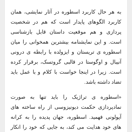
به هر حال کاربرد اسطوره در آثار نمایشی، همان
کاربرد الگوهای پایدار است که هم در شخصیت
پردازی و هم موقعیت داستان قابل بازشناسی
است. و این نمایشنامه بیشترین همخوانی را میان
اسطوره ی تریستان و ایزولده با رابطه ی درونی
آنیبال و اوگوستا در قالبی گروتسک، برقرار کرده
است. زیرا در اینجا خواست با کلام و با عمل باید
تضاد داشته باشد.
«اسطوره ی تراژیک را باید تنها به صورت
نمادپردازی حکمت دیونیزوسی از راه ساخته های
آپولونی فهمید. اسطوره، جهان پدیده را به کرانه
های خود هدایت می کند، به جایی که خود را انکار