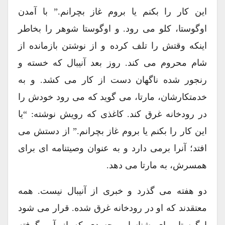
این کار را بکنم یا بروم غاز بچرانم.” با آمدن
اوگوستا، کلو می رود. و اوگوستا شوهر را بخاطر
اینکه وقتش را تلف کرده و از نوشتن بازمانده از
شام محروم می کند. روز بعد آنیبال که خسته و
رنجور شده ناگهان دست از کار می کشد. و به
خدمتکارشان، مارتا، می گوید که می رود خودش را
در رودخانه غرق کند. کاغذی که رویش نوشته: “یا
این کار را بکنم یا بروم غاز بچرانم.” از دستش می
افتد؛ آنرا برمی دارد و به عنوان وصیتنامه ای برای
همسرش، به مارتا می دهد.
دو هفته می گذرد و خبری از آنیبال نیست. همه
معتقدند که او در رودخانه غرق شده. قرار می شود