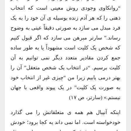
“روانکاوی وجودی روش معینی است که انتخاب
ذهنی را که هر آدم زنده بوسیله ی آن خود را به یک
فرد مبدل می سازد به صورتی دقیقاً عینی به وضوح
رساند.” سارتر مبرهن می سازد که اگر قبول کنیم
که شخص یک کلیت است مشهوداً یا به طور ساده
جمع کردن مقادیر متعدد دیگر نمی توانیم به آن
کلیت برسیم. “در انتخاب یک شخص متعقل” آن را
بهتر درمی یابیم زیرا من “چیزی غیر از انتخاب خود
به صورت یک کلیت” در یک پیوند واقعی با جهان
نیستم.» (سارتر، ص ۱۷)
اینکه آنیبال هم همه ی متعلقاتش را می گذارد
خودخواسته است. اما نمی داند به کجا برود؛ خودش