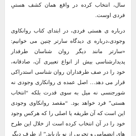
سال، انتخاب کرده در واقع همان کشف هستیِ
فردی اوست.
درباره ی هستی فردی، در ابتدای کتاب روانکاوی
وجودی،درباره ی دیدگاه سارتر چنین می خوانیم:
«سارتر مانند دیگر روان شناسان طرفدار
پدیدارشناسی بیش از انواع تعبیری آن، صادقانه،
خود را در صف طرفداران روان شناسی استدراکی
قرار می دهد… اصل عمده ی روانکاری وجودی نه
شورجنسی نه میل به سوی قدرت بلکه “انتخاب
هستی” فرد خواهد بود. “مقصد روانکاوی وجودی
این است که آن طریقه یا اصلی را که هرکس وجود
خود را در آن انتخاب کرده است از خلال این طرح
های انضمامی و تجربی از نو بازیابد.” از طرف دیگر