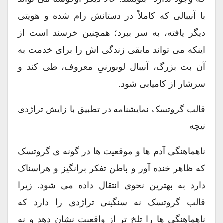
با آنیبالی که کاملاً در دستانش رام شده و هویتی
دیگر یافته، به سر ببرد؛ همچنین خرسند است از
اینکه می تواند مابقی زندگی اش را برای خدمت به
آن بت بزرگ، آنیبال لوبورنیِ معروف، طی کند و
سرشار از کامیابی شود.
قالب گروتسک نمایشنامه در تطبیق با زایش تراژدی
نیچه
ناهماهنگی آدم ها و موقعیت ها در گونه ی گروتسک
که ظاهر خنده آور و باطن تفکر برانگیز و هراسناک
دارد به بهترین نحوی انتقال داده می شود. زیرا
قالب گروتسک نه سنگینی تراژدی را دارد که
ناهماهنگی ها را تلخ تر از واقعیت نشان دهد و نه