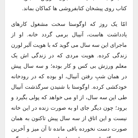
کتاب روی پیشخان کتابفروشی ها کماکان بماند.
امّا یک روز که اوگوستا سخت مشغول کارهای
یادداشت هاست، آنیبال برمی گردد خانه. او از
ماجرای این سه سال می گوید که با هویت آلبر لورن
زندگی کرده. هویت مردی که در زندگی اش یک
معلم ورزش بی کس و کار بوده؛ و سه سال پیش
در همان شبِ رفتن آنیبال، او بوده که در رودخانه
خودکشی کرده. اوگوستا با شنیدن سرگذشت آنیبال
طی این سه سال، از او می خواهد که پولی بگیرد و
برود؛ چون دیگر جای او به صورت زنده در این خانه
نیست و این اتاق از سه سال پیش تاکنون به همان
صورت دست نخورده باقی مانده تا آن میز و آخرین