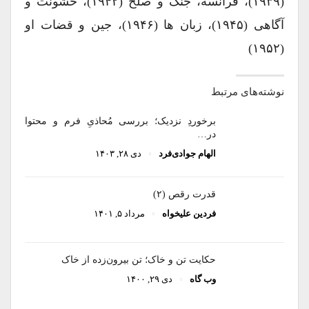
(۱۹۳۹)، فرانسه، جنگ و صلح (۱۹۴۲)، خشونت و
آگاهی (۱۹۴۵)، زبان ها (۱۹۴۶)، جین و قضات او
(۱۹۵۲)
نوشته‌های مرتبط
برخوردِ نزدیک؛ بررسی مُحاذیِ فرم و محتوا
در…
الهام جوادی‌فرد
دی ۲۸, ۱۴۰۳
قدرت رقص (۲)
فردین علیخواه
مرداد ۵, ۱۴۰۱
حکایت تن و خاک؛ تن بیرون‌زده از خاک
وب گاه
دی ۲۹, ۱۴۰۰