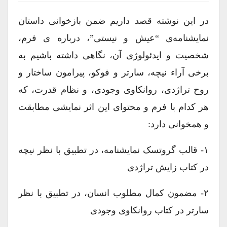
در این نوشته قصد داریم ضمن بازخوانی داستان
نمایشنامه‌ی “عیش و نیستی”، درباره ی فرم،
شخصیت و ایدئولوژی آن، نگاهی داشته باشیم به
برخی آراء نیچه، سارتر و فوکو، پیرامون ساختار و
روح تراژدی، روانکاوی وجودی، و نظام قدرت، که
هر کدام با فرم و محتوای این اثر نمایشی مطابقت
و همخوانی دارد:
۱- قالب گروتسک نمایشنامه، در تطبیق با نظر نیچه
در کتاب زایش تراژدی
۲- مضمون کمال مطلوب انسان، در تطبیق با نظر
سارتر در کتاب روانکاوی وجودی