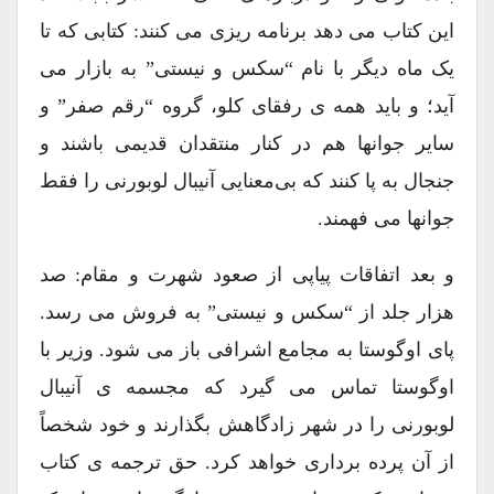
این کتاب می دهد برنامه ریزی می کنند: کتابی که تا
یک ماه دیگر با نام “سکس و نیستی” به بازار می
آید؛ و باید همه ی رفقای کلو، گروه “رقم صفر” و
سایر جوانها هم در کنار منتقدان قدیمی باشند و
جنجال به پا کنند که بی‌معنایی آنیبال لوبورنی را فقط
جوانها می فهمند.
و بعد اتفاقات پیاپی از صعود شهرت و مقام: صد
هزار جلد از “سکس و نیستی” به فروش می رسد.
پای اوگوستا به مجامع اشرافی باز می شود. وزیر با
اوگوستا تماس می گیرد که مجسمه ی آنیبال
لوبورنی را در شهر زادگاهش بگذارند و خود شخصاً
از آن پرده برداری خواهد کرد. حق ترجمه ی کتاب