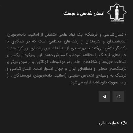
«انسان‌شناسی و فرهنگ» یک نهاد علمی متشکل از اساتید، دانشجویان،
اندیشمندان و هنرمندان از رشته‌های مختلفی است که در همکاری با
یکدیگر تلاش می‌کنند با بهره‌مندی از مطالعات بین رشته‌ای، رویکرد جدید
حوزه‌های فرهنگ را مطالعه نموده و گسترش دهند. این رویکرد از یکسو بر
شناخت حوزه‌ها و شاخه‌های علمی در موضوعات گوناگون و از سوی دیگر بر
فرهنگ‌های محلی و منطقه‌ای ایران و جهان استوار است. انسان‌شناسی و
فرهنگ به وسیله‌ی اشخاص حقیقی (اساتید، دانشجویان، نویسندگان ...)
و به صورت داوطلبانه اداره می‌شود.
حمایت مالی