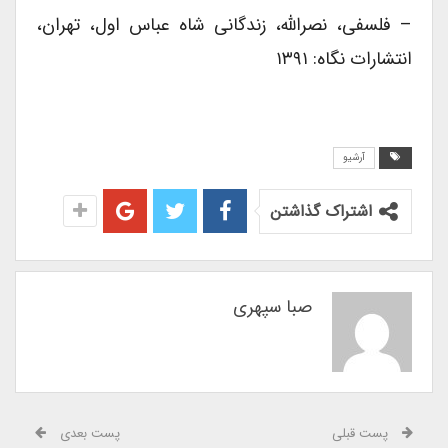
– فلسفی، نصرالله، زندگانی شاه عباس اول، تهران،
انتشارات نگاه: ۱۳۹۱
آرشیو
اشتراک گذاشتن
صبا سپهری
پست قبلی
پست بعدی