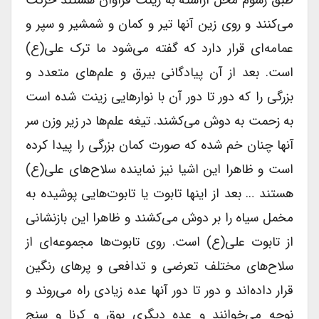
طبق رسوم محل آراسته به زینت فراوان هستند حرکت
می‌کنند و روی زین آنها تیر و کمان و شمشیر و سپر و
عمامه‌ای قرار دارد که گفته می‌شود ما ترک علی(ع)
است. بعد از آن پیادگانی بیرق و علم‌های متعدد و
بزرگی را که دور تا دور آن با نوارهایی زینت شده است
به زحمت به دوش می‌کشند. تیغه علم‌ها در زیر وزن سر
آنها چنان خم شده که صورت کمان بزرگی را پیدا کرده
است و ظاهرا این اشیا نیز نماینده سلاح‌های علی(ع)
هستند … بعد از اینها تابوت یا تابوت‌هایی پوشیده به
مخمل سیاه را بر دوش می‌کشند و ظاهرا این بازنشانی
از تابوت علی(ع) است. روی تابوت‌ها مجموعه‌ای از
سلاح‌های مختلف تعرضی و تدافعی و پرهای رنگین
قرار داده‌اند و دور تا دور آنها عده زیادی راه می‌روند و
نوحه می‌خوانند و عده دیگری بوق و کرنا و سنج