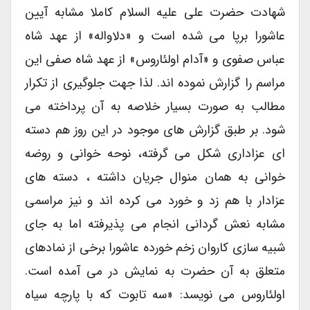
شهادت حضرت علی علیه السلام کاملا مشابه آیین
عاشورا برپا می شده است و «دلاواله» از عهد شاه
عباس صفوی و «آدام اولئاروس» از عهد شاه صفی این
مراسم را گزارش نموده اند. لذا جهت جلوگیری از تکرار
مطالب به صورت بسیار خلاصه به آن پرداخته می
شود. بر طبق گزارش های موجود در این روز هم دسته
ای عزاداری شکل می گرفته، نوحه خوانی و روضه
خوانی به همان منوال جریان داشته ، دسته های
عزادار با هم زد و خورد می کرده اند و نیز مراسمی
مشابه نعش گردانی انجام می پذیرفته اما به جای
شبیه سازی کاروان زخم خورده عاشورا برخی از نمادهای
متعلق به آن حضرت به نمایش در می آمده است.
اولئاروس می نویسد: «سه تابوت که با پارچه سیاه