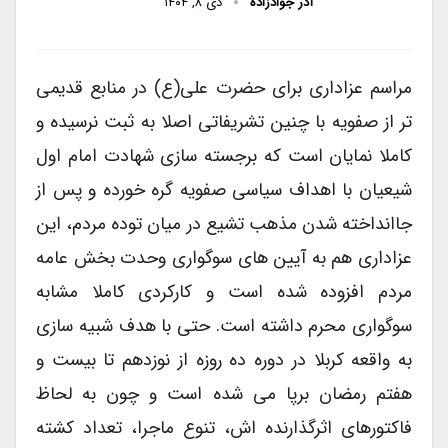
آذر جوادزاده
دی ۸, ۱۴۰۴
مراسم عزاداری برای حضرت علی(ع) در منابع قدیمی
تر از صفویه با چنین تشریفاتی اصلا به ثبت نرسیده و
کاملا نمایان است که برجسته سازی شهادت امام اول
شیعیان با اهداف سیاسی صفویه گره خورده و پس از
جاانداخته شدن مذهب تشیع در میان توده مردم، این
عزاداری هم به آیین های سوگواری وحدت بخش عامه
مردم افزوده شده است و کارکردی کاملا مشابه
سوگواری محرم داشته است. حتی با هدف شبیه سازی
به واقعه کربلا در دوره ده روزه از نوزدهم تا بیست و
هفتم رمضان برپا می شده است و چون به لحاظ
فاکتورهای اثرگذارنده اش، تنوع ماجرا، تعداد کشته