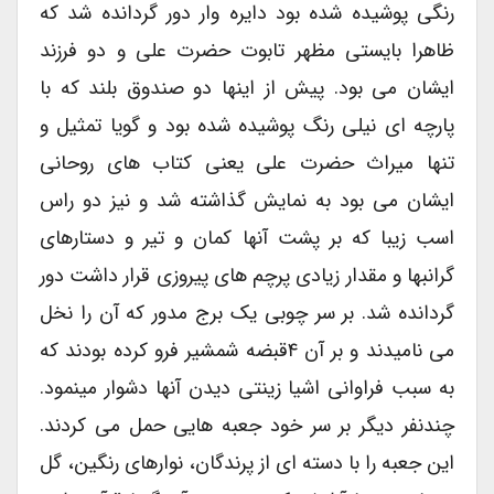
رنگی پوشیده شده بود دایره وار دور گردانده شد که
ظاهرا بایستی مظهر تابوت حضرت علی و دو فرزند
ایشان می بود. پیش از اینها دو صندوق بلند که با
پارچه ای نیلی رنگ پوشیده شده بود و گویا تمثیل و
تنها میراث حضرت علی یعنی کتاب های روحانی
ایشان می بود به نمایش گذاشته شد و نیز دو راس
اسب زیبا که بر پشت آنها کمان و تیر و دستارهای
گرانبها و مقدار زیادی پرچم های پیروزی قرار داشت دور
گردانده شد. بر سر چوبی یک برج مدور که آن را نخل
می نامیدند و بر آن ۴قبضه شمشیر فرو کرده بودند که
به سبب فراوانی اشیا زینتی دیدن آنها دشوار می‏نمود.
چندنفر دیگر بر سر خود جعبه هایی حمل می کردند.
این جعبه را با دسته ای از پرندگان، نوارهای رنگین، گل