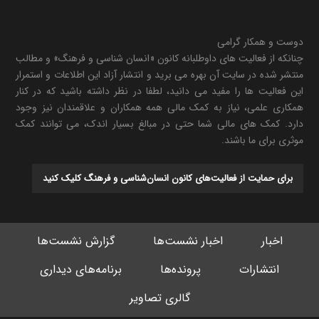
دوست و همکار گرامی
چنانکه از فعالیت های داوطلبانه کانون «انسان شناسی و فرهنگ» و مطالب
منتشر شده در سایت آن بهره می برید و انتشار آزاد این اطلاعات و استمرار
این فعالیت ها را مفید می دانید، لطفا در نظر داشته باشید که در کنار
همکاری علمی، نیاز به کمک مالی همه همکاران و علاقمندان نیز وجود
دارد. کمک های مالی شما حتی در مبالغ بسیار اندک، می توانند کمک
موثری برای ما باشند.
برای حمایت از فعالیت‌های کانون انسان‌شناسی و فرهنگ کلیک کنید
اخبار
اخبار نشست‌ها
گزارش نشست‌ها
انتشارات
پرونده‌ها
برنامه‌های دیداری
گالری تصاویر