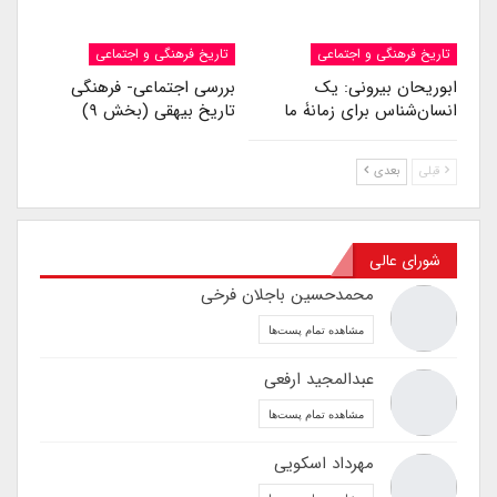
تاریخ فرهنگی و اجتماعی
تاریخ فرهنگی و اجتماعی
ابوریحان بیرونی: یک
بررسی اجتماعی- فرهنگی
انسان‌شناس برای زمانۀ ما
تاریخ بیهقی (بخش ۹)
قبلی
بعدی
شورای عالی
محمدحسین باجلان فرخی
مشاهده تمام پست‌ها
عبدالمجید ارفعی
مشاهده تمام پست‌ها
مهرداد اسکویی