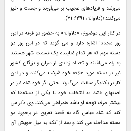
می‌زنند و فریادهای عجیب بر می‌آورند و جست و خیز
می‌کنند»(دلاواله، ۱۳۹۱: ۷۱).
در کنار این موضوع، «دلاواله» به حضور دو فرقه در این
روز مجددا اشاره دارد و می گوید که در این روز دو
دسته مهم که هر کدام نماینده یک قسمت شهر هستند
به راه می‌افتند و تعداد زیادی از سران و بزرگان کشور
نیز در دسته مورد علاقه خود شرکت می‌کنند و در این
کار بر یکدیگر سبقت می‌گیرند. حتی اگر خود شاه نیز در
اصفهان باشد به انتخاب خود با یکی از دسته‌ها که
بیشتر طرف توجه او باشد همراهی می‌کند. وی ذکر می
کند که شاه عباس گاه به قصد تفریح در برخورد دو
دسته مداخله می کند و بعد از آنکه به میل خویش آن