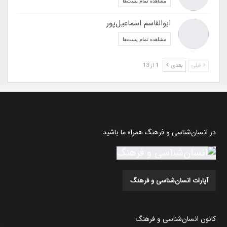
مشاهده تمام پست‌ها
ابوالقاسم اسماعیل‌پور
مشاهده تمام پست‌ها
قبلی
بعدی
1 از 13
در انسان‌شناسی و فرهنگ همراه ما باشید
آپارات انسان‌شناسی و فرهنگ
کانون انسان‌شناسی و فرهنگ