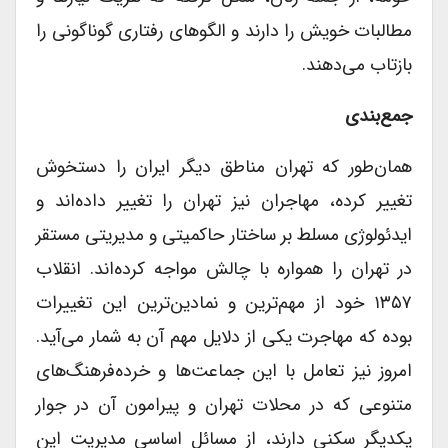
مطالبات خویش را دارند و الگوهای رفتاری گوناگونی را
بازتاب می‌دهند.
جمع‌بندی
همان‌طور که تهران مناطق دیگر ایران را دستخوش
تغییر کرده، مهاجران نیز تهران را تغییر داده‌اند و
ایدئولوژی مسلط بر ساختار حاکمیتی و مدیریتی مستقر
در تهران را همواره با چالش مواجه کرده‌اند. انقلاب
۱۳۵۷ خود از مهم‌‌ترین و نمادین‌ترین این تغییرات
بوده که مهاجرت یکی از دلایل مهم آن به شمار می‌آید.
امروز نیز تعامل با این جماعت‌ها و خرده‌فرهنگ‌های
متنوعی که در محلات تهران و پیرامون آن در جوار
یکدیگر سکنی دارند، از مسائل اساسی مدیریت این