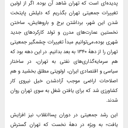
پدیده‌ای است که تهران شاهد آن بوده. اگر از اولین
تغییرات جمعیتی تهران بگذریم که دلیلش پایتخت
شدن این شهر، برداشتن برج و باروهایش، ساختن
نخستین عمارت‌های مدرن و تولد کارکردهای جدید
شهری بوده،می‌توانیم مبدأ تغییرات چشمگیر جمعیتی
تهران را از دهۀ ۱۳۴۰ به بعد بدانیم. در این دهه بود که
هم سرمایه‌گذاری‌های نفتی به تهران، در ساختار
سیاسی و اقتصادی ایران، اولویتی مطلق بخشید و هم
اصلاحات اراضی موجب آزادشدن خیل نیروی کار
کشاورزی شد که برای یافتن شغل به سوی تهران روان
شدند.
این رشد جمعیتی در دوران پساانقلاب نیز افزایش
یافت؛ به ویژه در دهۀ نخست که تهران گسترش