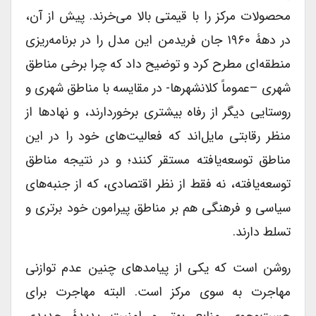
محصولات مرکز را با قیمتی بالا می‌خرند. پیش از آن،
در دهۀ ۱۹۶۰ جان فریدمن این مدل را در برنامه‌ریزی
منطقه‌ای مطرح کرد و توضیح داد که چرا برخی مناطق
شهری –عموماً کلانشهرها- در مقایسه با مناطق شهری و
روستایی دیگر از رفاه بیشتری برخوردارند، و نهادها از
منظر رقابتی مایل‌اند که فعالیت‌های خود را در این
مناطق توسعه‌یافته مستقر کنند؛ و در نتیجه مناطق
توسعه‌یافته، نه فقط از نظر اقتصادی، که از جنبه‌های
سیاسی و فرهنگی هم بر مناطق پیرامون خود برتری و
تسلط دارند.
روشن است که یکی از پیامدهای چنین عدم توازنی
مهاجرت به سوی مرکز است. البته مهاجرت برای
جست‌وجوی منابع بهتر و امنیت پدیدۀ جدیدی