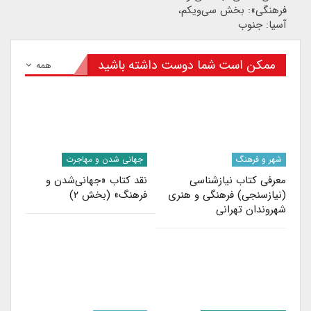
فرهنگی»: بخش سی‌ویکم،
آسیا: جنوب
ممکن است شما دوست داشته باشید
همه
شهر و فرهنگ
جهانی شدن و مهاجرت
معرفی کتاب نیازشناسی
نقد کتاب «جهانی‌شدن و
(نیازسنجی) فرهنگی و هنری
فرهنگ» (بخش ۲)
شهروندان تهرانی