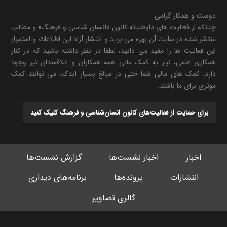
دوست و همکار گرامی
چنانکه از فعالیت های داوطلبانه کانون «انسان شناسی و فرهنگ» و مطالب
منتشر شده در سایت آن بهره می برید و انتشار آزاد این اطلاعات و استمرار
این فعالیت ها را مفید می دانید، لطفا در نظر داشته باشید که در کنار
همکاری علمی، نیاز به کمک مالی همه همکاران و علاقمندان نیز وجود
دارد. کمک های مالی شما حتی در مبالغ بسیار اندک، می توانند کمک
موثری برای ما باشند.
برای حمایت از فعالیت‌های کانون انسان‌شناسی و فرهنگ کلیک کنید
اخبار
اخبار نشست‌ها
گزارش نشست‌ها
انتشارات
پرونده‌ها
برنامه‌های دیداری
گالری تصاویر