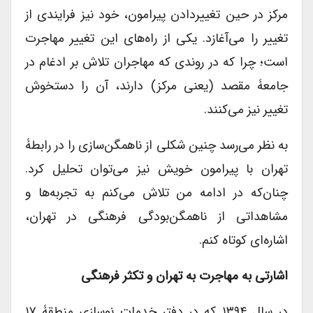
مرکز در حین تغییردادن پیرامون، خود نیز فرایندی از
تغییر را می‌آغازد. یکی از راه‌های این تغییر مهاجرت
است؛ چرا که در روندی که مهاجران تلاش بر ادغام در
جامعۀ مقصد (یعنی مرکز) دارند، آن را دستخوش
تغییر نیز می‌کنند.
به نظر می‌رسد چنین شکلی از ناهمگن‌سازی را در رابطۀ
تهران با پیرامون خویش نیز می‌توان تحلیل کرد.
چنان‌که در ادامه من تلاش می‌کنم به تجربه‌‌ها و
مشاهداتی از ناهمگن‌بودگی فرهنگی در تهران،
اشاره‌ای کوتاه کنم.
اشارتی به مهاجرت به تهران و تکثر فرهنگی
در سال ۱۳۹۴ که در دفتر خدمات نوسازی منطقۀ ۱۷