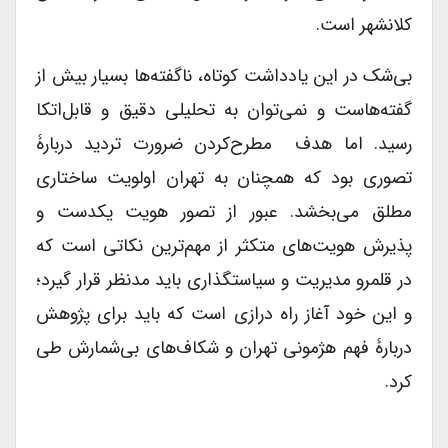
کلانشهر است.
بی‌شک در این یادداشت کوتاه، ناگفته‌ها بسیار بیش از
گفته‌هاست و نمی‌توان به تحلیلی دقیق و قابل‌اتکا
رسید. اما هدف مطرح‌کردن ضرورت تردید دربارۀ
تصوری بود که همچنان به تهران اولویت ساختاری
مطلق می‌بخشد. عبور از تصور هویت یکدست و
پذیرش هویت‌های متکثر از مهم‌ترین نکاتی است که
در قلمرو مدیریت و سیاستگذاری باید مدنظر قرار گیرد؛
و این خود آغاز راه درازی است که باید برای پژوهش
دربارۀ فهم هژمونی تهران و شکاف‌های بی‌شمارش طی
کرد.