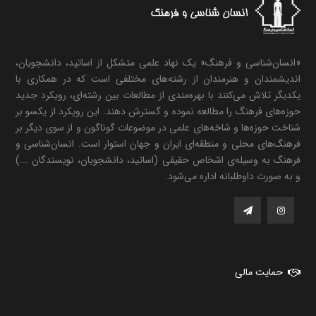
«انسان‌شناسی و فرهنگ» یک نهاد علمی متشکل از اساتید، دانشجویان،
اندیشمندان و هنرمندان از رشته‌های مختلفی است که در همکاری با
یکدیگر تلاش می‌کنند با بهره‌مندی از مطالعات بین رشته‌ای، رویکرد جدید
حوزه‌های فرهنگ را مطالعه نموده و گسترش دهند. این رویکرد از یکسو بر
شناخت حوزه‌ها و شاخه‌های علمی در موضوعات گوناگون و از سوی دیگر بر
فرهنگ‌های محلی و منطقه‌ای ایران و جهان استوار است. انسان‌شناسی و
فرهنگ به وسیله‌ی اشخاص حقیقی (اساتید، دانشجویان، نویسندگان ...)
و به صورت داوطلبانه اداره می‌شود.
حمایت مالی