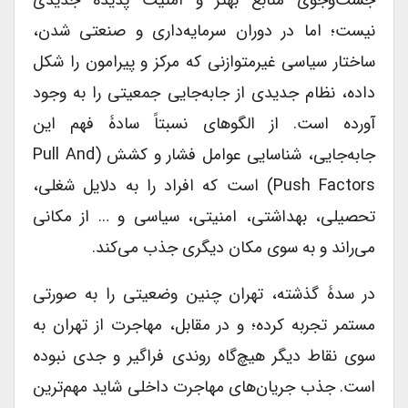
نیست؛ اما در دوران سرمایه‌داری و صنعتی شدن،
ساختار سیاسی غیرمتوازنی که مرکز و پیرامون را شکل
داده، نظام جدیدی از جابه‌جایی جمعیتی را به وجود
آورده است. از الگوهای نسبتاً سادۀ فهم این
جابه‌جایی، شناسایی عوامل فشار و کشش (pull And
Push Factors) است که افراد را به دلایل شغلی،
تحصیلی، بهداشتی، امنیتی، سیاسی و … از مکانی
می‌راند و به سوی مکان دیگری جذب می‌کند.
در سدۀ گذشته، تهران چنین وضعیتی را به صورتی
مستمر تجربه کرده؛ و در مقابل، مهاجرت از تهران به
سوی نقاط دیگر هیچ‌گاه روندی فراگیر و جدی نبوده
است. جذب جریان‌های مهاجرت داخلی شاید مهم‌ترین