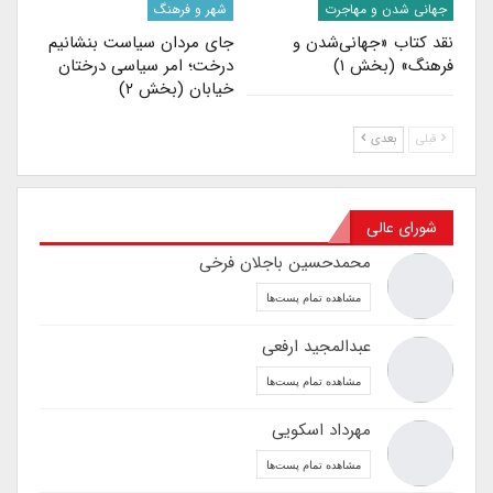
جهانی شدن و مهاجرت
شهر و فرهنگ
نقد کتاب «جهانی‌شدن و
جای مردان سیاست بنشانیم
فرهنگ» (بخش ۱)
درخت؛ امر سیاسی درختان
خیابان (بخش ۲)
قبلی
بعدی
شورای عالی
محمدحسین باجلان فرخی
مشاهده تمام پست‌ها
عبدالمجید ارفعی
مشاهده تمام پست‌ها
مهرداد اسکویی
مشاهده تمام پست‌ها