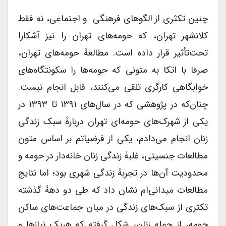
چنین تکثری از الگوهای فرهنگی و اجتماعی، نه فقط
کلانشهر تهران، که حومه‌های تهران را نیز آشکارا
تحت‌تأثیر قرار داده است. مطالعۀ حومه‌های تهران،
صرفا با اتکا به متونی که حومه‌ها را سکونتگاه‌های
خوابگاهی کارگری تلقی می‌کنند، قابل انجام نیست.
چنان‌که در پژوهشی که در سال‌های ۱۳۹۱ تا ۱۳۹۳ در
یکی از شهرک‌های حومه‌ای تهران دربارۀ سبک زندگی
زنان انجام می‌دادم، یکی از فرضیاتم بر اساس متون
مطالعات جنسیتی، غلبۀ زندگی زنان خانه‌دار در حومه و
محدودیت آن‌ها در تجربۀ زندگی شهری بود؛ اما نتایج
مطالعات میدانی‌ام نشان داد که طی دو دهۀ گذشته
تکثری از سبک‌های زندگی در میان جماعت‌های ساکن
حومه، از جمله زنان، شکل گرفته که هریک نیازها و