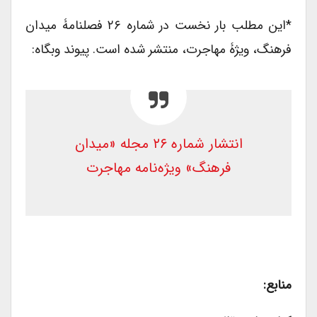
*این مطلب بار نخست در شماره ۲۶ فصلنامۀ میدان
فرهنگ، ویژۀ مهاجرت، منتشر شده است. پیوند وبگاه:
انتشار شماره ۲۶ مجله «میدان
فرهنگ» ویژه‌نامه مهاجرت
منابع: