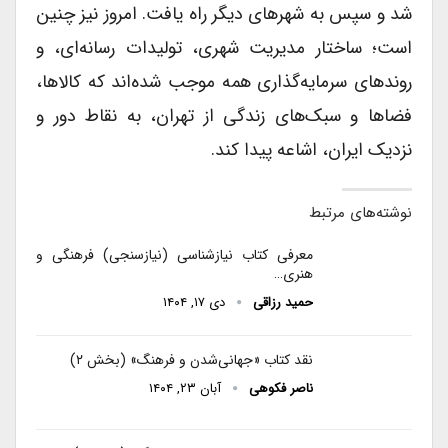
شد و سپس به شهرهای دیگر راه یافت. امروز نیز چنین
است؛ ساختار مدیریت شهری، تولیدات رسانه‌ای، و
روندهای سرمایه‌گذاری همه موجب شده‌اند که کالاها،
فضاها و سبک‌های زندگی از تهران، به نقاط دور و
نزدیک ایران، اشاعه پیدا کند.
نوشته‌های مرتبط
معرفی کتاب نیازشناسی (نیازسنجی) فرهنگی و
هنری…
حمید رزاقی
دی ۱۷, ۱۴۰۴
نقد کتاب «جهانی‌شدن و فرهنگ» (بخش ۲)
ناصر فکوهی
آبان ۲۳, ۱۴۰۴