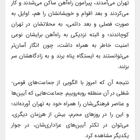
تهران می‌آمدند، پیرامون راه‌آهن ساکن می‌شدند و کار
می‌کردند و بعد اقوام و خویشانشان را هم، اوایل به
صورت فصلی و بعد دائمی، به محلاتشان در تهران
کوچاندند؛ و البته نزدیکی به راه‌آهن برایشان نوعی
امنیت خاطر به همراه داشت، چون انگار آسان‌تر
می‌توانستند به ایستگاه پناه برند و به زادگاهشان سر
بزنند.
نتیجه آن که امروز با الگویی از جماعت‌های قومی-
شغلی در آن منطقه روبه‌روییم. جماعت‌هایی که آیین‌ها
و عناصر فرهنگی‌شان را همراه خود به تهران آورده‌اند؛
و این را در روزهای محرم، بیش از هرزمان دیگری،
می‌توان در تکثر آیین‌های عزاداری‌شان، در جوار
یکدیگر مشاهده کرد.