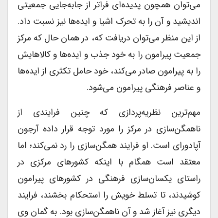
می‌توان همچون پدیده‌ای فراتر از جابه‌جایی جمعیتی
اندیشید و آن را به تحرک اشیا و ایده‌ها نیز نسبت داد.
از این منظر می‌توان دریافت که، در همان‌ حال که مرکز
جمعیت پیرامون را به خود جذب و ایده‌ها و کالاهایش
را به پیرامون صادر می‌کند، خود حامل تکثری از ایده‌ها
و عناصر فرهنگی پیرامون می‌شود.
مهم‌ترین نظریه‌پردازی که چنین فرایندی از
ناهمگن‌سازی در مرکز را مورد توجه قرار داده آرجون
آپادورای است. او فرایند همگن‌سازی را رد نمی‌کند؛ اما
معتقد است همگام با اینکه کشورهای مرکزی در
راستای یکسان‌سازی فرهنگی در کشورهای پیرامون
کوشیدند، تا تسلط خویش را استحکام بخشند، فرایند
دیگری نیز آغاز شد و آن ناهمگن‌سازی بود. به گمان وی