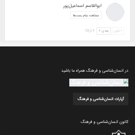
ابوالقاسم اسماعیل‌پور
مشاهده تمام پست‌ها
قبلی
بعدی
1 از 13
در انسان‌شناسی و فرهنگ همراه ما باشید
آپارات انسان‌شناسی و فرهنگ
کانون انسان‌شناسی و فرهنگ