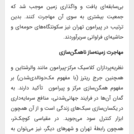
بی‌سابقه‌ای یافت و واگذاری زمین موجب شد که
جمعیت بیشتری به سوی آن مهاجرت کنند. بدین
ترتیب در پیرامون تهران نیز سکونتگاه‌های حومه‌ای و
حاشیه‌ای فراوانی سربرآوردند.
مهاجرت زمینه‌ساز ناهمگن‌سازی
نظریه‌پردازان کلاسیک مرکز-پیرامون مانند والرشتاین و
همچنین جرج ریترز (با مفهوم مک‌دونالدی‌شدن) بر
مفهوم همگن‌سازی مرکز و پیرامون تأکید دارند. به
گمان آن‌ها در فرایند جهانی‌شدنی، منافع سرمایه‌داری
در یکسان‌سازی سبک‌های زندگی است و از آن همچون
ابزار کنترل سود می‌جوید. در مقیاسی کوچک‌تر،
همچون رابطۀ تهران و شهرهای دیگر، نیز می‌توان به