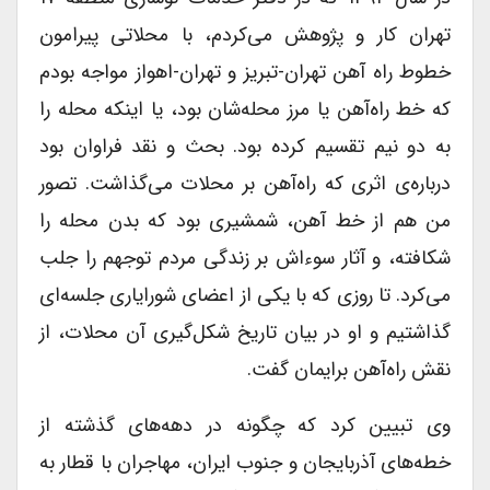
تهران کار و پژوهش می‌کردم، با محلاتی پیرامون
خطوط راه آهن تهران-تبریز و تهران-اهواز مواجه بودم
که خط‌ راه‌آهن یا مرز محله‌شان بود، یا اینکه محله‌ را
به دو نیم تقسیم کرده بود. بحث و نقد فراوان بود
درباره‌ی اثری که راه‌آهن بر محلات می‌گذاشت. تصور
من هم از خط آهن، شمشیری بود که بدن محله را
شکافته، و آثار سوءاش بر زندگی مردم توجهم را جلب
می‌کرد. تا روزی که با یکی از اعضای شورایاری جلسه‌ای
گذاشتیم و او در بیان تاریخ شکل‌گیری آن محلات، از
نقش‌ راه‌آهن برایمان گفت.
وی تبیین کرد که چگونه در دهه‌های گذشته از
خطه‌های آذربایجان و جنوب ایران، مهاجران با قطار به