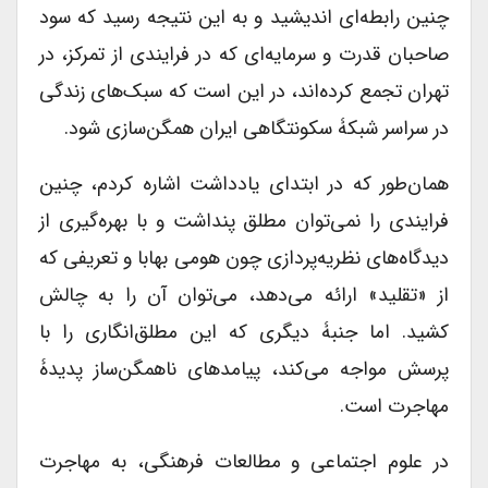
چنین رابطه‌ای اندیشید و به این نتیجه رسید که سود
صاحبان قدرت و سرمایه‌ای که در فرایندی از تمرکز، در
تهران تجمع کرده‌اند، در این است که سبک‌های زندگی
در سراسر شبکۀ سکونتگاهی ایران همگن‌سازی شود.
همان‌طور که در ابتدای یادداشت اشاره کردم، چنین
فرایندی را نمی‌توان مطلق پنداشت و با بهره‌گیری از
دیدگاه‌های نظریه‌پردازی چون هومی بهابا و تعریفی که
از «تقلید» ارائه می‌دهد، می‌توان آن را به چالش
کشید. اما جنبۀ دیگری که این مطلق‌انگاری را با
پرسش مواجه می‌کند، پیامدهای ناهمگن‌ساز پدیدۀ
مهاجرت است.
در علوم اجتماعی و مطالعات فرهنگی، به مهاجرت