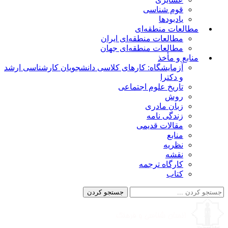
قوم شناسی
یادبودها
مطالعات منطقه‌ای
مطالعات منطقه‌ای ایران
مطالعات منطقه‌ای جهان
منابع و مأخذ
آزمایشگاه: کارهای کلاسی دانشجویان کارشناسی ارشد
و دکترا
تاریخ علوم اجتماعی
روش
زبان مادری
زندگی نامه
مقالات قدیمی
منابع
نظریه
نقشه
کارگاه ترجمه
کتاب