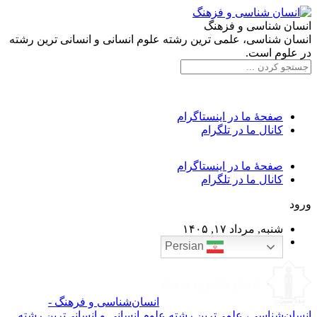
انسان شناسی و فزهنگ
انسان شناسی، علمی ترین رشته علوم انسانی و انسانی ترین رشته
در علوم است.
صفحۀ ما در اینستاگرام
کانال ما در تلگرام
صفحۀ ما در اینستاگرام
کانال ما در تلگرام
ورود
شنبه, مرداد ۱۷, ۱۴۰۵
Persian
انسان‌شناسی و فرهنگ -
انسان‌شناسی، علمی‌ترین رشته علوم انسانی و انسانی‌ترین رشته