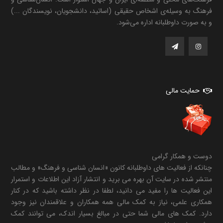
فرهنگ به وسیله‌ی اشخاص حقیقی (اساتید، دانشجویان، نویسندگان ...)
و به صورت داوطلبانه اداره می‌شود.
حمایت مالی
دوست و همکار گرامی
چنانکه از فعالیت های داوطلبانه کانون «انسان شناسی و فرهنگ» و مطالب
منتشر شده در سایت آن بهره می برید و انتشار آزاد این اطلاعات و استمرار
این فعالیت ها را مفید می دانید، لطفا در نظر داشته باشید که در کنار
همکاری علمی، نیاز به کمک مالی همه همکاران و علاقمندان نیز وجود
دارد. کمک های مالی شما حتی در مبالغ بسیار اندک، می توانند کمک