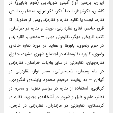
ایران، بررسی آواز آئینی هوربابایی (هوم بابایی) در
کاشان،‌ ذکرشهناز، ‌ایضا ً ذکر، ذکر عراق، منشاء پیدایش
نقاره، نوبت یا نقاره،‌ نقاره و نقاره‌زنی پس از صفویان تا
قرن حاضر،‌ فنای نقاره زنی،‌ نوبت و نقاره در خراسان،
کتب تاریخی دیگر، نقاره‌زنی دینی – مذهبی، نقاره زنی
در حرم رضوی، باورها و عقاید در مورد نقاره خانه‌ی
رضوی، کاربرد نقاره‌‌خانه در اجتماع شهری مشهد،‌ حقوق
نقاره‌چیان، نقاره‌زنی در سایر ولایات خراسان، نقاره‌زنی
در ماه رمضان، شب‌خوانی، سحر آواز، نقاره‌زنی در
گیلان – به روایت مرحوم محمود پاینده‌ی لنگرودی،
کرنازنی، استفاده از نقاره در مراسم تعزیه و محرم در
نطنز، علم و طبل و شیپور در آشخانه‌ی بجنورد، نقاره در
کردستان، نقاره‌زنی در مازندران، نقاره‌زنی در فارس،