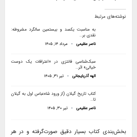
نوشته‌های مرتبط
به مناسبت یکصد و بیستمین سالگرد مشروطه:
نقدی بر…
ناصر عظیمی
مرداد ۱۴, ۱۴۰۵
سبک‌شناسی فانتزی در «اعترافات یک دوست
خیالی» اثر…
الهه آذربایجانی
تیر ۳۱, ۱۴۰۵
کتاب تاریخ گیلان (از ورود شاه‌عباس اول به گیلان
تا…
ناصر عظیمی
تیر ۳۰, ۱۴۰۵
بخش‌بندی کتاب بسیار دقیق صورت‌گرفته و در هر