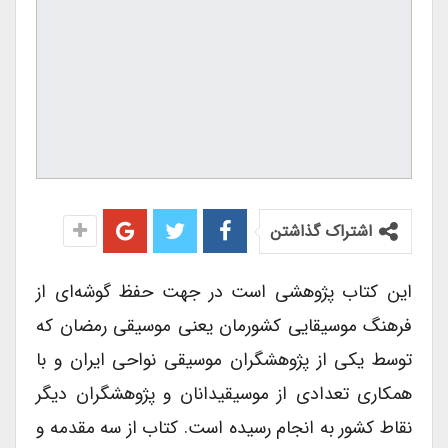
اشتراک گذاشتن
این کتاب پژوهشی است در جهت حفظ گوشه‌ای از
فرهنگ موسیقایی کشورمان یعنی موسیقی رمضان که
توسط یکی از پژوهشگران موسیقی نواحی ایران و با
همکاری تعدادی از موسیقیدانان و پژوهشگران دیگر
نقاط کشور به انجام رسیده است. کتاب از سه مقدمه و