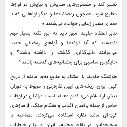
تغییر کند و مضمون‌های ستایش و نیایش در آوازها
مطرح شود، همچون رمضانیه‌ها و دیگر نواهایی که با
صدای بسیار زیبایی خوانده می‌شدند.»
بنابر اعتقاد جاوید امروز باید به این نکته بسیار مهم
اندیشید که آیا ترانه‌ها و آواهای رمضانی جدید
می‌توانند تاثیرگذاری گذشته را داشته باشند؟ و
جایگزین مناسبی برای رمضانیه‌های گذشته باشند؟
هوشنگ جاوید، با استناد به منابع به‌جا مانده از تاریخ
کهن ایران، ریشه‌های آیین نقاره‌زنی را مربوط به دوران
پیش از اسلام می‌داند و معتقد است ایرانیان در اوقات
خاص از جمله برآمدن آفتاب و هنگام جنگ، از سازهای
کوبه‌ای مانند نقاره استفاده می‌کردند. مصاحبه با
سحرخوانان در نقاط مختلف ایران و بیان خاطرات