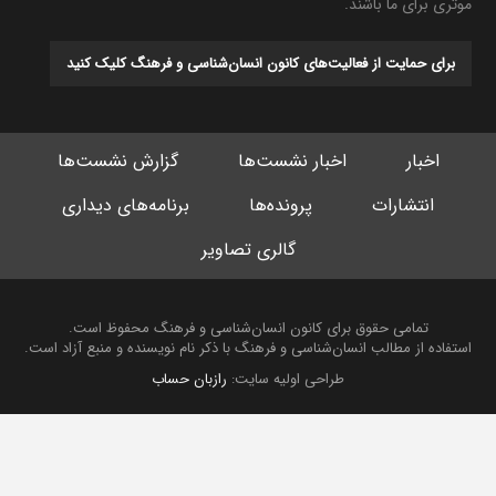
موثری برای ما باشند.
برای حمایت از فعالیت‌های کانون انسان‌شناسی و فرهنگ کلیک کنید
اخبار
اخبار نشست‌ها
گزارش نشست‌ها
انتشارات
پرونده‌ها
برنامه‌های دیداری
گالری تصاویر
تمامی حقوق برای کانون انسان‌شناسی و فرهنگ محفوظ است.
استفاده از مطالب انسان‌شناسی و فرهنگ با ذکر نام نویسنده و منبع آزاد است.
طراحی اولیه سایت:
رازبان حساب