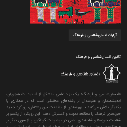
آپارات انسان‌شناسی و فرهنگ
کانون انسان‌شناسی و فرهنگ
«انسان‌شناسی و فرهنگ» یک نهاد علمی متشکل از اساتید، دانشجویان،
اندیشمندان و هنرمندان از رشته‌های مختلفی است که در همکاری با
یکدیگر تلاش می‌کنند با بهره‌مندی از مطالعات بین رشته‌ای، رویکرد جدید
حوزه‌های فرهنگ را مطالعه نموده و گسترش دهند. این رویکرد از یکسو بر
شناخت حوزه‌ها و شاخه‌های علمی در موضوعات گوناگون و از سوی دیگر بر
فرهنگ‌های محلی و منطقه‌ای ایران و جهان استوار است. انسان‌شناسی و