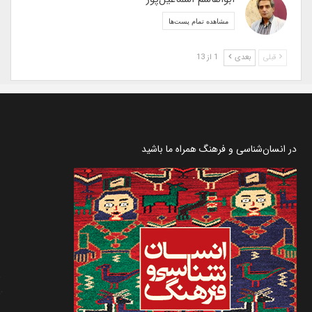
مشاهده تمام پست‌ها
قبلی
بعدی
1 از 13
در انسان‌شناسی و فرهنگ همراه ما باشید