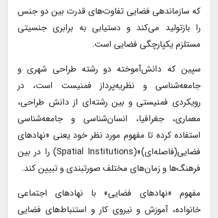
که سازماندهی فضایی تفاوت‌های قدرت بین دو جنس
را بازتولید می‌کند و دستیابی به برابری جنسیتی
مستلزم یکپارچگی فضایی است.
سپین که دانش‌آموخته دو رشته طراحی شهری و
جامعه‌شناسی و نظریه‌پرداز فمنیست است، در
رویکردی فمنیستی و بین رشته‌ای از دانش طراحی،
معماری، جغرافیا، انسان‌شناسی و جامعه‌شناسی
استفاده کرده تا مفهوم مورد نظر خود یعنی «نهادهای
فضایی(فاصله‌ای)»(Spatial Institutions) را در بین
فرهنگ‌ها و زمان‌های مختلف صورتبندی و تبیین کند.
مفهوم «نهادهای فضایی» با نهادهای اجتماعی
خانواده، آموزش و نیروی کار و استنباط‌های فضایی