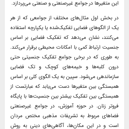
این متغیرها در جوامع غیرصنعتی و صنعتی می‌پردازد.
در بخش اول مثال‌های مختلف از جوامعی که از هر
یک از الگوهای فضایی تفکیک‌شده یا یکپارچه استفاده
می‌کنند، نشان می‌دهد که تفکیک فضایی بر اساس
جنسیت ارتباط کمی با امکانات محیطی برقرار می‌کند.
به طوری که در برخی جوامع تفکیک جنسیتی حتی
درون کلبه‌ها و خیمه‌های کوچک و تک فضایی
سازماندهی می‌شود. سپین به یک الگوی کلی بر اساس
همبستگی بین متغیرها دست می‌یابد که عبارتست از
همبستگی بین تفکیک بیشتر بین جنسیت‌ها با پایگاه
فروتر زنان. در حوزه آموزش، در جوامع غیرصنعتی
فضاهای مربوط به تشریفات مذهبی مختص مردان
است و در این مکان‌ها، آگاهی‌های دینی به روش