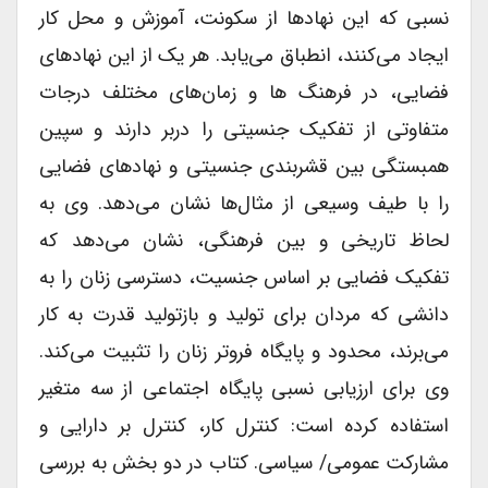
نسبی که این نهادها از سکونت، آموزش و محل کار
ایجاد می‌کنند، انطباق می‌یابد. هر یک از این نهادهای
فضایی، در فرهنگ ها و زمان‌های مختلف درجات
متفاوتی از تفکیک جنسیتی را دربر دارند و سپین
همبستگی بین قشربندی جنسیتی و نهادهای فضایی
را با طیف وسیعی از مثال‌ها نشان می‌دهد. وی به
لحاظ تاریخی و بین فرهنگی، نشان می‌دهد که
تفکیک فضایی بر اساس جنسیت، دسترسی زنان را به
دانشی که مردان برای تولید و بازتولید قدرت به کار
می‌برند، محدود و پایگاه فروتر زنان را تثبیت می‌کند.
وی برای ارزیابی نسبی پایگاه اجتماعی از سه متغیر
استفاده کرده است: کنترل کار، کنترل بر دارایی و
مشارکت عمومی/ سیاسی. کتاب در دو بخش به بررسی