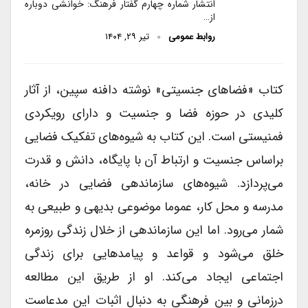
انتشار شماره چهارم گفتار فرهنگ: خوانشی دوباره
از…
روابط عمومی
تیر ۲۹, ۱۴۰۴
کتاب «فضاهای جنسیتی» نوشته دافنه سپین، از آثار
کلیدی در حوزه فضا و جنسیت و دارای رویکردی
فمنیستی است. این کتاب به شیوه‌های تفکیک فضایی
براساس جنسیت و ارتباط آن با پایگاه، دانش و قدرت
می‌پردازد. شیوه‌های سازماندهی فضایی در خانه،
مدرسه و محل کار، عموما موضوعی بدیهی و طبیعی به
شمار می‌رود. اما این سازماندهی از خلال زندگی روزمره
خلق می‌شود و قواعد و پیامدهایی برای زندگی
اجتماعی ایجاد می‌کند. او از طریق این مطالعه
درزمانی و بین فرهنگی به دنبال اثبات این مدعاست