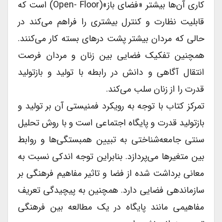
کاری آن‌ها بیشتر «فضای باز»(open- Floor) است که
قابلیت نظارت و کنترل بیشتری را فراهم می‌کند در
حالی که مردان بیشتر پشت درهای بسته کار می‌کنند.
همچنین تفکیک فضایی بین زنان و مردان فرصت
انتقال آگاهی و دانش در رابطه با تولید و بازتولید
قدرت را از زنان سلب می‌کند.
تمرکز کتاب با توجه به رویکرد فمنیستی آن بر تولید و
بازتولید قدرت و پایگاه اجتماعی است و با روش تحلیل
سنتی جامعه‌شناختی به تبیین همبستگی‌ها و روابط
بین متغیرها می‌پردازد. بنابراین توجه اندکی نسبت به
معانی برداشت شده از فضا و تاثیر مفاهیم فرهنگی بر
سازماندهی فضایی دارد. همچنین به پیچیدگی تعریف
مفاهیمی مانند پایگاه در یک مطالعه بین فرهنگی