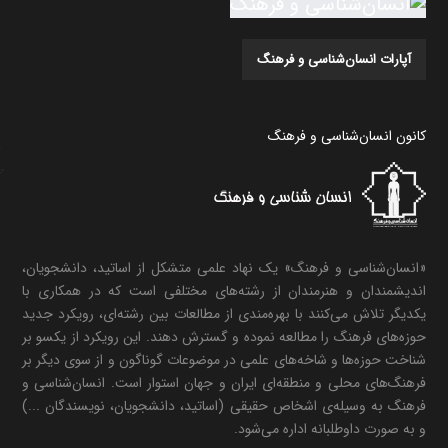
آپارات انسان‌شناسی و فرهنگ
کانون انسان‌شناسی و فرهنگ
«انسان‌شناسی و فرهنگ» یک نهاد علمی متشکل از اساتید، دانشجویان،
اندیشمندان و هنرمندان از رشته‌های مختلفی است که در همکاری با
یکدیگر تلاش می‌کنند با بهره‌مندی از مطالعات بین رشته‌ای، رویکرد جدید
حوزه‌های فرهنگ را مطالعه نموده و گسترش دهند. این رویکرد از یکسو بر
شناخت حوزه‌ها و شاخه‌های علمی در موضوعات گوناگون و از سوی دیگر بر
فرهنگ‌های محلی و منطقه‌ای ایران و جهان استوار است. انسان‌شناسی و
فرهنگ به وسیله‌ی اشخاص حقیقی (اساتید، دانشجویان، نویسندگان ...)
و به صورت داوطلبانه اداره می‌شود.