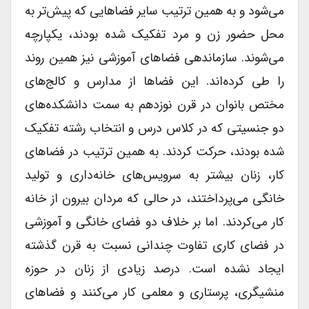
می‌شود و به همین ترتیب سایر فضاهایی که پیش‌تر به
محل حضور زن و مرد تفکیک شده بودند، یکپارچه
می‌شوند. سازماندهی فضاهای آموزشی نیز همین روند
را طی کرده‌اند. این فضاها از مدارس و کالج‌های
مختص بانوان در قرن نوزدهم به سمت دانشکده‌های
دو جنسیتی که در کلاس درس و انتخاب رشته تفکیک
شده بودند، حرکت کردند. به همین ترتیب در فضاهای
کار، زنان بیشتر به سرویس‌های خانه‌داری و تولید
خانگی می‌پرداختند، در حالی که مردان بیرون از خانه
کار می‌کردند. اما بر خلاف دو فضای خانگی و آموزشی
در فضای کاری تفاوت چندانی نسبت به قرن گذشته
ایجاد نشده است. درصد زیادی از زنان در حوزه
منشیگری، پرستاری و معلمی کار می‌کنند و فضاهای