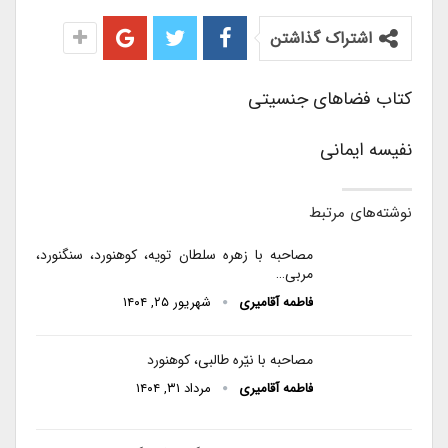
اشتراک گذاشتن
کتاب فضاهای جنسیتی
نفیسه ایمانی
نوشته‌های مرتبط
مصاحبه با زهره سلطان‌ تویه، کوهنورد، سنگنورد،
مربی…
فاطمه آقامیری
شهریور ۲۵, ۱۴۰۴
مصاحبه با نیّره طالبی، کوهنورد
فاطمه آقامیری
مرداد ۳۱, ۱۴۰۴