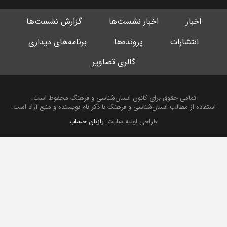
اخبار
اخبار نشست‌ها
گزارش نشست‌ها
انتشارات
پرونده‌ها
برنامه‌های دیداری
گالری تصاویر
تمامی حقوق برای کانون انسان‌شناسی و فرهنگ محفوظ است.
استفاده از مطالب انسان‌شناسی و فرهنگ با ذکر نام نویسنده و منبع آزاد است.
طراحی اولیه سایت:
رازبان حساب