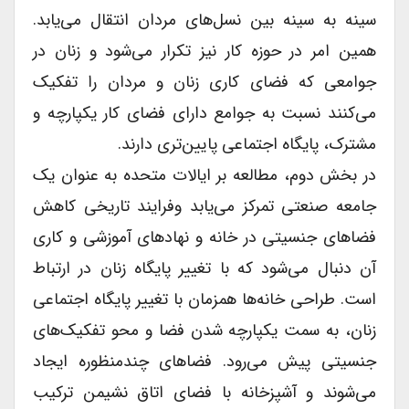
سینه به سینه بین نسل‌های مردان انتقال می‌یابد.
همین امر در حوزه کار نیز تکرار می‌شود و زنان در
جوامعی که فضای کاری زنان و مردان را تفکیک
می‌کنند نسبت به جوامع دارای فضای کار یکپارچه و
مشترک، پایگاه اجتماعی پایین‌تری دارند.
در بخش دوم، مطالعه بر ایالات متحده به عنوان یک
جامعه صنعتی تمرکز می‌یابد وفرایند تاریخی کاهش
فضاهای جنسیتی در خانه و نهادهای آموزشی و کاری
آن دنبال می‌شود که با تغییر پایگاه زنان در ارتباط
است. طراحی خانه‌ها همزمان با تغییر پایگاه اجتماعی
زنان، به سمت یکپارچه شدن فضا و محو تفکیک‌های
جنسیتی پیش می‌رود. فضاهای چندمنظوره ایجاد
می‌شوند و آشپزخانه با فضای اتاق نشیمن ترکیب