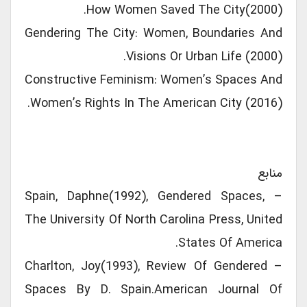
How Women Saved The City(2000).
Gendering The City: Women, Boundaries And
Visions Or Urban Life (2000).
Constructive Feminism: Women’s Spaces And
Women’s Rights In The American City (2016).
منابع
– Spain, Daphne(1992), Gendered Spaces,
The University Of North Carolina Press, United
States Of America.
– Charlton, Joy(1993), Review Of Gendered
Spaces By D. Spain.American Journal Of