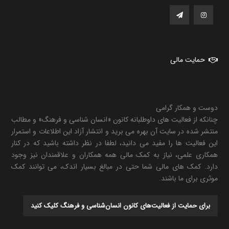
حمایت مالی
دوست و همکار گرامی
چنانکه از فعالیت های داوطلبانه کانون «انسان شناسی و فرهنگ» و مطالب
منتشر شده در سایت آن بهره می برید و انتشار آزاد این اطلاعات و استمرار
این فعالیت ها را مفید می دانید، لطفا در نظر داشته باشید که در کنار
همکاری علمی، نیاز به کمک مالی همه همکاران و علاقمندان نیز وجود
دارد. کمک های مالی شما حتی در مبالغ بسیار اندک، می توانند کمک
موثری برای ما باشند.
برای حمایت از فعالیت‌های کانون انسان‌شناسی و فرهنگ کلیک کنید