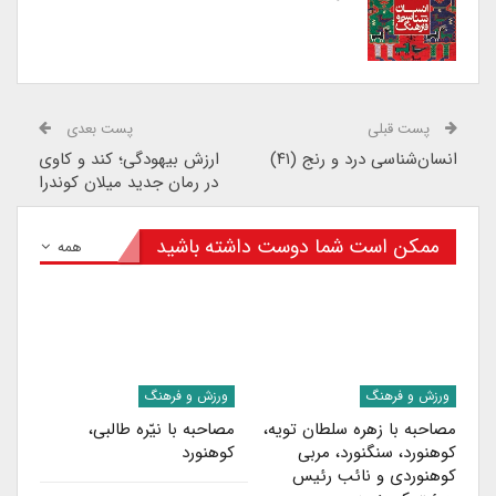
پست قبلی
پست بعدی
انسان‌شناسی درد و رنج (۴۱)
ارزش بیهودگی؛ کند و کاوی
در رمان جدید میلان کوندرا
ممکن است شما دوست داشته باشید
همه
ورزش و فرهنگ
ورزش و فرهنگ
مصاحبه با زهره سلطان‌ تویه،
مصاحبه با نیّره طالبی،
کوهنورد، سنگنورد، مربی
کوهنورد
کوهنوردی و نائب رئیس