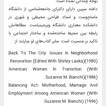
توجه چندانی نشده است.
دافنه سپین دارای دکترای جامعه‌شناسی از دانشگاه
ماساچوست و استاد طراحی محیطی و شهری در
دانشکده معماری دانشگاه ویرجینیاست. مطالعاتش
رابطه بین محیط ساخته‌شده و ساختار اجتماعی با
تاکید بر جنسیت است. سایر کتاب‌های او عبارتند از:
Back To The City: Issues In Neighborhood
Renovation (Edited With Shirley Laska)(1980).
American Women In Transition (with
Suzanne M. Bianchi)(1986).
Balancing Act: Motherhood, Marriage And
Employment Among American Women (with
Suzanne M. Bianchi) (1996).