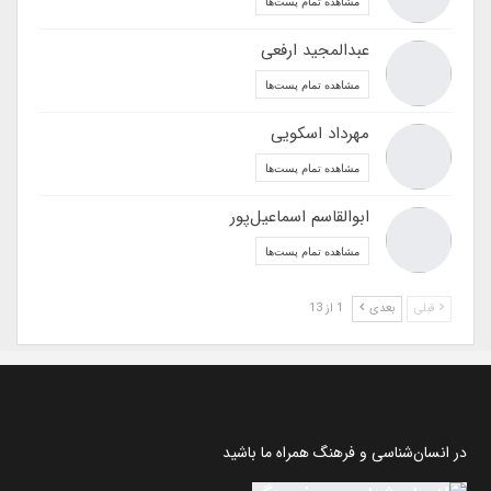
مشاهده تمام پست‌ها
عبدالمجید ارفعی
مشاهده تمام پست‌ها
مهرداد اسکویی
مشاهده تمام پست‌ها
ابوالقاسم اسماعیل‌پور
مشاهده تمام پست‌ها
قبلی
بعدی
1 از 13
در انسان‌شناسی و فرهنگ همراه ما باشید