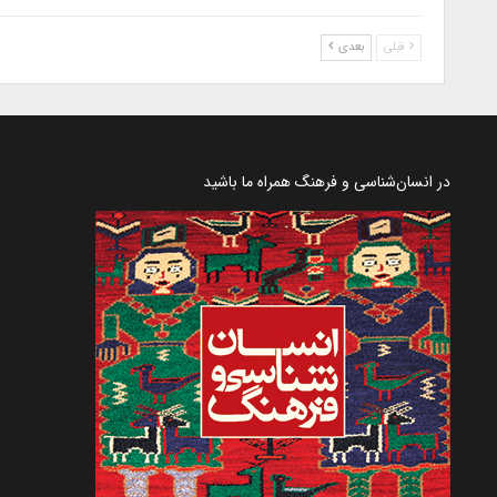
قبلی
بعدی
در انسان‌شناسی و فرهنگ همراه ما باشید