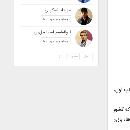
مهرداد اسکویی
مشاهده تمام پست‌ها
ابوالقاسم اسماعیل‌پور
مشاهده تمام پست‌ها
قبلی
بعدی
1 از 13
 چاپ اول،
که کشور
ا، بازی