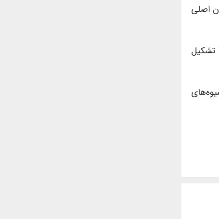
ن اصلی
ا تشکیل
یوه‌های