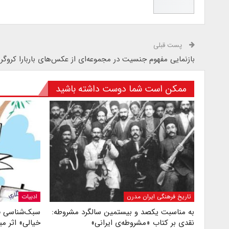
پست قبلی
بازنمایی مفهوم جنسیت در مجموعه‌ای از عکس‌های باربارا کروگر
ممکن است شما دوست داشته باشید
تاریخ فرهنگی ایران مدرن
ادبیات
به مناسبت یکصد و بیستمین سالگرد مشروطه:
سبک‌شناسی ف
نقدی بر کتاب «مشروطه‌ی ایرانی»
خیالی» اثر 