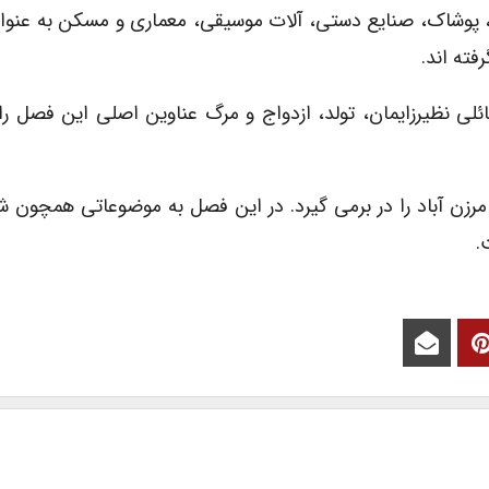
پوشاک، صنایع دستی، آلات موسیقی، معماری و مسکن به عنوا
فته اند.
ئلی نظیرزایمان، تولد، ازدواج و مرگ عناوین اصلی این فصل ر
مرزن آباد را در برمی گیرد. در این فصل به موضوعاتی همچون ش
.