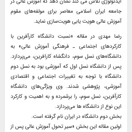
ایدئولوژی تلاش می کند نشان دهد که آموزش عالی در
جامعه ایران اسلامی معاصر برای مولفه‌های مقوم
آموزش عالی هویت یابی هویت‌سازی نماید.
رضا مهدی در مقاله «نسبت دانشگاه کارآفرین با
کارکردهای اجتماعی ـ فرهنگی آموزش عالی» به
دانشگاه‌های نسل سوم، دانگشاه کارافرین، می‌پردازد.
پس از دانشگاه نسل اول که آموزشی بود به نسل دوم
دانشگاه با توجه به تغییرات اجتماعی و اقتصادی
آموزشی، پژوهشی شدند. وی ویژگی‌های دانشگاه
کارآفرین، نسل سوم، را برشمرده و به اهمیت و کارکرد
این نوع از دانشگاه ها می‌پردازد.
بخش دوم دانشگاه در ایران نام گرفته است.
اولین مقاله این بخش «سیر تحول آموزش عالی پس از