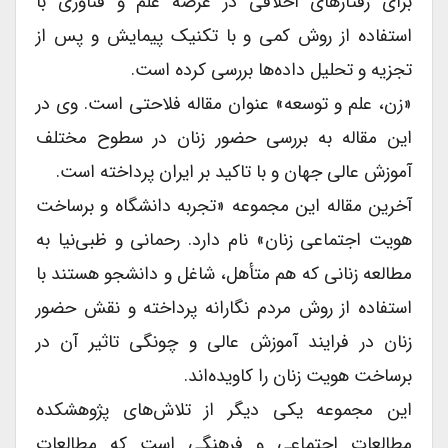
برای رفتارهای اخلاقی در عرصه علم و فناوری با
استفاده از روش کمی و با تکنیک پیمایش و پس از
تجزیه و تحلیل داده‌ها بررسی کرده است.
«زن، علم و توسعه» عنوان مقاله فلاحتی است. وی در
این مقاله به بررسی حضور زنان در سطوح مختلف
آموزش عالی جهان و با تاکید بر ایران پرداخته است.
آخرین مقاله این مجموعه «تجربه دانشگاه و برساخت
هویت اجتماعی زنان» نام دارد. رحمانی و ظبی‌نیا به
مطالعه زنانی که هم متأهل، شاغل و دانشجو هستند با
استفاده از روش مردم نگارانه پرداخته‌ و نقش حضور
زنان در فرایند آموزش عالی و چونگی تاثیر آن در
برساخت هویت زنان را کاویده‌اند.
این مجموعه یکی دیگر از تلاش‌های پژوهشکده
مطالعات اجتماعی و فرهنگی است که مطالعات