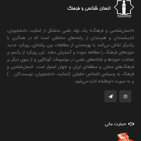
«انسان‌شناسی و فرهنگ» یک نهاد علمی متشکل از اساتید، دانشجویان،
اندیشمندان و هنرمندان از رشته‌های مختلفی است که در همکاری با
یکدیگر تلاش می‌کنند با بهره‌مندی از مطالعات بین رشته‌ای، رویکرد جدید
حوزه‌های فرهنگ را مطالعه نموده و گسترش دهند. این رویکرد از یکسو بر
شناخت حوزه‌ها و شاخه‌های علمی در موضوعات گوناگون و از سوی دیگر بر
فرهنگ‌های محلی و منطقه‌ای ایران و جهان استوار است. انسان‌شناسی و
فرهنگ به وسیله‌ی اشخاص حقیقی (اساتید، دانشجویان، نویسندگان ...)
و به صورت داوطلبانه اداره می‌شود.
حمایت مالی