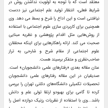
معتقد است که با توجه به اولویت نداشتن روش در
شرایط فعلی، انتظار تولید علم اجتماعی نیز ددست
نیافتنی است و این اداع را شرح و بسط می دهد. وی
همچنین برای کاربردی سازی علوم اجتماعی با استفاده
از روش‌هایی مثل اقدام پژوهشی و نظریه مبنایی
صحبت می کند. ارائه راهکارهایی برای اینکه محققان
علوم اجتماعی از مقام شرح و شارحی به تراز
صاحب‌نظری و متفکر برسیند هست.
عنان مقاله بعدی «رفتارهای علمی دانشجویان» است.
صدیقیان در این مقاله رفتارهای علمی دانشجویان
تحصیلات تکمیلی دانشگاه‌های دئلتی تهران را بررسی
کرده تا گامی برای بهبودو ارتقا تولی علم و دانش
باشد….وی با استفاده از نظریات رزنیک دوازده اصل را