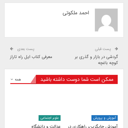
احمد ملکوتی
پست قبلی
پست بعدی
گردشی در بازار و گذری بر
معرفی کتاب ایل راه تاراز
کوچه باغچه
ممکن است شما دوست داشته باشید
همه
آموزش و پرورش
علوم اجتماعی
آموزش جایگزین، راهکاری در
عدالت و دانشگاه