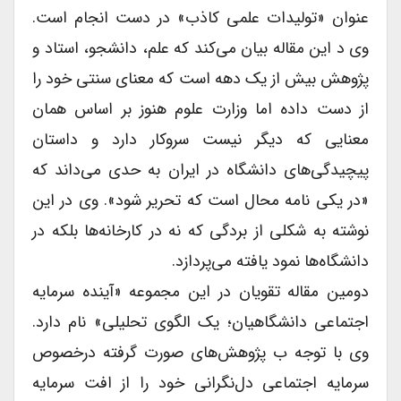
عنوان «تولیدات علمی کاذب» در دست انجام است.
وی د این مقاله بیان می‌کند که علم، دانشجو، استاد و
پژوهش بیش از یک دهه است که معنای سنتی خود را
از دست داده اما وزارت علوم هنوز بر اساس همان
معنایی که دیگر نیست سروکار دارد و داستان
پیچیدگی‌های دانشگاه در ایران به حدی می‌داند که
«در یکی نامه محال است که تحریر شود». وی در این
نوشته به شکلی از بردگی که نه در کارخانه‌ها بلکه در
دانشگاه‌ها نمود یافته می‌پردازد.
دومین مقاله تقویان در این مجموعه «آینده سرمایه
اجتماعی دانشگاهیان؛ یک الگوی تحلیلی» نام دارد.
وی با توجه ب پژوهش‌های صورت گرفته درخصوص
سرمایه اجتماعی دل‌نگرانی خود را از افت سرمایه