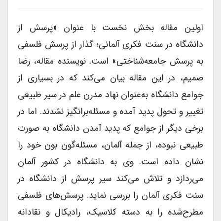
اولین مقاله بخش نخست با عنوان «پرسش از
دانشگاه در سنت فکری آلمانی؛ گذار از پرسش فلسفی
به پرسش جامعه‌شناختی» است. نویسنده مقاله، رضا
صمیم، در این مقاله بیان می‌کند که در بسیاری از
جوامع دانشگاه به‌عنوان نهاد مدرن علم در سیر طبیعی
تغییر و تحول پدید آمده و مسئله‌برانگیز نشدند. اما در
برخی دیگر از جوامع که پدید آمدن دانشگاه به صورت
طبیعی نبوده، از جمله آلمان، مسئله‌گون بون خود را
نشان داده است. وی به دانشگاه در کشور آلمان
می‌ردازد و تلاش می‌کند سیر پرسش از دانشگاه در
سنت فکری آلمان را بررسی نماید. پرسش‌های فلسفی
مطرح‌شده را به دسته کلاسیک، رادیکال و نقادانه