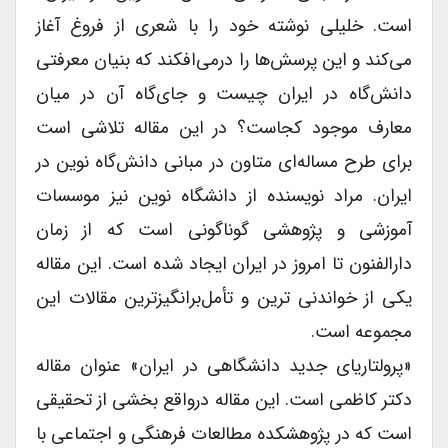
است. خلیلی نوشته خود را با شعری از فروغ آغاز
می‌کند و این پرسش‌ها را درمی‌افکند که بنیان معرفتی
دانش‌گاه در ایران چیست و جای‌گاه آن در میان
معارف موجود کجاست؟ در این مقاله تلاشی است
برای طرح مساله‌ای متاون در مبانی دانش‌گاه نوین در
ایران. مراد نویسنده از دانشگاه نوین نیز موسسات
آموزشی و پژوهشی گوناگونی است که از زمان
دارالفنون تا امروز در ایران ایجاد شده است. این مقاله
یکی از خواندنی ترین و تأمل‌برانگیزترین مقالات این
مجموعه است.
«پرولتاریای جدید دانشگاهی در ایران» عنوان مقاله
دکتر کاظمی است. این مقاله درواقع بخشی از تحقیقی
است که در پژوهشکده مطالعات فرهنگی و اجتماعی با