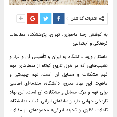
اشتراک گذاشتن
به کوشش رضا ماحوزی، تهران: پژوهشکده مطالعات
فرهنگی و اجتماعی
داستان ورود دانشگاه به ایران و تأسیس آن و فراز و
نشیب‌هایی که در طول تاریخ کوتاه از منظرهای مهم
فهم مشکلات و مسایل آن است. فهم چیستی و
ماهیت این نهاد مدرن، دانشگاه، مقدمه‌ای اساسی
برای فهم و درک مسایل و مشکلات آن است. این نهاد
تاریخی جهانی دارد و سابقه‌ای ایرانی. کتاب «دانشگاه؛
تأملات نظری و تجربه ایرانی» مجموعه‌ای از مقالات