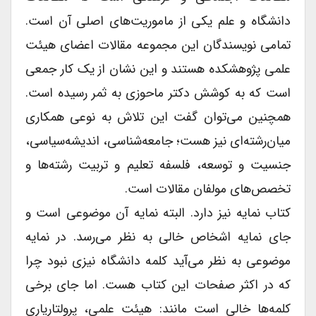
دانشگاه و علم یکی از ماموریت‌های اصلی آن است.
تمامی نویسندگان این مجموعه مقالات اعضای هیئت
علمی پژوهشکده هستند و این نشان از یک کار جمعی
است که به کوشش دکتر ماحوزی به ثمر رسیده است.
همچنین می‌توان گفت این تلاش به نوعی همکاری
میان‌رشته‌ای نیز هست؛ جامعه‌شناسی، اندیشه‌سیاسی،
جنسیت و توسعه، فلسفه تعلیم و تربیت رشته‌ها و
تخصص‌های مولفان مقالات است.
کتاب نمایه نیز دارد. البته نمایه آن موضوعی است و
جای نمایه اشخاص خالی به نظر می‌رسد. در نمایه
موضوعی به نظر می‌آید کلمه دانشگاه نیزی نبود چرا
که در اکثر صفحات این کتاب هست. اما جای برخی
کلمه‌ها خالی است مانند: هیئت علمی، پرولتاریاری