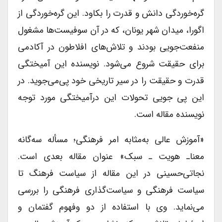
گره‌خوردگی دانش و قدرت را بکاود. این گره‌خوردگی از
اگورا، میدان شهر یونان، که در آن سوفیست‌ها مشغول
منفعت‌جویی بودند و تلاش‌های افلاطون در آکادمی
برای حقیقت شروع می‌شود. نویسنده این آمیختگی
قدرت و حقیقت را در سیر تاریخی خود پی‌می‌جوید. در
این پی جویی تحولات این درآمیختگی مورد توجه
نویسنده مقاله است.
«آموزش عالی به‌مثابه امر فرهنگی؛ مسأله سه‌گانه
معناـ هویت ـ سبک» عنوان مقاله بعدی است.
نجاتی‌حسینی در این مقاله از سیاست فرهنگ تا
سیاست فرهنگی و سیاست‌گذاری فرهنگی را بررسی
می‌نماید. وی با استفاده از دو وفهوم گفتمان و