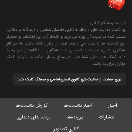
دوست و همکار گرامی
چنانکه از فعالیت های داوطلبانه کانون «انسان شناسی و فرهنگ» و مطالب
منتشر شده در سایت آن بهره می برید و انتشار آزاد این اطلاعات و استمرار
این فعالیت ها را مفید می دانید، لطفا در نظر داشته باشید که در کنار
همکاری علمی، نیاز به کمک مالی همه همکاران و علاقمندان نیز وجود
دارد. کمک های مالی شما حتی در مبالغ بسیار اندک، می توانند کمک
موثری برای ما باشند.
برای حمایت از فعالیت‌های کانون انسان‌شناسی و فرهنگ کلیک کنید
اخبار
اخبار نشست‌ها
گزارش نشست‌ها
انتشارات
پرونده‌ها
برنامه‌های دیداری
گالری تصاویر