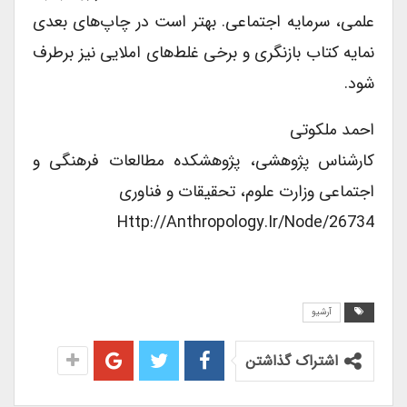
علمی، سرمایه اجتماعی. بهتر است در چاپ‌های بعدی
نمایه کتاب بازنگری و برخی غلط‌های املایی نیز برطرف
شود.
احمد ملکوتی
کارشناس پژوهشی، پژوهشکده مطالعات فرهنگی و
اجتماعی وزارت علوم، تحقیقات و فناوری
Http://anthropology.ir/node/26734
آرشیو
اشتراک گذاشتن