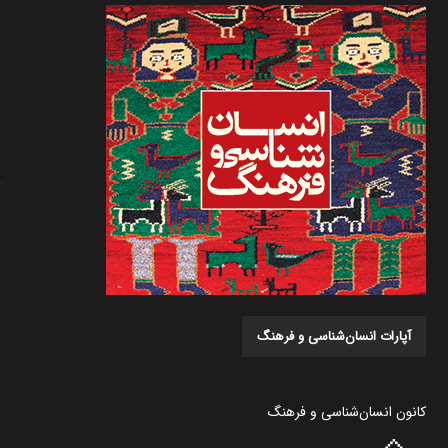
آپارات انسان‌شناسی و فرهنگ
کانون انسان‌شناسی و فرهنگ