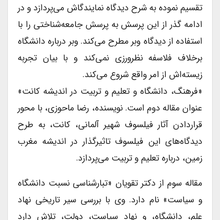
تقسیم نموده به شرح دیدگاه نمایندگاش می‌پردازد و در
ادامه گذر از این پرسش به پرسش جامعه‌شناختی را با
استفاده از دیدگاه وبر مطرح می‌کند. وبر درباره دانشگاه
برخلاف فلاسفه نظرورزی نمی‌کند و با بیان تجربه
زیسته‌اش از امر واقع شروع می‌کند.
«فرهنگ، دانشگاه و تعلیم و تربیت در اندیشه کانت»
عنوان مقاله دوم است. نویسنده، رضا ماحوزی، با محور
قراردادن آثار فیلسوف شهیر آلمانی، کانت، به طرح
دیدگاه‌های این فیلسوف تاثیرگذار در اندیشه مغرب
زمین، درباره تعلیم و تربیت می‌پردازد.
مقاله سوم از دکتر تقویان «تبارشناسی نسبت دانشگاه
و سیاست» نام دارد. وی با بررسی سیر تاریخی نهاد
علم، دانشگاه، و نهاد سیاست، دولت، تلاش دارد