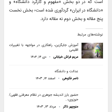
است که در دو بخش «مفهوم و کارکرد دانشگاه» و
«دانشگاه در ایران» گردآوری شده است؛ بخش نخست
پنج مقاله و بخش دوم نه مقاله دارد.
نوشته‌های مرتبط
آموزش جایگزین، راهکاری در مواجهه با تغییرات
اقلیمی
مریم فراش خیابانی
دی ۱۴, ۱۴۰۴
عدالت و دانشگاه
ناصر فکوهی
اسفند ۱۴, ۱۴۰۳
حضور بارز اندیشه جوهری در نظام معرفتی فقهی/
حوزوی؛…
منوچهر ذاکر
مرداد ۱۳, ۱۴۰۳