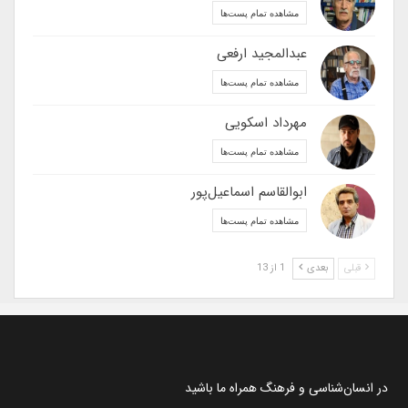
مشاهده تمام پست‌ها
عبدالمجید ارفعی
مشاهده تمام پست‌ها
مهرداد اسکویی
مشاهده تمام پست‌ها
ابوالقاسم اسماعیل‌پور
مشاهده تمام پست‌ها
قبلی
بعدی
1 از 13
در انسان‌شناسی و فرهنگ همراه ما باشید