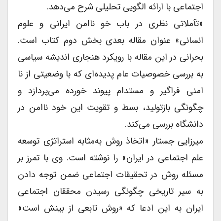
اجتماعی با ارائه الگویی تحلیلی شرح می‌دهد.
«تآملاتی نظری در باب خو ناامن ایرانی و علوم
انسانی» عنوان مقاله بعدی بخش دوم کتاب است.
بحرانی در این مقاله با رویکرد هنجاری اندیشه سیاسی
به بررسی خصوصیات عام پدیده‌ای که با وضعیتی از نا
امنی فراگیر و مستدام پیوند خورده می‌پردازد و
چگونگی بازتولید، بسط و تقویت این خود ناامن در
دانشگاه بررسی می‌کند.
میرزایی جستار «اتخاذ روش به‌مثابه استراتژی توسعه
علم اجتماعی در ایران» را نوشته است. وی با تمرز بر
مسئله روش در تحقیقات اجتماعی ضمن توجه دادن
به سیر تاریخی چگونگی رسیدن محققان اجتماعی
ایران به این ادعا که «روش تابعی از بینش است»