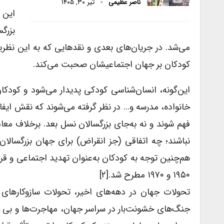
ناصر عظیمی
تیر ۳۰, ۱۴۰۵
این 
بزرگ
می‌شد. در جریان‌های بعدی و نقدهایی که به این نظریه 
کودکان بر جهان اجتماعیشان صحبت می‌کند.
این‌گونه، انسان‌شناسی کودکی پدیدار می‌شود و کودکان
خانواده، مدرسه و… در نظر گرفته می‌شوند که نقش ایفا م
فهم شوند و نه به‌جای بزرگسالان نسل بعد. برخلاف معاد
هم‌چنین توجه به کودکان به‌عنوان تهدید اجتماعی و قربا
۱۹۵۰ و ۱۹۷۰ مطرح شد.[۲]
تحولات جهان در دهه‌های اخیر، تحولات سازوکارهای ب
جنگ‌های خشونت‌بار در سراسر جهان، مهاجرت‌ها و بی 