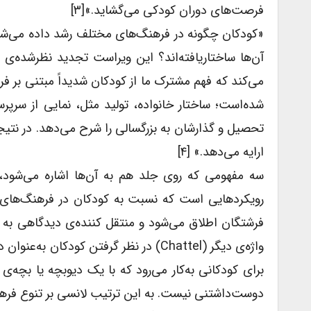
فرصت‌های دوران کودکی می‌گشاید.»[۳]
«کودکان چگونه در فرهنگ‌های مختلف رشد داده می‌شو
آن‌ها ساختا‌ریافته‌اند؟ این ویراست تجدید نظرشده‌ی
می‌کند که فهم مشترک ما از کودکان شدیداً مبتنی بر فر
شده‌است؛ ساختار خانواده، تولید مثل، نمایی از سرپرس
تحصیل و گذارشان به بزرگسالی را شرح می‌دهد. در نتی
ارایه می‌دهد.» [۴]
فرشتگان اطلاق می‌شود و منتقل کننده‌ی دیدگاهی به ک
برای کودکانی به‌کار می‌رود که با یک دیوبچه یا بچه‌
دوست‌داشتنی نیست. به این ترتیب لانسی بر تنوع فره