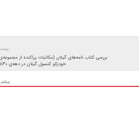
پست 
بررسی کتاب نامه‌های گیلان (مکاتبات پراکنده از مجموعه‌ی
خودزکو کنسول گیلان در دهه‌ی ۱۸۳۰ میلادی)
بیشتر 