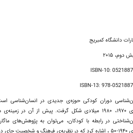
ارات دانشگاه کمبریج
ش دوم، ۲۰۱۵
ISBN-10: 052188
ISBN-13: 978-052188
ن‌شناسی دوران کودکی حوزه‌ی جدیدی در انسان‌شناسی است
دهه‌ی ۱۹۷۰، ۱۹۸۰ میلادی شکل گرفت. پیش از آن در زمینه‌ی
ن‌شناختی در رابطه با کودکان، می‌توان به پژوهش‌های ماگار
دهه‌ی ۱۹۴۰-۵۰ ، اشاره کرد که در نظریه‌ی فرهنگ و شخصیت جای 