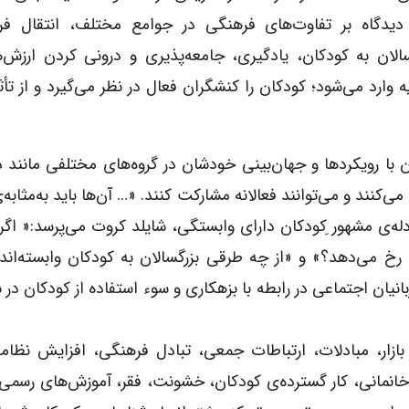
دیدگاه بر تفاوت‌های فرهنگی در جوامع مختلف، انتقال فر
سالان به کودکان، یادگیری، جامعه‌پذیری و درونی کردن ارزش‌ه
وارد می‌شود؛ کودکان را کنشگران فعال در نظر می‌گیرد و از تأث
 با رویکرد‌ها و جهان‌بینی خودشان در گروه‌های مختلفی مانند 
ی‌کنند و می‌توانند فعالانه مشارکت کنند. «… آن‌ها باید به‌مثابه
له‌ی مشهور‌ ِکودکان دارای وابستگی، شایلد کروت می‌پرسد:« اگر
نیان اجتماعی در رابطه با بزهکاری و سوء استفاده از کودکان در 
ازار، مبادلات، ارتباطات جمعی، تبادل فرهنگی، افزایش نظام
خانمانی، کار گسترده‌ی کودکان، خشونت، فقر، آموزش‌های رسم