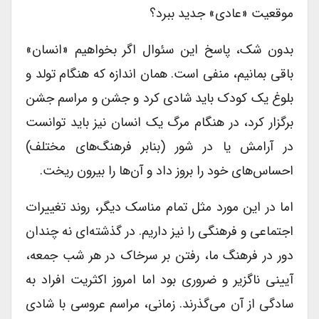
موقعیت «عادی» جدید ببرد؟
بدون شک، پاسخ این سئوال اگر بخواهیم «انسان»
باقی بمانیم، منفی است. همان اندازه که هنگام تولد و
بلوغ یک کودک باید شادی کرد و جشن و مراسم جشن
برگزار کرد، در هنگام مرگ یک انسان نیز باید توانست
در آرامش یا در شور (بنابر فرهنگ‌های مختلف)
احساس‌های خود را بروز داد و آن‌ها را بیرون ریخت.
اما در این مورد مثل تمام مناسک دیگر، روند تغییرات
اجتماعی و فرهنگی را نیز داریم. در گذشته‌ای نه چندان
دور در فرهنگ ما، رفتن بر سرخاک در هر شب جمعه،
آیینی ناگزیر و ضروری بود اما امروز اکثریت افراد به
سادگی از آن می‌گذرند. زمانی، مراسم عروسی با شادی