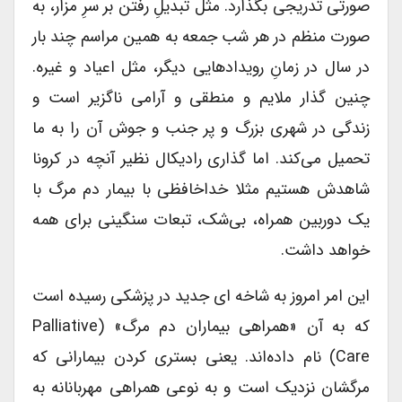
صورتی تدریجی بگذارد. مثل تبدیلِ رفتن بر سرِ مزار، به
صورت منظم در هر شب جمعه به همین مراسم چند بار
در سال در زمانِ رویدادهایی دیگر، مثل اعیاد و غیره.
چنین گذار ملایم و منطقی و آرامی ناگزیر است و
زندگی در شهری بزرگ و پر جنب و جوش آن را به ما
تحمیل می‌کند. اما گذاری رادیکال نظیر آنچه در کرونا
شاهدش هستیم مثلا خداخافظی با بیمار دم مرگ با
یک دوربین همراه، بی‌شک، تبعات سنگینی برای همه
خواهد داشت.
این امر امروز به شاخه ای جدید در پزشکی رسیده است
که به آن «همراهی بیماران دم مرگ» (palliative
Care) نام داده‌اند. یعنی بستری کردن بیمارانی که
مرگشان نزدیک است و به نوعی همراهی مهربانانه به