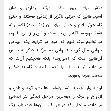
تلاش برای بیرون راندن مرگ، بیماری و سایر
آسیب‌هایی که جزئی ناگزیر از زندگی هستند و حتی
گاه جزئی لازم و حیاتی برای آن (مثل درد) تلاشی نه
فقط بیهوده، بلکه زیان بار است. و این را زمانی ما بهتر
می‌توانیم درک کنیم که امروز در شرایط یک اپیدمی
جهانی مثل کرونا، «تنهایی دم مرگ» دیگر نه خاص
آن‌هایی است که «می‌روند» بلکه همچنین آن‌ها که
می‌مانند نیز باید آن را تحمل کنند و گاه به شکلی
سخت ضربه بخورند.
آرنولد وان جنپ، انسان‌شناس هلندی، تولد و بلوغ و
ازدواج و مرگ را مهم‌ترین مراحل زندگی هر انسانی
می‌داند، مراحلی که در هر یک از آن‌ها فرد، باید یک