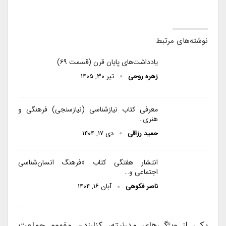
نوشته‌های مرتبط
یادداشت‌های پایان قرن (قسمت ۶۹)
زهره روحی
تیر ۳۰, ۱۴۰۵
معرفی کتاب نیازشناسی (نیازسنجی) فرهنگی و
هنری…
حمید رزاقی
دی ۱۷, ۱۴۰۴
انتشار هفتگی کتاب «فرهنگ انسان‌شناسی
اجتماعی و…
ناصر فکوهی
آبان ۱۶, ۱۴۰۴
یکی از ویژگی‌های مدرنیته، کنارزدن مفهوم جماعت