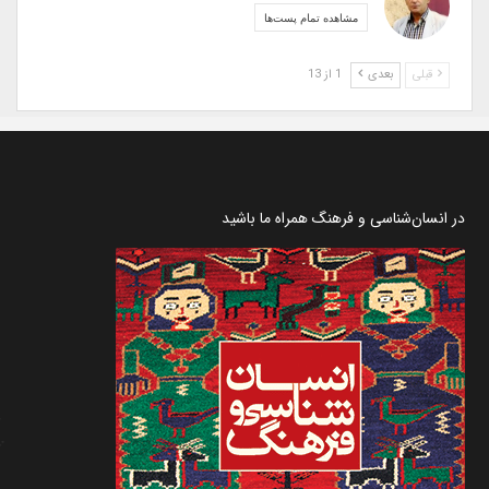
مشاهده تمام پست‌ها
قبلی
بعدی
1 از 13
در انسان‌شناسی و فرهنگ همراه ما باشید