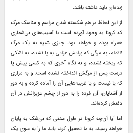
زنده‌ای باید داشته باشد.
از این لحاظ در هم شکسته شدن مراسم و مناسک مرگ
که کرونا به وجود آورده است با آسیب‌های بی‌شماری
همراه بوده و خواهد بود. چیزی شبیه به یک مرگ
ناتمام، به مرگی که برایش عزایی به پا نشده، به اشکی
که ریخته نشده، و به نگاه آخری که به کسی پیش یا
درست پس از مرگش انداخته نشده است. و به مزاری
که یا نیست و یا غریبه‌هایی آن را آماده کرده و به دور
از آشنایان، آن‌ مُرده را به دور از چشم عزیزانش در آن
دفنش کرده‌اند.
اما آیا آن‌چه کرونا در طول مدتی که بی‌شک به پایان
خواهد رسید، به ما تحمیل کرد، باید ما را به سوی یک