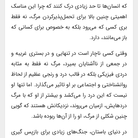
که انسان‌ها تا حد زیادی درک کنند که چرا این مناسک
اهمیتی چنین بالا برای تحمل‌پذیرکردن مرگ، نه فقط
بری کسی که می‌رود بلکه به خصوص برای کسانی که
باز می‌مانند، دارد.
وقتی کسی ناچار است در تنهایی و در بستری غریبه و
در جمعی از ناآشنایان بمیرد، مرگ نه فقط به مثابه
دردی فیزیکی بلکه در قالب درد و رنجی عظیم از لحاظ
روانشناختی و اجتماعی بر او تاثیر می‌گذارد. اما تنها او
نیست که این درد را می‌کشد و بیشتر از او که با مرگ
دردهایش‌، ازمیان می‌روند، نزدیکانش هستند که گویی
چنین شکلی از مرگ، او را از آن‌ها ربوده باشد.
در دنیای باستان، جنگ‌های زیادی برای بازپس گیری