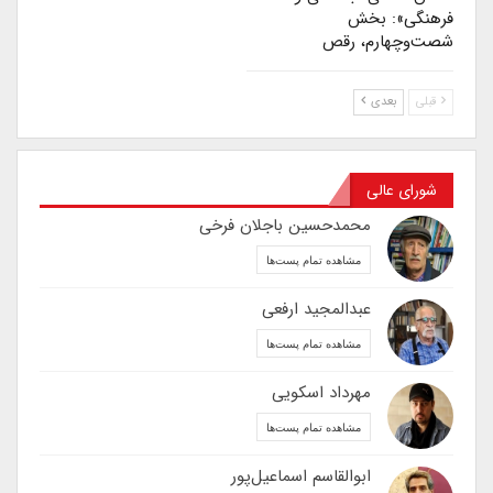
فرهنگی»: بخش
شصت‌وچهارم، رقص
قبلی
بعدی
شورای عالی
محمدحسین باجلان فرخی
مشاهده تمام پست‌ها
عبدالمجید ارفعی
مشاهده تمام پست‌ها
مهرداد اسکویی
مشاهده تمام پست‌ها
ابوالقاسم اسماعیل‌پور