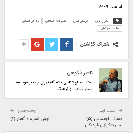
اسفند ۱۳۹۹
بحران کرونا
پزشکی مدرن
تغییرات اجتماعی
راه حل انسانی
مناسک سوگواری
اشتراک گذاشتن
ناصر فکوهی
استاد انسان‌شناسی دانشگاه تهران و مدیر موسسه
انسان‌شناسی و فرهنگ
پست قبلی
پست بعدی
مسائل اجتماعی (۵):
زایش اشاره و گفتار (۱)
نسبیت‌گرایی فرهنگی