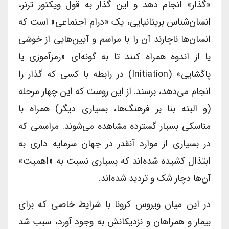
«گذار» انجام دهد و این گذار به قول ویکتور ترنر،
انسان‌شناس بریتانیایی، یک «درام اجتماعی» است که
انسان‌ها ناچارند آن را با مراسم و آیین‌هایی از خوشی
یا از اندوه همراه کنند تا به گونه‌ای «رمزآموزی یا
پاگشایی» (initiation) در رابطه با کسی که گذار را
انجام می‌دهد، برسند. از این روست که این چهار مرحله
(و البته بنا بر فرهنگ‌ها، بسیاری دیگر) همراه با
مناسکی بسیار گسترده مشاهده می‌شوند. مراسمی که
در بسیاری از موارد آنقدر در جهان سرمایه داری به
ابتذال کشیده شده‌اند که بسیاری نسبت به «اهمیت»
آن‌ها دچار شک و تردید شده‌اند.
در این میان ویروس کرونا با شرایط خاصی که برای
بیمار و همراهان و نزدیکانش به وجود آورد، سبب شد