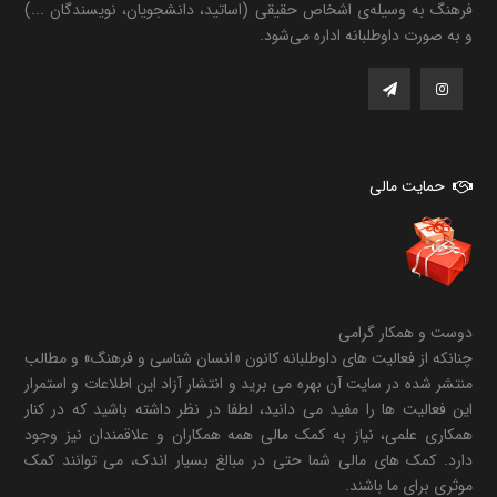
فرهنگ به وسیله‌ی اشخاص حقیقی (اساتید، دانشجویان، نویسندگان ...)
و به صورت داوطلبانه اداره می‌شود.
حمایت مالی
دوست و همکار گرامی
چنانکه از فعالیت های داوطلبانه کانون «انسان شناسی و فرهنگ» و مطالب
منتشر شده در سایت آن بهره می برید و انتشار آزاد این اطلاعات و استمرار
این فعالیت ها را مفید می دانید، لطفا در نظر داشته باشید که در کنار
همکاری علمی، نیاز به کمک مالی همه همکاران و علاقمندان نیز وجود
دارد. کمک های مالی شما حتی در مبالغ بسیار اندک، می توانند کمک
موثری برای ما باشند.