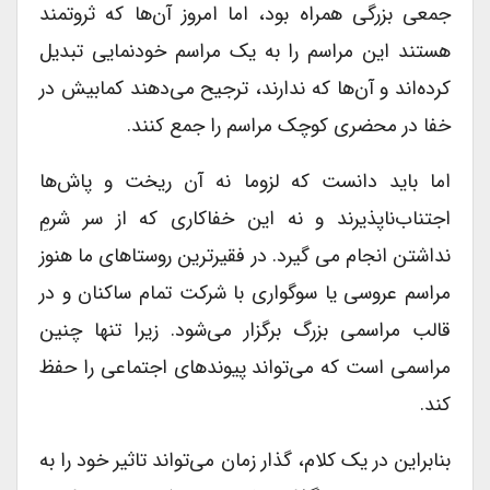
جمعی بزرگی همراه بود، اما امروز آن‌ها که ثروتمند
هستند این مراسم را به یک مراسم خودنمایی تبدیل
کرده‌اند و آن‌ها که ندارند، ترجیح می‌دهند کمابیش در
خفا در محضری کوچک مراسم را جمع کنند.
اما باید دانست که لزوما نه آن ریخت و پاش‌ها
اجتناب‌ناپذیرند و نه این خفاکاری که از سر شرمِ
نداشتن انجام می گیرد. در فقیرترین روستاهای ما هنوز
مراسم عروسی یا سوگواری با شرکت تمام ساکنان و در
قالب مراسمی بزرگ برگزار می‌شود. زیرا تنها چنین
مراسمی است که می‌تواند پیوندهای اجتماعی را حفظ
کند.
بنابراین در یک کلام، گذار زمان می‌تواند تاثیر خود را به