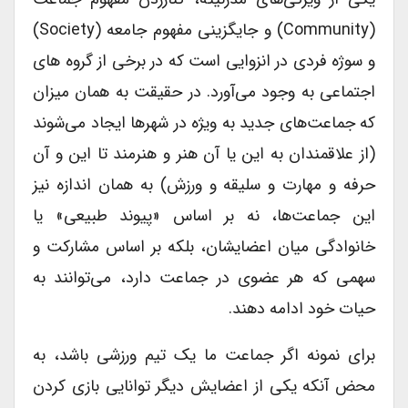
(community) و جایگزینی مفهوم جامعه (society)
و سوژه فردی در انزوایی است که در برخی از گروه های
اجتماعی به وجود می‌آورد. در حقیقت به همان میزان
که جماعت‌های جدید به ویژه در شهرها ایجاد می‌شوند
(از علاقمندان به این یا آن هنر و هنرمند تا این و آن
حرفه و مهارت و سلیقه و ورزش) به همان اندازه نیز
این جماعت‌ها، نه بر اساس «پیوند طبیعی» یا
خانوادگی میان اعضایشان، بلکه بر اساس مشارکت و
سهمی که هر عضوی در جماعت دارد، می‌توانند به
حیات خود ادامه دهند.
برای نمونه اگر جماعت ما یک تیم ورزشی باشد، به
محض آنکه یکی از اعضایش دیگر توانایی بازی کردن