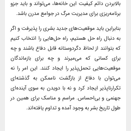
بالابردن دائم کیفیت این خانه‌ها، می‌تواند و باید جزو
برنامه‌ریزی برای مدیریت مرگ در جوامع مدرن باشد.
بنابراین باید موقعیت‌های جدید بشری را پذیرفت و اگر
به دنبال راه حل هستیم، راه حل‌هایی را انتخاب کنیم
که بتوانند از لحاظ دگردوستانه قابل دفاع باشند و چه
برای کسانی که می‌میرند و چه برای بازماندگان
موقعیت‌هایی تحمل‌پذیر را ایجاد کنند. این امر را نه
می‌توان با دفاع از بازگشت ناممکن به گذشته‌ای
تکرارناپذیر ایجاد کرد و نه با دویدن به سوی آینده‌ای
جهنمی و بی‌احساس. مراسم و مناسک برای همین در
طول تاریخ بشر به وجود آمده و تداوم یافته‌اند.