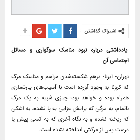
اشتراک گذاشتن
یادداشتی درباره نبود مناسک سوگواری و مسائل
اجتماعی آن
تهران- ایرنا- درهم شکسته‌شدن مراسم و مناسک مرگ
که کرونا به وجود آورده است با آسیب‌های بی‌شماری
همراه بوده و خواهد بود؛ چیزی شبیه به یک مرگ
ناتمام، به مرگی که برایش عزایی به پا نشده، به اشکی
که ریخته نشده و به نگاه آخری که به کسی پیش یا
درست پس از مرگش انداخته نشده است.