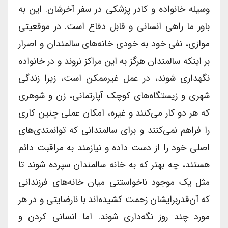
وسیله خانواده و کادر پزشکی در سفر آخرشان. این به
باور ما راهی انسانی و قابل دفاع است. در موقعیتی
موازی، نفی خود به خودی خانه‌های سالمندان و اصرار
بر اینکه سالمندان هرگز به این مراکز نروند و در خانواده
نگهداری شوند، در عمل غیرممکن است، زیرا زندگی
شهری و زیستگاه‌های کوچک آپارتمانی‌، زن و شوهری
که هر دو کار می‌کنند و غیره‌، امکان عملی چنین کاری
را فراهم نمی‌کنند و برای سالمندانی که توانمندی‌های
اصلی خود را از دست داده و نیازمند به مراقبت دائم
هستند، چه بهتر که به خانه سالمندان سپرده شوند تا
مثل یک موجود ناخواستنی میان خانه‌های فرزندانی
که آن‌قدربرایشان زحمت کشیده‌اند با نارضایتی و در هر
مورد چند روز نگه‌داری شوند. اما انسانی کردن و