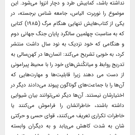
نداشته باشد، کمابیش طرد و دچار انزوا می‌شود. این
موضوع را نوربرت الیاس، جامعه شناس برجسته، در
یکی از کتاب‌هایش تنهایی هنگام مرگ (۱۹۸۵) کتابی
که به مناسبت چهلمین سالگرد پایان جنگ جهانی دوم
و هنگامی که خود نزدیک به نود سال داشت منتشر
کرد، به خوبی تشریح می‌کند: انسان‌ها در کهن‌سالی به
تدریج روابط و میانکُنش‌های خود را با محیط پیرامونی
از دست می دهند زیرا قابلیت‌ها و مهارت‌هایی که
آن‌ها را با جماعت‌های گوناگون پیوند می‌دادند دیگر در
اختیارشان نیستند. آن‌ها دیگر نمی‌توانند بیان شیوایی
داشته باشند، خاطراتشان را فراموش می‌کنند یا
خاطرات تکراری تعریف می‌کنند، قوای حسی و حرکتی
شان به شدت کاهش می‌یابد و به دیگران وابسته