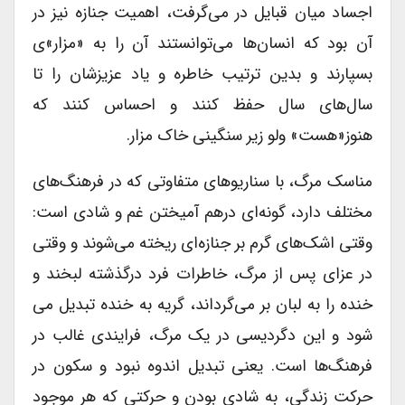
اجساد میان قبایل در می‌گرفت، اهمیت جنازه نیز در
آن بود که انسان‌ها می‌توانستند آن را به «مزار»ی
بسپارند و بدین ترتیب خاطره و یاد عزیزشان را تا
سال‌های سال حفظ کنند و احساس کنند که
هنوز«هست» ولو زیر سنگینی خاک مزار.
مناسک مرگ، با سناریوهای متفاوتی که در فرهنگ‌های
مختلف دارد، گونه‌ای درهم آمیختن غم و شادی است:
وقتی اشک‌های گرم بر جنازه‌ای ریخته می‌شوند و وقتی
در عزای پس از مرگ، خاطرات فرد درگذشته لبخند و
خنده را به لبان بر می‌گرداند، گریه به خنده تبدیل می
شود و این دگردیسی در یک مرگ، فرایندی غالب در
فرهنگ‌ها است. یعنی تبدیل اندوه نبود و سکون در
حرکت زندگی، به شادی بودن و حرکتی که هر موجود