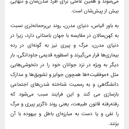
می‌شوند و همین عاملی برای طرد شدن‌شان و تنهایی
بیش از پیش‌شان است.
به باور الیاس، دنیای مدرن، روند بی‌رحمانه‌تری نسبت
به کهن‌سالان در مقایسه با جهان باستانی دارد، زیرا در
دنیای مدرن، مرگ و پیری نیز به گونه‌ای در رده
بیماری‌ها قرار می‌گیرند و اسطوره قدیمی جاودانگی، بار
دیگر به ویژه در نزد جوانان خود را در دلخوشی‌هایی
مثل «موفقیت»‌ها همچون جوایز و تشویق‌ها و مدارک
دانشگاهی و به رسمیت شناخته شدن‌های اجتماعی
بازسازی می کند و این فرایند سبب می‌شود که
رفته‌رفته قانون طبیعت، یعنی روند ناگزیر پیری و مرگ
را نفی و یا دست به مبارزه‌ای باطل و بیهوده با آن
بزنند.