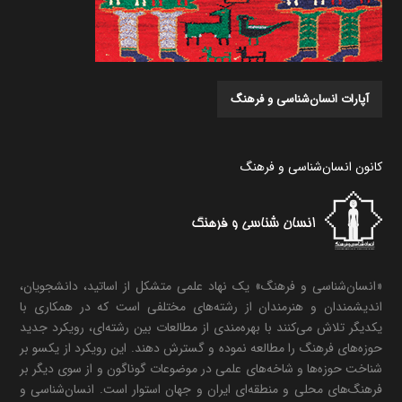
آپارات انسان‌شناسی و فرهنگ
کانون انسان‌شناسی و فرهنگ
«انسان‌شناسی و فرهنگ» یک نهاد علمی متشکل از اساتید، دانشجویان،
اندیشمندان و هنرمندان از رشته‌های مختلفی است که در همکاری با
یکدیگر تلاش می‌کنند با بهره‌مندی از مطالعات بین رشته‌ای، رویکرد جدید
حوزه‌های فرهنگ را مطالعه نموده و گسترش دهند. این رویکرد از یکسو بر
شناخت حوزه‌ها و شاخه‌های علمی در موضوعات گوناگون و از سوی دیگر بر
فرهنگ‌های محلی و منطقه‌ای ایران و جهان استوار است. انسان‌شناسی و