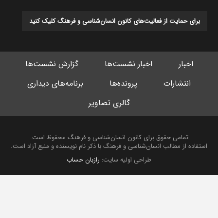
برای حمایت از فعالیت‌های کانون انسان‌شناسی و فرهنگ کلیک کنید
اخبار
اخبار نشست‌ها
گزارش نشست‌ها
انتشارات
پرونده‌ها
برنامه‌های دیداری
گالری تصاویر
تمامی حقوق برای کانون انسان‌شناسی و فرهنگ محفوظ است.
استفاده از مطالب انسان‌شناسی و فرهنگ با ذکر نام نویسنده و منبع آزاد است.
طراحی اولیه سایت:
رازبان حساب