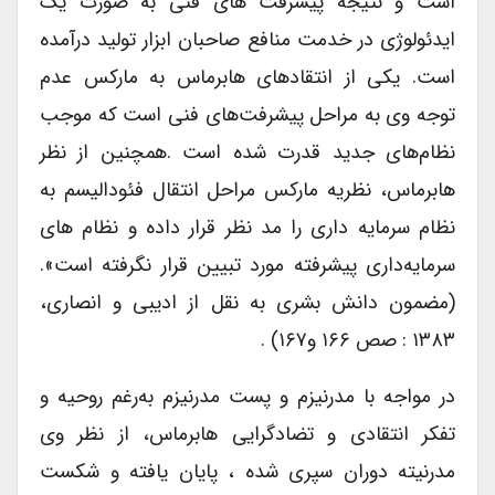
است و نتیجه پیشرفت های فنی به صورت یک
ایدئولوژی در خدمت منافع صاحبان ابزار تولید درآمده
است. یکی از انتقادهای هابرماس به مارکس عدم
توجه وی به مراحل پیشرفت‌های فنی است که موجب
نظام‌های جدید قدرت شده است .همچنین از نظر
هابرماس، نظریه مارکس مراحل انتقال فئودالیسم به
نظام سرمایه داری را مد نظر قرار داده و نظام های
سرمایه‌داری پیشرفته مورد تبیین قرار نگرفته است».
(مضمون دانش بشری به نقل از ادیبی و انصاری،
۱۳۸۳ : صص ۱۶۶ و۱۶۷) .
در مواجه با مدرنیزم و پست مدرنیزم به‌رغم روحیه و
تفکر انتقادی و تضادگرایی هابرماس، از نظر وی
مدرنیته دوران سپری شده ، پایان یافته و شکست