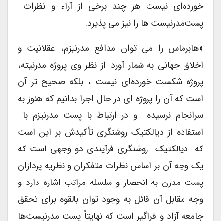
خورده‌ای نیست هر چند برخی از آراء و نظرات
پست‌مدرنیست ها را نیز می پذیرد.
«هابرماس را می توان مدافع مدرنیزم، عقلانیت و
اخلاق جهانی به شمار آورد. از نظر وی پروژه مدرنیته،
پروژه شکست خورده‌ای نیست ، بلکه صحیح تر آن
است که آن را پروژه ای در حال اجرا بدانیم که هنوز به
سرانجام نرسیده و در ارتباط با پست مدرنیزم با
استفاده از دیالکتیک روشنگری تأکیدش بر این است
که دیالکتیک روشنگری فرآیندی دو وجهی است که
یک وجه آن بر اساس نظرات متفکران و نظریه پردازان
پست مدرن به انحصار و سلسله مراتب اشاره دارد و
وجه مقابل آن قائل به وجود توان بالقوه برای تحقق
جامعه آزاد و فراگیر است که نهایتاً پست مدرنیست‌ها