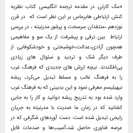
«مک کارتی در مقدمه ترجمه انگلیسی کتاب نظریه
کنش ارتباطی هابرماس بر این نظر است که در قرن
نوزدهم ،منتقدان سرسخت و پرشور مدرنیته ، در بررسی
ارتباط بین ترقی و پیشرفت از یک سو و مفاهیمی
همچون آزادی،عدالت،خوشبختی و خودشکوفایی از
طرف دیگر شک و تردید و سئوال های زیادی
پی‌افکندند. نیچه ارزش های جدیدی که فرهنگ غرب
را به فرهنگ غالب و مسلط تبدیل می‌کرد، ریشه
نیهیلیسم معرفی نمود و این بدبینی که به فرهنگ غرب
وارد شده بود به تدریج ریشه دوانید و کار را به جایی
کشانید که در زمان ما ضدیت با مدرنیته به جریان
رایجی تبدیل شده است. دست آورد‌های شگرفی که در
عرصه فناوری حاصل شد،آسیب‌ها و صدمات قابل