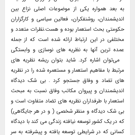
به بعد همواره یکی از موضوعات اصلی نزاع بین
اندیشمندان، روشنفکران، فعالین سیاسی و کارگزاران
حکومتی بحث استعمار بوده و هست.نظرات متعدد و
مختلفی در این ارتباط ارائه شده است که از جمله
عمده ترین آنها به نظریه های نوسازی و وابستگی
می‌توان اشاره کرد. شاید بتوان ریشه نظریه های
مرتبط با مفاهیم استعمار و مستعمره شده را در نظریه
های تضاد و وفاق جستجو کرد . بی شک دیدگاه
اندیشمندان و پیروان مکاتب وفاق نسبت به مبحث
استعمار با طرفداران نظریه های تضاد متفاوت است و
بی شک دیدگاه و منظر شخصی ( و در هر جایگاهی)
که در یک کشور توسعه نیافته زندگی می کند با دیدگاه
کسانی که در شرایطی توسعه یافته و پیشرفته به سر