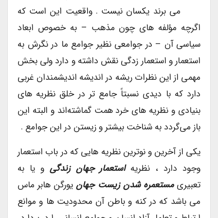
می برند یکسان نیست . واقعیت این است که
اگرچه مؤلفه های چون مذهب – به خصوص ابعاد
سیاسی آن – در جوامعی نظیر جوامع ما در نگرش به
استعمار و استعمار زدگی نقش داشته و دارد ولی بخش
مهمی از این نظرات ریشه در اندیشه اندیشمندان غربی
دارد که با دیدی نسبتاً جامع تر در خلق نظریه های
بنیادی و نظریه های خرد همت گماشته‌اند و البته این
باز می‌گردد به شناخت بیشتر و زیستن در این جوامع .
یکی از آخرین و نوترین نظریه هایی که در باب استعمار
وجود دارد ، نظریه
استعمار جهان زندگی
و یا به
تعبیری
مستعمره شدن زیست جهان
یورگن هابر ماس
می باشد که در کنه و باطن آن محدودیت ها و موانع
ارتباط و تعامل آزاد انسان و جوامع انسانی را در بردارد.