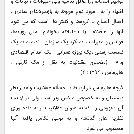
توانیم اشخاص را عاقل بنامیم ولی حیوانات ، نباتات و
اشیاء را نه . مورد دوم مربوط به بازنمودهای نمادی ،
اعمال انسان یا گروه‌ها و کنش‌ها است که می شود
آنها را عاقلانه یا ناعاقلانه بخوانیم، مثل رویه‌ها،
قوانین و مقررات ، عملکرد یک سازمان ، تصمیمات یک
نشست رسمی ،یک پروژه عمرانی ، یک اقدام اقتصادی
و..». (مضمون عقلانیت به نقل از مک کارتی ،
هابرماس ، ۱۳۹۲ : ۴)
گرچه هابرماس در ارتباط با مسأله عقلانیت وامدار نظر
پیشنیان و به خصوص ماکس وبر است ولی در نهایت
آن مفهومی را که به عنوان عقلانیت ارائه داده ورای
نظریه های گذشته و به نوعی تکامل یافته آنها
محسوب می شود.