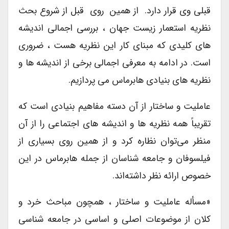
قبلی وی قرار دارد. از همین روی قبل از شروع بحث
نظریه استعمار زیست جهان ، بررسی اجمالی اندیشه
های کلیدی که مبنای کار این نظریه هست ، ضروری
است. در ادامه به معرفی اجمالی برخی از اندیشه ها و
نظریه های بنیادی هابرماس می پردازیم.
عاملیت و ساختار از آن دسته مفاهیم بنیادی است که
تقریباً همه نظریه ها و اندیشه های اجتماعی را از آن
منظر می‌توان نظاره کرد و از همین روی بسیاری از
فیلسوفان و جامعه شناسان از جمله هابرماس در این
خصوص ارائه نظر داشته‌اند.
«مسأله عاملیت و ساختار ، همچون مباحث خرد و
کلان از موضوعات اصلی و اساسی در جامعه شناسی