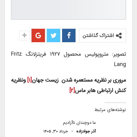
اشتراک گذاشتن
تصویر: متروپولیس محصول ۱۹۲۷ فریتزلانگ Fritz
Lang
مروری بر نظریه مستعمره شدن زیست جهان
[۱]
ونظریه
کنش ارتباطی هابر ماس
[۲]
نوشته‌های مرتبط
ما دوچندان ناآزادیم
آذر جوادزاده
خرداد ۳۰, ۱۴۰۵