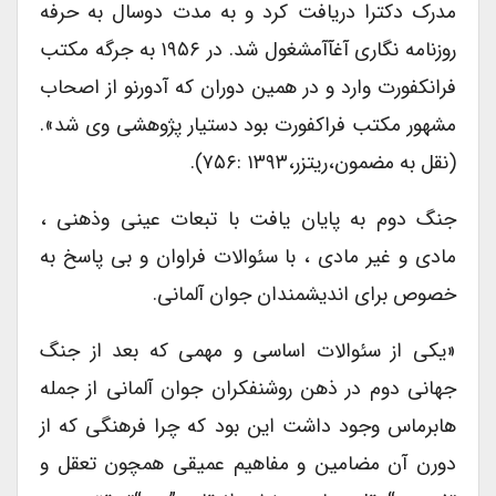
مدرک دکترا دریافت کرد و به مدت دوسال به حرفه
روزنامه نگاری آغآآمشغول شد. در ۱۹۵۶ به جرگه مکتب
فرانکفورت وارد و در همین دوران که آدورنو از اصحاب
مشهور مکتب فراکفورت بود دستیار پژوهشی وی شد».
(نقل به مضمون،ریتزر،۱۳۹۳ :۷۵۶).
جنگ دوم به پایان یافت با تبعات عینی وذهنی ،
مادی و غیر مادی ، با سئوالات فراوان و بی پاسخ به
خصوص برای اندیشمندان جوان آلمانی.
«یکی از سئوالات اساسی و مهمی که بعد از جنگ
جهانی دوم در ذهن روشنفکران جوان آلمانی از جمله
هابرماس وجود داشت این بود که چرا فرهنگی که از
دورن آن مضامین و مفاهیم عمیقی همچون تعقل و