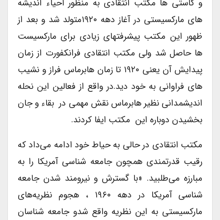
و کاستی ها مکتب انتقادی به منظور احیاء اندیشه
های مارکسیستی در آغاز دهه ۱۹۲۰متولد شد و بعد از
ظهور این مکتب پیشرفتهای زیادی برای مارکسیست
ها حاصل شد ولی مکتب انتقادی فرانکفورت از زمان
پیدایش آن یعنی ۱۹۲۰ تا زمان هابرماس فراز و نشیب
های فراوانی به خود دید.در واقع از فعالین این نحله
اندیشمدانی نظیر هابرماس نقش مهمی در بقاء و جان
بخشیدن دوباره این مکتب ایفا کردند.
مکتب انتقادی در حالی به حیاط خود ادامه می‌داد که
رقیب قدرتمندی همچون جامعه شناسی آمریکا را به
مبارزه می‌طلبید. «با گسترش و نیرومند شدن جامعه
شناسی آمریکا در دهه ۱۹۶۰ ، هجوم نظریه‌های
مارکسیستی به این نظریه واقع شدو جامعه شناسان