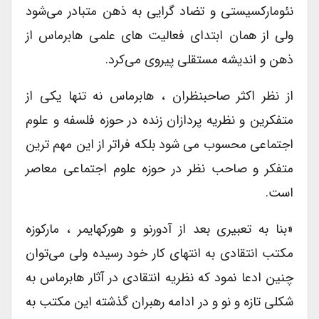
نئومارکسیستی و تضاد گرایی به ذهن متبادر می‌شود
ولی از همان ابتدای فعالیت های علمی هابرماس از
ذهن و اندیشه مستقلی پیروی می‌کرد.
از نظر اکثر صاحبنظران ، هابرماس نه تنها یکی از
متفکرین و نظریه پردازان زنده در حوزه فلسفه و علوم
اجتماعی محسوب می شود بلکه فراتر از این مهم ترین
متفکر و صاحب نظر در حوزه علوم اجتماعی معاصر
است.
«بنا به تعبیری بعد از آدورنو و هورکهایمر ، مارکوزه
مکتب انتقادی به انتهای کار خود رسیده ولی می‌توان
چنین ادعا نمود که نظریه انتقادی در آثار هابرماس به
شکلی تازه و نو و در ادامه رهبران گذشته این مکتب به