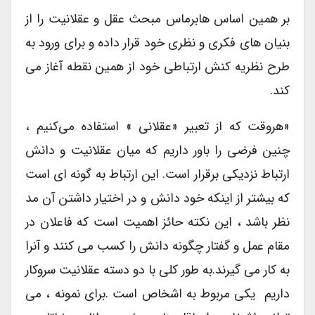
بر همین اساس هابرماس مبحث عقل و عقلانیت را از
بنیان های فکری و نظری خود قرار داده و برای ورود به
طرح نظریه کنش ارتباطی خود از همین نقطه آغاز می
کند.
«هروقت که از تعبیر «عقلانی » استفاده می‌کنیم ،
چنین فرضی را باور داریم که میان عقلانیت و دانش
ارتباط نزدیکی برقرار است. این ارتباط به گونه ای است
که بیشتر از اینکه خود دانش و در اختیار داشتن آن مد
نظر باشد ، این نکته حائز اهمیت است که فاعلان در
مقام عمل و گفتار چگونه دانش را کسب می کنند و آنرا
به کار می گیرند.به طور کلی با دو دسته عقلانیت سروکار
داریم یکی مربوط به اشخاص است .برای نمونه ، می