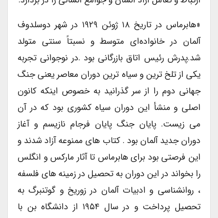
«هابرماس در تاریخ ۱۸ ژوئن ۱۹۲۹ در شهر دوسلدوف
آلمان در خانواده‌ای متوسط و نسبتاً سنتی متولد
شد.پدرش رئیس اتاق بازرگانی بود .در نوجوانی تجربه
یکی از تلخ ترین و سیاه ترین دوران معاصر یعنی جنگ
جهانی دوم را از سر گذرانید به خصوص اینکه کانون
اصلی و منشأ این دوران سیاه کشوری بود که در آن
می زیست. پایان جنگ پایان فرجام نازیسم و آغاز
دوران جدید آلمان بود . کتاب های ممنوعه آزاد شدند و
این فرصتی بود برای هابرماس تا آثار مارکس و انگلس
را بخواند در این دوران به تحصیل در زمینه های فلسفه
، روانشناسی و ادبیات آلمان در زوریخ و گوتنبرگ به
تحصیل پرداخت و در سال ۱۹۵۴ از دانشگاه بن با