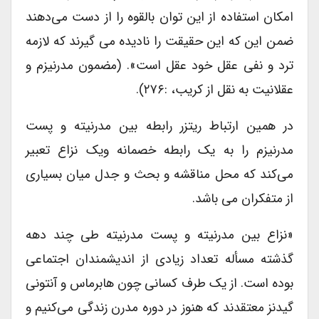
امکان استفاده از این توان بالقوه را از دست می‌دهند
ضمن این که این حقیقت را نادیده می گیرند که لازمه
ترد و نفی عقل خود عقل است». (مضمون مدرنیزم و
عقلانیت به نقل از کریب، :۲۷۶).
در همین ارتباط ریتزر رابطه بین مدرنیته و پست
مدرنیزم را به یک رابطه خصمانه ویک نزاع تعبیر
می‌کند که محل مناقشه و بحث و جدل میان بسیاری
از متفکران می باشد.
«نزاع بین مدرنیته و پست مدرنیته طی چند دهه
گذشته مسأله تعداد زیادی از اندیشمندان اجتماعی
بوده است. از یک طرف کسانی چون هابرماس و آنتونی
گیدنز معتقدند که هنوز در دوره مدرن زندگی می‌کنیم و