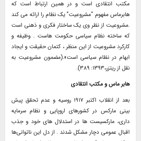
مکتب انتقادی است و در همین ارتباط است که
هابرماس مفهوم “مشروعیت” یک نظام را ارائه می کند
.مشروعیت از نظر وی یک ساختار فکری و ذهنی است
که ساخته نظام سیاسی حکومت هاست . وظیفه و
کارکرد مشروعیت از این منظر ، کتمان حقیقت و ایجاد
ابهام در نظام سیاسی است».(مضمون مشروعیت به
نقل از ریتزر،۱۳۹۳: ۳۸۹).
هابر ماس و مکتب انتقادی
بعد از انقلاب اکتبر ۱۹۱۷ روسیه و عدم تحقق پیش
بینی مارکس در کشورهای اروپایی و نظام سرمایه
داری، مارکسیست ها در استدلال های خود و جذب
اقبال عمومی دچار مشکل شدند . از دل این ناتوانی‌ها