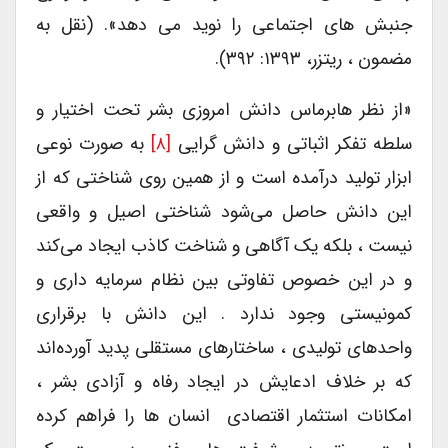
جنبش های اجتماعی را نوید می دهد». (نقل به
مضمون ، ریتزر، ۱۳۹۳: ۳۹۲).
«از نظر هابرماس دانش امروزی بشر تحت اختیار و
سلطه تفکر اثباتی و دانش گرایی
[۸]
به صورت نوعی
ابزار تولید درآمده است و از همین روی شناختی که از
این دانش حاصل می‌شود شناختی اصیل و واقعی
نیست ، بلکه یک آگاهی و شناخت کاذب ایجاد می‌کند
و در این خصوص تفاوتی بین نظام سرمایه داری و
کمونیستی وجود ندارد . این دانش با برقراری
واحدهای تولیدی ، ساختارهای مستقلی پدید آورده‌اند
که بر خلاف ادعایش در ایجاد رفاه و آزادی بشر ،
امکانات استثمار اقتصادی انسان ها را فراهم کرده