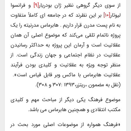
از سوی دیگر گروهی نظیر ژان بودریار
[۹]
و فرانسوا
لیوتار
[۱۰]
بر این نظرند که در جامعه ای کاملاً متفاوت
به نام پست مدرن قرار داریم . هابرماس مدرنیته را یک
پروژه ناتمام تلقی می‌کند که موضوع اصلی آن همان
عقلانیت است و آرمان این پروژه به حداکثر رسانیدن
عقلانیت در نظام اجتماعی و جهان زندگی است. از
منظر توجه ویژه به عقلانیت و کلیدی بودن فرآیند
عقلانیت هابرماس با ماکس وبر قابل قیاس است».
(نقل به مضمون ،ریتزر،۱۳۹۳ :۳۰۷ و ۳۰۸).
موضوع فرهنگ یکی دیگر از مباحث مهم و کلیدی
مکتب انتقادی و همچنین هابرماس می باشد.
«فرهنگ همواره از موضوعات اصلی مورد بحث در