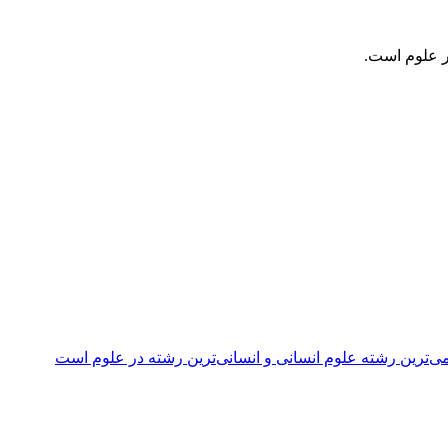
ر علوم است.
ی‌ترین رشته علوم انسانی و انسانی‌ترین رشته در علوم است