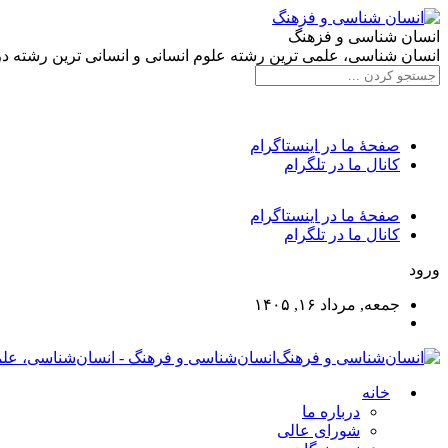
انسان شناسی و فزهنگ
انسان شناسی، علمی ترین رشته علوم انسانی و انسانی ترین رشته د
صفحۀ ما در اینستاگرام
کانال ما در تلگرام
صفحۀ ما در اینستاگرام
کانال ما در تلگرام
ورود
جمعه, مرداد ۱۶, ۱۴۰۵
انسان‌شناسی و فرهنگ - انسان‌شناسی، علم
خانه
درباره ما
شورای عالی