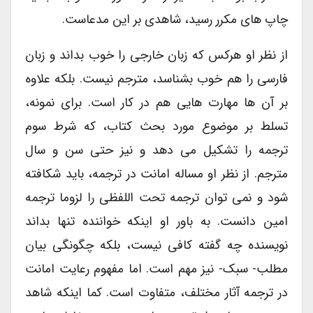
چاپ های مکرر رسید، شاهدی بر این مدعاست.
از نظر او هرکس که زبان خارجی را خوب بداند و زبان
فارسی را هم خوب بشناسد، مترجم نیست. بلکه علاوه
بر آن ها مهارت هایی هم در کار است. برای نمونه،
تسلط بر موضوع مورد بحث کتاب، که شرط سوم
ترجمه را تشکیل می دهد و نیز حتی سن و سال
مترجم. از نظر او مساله امانت در ترجمه، باید شکافته
شود و نمی توان ترجمه تحت اللفظی را لزوما ترجمه
امین دانست. به باور او اینکه خواننده تنها بداند
نویسنده چه گفته کافی نیست، بلکه چگونگی بیان
مطلب- سبک- نیز مهم است. اما مفهوم رعایت امانت
در ترجمه آثار مختلف، متفاوت است. کما اینکه شاهد