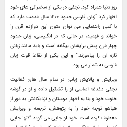
روز دنیا همراه کرد. نجفی در یکی از سخنرانی های خود
اظهار کرد “زبان فارسی حدود ۱۲۰۰ سال قدمت دارد که
با کمی راهنمایی می توان متون این دوازده قرن را
خواند و فهمید، در حالی که در انگلیسی، زبان حدود
چهار قرن پیش برایشان بیگانه است و باید مانند زبانی
تازه آن را بیاموزند.” و این یکی از نقاط قوت زبان
فارسی به شمار می رود.
ویرایش و پالایش زبانی در تمام سال های فعالیت
نجفی دغدغه اساسی او را تشکیل داده و او در گوشه
خلوت خود و بنا به اظهار دوستان و نزدیکانش به دور از
هیاهو توجه خود را به پژوهش، ترجمه و ویرایش
معطوف کرده است. خود او جایی می گوید “تنها جایی