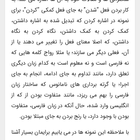
کار بردن فعل “شدن” به جای فعل کمکی “کردن”، برای
نمونه در اشاره کردن که تبدیل شده به اشاره داشتن،
کمک کردن به کمک داشتن، نگاه کردن به نگاه
داشتن، که اصلا معنای فعل را تغییر می دهند یا از
آن، فعلی دیگر می سازند؛ یا مثلا رواج کلمه هایی که
نه فارسی است و نه معلوم است به کدام زبان دیگری
تعلق دارد، مانند تداوم به جای ادامه، انجام به جای
اجرا؛ یا گرته برداری های نامانوس که ساختار زبان
فارسی را بهم می ریزد، مانند متفاوت بودن از که از
انگلیسی وارد شده، حال آنکه در زبان فارسی، متفاوت
بودن با وجود دارد، یا رنج بردن به جای مبتلا بودن.
با ملاحظه این نمونه ها در می یابیم برایمان بسیار آشنا