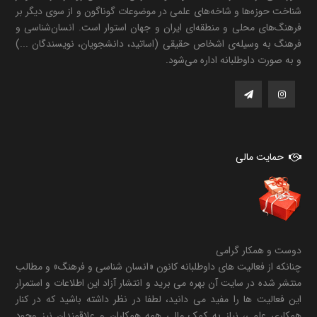
شناخت حوزه‌ها و شاخه‌های علمی در موضوعات گوناگون و از سوی دیگر بر
فرهنگ‌های محلی و منطقه‌ای ایران و جهان استوار است. انسان‌شناسی و
فرهنگ به وسیله‌ی اشخاص حقیقی (اساتید، دانشجویان، نویسندگان ...)
و به صورت داوطلبانه اداره می‌شود.
حمایت مالی
دوست و همکار گرامی
چنانکه از فعالیت های داوطلبانه کانون «انسان شناسی و فرهنگ» و مطالب
منتشر شده در سایت آن بهره می برید و انتشار آزاد این اطلاعات و استمرار
این فعالیت ها را مفید می دانید، لطفا در نظر داشته باشید که در کنار
همکاری علمی، نیاز به کمک مالی همه همکاران و علاقمندان نیز وجود