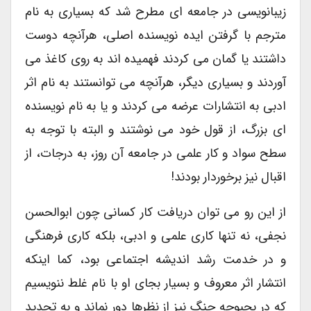
زیبانویسی در جامعه ای مطرح شد که بسیاری به نام
مترجم با گرفتن ایده نویسنده اصلی، هرآنچه دوست
داشتند یا گمان می کردند فهمیده اند به روی کاغذ می
آوردند و بسیاری دیگر، هرآنچه می توانستند به نام اثر
ادبی به انتشارات عرضه می کردند و یا به نام نویسنده
ای بزرگ، از قول خود می نوشتند و البته با توجه به
سطح سواد و کار علمی در جامعه آن روز، به درجات، از
اقبال نیز برخوردار بودند!
از این رو می توان دریافت کار کسانی چون ابوالحسن
نجفی، نه تنها کاری علمی و ادبی، بلکه کاری فرهنگی
و در خدمت رشد اندیشه اجتماعی بود، کما اینکه
انتشار اثر معروف و بسیار بجای او با نام غلط ننویسیم
که در بحبوحه جنگ نیز از نظرها دور نماند و به تجدید