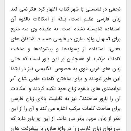
نجفی در نشستی با شهر کتاب اظهار کرد فکر نمی کند
زبان فارسی عقیم است، بلکه از امکانات بالقوه آن
استفاده شایسته نشده است. به عقیده وی سه منبع
برای تسهیل واژه سازی در فارسی هست: اشتقاق های
فعلی، استفاده از پسوندها و پیشوندها و ساخت
کلمات مرکب. او همچنین بر این باور است که حتی
زبان های غربی قوی به خصوص انگلیسی نیز در ابتدا
این طور نبودند و برای ساختن کلمات علمی شان “بر
توانمندی های بالقوه زبان خود تکیه کردند و امکانات
آن را بارور ساختند”. نیز به قابلیت بالای زبان فارسی
برای ساخت کلمات مرکب اشاره می کند و آن را از این
نظر از زبان عربی برتر می داند. از این رو باور دارد که
می توان زبان فارسی را در واژه سازی با پیشرفت های