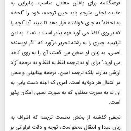
فرهنگنامه برای یافتن معادل مناسب. بنابراین به
عقیده نجفی مترجم باید حین ترجمه، خود را “لحظه
به لحظه” به جای خواننده قرار دهد تا ببیند آیا آنچه را
که بر روی کاغذ می آورد فهم پذیر است یا نه، تا به این
ترتیب، چیزی را به رشته تحریر درآورد که “اگر نویسنده
اصلی، به زبان او سخن می گفت، آن را به روی کاغذ
می آورد.” برای او نه ترجمه لفظ به لفظ و نه ترجمه آزاد
ارزشی ندارد، بلکه ترجمه امین، ترجمه بینابینی و سعی
در انتقال هر دولایه است. امری که البته دست یابی به
آن نه به صورت مطلق، که به صورت نسبی امکان پذیر
است.
نجفی گذشته از بخش نخست ترجمه که اشراف به
زبان مبدا و انتقال محتواست، توجه و دقت فراوانی بر