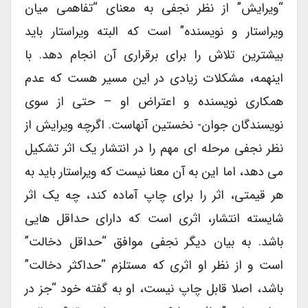
“ویرایش” از نظر نجفی به معنای “تفاهمی میان
ویراستار و نویسنده” است که البته ویراستار باید
بیشترین تلاش را برای برقراری آن انجام دهد. با
اینهمه، مشکلات زیادی در این مسیر هست که عدم
همکاری نویسنده و اعتراض او – حتی از سوی
نویسندگان جوان- نخستین آنهاست. اگرچه ویرایش از
نظر نجفی مرحله ای مهم را در انتشار یک اثر تشکیل
می دهد، اما این به آن معنا نیست که ویراستار باید به
هر قیمتی، اثر را برای چاپ آماده کند، چه یک اثر
شایسته انتشار، اثری است که دارای حداقل هایی
باشد. به بیان دیگر نجفی موافق “حداقل دخالت”
است و از نظر او اثری که مستلزم “حداکثر دخالت”
باشد، اصلا قابل چاپ نیست، او به گفته خود “جز در