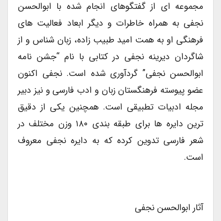
مجموعه ای از گفتگوهای انجام شده با ابوالحسن
نجفی به همراه خاطرات و دیگر ابعاد فعالیت های
فرهنگی او به همت امید طبیب زاده، زبان شناس و از
شاگردان دیرینه نجفی در کتابی با نام “جشن نامه
ابوالحسن نجفی” گردآوری شده است. نجفی اکنون
عضو پیوسته فرهنگستان زبان و ادب فارسی و نیز دبیر
مجله ادبیات تطبیقی است. همچنین یکی از دقیق
ترین دایره ها برای طبقه بندی ۱۸۰ وزن مختلف در
شعر فارسی تدوین کرده که به دایره نجفی معروف
است.
آثار ابوالحسن نجفی