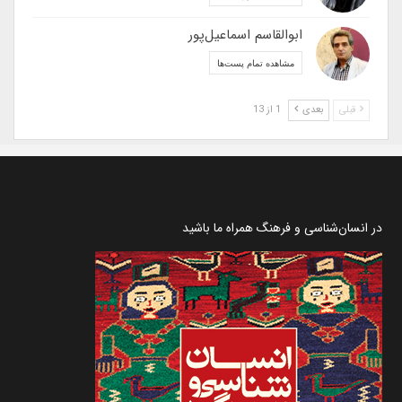
ابوالقاسم اسماعیل‌پور
مشاهده تمام پست‌ها
قبلی
بعدی
1 از 13
در انسان‌شناسی و فرهنگ همراه ما باشید