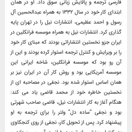
فارسی ترجمه و پالایش زبانی سوق داد. او در همان
ابتدای کار خود در سال ۱۳۳۲ به همراه عبدالحسین آل
رسول و احمد عظیمی، انتشارات نیل را در تهران پایه
گذاری کرد. انتشارات نیل به همراه موسسه فرانکلین در
ایران جزو نخستین انتشاراتی بودند که مبنای کار خود
را بر ویرایش و کنترل ترجمه استوار کرده بودند و این از
آن رو بود که موسسه فرانکلین، شاخه ایرانی این
موسسه آمریکایی بود و روش کار آن در ایران نیز بر
همان اساس استوار شده بود. نجفی در مصاحبه ای از
نخستین خاطره خود از محمد قاضی یاد می کند:
هنگام آغاز به کار انتشارات نیل، قاضی صاحب شهرتی
بود و نجفی “ساده دل” ولتر را برای ترجمه به او
پیشنهاد کرد. پس از تحویل کار، نجفی از روی کنجکاوی