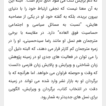
که دلم برایش تنگ می شود اتاق کارم است.” البته این
به آن معنا نیست که نجفی ارتباط خود را با دنیای
بیرون بریده، بلکه به گفته خود او در یکی از مصاحبه
هایش، “نسبت به مسائل سیاسی و اجتماعی
حساسیت فوق العاده” دارد. در مقایسه با برخی
مترجمان هم نسل او مانند رضا سیدحسینی، او را در
زمره مترجمان کم کارتر قرار می دهند، که البته دلیل آن
را می توان در فعالیت های جدی او در زمینه پژوهش
زبان شناختی و ویرایش و پالایش زبان فارسی دانست
که وقت و حوصله فراوان می خواهد. اما هرآنچه که با
برگردان او به بازار نشر وارد شده می تواند در زمینه
دقت در انتخاب کتاب، برگردان و ویرایش، الگویی
برای نسل های جدیدتر به شمار رود.