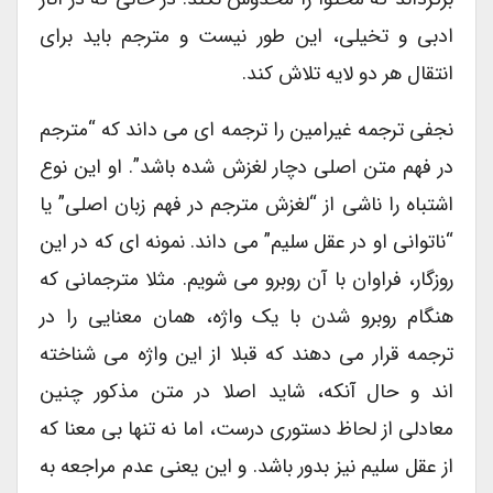
ادبی و تخیلی، این طور نیست و مترجم باید برای
انتقال هر دو لایه تلاش کند.
نجفی ترجمه غیرامین را ترجمه ای می داند که “مترجم
در فهم متن اصلی دچار لغزش شده باشد”. او این نوع
اشتباه را ناشی از “لغزش مترجم در فهم زبان اصلی” یا
“ناتوانی او در عقل سلیم” می داند. نمونه ای که در این
روزگار، فراوان با آن روبرو می شویم. مثلا مترجمانی که
هنگام روبرو شدن با یک واژه، همان معنایی را در
ترجمه قرار می دهند که قبلا از این واژه می شناخته
اند و حال آنکه، شاید اصلا در متن مذکور چنین
معادلی از لحاظ دستوری درست، اما نه تنها بی معنا که
از عقل سلیم نیز بدور باشد. و این یعنی عدم مراجعه به