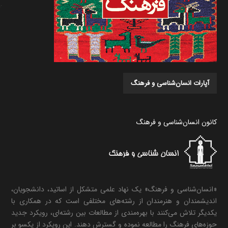
آپارات انسان‌شناسی و فرهنگ
کانون انسان‌شناسی و فرهنگ
«انسان‌شناسی و فرهنگ» یک نهاد علمی متشکل از اساتید، دانشجویان،
اندیشمندان و هنرمندان از رشته‌های مختلفی است که در همکاری با
یکدیگر تلاش می‌کنند با بهره‌مندی از مطالعات بین رشته‌ای، رویکرد جدید
حوزه‌های فرهنگ را مطالعه نموده و گسترش دهند. این رویکرد از یکسو بر