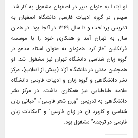
او ابتدا به عنوان دبیر در اصفهان مشغول به کار شد.
سپس در گروه ادبیات فارسی دانشگاه اصفهان به
تدریس پرداخت و تا سال ۱۳۴۹ در آنجا بود. در همان
سال به تهران آمد و همکاری خود را با موسسه
فرانکلین آغاز کرد. همزمان به عنوان استاد مدعو در
گروه زبان شناسی دانشگاه تهران نیز مشغول شد. او
همچنین مدتی در دانشگاه آزاد (پیش از انقلاب)، مرکز
نشر دانشگاهی و گروه زبان و ادبیات فارسی دانشگاه
علامه طباطبایی نیز همکاری داشت. در مرکز نشر
دانشگاهی به تدریس “وزن شعر فارسی”، “مبانی زبان
شناسی و کاربرد آن در زبان فارسی” و “امکانات زبان
فارسی در ترجمه” مشغول بود.