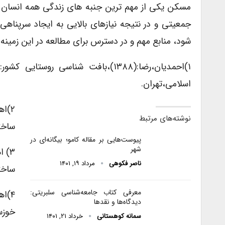
مسکن یکی از مهم ترین جنبه های زندگی همه انسان ها
جمعیتی و در نتیجه نیازهای بالایی به ایجاد سرپناهی
شود، منابع مهم و در دسترس برای مطالعه در این زمین
۱)احمدیان،رضا:(۱۳۸۸)،بافت شناسی ر
اسلامی،تهران.
نوشته‌های مرتبط
ساختم
پیوست‌هایی بر مقاله کامو؛ بیگانه‌ای در
شهر
ناصر فکوهی
مرداد ۱۹, ۱۴۰۱
ساختم
معرفی کتاب جامعه‌شناسی سلبریتی:
دیدگاه‌ها و نقدها
خوزس
سمانه کوهستانی
خرداد ۲۱, ۱۴۰۱