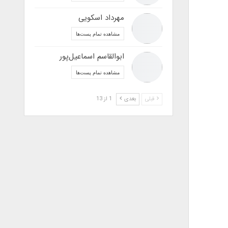
مهرداد اسکویی
مشاهده تمام پست‌ها
ابوالقاسم اسماعیل‌پور
مشاهده تمام پست‌ها
قبلی
بعدی
1 از 13