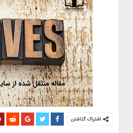
اشتراک گذاشتن