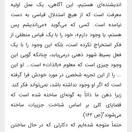
اندیشنده‌ای هستیم، این آگاهی، یک عمل اولیه
معرفت است که از هیچ استدلال قیاسی به دست
نیامده است. کسی که می‌گوید «می‌اندیشم پس
هستم، یا وجود دارم»، خود را با یک قیاس منطقی از
فکر استخراج نکرده است، بلکه این وجود را با یک
فعل بسیط شهود ذهنی درمی‌یابد، چنانکه گویی این
وجود چیزی است که معلوم «بالذات» است…. او این
…. را از این تجربه شخصی در مورد خودش فرا گرفته
است که اگر او وجود نداشته باشد، نمی‌تواند فکر کند.
زیرا ذهن ما ذاتاً به گونه‌ای ساخته شده است که
قضایای کلی بر اساس شناخت جزییات ساخته
می‌شوند”(ص ۱۶۲).
حتماً متوجه شده‌ایم که دکارتی که در حال ساختن