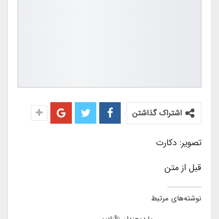
اشتراک گذاشتن
تصویر: دکارت
قبل از متن
نوشته‌های مرتبط