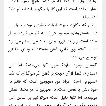
برهاند، ولی تا آنجا که می‌دانم، هیچ کس تاکنون
نشان نداده است که این کار را چگونه باید انجام داد”
(همانجا).
روشی که دکارت جهت اثبات حقیقی بودن جهان و
کلیه هستی‌های موجود در آن به کار می‌گیرد، بسیار
ساده است. زیرا به یاری برخی مفاهیمی انجام می‌شود
که به گفته وی ذاتیِ ذهن هستند. خودش اینطور
توضیح می‌دهد:
“آسمان وجود دارد؟ چون آنرا می‌بینم؟ اما این
«دیدن»، فقط از آن جهت بر ذهن اثر می‌گذارد که یک
«مفهوم» است. مراد من مفهومی است که قائم به
خودِ ذهن یا نفس است. نه صورتی که در مخیله نقش
می‌بندد. اما تنها دلیل اینکه می‌توانیم بر اساس این
مفهوم بگوییم که آسمانی وجود دارد این است که