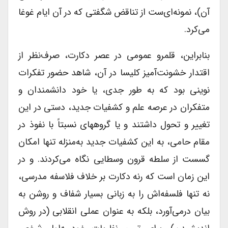
آن)، نمونه‌ای‌ست از تناقض شگفتی که در آن ایام غوغا
می‌کرد.
بنابراین، قلمرو عمومی در عصر دکارت، صرف‌نظر از
اقتدار خشونت‌آمیز کلیسا در آن، شاهد حضور تفکرات
نوینی بود که به طور جدی، یا خود دانشمندان و
متفکران در عرصه علم و کشفیات جدید، دستی در این
تغییر و تحول داشتند و یا گروههای نسبتاً با نفوذ در
مقام حامی، به این کشفیات جدید به‌منزله تنها امکان
گسست از سلطه قرون وسطایی نگاه می‌‌کردند. و در
این زمان است که رنه دکارت بر خلاف فلاسفه مدرسی،
نه تنها فلسفه‌اش را به زبانی بسیار شفاف و روشن به
بیان درمی‌آورد، بلکه به عنوان عملی انقلابی (در روش