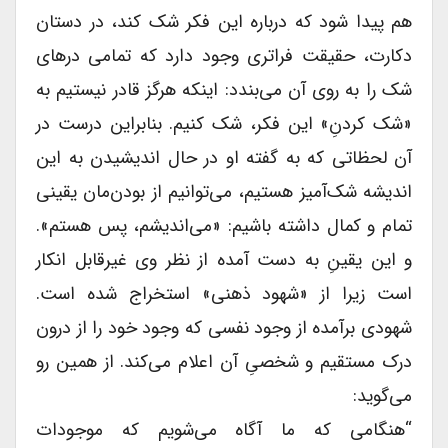
هم پیدا شود که درباره این فکر شک کند، در دستان
دکارت، حقیقت فراتری وجود دارد که تمامی درهای
شک را به روی آن می‌بندد: اینکه هرگز قادر نیستیم به
«شک کردنِ» این فکر، شک کنیم. بنابراین درست در
آن لحظاتی که به گفته او در حال اندیشیدن به این
اندیشه شک‌آمیز هستیم، می‌توانیم از بودن‌مان یقینی
تمام و کمال داشته باشیم: «می‌اندیشم، پس هستم».
و این یقینِ به دست آمده از نظر وی غیرقابل انکار
است زیرا از «شهود ذهنی» استخراج شده است.
شهودی برآمده از وجود نفسی که وجود خود را از درون
درک مستقیم و شخصیِ آن اعلام می‌کند. از همین رو
می‌گوید:
“هنگامی که ما آگاه می‌شویم که موجودات