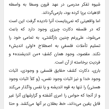
شیوه تفکر مدرسی در عهد قرون وسطا به واسطه
الاهیات برپا کرده بود، بازمی‌گرداند.
اما واقعیتی که نمی‌بایست آنرا نادیده گرفت این است
که در فلسفه دکارت چیزی وجود دارد که باعث
می‌شود، علی‌رغم چنین بازگشتی، به تمامی خود را
تسلیم تأملات فلسفیِ به اصطلاح «اولی اندیش»
نکند. مقصود، وجود همان کشفِ «من اندیشنده» و
فردیتِ برخاسته از آن است.
باری، دکارت کشف حقایق فلسفی و وجودی، اثبات
وجود خدا و نیز اثبات وجود نفس، (و کلاً اثبات وجود
هستی) را تنها به قوه اندیشه و یا نفس واگذار می‌کند
و از آنجا که حواس را امری آشفته و گزارشهای‌ آنرا غیر
قابل یقین می‌داند، خط بطلان بر آنها می‌کشد. و حتا