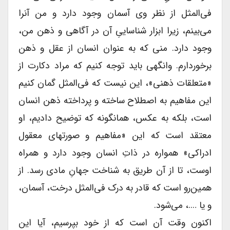
فی‌المثل از نظر وی آسمان وجود دارد و من آنرا
می‌بینم، زیرا ابزار شناساییِ آن در آگاهی و ذهن من،
وجود دارد. منی که به عنوان انسان از عقل و ذهن
برخوردارم. وانگهی باید توجه کنیم که مراد دکارت از
«متعلقات ذهنی»، این نیست که فی‌المثل گمان کنیم
این مفاهیم به اصطلاح ساخته و پرداخته ذهن انسان
است، بلکه به عکس، همانگونه که توضیح دادیم، او
معتقد است که این «مفاهیم و صورتهای معقول
ادراکی» همواره در ذاتِ انسان وجود دارد و همراه
اوست، تا از آن طریق به شناخت جهانِ مادی رسد. از
همین‌‌رو است که قادر به درک فی‌المثل درخت، آسمان،
و یا ….، می‌شود.
اکنون وقت آن است که از خود بپرسیم، آیا این