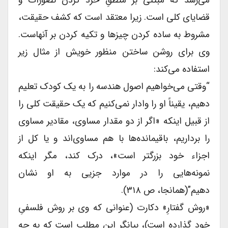
قضایای کلی است. زیرا معتقد است که کشف حقیقت،
مشروط به ساده کردن چیزها و تکیه کردن بر آنهاست.
وی برای روشن ساختن منظور خویش از مثال زیر
استفاده می‌کند:
“وقتی می‌خواهیم اصول هندسه را به یک کودک تعلیم
دهیم، یقیناً او را وادار نمی‌کنیم که یک حقیقت کلی را
از قبیل اینکه «اگر از دو مقدار مساوی، مقادیر مساوی
را برداریم، باقیمانده‌ها با هم مساوی‌اند و یا کل از
اجزاء خود بزرگتر است»، درک کند، مگر اینکه
نمونه‌هایی را در موارد جزیی به او نشان
دهیم”(همانجا، ص ۳۱۸).
«روش گفتارِ» دکارت (عنوانی که وی بر روش فلسفیِ
خود گذارده است)، بیانگر این مطلب است که به چه