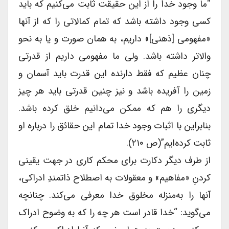
“ما وجود خدا را از این حقیقت ثابت می‌کنیم که باید
کسی وجود داشته باشد که تمام کمالاتی را که از آنها
«مفهومی [ذهنی]» داریم، به همان صورت و یا به نحو
والاتر داشته باشد. ولی ما مفهومی داریم از قدرتی
چنان عظیم که فقط دارنده این قدرت باید آسمان و
زمین را آفریده باشد و نیز چنین قدرتی باید هر چیز
دیگری را هم که ممکن می‌دانیم خلق کرده باشد.
بنابراین با اثبات وجود خدا تمام این حقائق را درباره او
ثابت کرده‌ایم”(ص ۲۱۰).
از طرف دیگر دکارت برای محکم کاری در جهت یقینی
کردنِ «مفاهیم» و معقولات به اصطلاح ذاتمندِ ادراکی،
آنها را به‌منزله مخلوق خدا معرفی می‌کند. چنانچه
می‌گوید: “خدا قادر است هر چه را که به وضوح ادراک