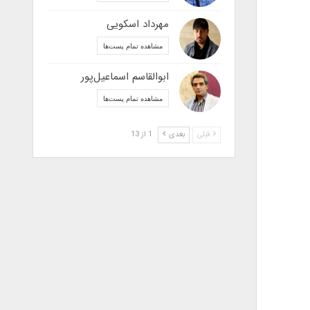
مهرداد اسکویی
مشاهده تمام پست‌ها
ابوالقاسم اسماعیل‌پور
مشاهده تمام پست‌ها
قبلی
بعدی
1 از 13