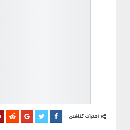
اشتراک گذاشتن