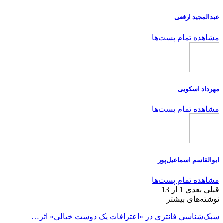
عبدالمجید ارفعی
مشاهده تمام پست‌ها
مهرداد اسکویی
مشاهده تمام پست‌ها
ابوالقاسم اسماعیل‌پور
مشاهده تمام پست‌ها
قبلی
بعدی
1 از 13
نوشته‌های بیشتر
سبک‌شناسی فانتزی در «اعترافات یک دوست خیالی» اثر…