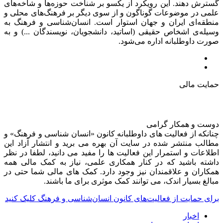
گسترش دهند. این رویکرد از یکسو بر شناخت حوزه‌ها و شاخه‌های
علمی در موضوعات گوناگون و از سوی دیگر بر فرهنگ‌های محلی و
منطقه‌ای ایران و جهان استوار است. انسان‌شناسی و فرهنگ به
وسیله‌ی اشخاص حقیقی (اساتید، دانشجویان، نویسندگان ...) و به
صورت داوطلبانه اداره می‌شود.
حمایت مالی
دوست و همکار گرامی
چنانکه از فعالیت های داوطلبانه کانون «انسان شناسی و فرهنگ» و
مطالب منتشر شده در سایت آن بهره می برید و انتشار آزاد این
اطلاعات و استمرار این فعالیت ها را مفید می دانید، لطفا در نظر
داشته باشید که در کنار همکاری علمی، نیاز به کمک مالی همه
همکاران و علاقمندان نیز وجود دارد. کمک های مالی شما حتی در
مبالغ بسیار اندک، می توانند کمک موثری برای ما باشند.
برای حمایت از فعالیت‌های کانون انسان‌شناسی و فرهنگ کلیک کنید
اخبار