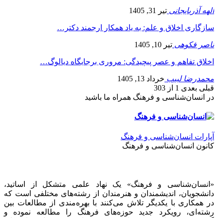
الهه آذربایجانی
تیر 31, 1405
سازگاری اخلاق و علم: به یاد همکار ارجمند دکتر…
ناصر فکوهی
تیر 10, 1405
اخلاق تفاهم و عصر پیچیدگی: مروری برجایگاه دیالوگ…
محمدرضا لبیب
خرداد 13, 1405
قبلی
بعدی
1 از 303
در انسان‌شناسی و فرهنگ همراه ما باشید
آپارات انسان‌شناسی و فرهنگ
کانون انسان‌شناسی و فرهنگ
«انسان‌شناسی و فرهنگ» یک نهاد علمی متشکل از اساتید،
دانشجویان، اندیشمندان و هنرمندان از رشته‌های مختلفی است که
در همکاری با یکدیگر تلاش می‌کنند با بهره‌مندی از مطالعات بین
رشته‌ای، رویکرد جدید حوزه‌های فرهنگ را مطالعه نموده و