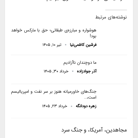
نوشته‌های مرتبط
هوشواره و مبارزه‌ی طبقاتی؛ حق با مارکس خواهد
بود!
فرشین کاظمی‌نیا
تیر ۱۰, ۱۴۰۵
ما دوچندان ناآزادیم
آذر جوادزاده
خرداد ۳۰, ۱۴۰۵
جنگ‌های خاورمیانه هنوز بر سر نفت و امپریالیسم
است،…
زهره دودانگه
خرداد ۲۳, ۱۴۰۵
مجاهدین، آمریکا، و جنگ سرد