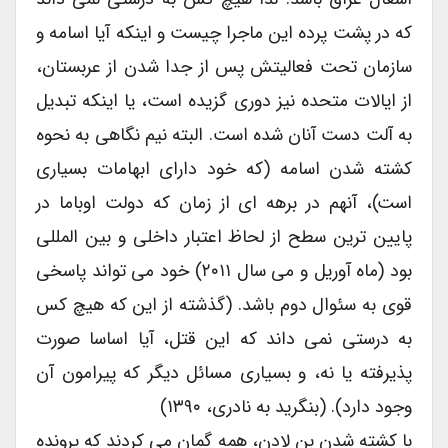
که در پشت پرده این ماجرا چیست و اینکه آیا اسامه و
سازمان تحت فعالیتش پس از جدا شدن از عربستان،
از ایالات متحده نیز دوری گزیده است، یا اینکه تبدیل
به آلت دست آنان شده است. البته نیم نگاهی به نحوه
کشته شدن اسامه (که خود دارای ابهامات بسیاری
است)، آنهم در برهه ای از زمان که دولت اوباما در
پایین ترین سطح از لحاظ اعتبار داخلی و بین المللی
بود (ماه آوریل و می سال ۲۰۱۱) خود می تواند پاسخی
قوی به سئوال دوم باشد. (گذشته از این که هیچ کس
به درستی نمی داند که این قتل، آیا اساسا صورت
پذیرفته یا نه، و بسیاری مسائل دیگر که پیرامون آن
وجود دارد). (بنگرید به نادری، ۱۳۹۰)
با کشته شدن بن لادن، همه گمان می کردند که پرونده