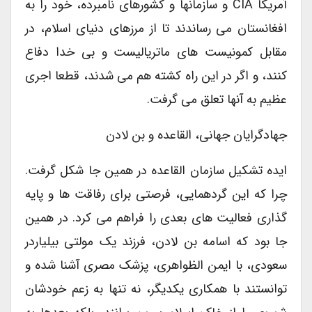
آمریکا CIA و سازمانها و کشورهای نامبرده، خود را به
افغانستان می رساندند تا از مرزهای دنیای اسلام، در
مقابل کمونیست های ماتریالیست و بی خدا دفاع
کنند، و اگر در این راه کشته هم می شدند، قطعا اجری
عظیم به آنها تعلق می گرفت.
جهادگرایان جهانی، القاعده و بن لادن
ایده تشکیل سازمان القاعده در همین جا شکل گرفت.
چرا که این گردهمایی، فرصتی برای رفاقت ها و پایه
گذاری فعالیت های بعدی را فراهم می کرد. در همین
جا بود که اسامه بن لادن، فرزند یک مولتی بیلیاردر
سعودی، با ایمن الظواهری، پزشک مصری آشنا شده و
توانستند با همکاری یکدیگر، نه تنها به زعم خودشان