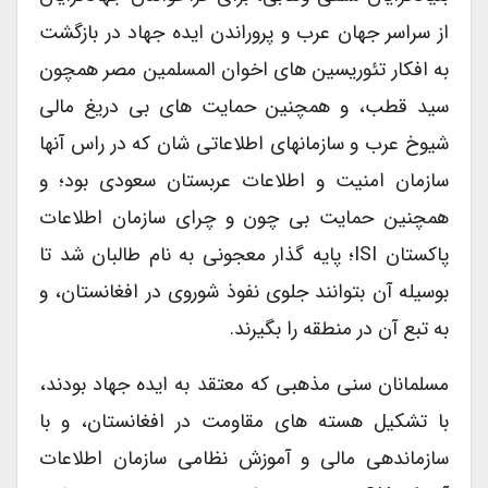
از سراسر جهان عرب و پروراندن ایده جهاد در بازگشت
به افکار تئوریسین های اخوان المسلمین مصر همچون
سید قطب، و همچنین حمایت های بی دریغ مالی
شیوخ عرب و سازمانهای اطلاعاتی شان که در راس آنها
سازمان امنیت و اطلاعات عربستان سعودی بود؛ و
همچنین حمایت بی چون و چرای سازمان اطلاعات
پاکستان ISI؛ پایه گذار معجونی به نام طالبان شد تا
بوسیله آن بتوانند جلوی نفوذ شوروی در افغانستان، و
به تبع آن در منطقه را بگیرند.
مسلمانان سنی مذهبی که معتقد به ایده جهاد بودند،
با تشکیل هسته های مقاومت در افغانستان، و با
سازماندهی مالی و آموزش نظامی سازمان اطلاعات