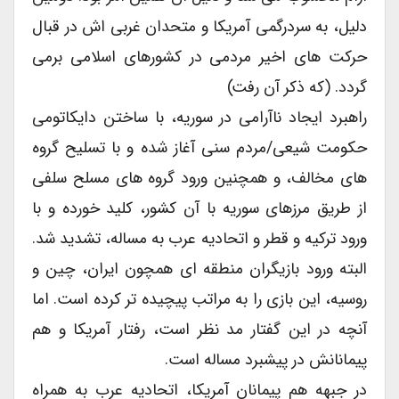
دلیل، به سردرگمی آمریکا و متحدان غربی اش در قبال
حرکت های اخیر مردمی در کشورهای اسلامی برمی
گردد. (که ذکر آن رفت)
راهبرد ایجاد ناآرامی در سوریه، با ساختن دایکاتومی
حکومت شیعی/مردم سنی آغاز شده و با تسلیح گروه
های مخالف، و همچنین ورود گروه های مسلح سلفی
از طریق مرزهای سوریه با آن کشور، کلید خورده و با
ورود ترکیه و قطر و اتحادیه عرب به مساله، تشدید شد.
البته ورود بازیگران منطقه ای همچون ایران، چین و
روسیه، این بازی را به مراتب پیچیده تر کرده است. اما
آنچه در این گفتار مد نظر است، رفتار آمریکا و هم
پیمانانش در پیشبرد مساله است.
در جبهه هم پیمانان آمریکا، اتحادیه عرب به همراه