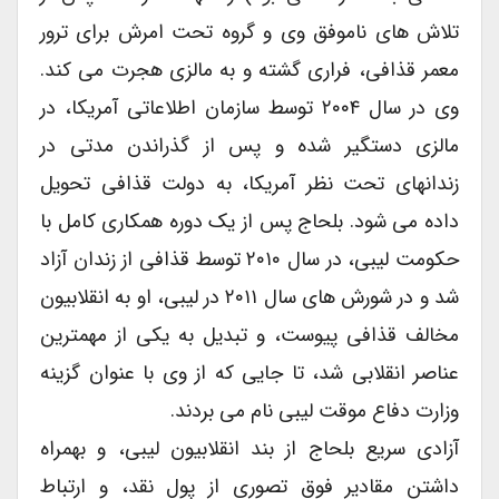
تلاش های ناموفق وی و گروه تحت امرش برای ترور
معمر قذافی، فراری گشته و به مالزی هجرت می کند.
وی در سال ۲۰۰۴ توسط سازمان اطلاعاتی آمریکا، در
مالزی دستگیر شده و پس از گذراندن مدتی در
زندانهای تحت نظر آمریکا، به دولت قذافی تحویل
داده می شود. بلحاج پس از یک دوره همکاری کامل با
حکومت لیبی، در سال ۲۰۱۰ توسط قذافی از زندان آزاد
شد و در شورش های سال ۲۰۱۱ در لیبی، او به انقلابیون
مخالف قذافی پیوست، و تبدیل به یکی از مهمترین
عناصر انقلابی شد، تا جایی که از وی با عنوان گزینه
وزارت دفاع موقت لیبی نام می بردند.
آزادی سریع بلحاج از بند انقلابیون لیبی، و بهمراه
داشتن مقادیر فوق تصوری از پول نقد، و ارتباط