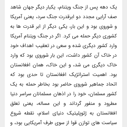
یک دهه پس از جنگ ویتنام، یکبار دیگر جهان شاهد
صف آرایی مجدد دو ابرقدرت جنگ سرد، یعنی آمریکا
و شوروی بود و این بار، یکی دیگر از ابر قدرت ها به
کشوری دیگر حمله می کرد. اگر در جنگ ویتنام آمریکا
وارد کشور دیگری شده و سعی در تعقیب اهداف خود
در خاک آن کشور داشت، این بار شوروی بود که وارد
خاک دیگری می شد، و این خاک، همان افغانستان
بود. اهمیت استراتژیک افغانستان تا حدی بود که
اتحاد جماهیر شوروی حاضر بود بخاطر حمله به یک
کشور مسلمان، خود را در اذهان مسلمانان سراسر دنیا
مطرود و منفور گرداند و این مساله، یعنی تعلق
افغانستان به ژئوپلیتیک دنیای اسلام، نقطه شروع
سیاست های توازن قوا از سوی طرف آمریکایی بود، و