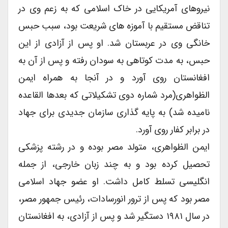
نیروهای آمریکایی در خاک اسلامی که به زعم وی در
تناقض مستقیم با آموزه های شریعت بود، سبب حبس
خانگی وی در عربستان شد. او پس از آزادی از این
حبس، به مدت کوتاهی به سودان رفته و پس از آن به
افغانستان روی آورد و در آنجا به همراه ایمن
الظواهری(مرد شماره دوی تشکیلاتی که بعدها القاعده
نامیده شد) به پایه گذاری سازمان جدیدی برای جهاد
در برابر کفار روی آورد.
ایمن الظواهری، متولد مصر بوده و در رشته پزشکی
تحصیل کرده بود و به چند زبان خارجی، از جمله
انگلیسی تسلط کامل داشت. او عضو جهاد اسلامی
مصر بود که پس از ترور انورسادات، رئیس جمهور مصر،
در سال ۱۹۸۱ دستگیر شد و پس از آزادی، به افغانستان