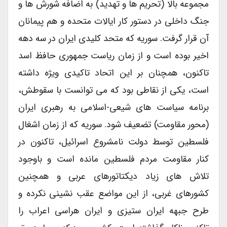
مجموعه بالا (تحریم ها و تهدید) به اضافه شورش ها و
جنگ داخلی در دستور کار ایالات متحده و هم پیمانان
آن قرار گرفت. سوریه که متحد کلیدی ایران در سه دهه
اخیر بوده است و از زمان ریاست جمهوری حافظ اسد
تاکنون، همچنان بر این اتحاد تاکیدی ویژه داشته
است، یکی از نقاطی بود که می توانست با سقوطش،
برنامه سیاست های شیعی-اسلامی به رهبری ایران
(محور مقاومت) تضعیف شود. سوریه که از زمان اشغال
فلسطین توسط دولت نامشروع اسرائیل، تاکنون در
کنار مقاومت مردم فلسطین مانده است و باوجود
تلاش های زیاد دیکتاتورهای عربی و همچنین
کشورهای غربی، از این مواضع عقب نشینی نکرده و
طرح جبهه ایران ستیزی و ایران هراسی اعراب را