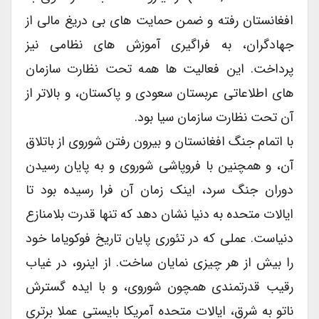
افغانستان رفته و ضمن حمایت های بی دریغ مالی از
جهادگران، به فراگیری آموزش های نظامی نیز
پرداخت. این فعالیت ها همه تحت نظارت سازمان
های اطلاعاتی عربستان سعودی و پاکستان، و بالاتر از
آن تحت نظارت سازمان سیا بود.
با اتمام جنگ افغانستان و بیرون رفتن شوروی از باتلاق
آن، و همچنین با فروپاشی شوروی و به پایان رسیدن
دوران جنگ سرد، اینک زمان آن فرا رسیده بود تا
ایالات متحده به دنیا نشان دهد که تنها قدرت بلامنازع
دنیاست. عملی که در تئوری پایان تاریخ فوکویاما خود
را بیش از هر چیزی نمایان ساخت. از اینرو، در غیاب
رقیب قدرتمندی همچون شوروی، و با ایده گسترش
ناتو به شرق، ایالات متحده آمریکا بایستی عملا برتری