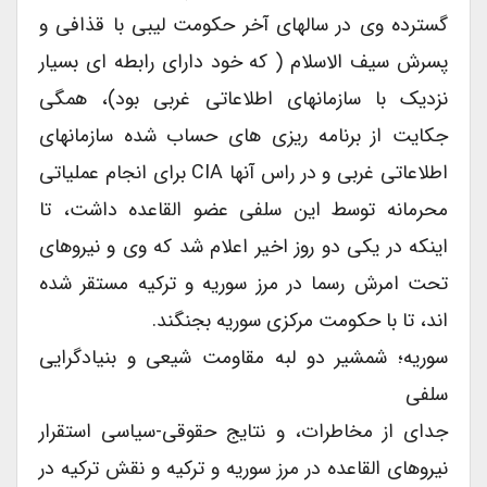
گسترده وی در سالهای آخر حکومت لیبی با قذافی و
پسرش سیف الاسلام ( که خود دارای رابطه ای بسیار
نزدیک با سازمانهای اطلاعاتی غربی بود)، همگی
جکایت از برنامه ریزی های حساب شده سازمانهای
اطلاعاتی غربی و در راس آنها CIA برای انجام عملیاتی
محرمانه توسط این سلفی عضو القاعده داشت، تا
اینکه در یکی دو روز اخیر اعلام شد که وی و نیروهای
تحت امرش رسما در مرز سوریه و ترکیه مستقر شده
اند، تا با حکومت مرکزی سوریه بجنگند.
سوریه؛ شمشیر دو لبه مقاومت شیعی و بنیادگرایی
سلفی
جدای از مخاطرات، و نتایج حقوقی-سیاسی استقرار
نیروهای القاعده در مرز سوریه و ترکیه و نقش ترکیه در