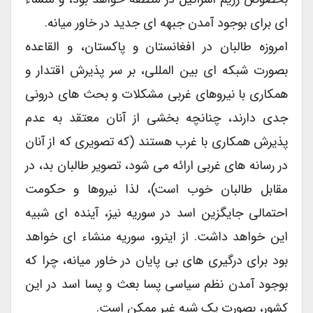
ای برای بوجود آمدن جبهه ای جدید در خاور میانه.
امروزه طالبان در افغانستان و پاکستان، و القاعده
بصورت شبکه ای بین المللی، بر سر پذیرش اقتدار و
همکاری با نیروهای غربی مشکلات و بحث های درونی
جدی دارند، چنانچه بخشی از آنان معتقد به عدم
پذیرش همکاری با غرب هستند (که تصویری که از آنان
در رسانه های غربی ارائه می شود، تصویر طالبان بد، در
مقابل طالبان خوب است)، لذا نیروها و حکومت
احتمالی جایگزین اسد در سوریه نیز، آینده ای شبیه
این خواهد داشت. از اینرو، سوریه منشاء ای خواهد
بود برای درگیری های بی پایان در خاور میانه، چرا که
بوجود آمدن نظم سیاسی پسا بعث و پسا اسد در این
کشور، بصورت یک شبه غیر ممکن است.