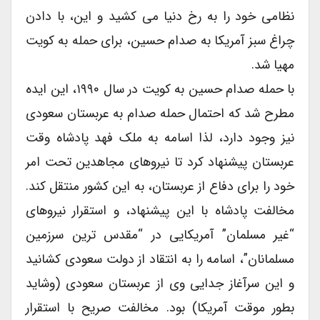
نظامی خود را به رخ دنیا می کشید و این، با دادن
چراغ سبز آمریکا به صدام حسین، برای حمله به کویت
مهیا شد.
با حمله صدام حسین به کویت در سال ۱۹۹۰، این ایده
مطرح شد که احتمال حمله صدام به عربستان سعودی
نیز وجود دارد، لذا اسامه به ملک فهد پادشاه وقت
عربستان پیشنهاد کرد تا نیروهای مجاهدین تحت امر
خود را برای دفاع از عربستان، به این کشور منتقل کند.
مخالفت پادشاه با این پیشنهاد، و استقرار نیروهای
“غیر مسلمان” آمریکایی در “مقدس ترین سرزمین
مسلمانان”، اسامه را به انتقاد از دولت سعودی کشانید
و این سرآغاز جدایی وی از عربستان سعودی (وشاید
بطور موقت آمریکا) بود. مخالفت صریح با استقرار