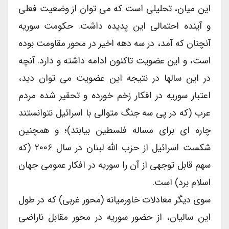
این میان، تحلیلی است که می توان از وضعیت فعلی
و آینده احتمالی این پدیده داشت. حکومت سوریه
آنچنان که آمد، در سه دهه اخیر در محور مقاومت بوده
است، و این عضویت تاکنون ادامه داشته و دارد. آنچه
در این سالها در نتیجه این عضویت می توان دید،
اعتبار سوریه در افکار زخم خورده و تحقیر شده مردم
عرب (که در پی سه جنگ متوالی با اسرائیل نتوانستند
چاره ای برای مساله فلسطین بیابند)؛ و همچنین
شکست اسرائیل از حزب الله لبنان در سال ۲۰۰۶ (که
سهم قابل توجهی از آن را سوریه در افکار عمومی جهان
اسلام برد) است.
سوی دیگر معادلات خاورمیانه (محور غربی) که در طول
این سالیان، از حضور سوریه در محور مقابل ناراضی