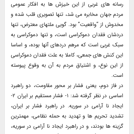
رسانه های غربی از این خیزش ها به افکار عمومی
مردم جهان مخابره می شد، تنها تصویری قلب شده و
مخدوش از “واقعیت” بود. گویی ملتهای معترض، تنها
دردشان فقدان دموکراسی است، و تنها دموکراسی به
سبک غربی است که مرهم دردهای آنها بوده، و اساسا
این کنش های جمعی، کاملا به علت فقدان دموکراسی
از این نوع، و اشتیاق مردم به آن به وقوع پیوسته
است.
در فاز دوم، یعنی فشار بر محور مقاومت، دو راهبرد
اساسی در نظر گرفته شد: ۱- فشار مستقیم بر ایران ۲-
ایجاد نا آرامی در سوریه. در راهبرد فشار بر ایران،
تشدید تحریم ها و تهدید به حمله نظامی، مهمترین
گزینه ها بودند، و در راهبرد ایجاد نا آرامی در سوریه،