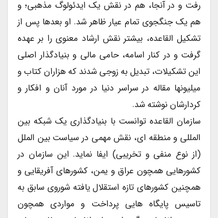
رفت و در آنجا، هم در نقش یک ایدئولوگ مذهبی؛ و
هم یک جنگجوی تمام عیار ظاهر شد. او بعدها پس از
تشکیل القاعده، بیشتر نقش ارشاد معنوی را بر عهده
گرفت و در کنار اسامه، حامی مالی و بنیادگذار اصلی
این تشکیلات، تبدیل به زوجی شدند که هزاران کتاب و
میلیونها مقاله در سراسر دنیا در مورد آنان و افکار و
کردارشان نوشته شد.
سازمان القاعده توانست با بنیادگذاری یک شبکه بین
المللی و منطقه ای، نقش مهمی در سیاست بین الملل
(از نوع منفی و تخریبی) ایفا نماید. این سازمان در
کشورهایی همچون عراق و یمن، کشورهای آفریقایی و
همچنین کشورهای تازه استقلال یافته شوروی سابق به
تاسیس پایگاه هایی پرداخت و مواردی همچون