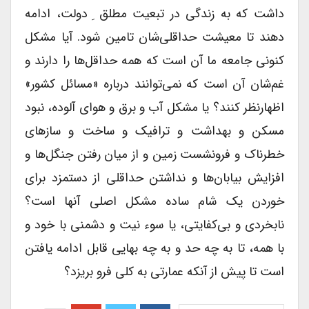
داشت که به زندگی در تبعیت مطلق ِ دولت، ادامه
دهند تا معیشت حداقلی‌شان تامین شود. آیا مشکل
کنونی جامعه ما آن است که همه حداقل‌ها را دارند و
غم‌شان آن است که نمی‌توانند درباره «مسائل کشور»
اظهار‌نظر کنند؟ یا مشکل آب و برق و هوای آلوده، نبود
مسکن و بهداشت و ترافیک و ساخت‌ و ساز‌های
خطرناک و فرونشست زمین و از میان رفتن جنگل‌ها و
افزایش بیابان‌ها و نداشتن حداقلی از دستمزد برای
خوردن یک شام ساده مشکل اصلی آنها است؟
نابخردی و بی‌کفایتی، یا سوء نیت و دشمنی با خود و
با همه، تا به چه حد و به چه بهایی قابل ادامه یافتن
است تا پیش از آنکه عمارتی به کلی فرو بریزد؟