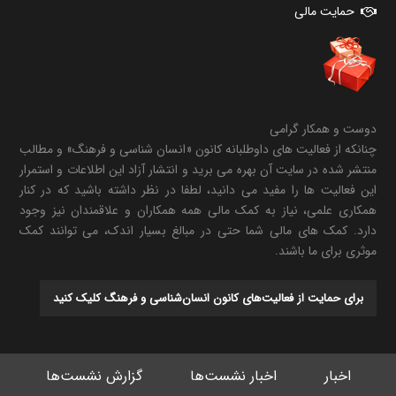
حمایت مالی
دوست و همکار گرامی
چنانکه از فعالیت های داوطلبانه کانون «انسان شناسی و فرهنگ» و مطالب
منتشر شده در سایت آن بهره می برید و انتشار آزاد این اطلاعات و استمرار
این فعالیت ها را مفید می دانید، لطفا در نظر داشته باشید که در کنار
همکاری علمی، نیاز به کمک مالی همه همکاران و علاقمندان نیز وجود
دارد. کمک های مالی شما حتی در مبالغ بسیار اندک، می توانند کمک
موثری برای ما باشند.
برای حمایت از فعالیت‌های کانون انسان‌شناسی و فرهنگ کلیک کنید
اخبار
اخبار نشست‌ها
گزارش نشست‌ها