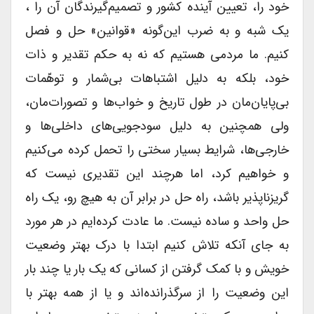
خود را، تعیین آینده کشور و تصمیم‌گیرندگان آن را ،
یک شبه و به ضرب این‌گونه «قوانین» حل و فصل
کنیم. ما مردمی هستیم که نه به حکم تقدیر و ذات
خود، بلکه به دلیل اشتباهات بی‌شمار و توهّمات
بی‌پایان‌مان در طول تاریخ و خواب‌ها و تصورات‌مان،
ولی همچنین به دلیل سودجویی‌های داخلی‌ها و
خارجی‌ها، شرایط بسیار سختی را تحمل کرده می‌کنیم
و خواهیم کرد، اما هرچند این تقدیری نیست که
گریزناپذیر باشد، راه حل در برابر آن به هیچ رو، یک راه
حل واحد و ساده نیست. ما عادت کرده‌ایم در هر مورد
به جای آنکه تلاش کنیم ابتدا با درک بهتر وضعیت
خویش و با کمک گرفتن از کسانی که یک بار یا چند بار
این وضعیت را از سرگذرانده‌اند و یا از همه بهتر با