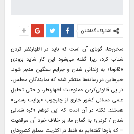
اشتراک گذاشتن
سخن‌ها، گویای آن است که باید در اظهار‌نظر کردن
شتاب کرد، زیرا گفته می‌شود این کار شاید بزودی
«قانونا» به زندانی شدن و جرایم سنگین منجر شود.
خبرهایی در رسانه‌ها منتشر شده که نمایندگان مجلس،
در پی قانونی‌کردن ممنوعیت اظهار‌نظر‌، و حتی تحلیل
علمی مسائل کشور خارج از چارچوب «روایت رسمی»
هستند. نکته در آن است که این توهّم «کره شمالی
شدن / کردن» به گمان ما، بر خلاف خود آن موقعیت
– که بارها گفته‌ایم نه فقط در اکثریت مطلق کشورهای