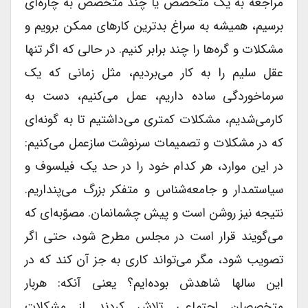
مراجعه به یک متخصص یا چند متخصص به چاره‌ای
برسیم، همیشه به سراغ بدترین کارهای ممکن برویم و
مشکلات و گره‌ها را چند برابر کنیم. در حالی که اگر تنها
عقل سلیم را به کار می‌بردیم، مثل زمانی که یک
سرما‌خوردگی ساده داریم، عمل می‌کنیم، دست به
کارمی‌شدیم، مشکلات کمتری می‌داشتیم تا به گونه‌ای
که در مشکلات و تصمیمات سرنوشت ساز‌عمل می‌کنیم:
در این موارد، هر کدام خود را در حد یک فیلسوف و
سیاستمدار و جامعه‌شناس و متفکر بزرگ می‌پنداریم.
نتیجه نیز روشن است و پیش چشمانمان. مصوّبه‌ای که
می‌گویند قرار است در مجلس مطرح شود، حتی اگر
تصویب شود، مگر می‌تواند کاری به جز آن کند که در
این سالها شاهدش بوده‌ایم؟ یعنی آنکه: هربار
متخصصان اجتماعی تلاش کردند از مشکلات