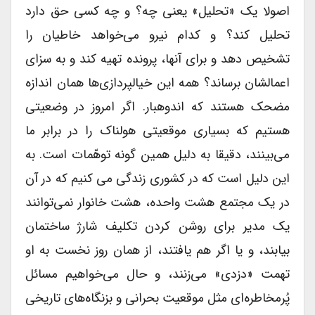
اصولا یک «تحلیل» یعنی چه؟ و چه کسی حق دارد
تحلیل کند؟ و کدام نیرو می‌خواهد خاطیان را
تشخیص دهد و برای آنها، پرونده تهیه کند و به سزای
اعمالشان برساند؟ همه این خیالپردازی‌ها همان اندازه
مضحک هستند که اندوهبار. اگر امروز در وضعیتی
هستیم که بسیاری موقعیتی هولناک را در برابر ما
می‌بینند، دقیقا به دلیل همین گونه توهّمات است. به
این دلیل است که در کشوری زندگی می کنیم که در آن
در یک مجتمع هشت واحده، هشت خانوار نمی‌توانند
یک مدیر برای روشن کردن تکلیف شارژ ساختمان
بیابند، و یا اگر هم یافتند، از همان روز نخست به او
تهمت «دزدی» می‌زنند، و حال می‌خواهیم مسائل
پُر‌مخاطره‌ای مثل موقعیت بحرانی و بزنگاه‌های تاریخی