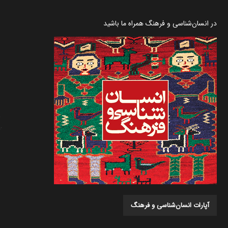
در انسان‌شناسی و فرهنگ همراه ما باشید
آپارات انسان‌شناسی و فرهنگ