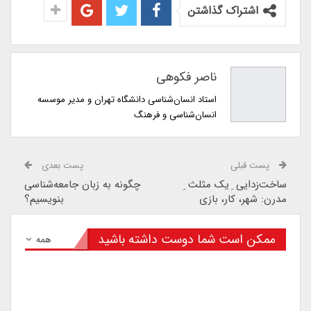
اشتراک گذاشتن
ناصر فکوهی
استاد انسان‌شناسی دانشگاه تهران و مدیر موسسه
انسان‌شناسی و فرهنگ
پست قبلی
پست بعدی
ساخت‌زدایی ِ یک مثلث ِ
چگونه به زبان جامعه‌شناسی
مدرن: شهر، کار، بازی
بنویسیم؟
ممکن است شما دوست داشته باشید
همه