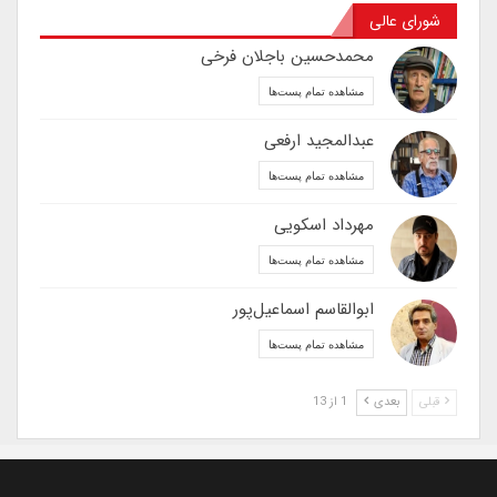
شورای عالی
محمدحسین باجلان فرخی
مشاهده تمام پست‌ها
عبدالمجید ارفعی
مشاهده تمام پست‌ها
مهرداد اسکویی
مشاهده تمام پست‌ها
ابوالقاسم اسماعیل‌پور
مشاهده تمام پست‌ها
قبلی
بعدی
1 از 13