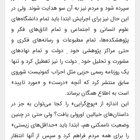
سپرده شود و مردم نیز به آن سو هدایت شوند. ولی در
این حال نیز برای اجرایش ابتدا باید تمام دانشگاه‌های
علوم انسانی و اجتماعی و تمام اتاق‌های فکر و
پژوهشکده‌ها، تمام مطبوعات و رسانه‌های فکری و
حتی مراکز پژوهشی خود ِ دولت و تمام نهادهای
مشورت و تحلیل خود ِ دولت را نیز تعطیل کرد و تنها
یک روزنامه رسمی حزبی مثل احزاب کمونیست شوروی
سابق منتشر کرد که آنچه «درست» و «مورد تایید»
است به اطلاع همگان برساند.
این اندازه از «پوچ‌گرایی» را کجا می‌توان به جز در
داستان‌های خیالین اورولی یافت؟ ولی حتی در چنین
وضعیت ناممکنی هم، ابتدا باید «حداقل‌های زیستی»
را برای همه مردم فراهم کرد و سپس از آنها انتظار