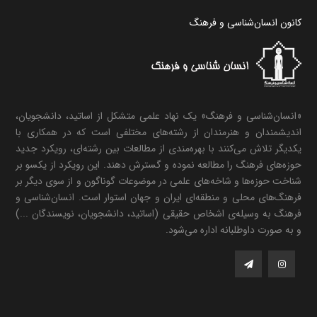
کانون انسان‌شناسی و فرهنگ
«انسان‌شناسی و فرهنگ» یک نهاد علمی متشکل از اساتید، دانشجویان،
اندیشمندان و هنرمندان از رشته‌های مختلفی است که در همکاری با
یکدیگر تلاش می‌کنند با بهره‌مندی از مطالعات بین رشته‌ای، رویکرد جدید
حوزه‌های فرهنگ را مطالعه نموده و گسترش دهند. این رویکرد از یکسو بر
شناخت حوزه‌ها و شاخه‌های علمی در موضوعات گوناگون و از سوی دیگر بر
فرهنگ‌های محلی و منطقه‌ای ایران و جهان استوار است. انسان‌شناسی و
فرهنگ به وسیله‌ی اشخاص حقیقی (اساتید، دانشجویان، نویسندگان ...)
و به صورت داوطلبانه اداره می‌شود.