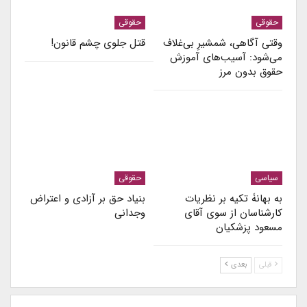
حقوقی
حقوقی
وقتی آگاهی، شمشیرِ بی‌غلاف
قتل جلوی چشم قانون!
می‌شود: آسیب‌های آموزش
حقوق بدون مرز
سیاسی
حقوقی
به بهانۀ تکیه بر نظریات
بنیاد حق بر آزادی و اعتراض
کارشناسان از سوی آقای
وجدانی
مسعود پزشکیان
قبلی
بعدی