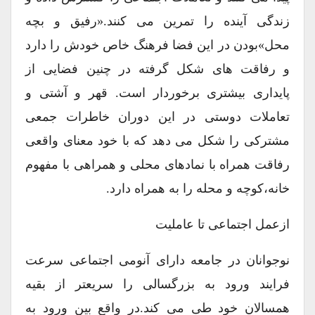
زندگی آینده را تمرین می کنند.«رفیق و بچه
محل»بودن در این فضا فرهنگ خاص خودش را دارد
و رفاقت های شکل گرفته در چنین فضایی از
پایداری بیشتری برخوردار است. قهر و آشتی و
تعاملات دوستی در این دوران خاطرات جمعی
مشترکی را شکل می دهد که با خود معنای واقعی
رفاقت همراه با نمادهای محلی و همراهی با مفهوم
خانه،کوچه و محله را به همراه دارد.
ازعمل اجتماعی تا عاملیت
نوجوانان در جامعه دارای آنومی اجتماعی سرعت
فرایند ورود به بزرگسالی را سریعتر از بقیه
همسالان خود طی می کند.در واقع بین ورود به