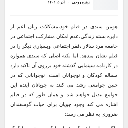
زهره روحی
آذر ۵, ۱۴۰۱
هومن سیدی در فیلم خود،مشکلات زنان اعم از
دایره بسته زندگی،عدم امکان مشارکت اجتماعی در
جامعه مرد سالار ،فقر اجتماعی وبسیاری دیگر را در
فیلم نشان میدهد. اما نکته اصلی که سیدی همواره
در کارنامه سینمایی گذشته خود برروی آن تاکید دارد
مساله کودکان و نوجوانان است! نوجوانانی که در
چنین جوامعی رشد می کنند به چوپانان آینده این
جوامع تبدیل خواهند شد. و همان طور که در فیلم
اشاره می کند وجود چوپان برای حیات گوسفندان
ضروری به نظر می رسد: