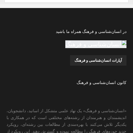
در انسان‌شناسی و فرهنگ همراه ما باشید
آپارات انسان‌شناسی و فرهنگ
کانون انسان‌شناسی و فرهنگ
«انسان‌شناسی و فرهنگ» یک نهاد علمی متشکل از اساتید، دانشجویان،
اندیشمندان و هنرمندان از رشته‌های مختلفی است که در همکاری با
یکدیگر تلاش می‌کنند با بهره‌مندی از مطالعات بین رشته‌ای، رویکرد
جدید حوزه‌های فرهنگ را مطالعه نموده و گسترش دهند. این رویکرد از