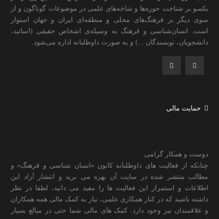
یکسو بر شناخت حوزه‌ها و شاخه‌های علمی در موضوعات گوناگون و از
سوی دیگر بر فرهنگ‌های محلی و منطقه‌ای ایران و جهان استوار
است. انسان‌شناسی و فرهنگ به وسیله‌ی اشخاص حقیقی (اساتید،
دانشجویان، نویسندگان ...) و به صورت داوطلبانه اداره می‌شود.
حمایت مالی
دوست و همکار گرامی
چنانکه از فعالیت های داوطلبانه کانون «انسان شناسی و فرهنگ» و
مطالب منتشر شده در سایت آن بهره می برید و انتشار آزاد این
اطلاعات و استمرار این فعالیت ها را مفید می دانید، لطفا در نظر
داشته باشید که در کنار همکاری علمی، نیاز به کمک مالی همه همکاران
و علاقمندان نیز وجود دارد. کمک های مالی شما حتی در مبالغ بسیار