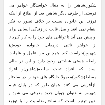
شکور،شاهین را به دنبال خواستگار خواهر می
فرستد. از طرف دیگر شاهین بعد از اطلاع از اینکه
فرزند این خانواده نیست بر خلاف تصور به فکر
انتقام نمی افتد.و میل غالب در زندگی انسانی برای
او پیش می آید تا توانایی های خود را به کار گیرد تا
از خواهر ناتنی درمقابل خانواده خودش(
شهروز)حراست کند. همچنین بین عامل و عاملیت
رابطه هستی شناختی وجود دارد و این در حالی
است که افراد تحت سلطه(شاهین)و افراد
مسلط(شکور)معمولا جایگاه های خود را در ساختار
بازآفرینی می کنند. همان طور که در پایان فیلم
شهروز به عنوان چوپان جدید معرفی می شود و
بدین ترتیب است که ساختار،عاملیت را با توزیع