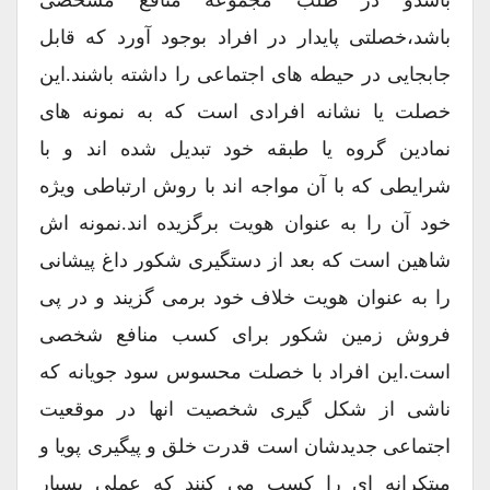
باشدو در طلب مجموعه منافع مشخصی
باشد،خصلتی پایدار در افراد بوجود آورد که قابل
جابجایی در حیطه های اجتماعی را داشته باشند.این
خصلت یا نشانه افرادی است که به نمونه های
نمادین گروه یا طبقه خود تبدیل شده اند و با
شرایطی که با آن مواجه اند با روش ارتباطی ویژه
خود آن را به عنوان هویت برگزیده اند.نمونه اش
شاهین است که بعد از دستگیری شکور داغ پیشانی
را به عنوان هویت خلاف خود برمی گزیند و در پی
فروش زمین شکور برای کسب منافع شخصی
است.این افراد با خصلت محسوس سود جویانه که
ناشی از شکل گیری شخصیت انها در موقعیت
اجتماعی جدیدشان است قدرت خلق و پیگیری پویا و
مبتکرانه ای را کسب می کنند که عملی بسیار