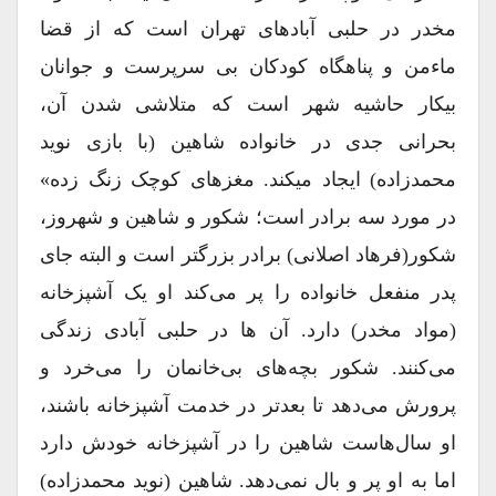
مخدر در حلبی آبادهای تهران است که از قضا
ماءمن و پناهگاه کودکان بی سرپرست و جوانان
بیکار حاشیه شهر است که متلاشی شدن آن،
بحرانی جدی در خانواده شاهین (با بازی نوید
محمدزاده) ایجاد میکند. مغزهای کوچک زنگ زده»
در مورد سه برادر است؛ شکور و شاهین و شهروز،
شکور(فرهاد اصلانی) برادر بزرگتر است و البته جای
پدر منفعل خانواده را پر می‌کند او یک آشپزخانه
(مواد مخدر) دارد. آن ها در حلبی آبادی زندگی
می‌کنند. شکور بچه‌های بی‌خانمان را می‌خرد و
پرورش می‌دهد تا بعدتر در خدمت آشپزخانه باشند،
او سال‌هاست شاهین را در آشپزخانه خودش دارد
اما به او پر و بال نمی‌دهد. شاهین (نوید محمدزاده)