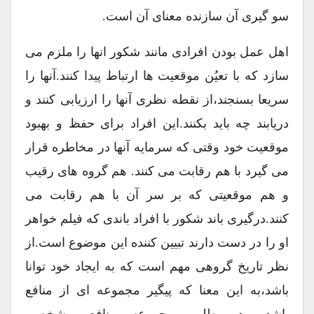
سو گیری آن سازنده معنای آن است.
اهل عمل بودن افرادی مانند شکور انها را ملزم می
سازد که با تعیُن موقعیت ها ارتباط پیدا کنند.آنها را
سریعا بسنجند،از نقطه نظری آنها را ارزیابی کنند و
دریابند چه باید بکنند.این افراد برای حفظ و بهبود
موقعیت خود وقتی که سرمایه آنها در مخاطره قرار
می گیرد با هم رقابت می کنند. هم گروه های رقیب
و هم موقعیتی که بر سر آن با هم رقابت می
کنند.درگیری باند شکور با افراد باندی که فیلم خواهر
او را در دست دارند تبیین کننده این موضوع است.از
نظر تاریخ گروهی مهم است که به ایجاد خود توانا
باشد،به این معنا که پیگیر مجموعه ای از منافع