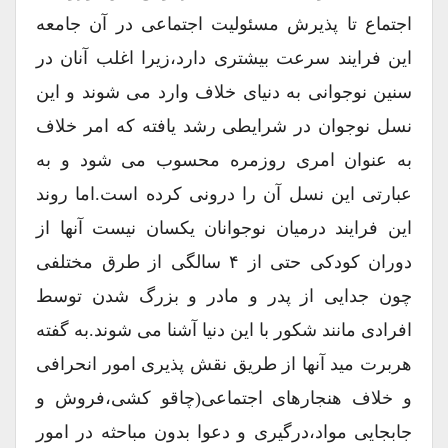
اجتماع تا پذیرش مسئولیت اجتماعی در آن جامعه
این فرایند سرعت بیشتری دارد،زیرا اغلب آنان در
سنین نوجوانی به دنیای خلاف وارد می شوند و این
نسل نوجوان در شرایطی رشد یافته که امر خلاف
به عنوان امری روزمره محسوب می شود و به
عبارتی این نسل آن را درونی کرده است.اما روند
این فرایند درمیان نوجوانان یکسان نیست آنها از
دوران کودکی حتی از ۴ سالگی از طرق مختلفی
چون جدایی از پدر و مادر و بزرگ شدن توسط
افرادی مانند شکور با این دنیا آشنا می شوند.به گفته
هربرت مید آنها از طریق نقش پذیری امور انحرافی
و خلاف هنجارهای اجتماعی(چاقو کشی،فروش و
جابجایی مواد،درگیری و دعوا بدون مباحثه در امور