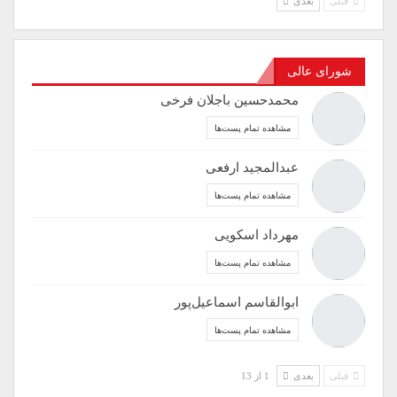
قبلی
بعدی
شورای عالی
محمدحسین باجلان فرخی
مشاهده تمام پست‌ها
عبدالمجید ارفعی
مشاهده تمام پست‌ها
مهرداد اسکویی
مشاهده تمام پست‌ها
ابوالقاسم اسماعیل‌پور
مشاهده تمام پست‌ها
قبلی
بعدی
1 از 13