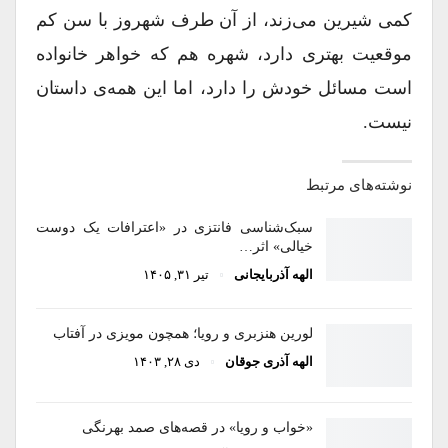
کمی شیرین می‌زند، از آن طرف شهروز با سن کم
موقعیت بهتری دارد، شهره هم که خواهر خانواده
است مسائل خودش را دارد، اما این همه‌ی داستان
نیست.
نوشته‌های مرتبط
سبک‌شناسی فانتزی در «اعترافات یک دوست
خیالی» اثر…
الهه آذربایجانی
تیر ۳۱, ۱۴۰۵
لورین هنزبری و رویا؛ همچون مویزی در آفتاب
الهه آذری جوقان
دی ۲۸, ۱۴۰۳
«خواب و رویا» در قصه‌های صمد بهرنگی