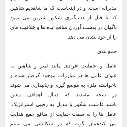
مدبرانه است. و در اینجاست که ما شاهدیم شاهین
که تا قبل از دستگیری شکور شیرین می نمود
ناگهان در بدست آوردن منافع ایده ها و خلاقیت های
را از خود نشان می دهد.
جمع بندی
عامل و عاملیت افرادی مانند امیر و شاهین به
عنوان عامل ها در مبارزات موجود گرفتار شده و
ناخواسته ملزم به موضع گیری و جانبداری می شوند
در نتیجه مقیدند که دنبال اهدافی معین
باشند.عاملیت شکور با تبدیل به رقیبی استراتژیک،
عامل ها را به سمت حمایت از منافع جمع هدایت
می کندهمان گونه که در سکانسی می بینیم