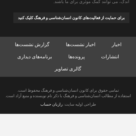
اندک، می توانند کمک موثری برای ما باشند.
برای حمایت از فعالیت‌های کانون انسان‌شناسی و فرهنگ کلیک کنید
اخبار
اخبار نشست‌ها
گزارش نشست‌ها
انتشارات
پرونده‌ها
برنامه‌های دیداری
گالری تصاویر
تمامی حقوق برای کانون انسان‌شناسی و فرهنگ محفوظ است.
استفاده از مطالب انسان‌شناسی و فرهنگ با ذکر نام نویسنده و منبع آزاد است.
طراحی اولیه سایت:
رازبان حساب