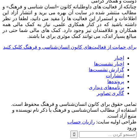
دوست و همکار گرامی
چنانکه از فعالیت های داوطلبانه کانون «انسان شناسی و فرهنگ» و
مطالب منتشر شده در سایت آن بهره می برید و انتشار آزاد این
اطلاعات و استمرار این فعالیت ها را مفید می دانید، لطفا در نظر
داشته باشید که در کنار همکاری علمی، نیاز به کمک مالی همه
همکاران و علاقمندان نیز وجود دارد. کمک های مالی شما حتی در
مبالغ بسیار اندک، می توانند کمک موثری برای ما باشند.
برای حمایت از فعالیت‌های کانون انسان‌شناسی و فرهنگ کلیک کنید
اخبار
اخبار نشست‌ها
گزارش نشست‌ها
انتشارات
پرونده‌ها
برنامه‌های دیداری
گالری تصاویر
تمامی حقوق برای کانون انسان‌شناسی و فرهنگ محفوظ است.
استفاده از مطالب انسان‌شناسی و فرهنگ با ذکر نام نویسنده و
منبع آزاد است.
طراحی اولیه سایت:
رازبان حساب
ورود