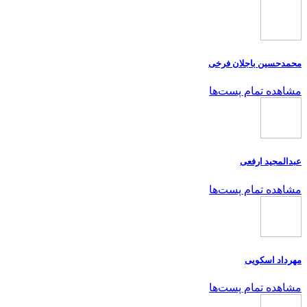
محمدحسین باجلان فرخی
مشاهده تمام پست‌ها
عبدالمجید ارفعی
مشاهده تمام پست‌ها
مهرداد اسکویی
مشاهده تمام پست‌ها