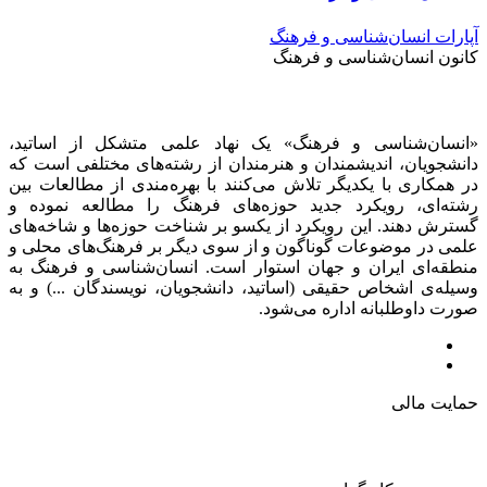
آپارات انسان‌شناسی و فرهنگ
کانون انسان‌شناسی و فرهنگ
«انسان‌شناسی و فرهنگ» یک نهاد علمی متشکل از اساتید،
دانشجویان، اندیشمندان و هنرمندان از رشته‌های مختلفی است که
در همکاری با یکدیگر تلاش می‌کنند با بهره‌مندی از مطالعات بین
رشته‌ای، رویکرد جدید حوزه‌های فرهنگ را مطالعه نموده و
گسترش دهند. این رویکرد از یکسو بر شناخت حوزه‌ها و شاخه‌های
علمی در موضوعات گوناگون و از سوی دیگر بر فرهنگ‌های محلی و
منطقه‌ای ایران و جهان استوار است. انسان‌شناسی و فرهنگ به
وسیله‌ی اشخاص حقیقی (اساتید، دانشجویان، نویسندگان ...) و به
صورت داوطلبانه اداره می‌شود.
حمایت مالی