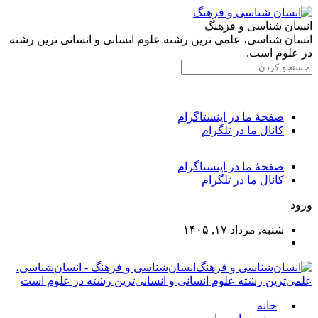
انسان شناسی و فزهنگ
انسان شناسی، علمی ترین رشته علوم انسانی و انسانی ترین رشته
در علوم است.
صفحۀ ما در اینستاگرام
کانال ما در تلگرام
صفحۀ ما در اینستاگرام
کانال ما در تلگرام
ورود
شنبه, مرداد ۱۷, ۱۴۰۵
انسان‌شناسی و فرهنگ - انسان‌شناسی،
علمی‌ترین رشته علوم انسانی و انسانی‌ترین رشته در علوم است
خانه