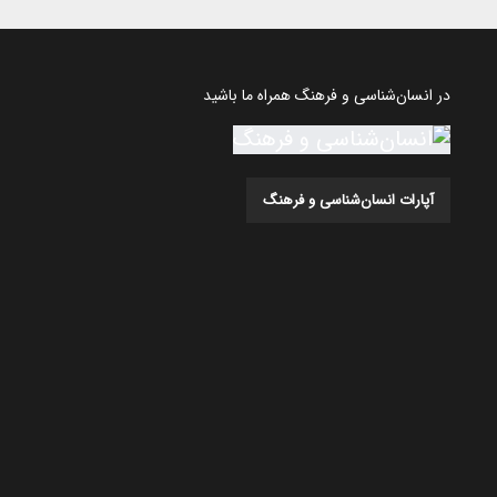
در انسان‌شناسی و فرهنگ همراه ما باشید
آپارات انسان‌شناسی و فرهنگ