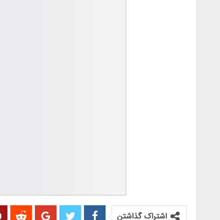
اشتراک گذاشتن