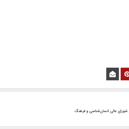
 شورای عالی انسان‌شناسی و فرهنگ