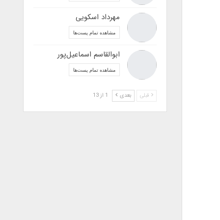
مهرداد اسکویی
مشاهده تمام پست‌ها
ابوالقاسم اسماعیل‌پور
مشاهده تمام پست‌ها
قبلی
بعدی
1 از 13