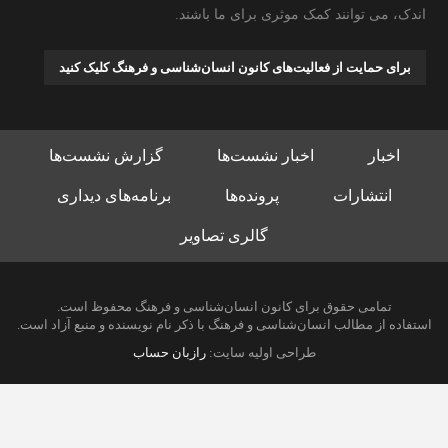
اندک، می توانند کمک موثری برای ما باشند.
برای حمایت از فعالیت‌های کانون انسان‌شناسی و فرهنگ کلیک کنید
اخبار
اخبار نشست‌ها
گزارش نشست‌ها
انتشارات
پرونده‌ها
برنامه‌های دیداری
گالری تصاویر
تمامی حقوق برای کانون انسان‌شناسی و فرهنگ محفوظ است.
استفاده از مطالب انسان‌شناسی و فرهنگ با ذکر نام نویسنده و منبع آزاد است.
طراحی اولیه سایت:
رازبان حساب