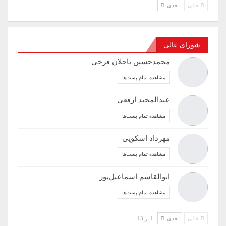
قبلی
بعدی
شورای عالی
محمدحسین باجلان فرخی
مشاهده تمام پست‌ها
عبدالمجید ارفعی
مشاهده تمام پست‌ها
مهرداد اسکویی
مشاهده تمام پست‌ها
ابوالقاسم اسماعیل‌پور
مشاهده تمام پست‌ها
قبلی
بعدی
1 از 13