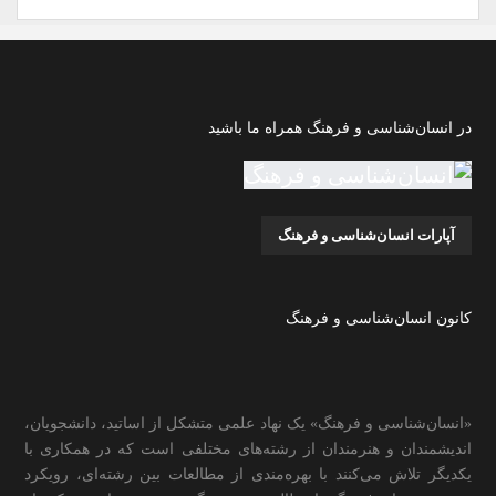
در انسان‌شناسی و فرهنگ همراه ما باشید
آپارات انسان‌شناسی و فرهنگ
کانون انسان‌شناسی و فرهنگ
«انسان‌شناسی و فرهنگ» یک نهاد علمی متشکل از اساتید، دانشجویان،
اندیشمندان و هنرمندان از رشته‌های مختلفی است که در همکاری با
یکدیگر تلاش می‌کنند با بهره‌مندی از مطالعات بین رشته‌ای، رویکرد