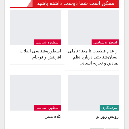
ممکن است شما دوست داشته باشید
اسطوره شناسی
اسطوره شناسی
از عدم قطعیت تا معنا: تأملی
اسطوره‌شناسی انقلاب:
انسان‌شناختی درباره نظم
آفرینش و فرجام
نمادین و تجربه انسانی
مردم‌نگاری
اسطوره شناسی
رویشِ روز نو
کلاه میترا