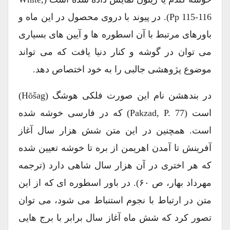
Pp 115-116). در پیوند با دروی محصول در این ماه و
باورهای مرتبط با آن اسطوره ها و آیین های بسیاری
می توان در گوشه و کنار دنیا یافت که می تواند
موضوع پژوهشی جالبی را به خود اختصاص دهد.
در بندهشن نام این صورت فلکی هوشگ (Hōšag)
است (Pakzad, P. 77) که در فارسی خوشه شده
است. همچنین در این متن شش هزار سال آغاز
آفرینش تا آمدن اهریمن از بره تا خوشه تعیین شده
که هر اختری در آن هزار سال شاهی دارد (ترجمه
مهرداد بهار، ص ۶۰). در باور اسطوره ای که از این
متن در ارتباط با نجوم استنباط می شود، می توان
تصور کرد که شش ماه آغاز سال برابر با برج هایی