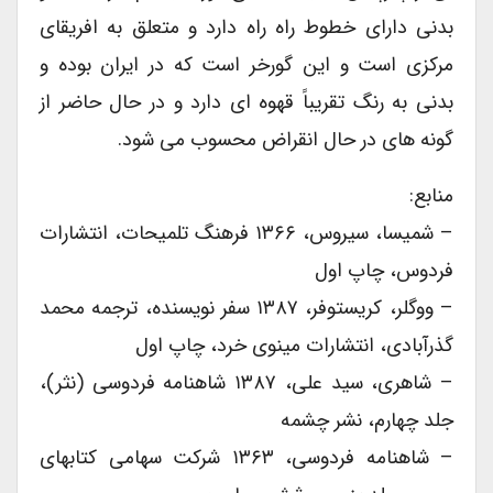
بدنی دارای خطوط راه راه دارد و متعلق به افریقای
مرکزی است و این گورخر است که در ایران بوده و
بدنی به رنگ تقریباً قهوه ای دارد و در حال حاضر از
گونه های در حال انقراض محسوب می شود.
منابع:
– شمیسا، سیروس، ۱۳۶۶ فرهنگ تلمیحات، انتشارات
فردوس، چاپ اول
– ووگلر، کریستوفر، ۱۳۸۷ سفر نویسنده، ترجمه محمد
گذرآبادی، انتشارات مینوی خرد، چاپ اول
– شاهری، سید علی، ۱۳۸۷ شاهنامه فردوسی (نثر)،
جلد چهارم، نشر چشمه
– شاهنامه فردوسی، ۱۳۶۳ شرکت سهامی کتابهای