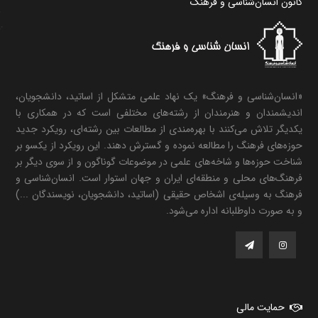
کانون انسان‌شناسی و فرهنگ
«انسان‌شناسی و فرهنگ» یک نهاد علمی متشکل از اساتید، دانشجویان،
اندیشمندان و هنرمندان از رشته‌های مختلفی است که در همکاری با
یکدیگر تلاش می‌کنند با بهره‌مندی از مطالعات بین رشته‌ای، رویکرد جدید
حوزه‌های فرهنگ را مطالعه نموده و گسترش دهند. این رویکرد از یکسو بر
شناخت حوزه‌ها و شاخه‌های علمی در موضوعات گوناگون و از سوی دیگر بر
فرهنگ‌های محلی و منطقه‌ای ایران و جهان استوار است. انسان‌شناسی و
فرهنگ به وسیله‌ی اشخاص حقیقی (اساتید، دانشجویان، نویسندگان ...)
و به صورت داوطلبانه اداره می‌شود.
حمایت مالی