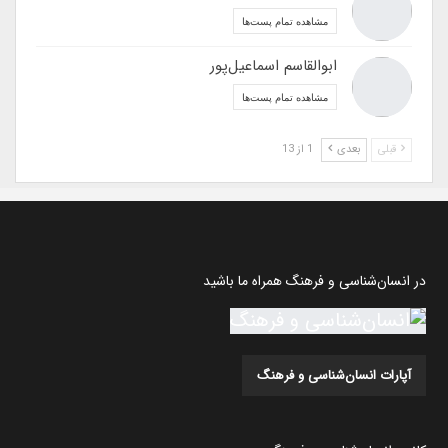
مشاهده تمام پست‌ها
ابوالقاسم اسماعیل‌پور
مشاهده تمام پست‌ها
قبلی
بعدی
1 از 13
در انسان‌شناسی و فرهنگ همراه ما باشید
آپارات انسان‌شناسی و فرهنگ