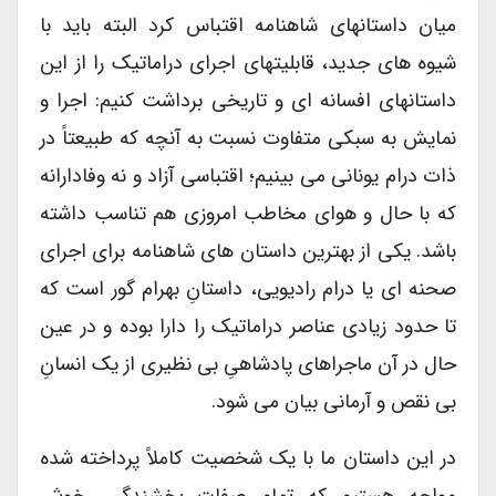
میان داستانهای شاهنامه اقتباس کرد البته باید با
شیوه های جدید، قابلیتهای اجرای دراماتیک را از این
داستانهای افسانه ای و تاریخی برداشت کنیم: اجرا و
نمایش به سبکی متفاوت نسبت به آنچه که طبیعتاً در
ذات درام یونانی می بینیم؛ اقتباسی آزاد و نه وفادارانه
که با حال و هوای مخاطب امروزی هم تناسب داشته
باشد. یکی از بهترین داستان های شاهنامه برای اجرای
صحنه ای یا درام رادیویی، داستانِ بهرام گور است که
تا حدود زیادی عناصر دراماتیک را دارا بوده و در عین
حال در آن ماجراهای پادشاهیِ بی نظیری از یک انسانِ
بی نقص و آرمانی بیان می شود.
در این داستان ما با یک شخصیت کاملاً پرداخته شده