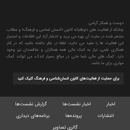
دوست و همکار گرامی
چنانکه از فعالیت های داوطلبانه کانون «انسان شناسی و فرهنگ» و مطالب
منتشر شده در سایت آن بهره می برید و انتشار آزاد این اطلاعات و استمرار
این فعالیت ها را مفید می دانید، لطفا در نظر داشته باشید که در کنار
همکاری علمی، نیاز به کمک مالی همه همکاران و علاقمندان نیز وجود
دارد. کمک های مالی شما حتی در مبالغ بسیار اندک، می توانند کمک
موثری برای ما باشند.
برای حمایت از فعالیت‌های کانون انسان‌شناسی و فرهنگ کلیک کنید
اخبار
اخبار نشست‌ها
گزارش نشست‌ها
انتشارات
پرونده‌ها
برنامه‌های دیداری
گالری تصاویر