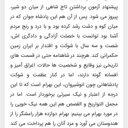
پیشنهادِ آزمونِ برداشتنِ تاج شاهی از میان دو شیر،
پیروز می شود. پس از آن هم این پادشاه جوان که در
میان کوه و دشت رشد کرده بود و با درد و رنج مردم
آشنا بود توانست با خصلت آزادگی و دادگری اش،
شصت و سه سال با شوکت و اقتدار بر ایران زمین
حکمرانی کند. هرچند در شاهنامه حتی در قسمت های
تاریخی نیز وقایع و شخصیت ها حالات اغراق آمیز و
افسانه گونه دارند، اما در کنار عظمت و شوکت
پادشاهانی چون انوشیروان، این بهرام است که تا این
درجه از اعتبار و نیک سیرتی برخوردار است. اما در
مجمل التواریخ و القصص هم این همه نیک خویی را
در مورد بهرام می بینیم: بهرام دوازده هزار رامشگر را از
هندوستان می آورد و مزد آنان را هم پرداخت می کند