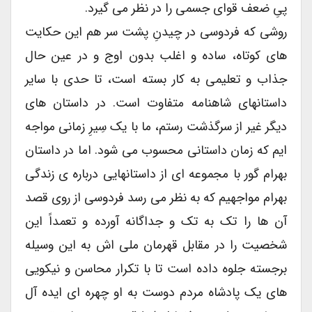
پیِ ضعف قوای جسمی را در نظر می گیرد.
روشی که فردوسی در چیدنِ پشت سر هم این حکایت
های کوتاه، ساده و اغلب بدون اوج و در عین حال
جذاب و تعلیمی به کار بسته است، تا حدی با سایر
داستانهای شاهنامه متفاوت است. در داستان های
دیگر غیر از سرگذشت رستم، ما با یک سِیرِ زمانی مواجه
ایم که زمان داستانی محسوب می شود. اما در داستان
بهرام گور با مجموعه ای از داستانهایی درباره ی زندگی
بهرام مواجهیم که به نظر می رسد فردوسی از روی قصد
آن ها را تک به تک و جداگانه آورده و تعمداً این
شخصیت را در مقابل قهرمان ملی اش به این وسیله
برجسته جلوه داده است تا با تکرار محاسن و نیکویی
های یک پادشاه مردم دوست به او چهره ای ایده آل