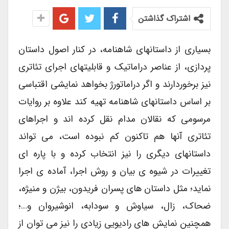
اشتراک گذاشتن
بسیاری از داستانهای شاهنامه، در کنار اصول داستان
پردازی، از عناصر دراماتیک و قابلیتهای اجرای تئاتری
نیز برخوردارند و اگر دراماتورژ بخواهد نمایشی اقتباسی
بر اساس داستانهای شاهنامه تهیه کند علاوه بر روایات
مرسومی که نقالان مدام نقل کرده اند و اجراهای
تئاتری آنها هم تاکنون کم نبوده است، می تواند
داستانهای دیگری را نیز انتخاب کرده و با پاره ای
تغییرات در شیوه ی بیان و روش اجرا، آماده ی اجرا
نماید؛ مثل داستان های پسران فریدون، بیژن و منیژه،
ضحاک، زال، سیاوش و سودابه، انوشیروان و…؛
همچنین نمایش های رادیویی زیادی را نیز می توان از