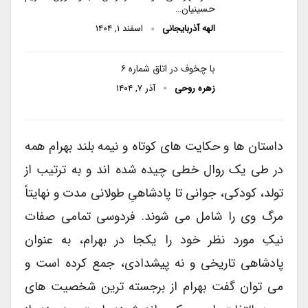
حسینیان…
الهه آذربایجانی
اسفند ۱, ۱۴۰۴
با چخوف در اتاق شماره ۶
زهره روحی
آذر ۷, ۱۴۰۴
داستان ها و حکایت های کوتاه و نیمه بلند بهرام همه
در طی یک روال خطی چیده شده اند و به ترتیب از
تولد، کودکی، جوانی تا پادشاهیِ طولانی مدت و نهایتاً
مرگ وی را شامل می شوند. فردوسی تمامی صفات
نیکِ مورد نظر خود را یکجا در بهرام، به عنوان
پادشاهی تاریخی و نه پیشدادی، جمع کرده است و
می توان گفت بهرام از برجسته ترین شخصیت های