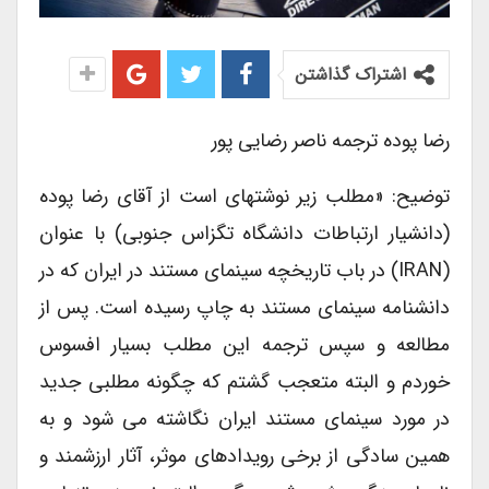
اشتراک گذاشتن
رضا پوده ترجمه ناصر رضایی پور
توضیح: «مطلب زیر نوشته‏ای است از آقای رضا پوده
(دانشیار ارتباطات دانشگاه تگزاس جنوبی) با عنوان
(IRAN) در باب تاریخچه سینمای مستند در ایران که در
دانشنامه سینمای مستند به چاپ رسیده است. پس از
مطالعه و سپس ترجمه این مطلب بسیار افسوس
خوردم و البته متعجب گشتم که چگونه مطلبی جدید
در مورد سینمای مستند ایران نگاشته می شود و به
همین سادگی از برخی رویدادهای موثر، آثار ارزشمند و