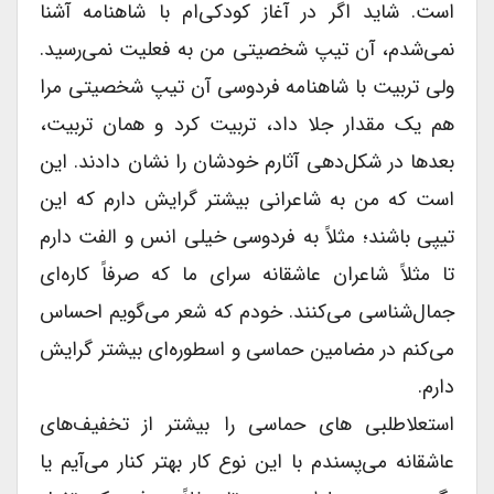
است. شاید اگر در آغاز کودکی‌ام با شاهنامه آشنا
نمی‌شدم، آن تیپ شخصیتی من به فعلیت نمی‌رسید.
ولی تربیت با شاهنامه فردوسی آن تیپ شخصیتی مرا
هم یک مقدار جلا داد، تربیت کرد و همان تربیت،
بعدها در شکل‌دهی آثارم خودشان را نشان دادند. این
است که من به شاعرانی بیشتر گرایش دارم که این
تیپی باشند؛ مثلاً به فردوسی خیلی انس و الفت دارم
تا مثلاً شاعران عاشقانه سرای ما که صرفاً کاره‌ای
جمال‌شناسی‌ می‌کنند. خودم که شعر می‌گویم احساس
می‌کنم در مضامین حماسی و اسطوره‌ای بیشتر گرایش
دارم.
استعلاطلبی های حماسی را بیشتر از تخفیف‌های
عاشقانه می‌پسندم با این نوع کار بهتر کنار می‌آیم یا