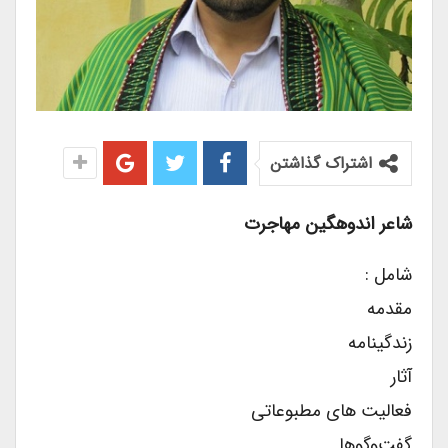
اشتراک گذاشتن
شاعر اندوهگین مهاجرت
شامل :
مقدمه
زندگینامه
آثار
فعالیت های مطبوعاتی
گفت‌وگوها