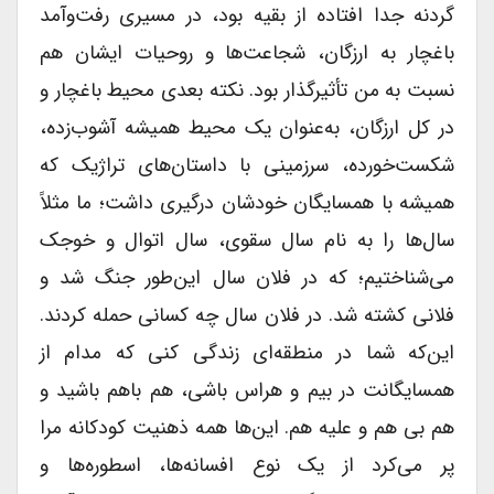
گردنه جدا افتاده از بقیه بود، در مسیری رفت‌وآمد
باغچار به ارزگان، شجاعت‌ها و روحیات ایشان هم
نسبت به من تأثیرگذار بود. نکته بعدی محیط باغچار و
در کل ارزگان، به‌عنوان یک محیط همیشه آشوب‌زده،
شکست‌خورده، سرزمینی با داستان‌های تراژیک که
همیشه با همسایگان خودشان درگیری داشت؛ ما مثلاً
سال‌ها را به نام سال سقوی، سال اتوال و خوجک
می‌شناختیم؛ که در فلان سال این‌طور جنگ شد و
فلانی کشته شد. در فلان سال چه کسانی حمله کردند.
این‌که شما در منطقه‌ای زندگی کنی که مدام از
همسایگانت در بیم و هراس باشی، هم باهم باشید و
هم بی هم و علیه هم. این‌ها همه ذهنیت کودکانه مرا
پر می‌کرد از یک نوع افسانه‌ها، اسطوره‌ها و