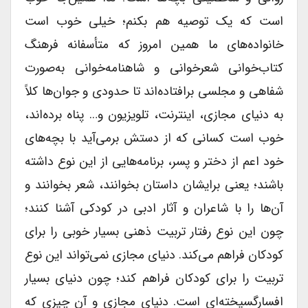
است که یک توصیه هم بکنم؛ خیلی خوب است
خانواده‌های ما همین امروز که متأسفانه فرهنگ
کتاب‌خوانی شعرخوانی و شاهنامه‌خوانی به‌صورت
شفاهی و مجلسی برافتاده‌اند تا حدودی و جوان‌ها کلاً
به دنیای مجازی، اینترنت، تلویزیون و… پناه برده‌اند،
خوب است کسانی که از دستش برمی‌آید با بچه‌های
خود اعم از دختر و پسر، برنامه‌هایی از این نوع داشته
باشند؛ یعنی برایشان داستان بخوانند، شعر بخوانند و
آن‌ها را با شاعران و آثار ادبی در کودکی آشنا کنند؛
چون این نوع رفتار تربیت ذهنی بسیار خوبی را برای
کودکان فراهم می‌کند. دنیای مجازی نمی‌تواند این نوع
تربیت را برای کودکان فراهم کند؛ چون دنیای بسیار
افسارگسیخته‌ای است. دنیای مجازی و آن چیزی که