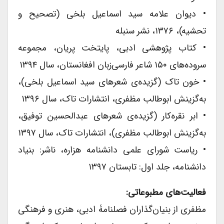
• دیوان علامه سید اسماعیل بلخی (تصحیح و
تحشیه)، ۱۳۷۶، نشر سنبله
• کتاب پژوهشی ادبی، پایتخت پریان، مجموعه
سروده‌های ۱۵۰ شاعر فارسی‌زبان افغانستان، سال ۱۳۹۴
• خون تاک (گزیده‌ی شعرهای سید اسماعیل بلخی)،
به‌گزینش ابوطالب مظفری، انتشارات تاک، سال ۱۳۹۶
• ابر نقره‌کار (گزیده‌ی شعرهای عبدالحسین توفیق،
به‌گزینش ابوطالب مظفری)، انتشارات تاک، سال ۱۳۹۷
• ریاست شورای علمی دانشنامه هزاره، ناشر: بنیاد
دانشنامه، جلد اول: تابستان ۱۳۹۷
فعالیت‌های مطبوعاتی:
مظفری از بنیان‌گذاران فصلنامۀ ادبی، هنری و فرهنگی