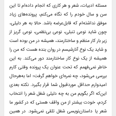
مسئله ادبیات، شعر و هر کاری که انجام داده‌ام تا این
سن و سال خودم را که نگاه می‌کنم، پرونده‌های زیاد
موفق نداشته‌ام که قابل‌عرضه باشد. حالا به هر دلیلی،
چون شاید نوعی تنبلی، نوعی بی‌نظمی، نوعی گریز از
زیر بار کار منظم و ساختارمند، همیشه در من بوده است
و شاید یک نوع آنارشیسم در روان بنده هست که من را
همیشه از یک نوع کار ساختارمند دور می‌کند. به این
خاطر نمی‌فهمم که تحت عنوان یک پرونده وقتی کارم
بررسی می‌شود، چه نمره‌ای خواهم گرفت؛ اما به‌هرحال
امیدوارم حداقل موردقبول شما قرار بگیرد. نکته بعدی
این‌که اگر بگویم من به چه دلیلی شغل شعر را انتخاب
کردم، خودت بیشتر از من واقف هستی که در کشور ما
شعر یا داستان‌نویسی شغل تلقی نمی‌شود. در همین