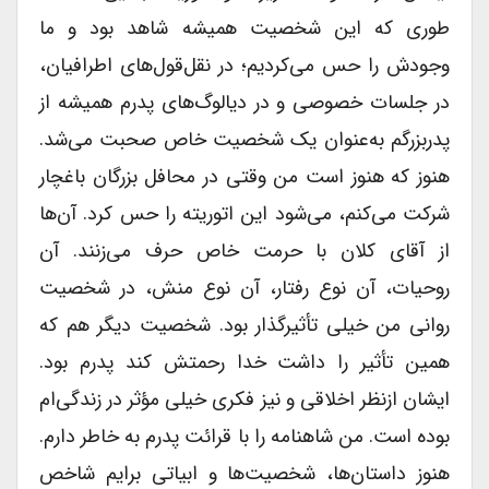
طوری که این شخصیت همیشه شاهد بود و ما
وجودش را حس می‌کردیم؛ در نقل‌قول‌های اطرافیان،
در جلسات خصوصی و در دیالوگ‌های پدرم همیشه از
پدربزرگم به‌عنوان یک شخصیت خاص صحبت می‌شد.
هنوز که هنوز است من وقتی در محافل بزرگان باغچار
شرکت می‌کنم، می‌شود این اتوریته را حس کرد. آن‌ها
از آقای کلان با حرمت خاص حرف می‌زنند. آن
روحیات، آن نوع رفتار، آن نوع منش، در شخصیت
روانی من خیلی تأثیرگذار بود. شخصیت دیگر هم که
همین تأثیر را داشت خدا رحمتش کند پدرم بود.
ایشان ازنظر اخلاقی و نیز فکری خیلی مؤثر در زندگی‌ام
بوده است. من شاهنامه را با قرائت پدرم به خاطر دارم.
هنوز داستان‌ها، شخصیت‌ها و ابیاتی برایم شاخص