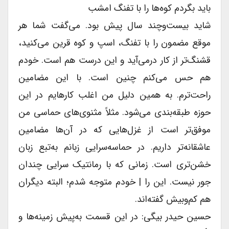
باید بگردم کوه‌ها را با تفنگ امشب
شاید بیست‌وچند سال پیش بود. می‌گفت شما هر
موقع مضمون را با تفنگ، اسپ و کوه قرین می‌کنید،
قشنگ‌تر از کار درمی‌آید و این درست هم است. خودم
هم حس می‌کنم چنین است. با این مضامین
راحت‌ترم. به همین دلیل من اغلب کارهایم در این
حوزه طبقه‌بندی می‌شود. مثلاً مثنوی‌های حماسی من
موفق‌تر است از غزل‌هایی که در آن‌ها مضامین
عاشقانه‌تر داریم. در حماسه‌سرایی زبانم به‌تبع زبان
خشن‌تری است. زمانی که با رمانتیک سرایی چندان
جور نیست. این را | خودم متوجه شدم؛ البته دیگران
هم کم‌وبیش گفته‌اند.
حسین حیدر بیگی: در این قسمت به‌پیش زمینه‌ها و