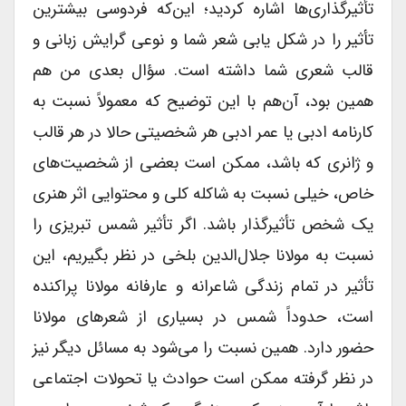
تأثیرگذاری‌ها اشاره کردید؛ این‌که فردوسی بیشترین
تأثیر را در شکل یابی شعر شما و نوعی گرایش زبانی و
قالب شعری شما داشته است. سؤال بعدی من هم
همین بود، آن‌هم با این توضیح که معمولاً نسبت به
کارنامه ادبی یا عمر ادبی هر شخصیتی حالا در هر قالب
و ژانری که باشد، ممکن است بعضی از شخصیت‌های
خاص، خیلی نسبت به شاکله کلی و محتوایی اثر هنری
یک شخص تأثیرگذار باشد. اگر تأثیر شمس تبریزی را
نسبت به مولانا جلال‌الدین بلخی در نظر بگیریم، این
تأثیر در تمام زندگی شاعرانه و عارفانه مولانا پراکنده
است، حدوداً شمس در بسیاری از شعرهای مولانا
حضور دارد. همین نسبت را می‌شود به مسائل دیگر نیز
در نظر گرفته ممکن است حوادث یا تحولات اجتماعی