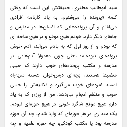
سید ابوطالب مظفری: حقیقتش این است که وقتی
کلمه «پرونده را می‌شنوم، به یاد کارنامه افرادی
می‌افتم و آن پرونده‌هایی که انسان‌ها در مدارس و
جاهای دیگر دارد. خودم هیچ موقع و در هیچ ساحه ای
که بودم و از روز اول که به یادم می‌آید، آدم خوش
پرونده‌ای نبوده‌ام؛ یعنی چون معمولاً آدم‌هایی در
مدرسه و مکتب پرونده‌های خوب دارند که خیلی
منضبط هستند، بچه‌ای درس‌خوان هسته سربه‌راه
است، نمره‌های خوب می‌گیرد و تکالیفش را خیلی
خوب و منظم انجام می‌دهد. من از روزی که به یاد
دارم هیچ موقع شاگرد خوبی در هیچ حوزه‌ای نبودم.
یک مقداری در هر حوزه‌ای که وارد شدم، چه آن حوزه
مدرسه بود یا مکتب کودکی، چه حوزه علمیه و چه