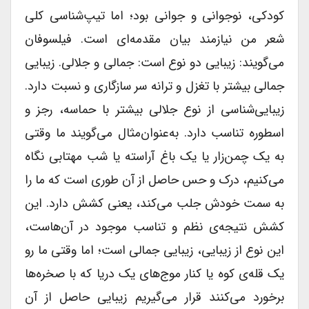
کودکی، نوجوانی و جوانی بود؛ اما تیپ‌شناسی کلی
شعر من نیازمند بیان مقدمه‌ای است. فیلسوفان
می‌گویند: زیبایی دو نوع است: جمالی و جلالی. زیبایی
جمالی بیشتر با تغزل و ترانه سر سازگاری و نسبت دارد.
زیبایی‌شناسی از نوع جلالی بیشتر با حماسه، رجز و
اسطوره تناسب دارد. به‌عنوان‌مثال می‌گویند ما وقتی
به یک چمن‌زار یا یک باغ آراسته یا شب مهتابی نگاه
می‌کنیم، درک و حس حاصل از آن طوری است که ما را
به سمت خودش جلب می‌کند، یعنی کشش دارد. این
کشش نتیجه‌ی نظم و تناسب موجود در آن‌هاست،
این نوع از زیبایی، زیبایی جمالی است؛ اما وقتی ما رو
یک قله‌ی کوه یا کنار موج‌های یک دریا که با صخره‌ها
برخورد می‌کنند قرار می‌گیریم زیبایی حاصل از آن