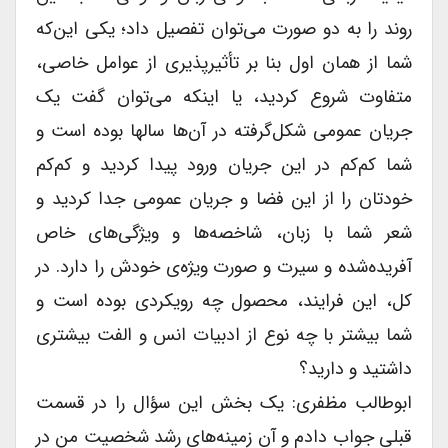
روند را به دو صورت می‌توان تفصیل داد؛ یکی این‌که
شما از همان اول بنا بر تأثیرپذیری از عوامل خاصی،
متفاوت شروع کردید، یا اینکه می‌توان گفت یک
جریان عمومی شکل‌گرفته در آن‌ها سالها بوده است و
شما کم‌کم در این جریان ورود پیدا کردید و کم‌کم
خودتان را از این فضا و جریان عمومی جدا کردید و
شعر شما با زبان، شاخصه‌ها و ویژگی‌های خاص
آفریده‌شده و سیرت و صورت ویژه‌ی خودش را دارد. در
کل، این فرایند، محصول چه رویکردی بوده است و
شما بیشتر با چه نوع از ادبیات انس و الفت بیشتری
داشتید و دارید؟
ابوطالب مظفری: یک بخش این سؤال را در قسمت
قبلی جواب دادم و آن زمینه‌های رشد شخصیت من در