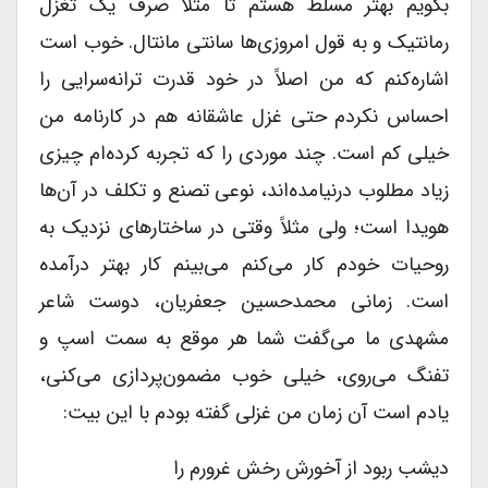
بگویم بهتر مسلط هستم تا مثلاً صرف یک تغزل
رمانتیک و به قول امروزی‌ها سانتی مانتال. خوب است
اشاره‌کنم که من اصلاً در خود قدرت ترانه‌سرایی را
احساس نکردم حتی غزل عاشقانه هم در کارنامه من
خیلی کم است. چند موردی را که تجربه کرده‌ام چیزی
زیاد مطلوب درنیامده‌اند، نوعی تصنع و تکلف در آن‌ها
هویدا است؛ ولی مثلاً وقتی در ساختارهای نزدیک به
روحیات خودم کار می‌کنم می‌بینم کار بهتر درآمده
است. زمانی محمدحسین جعفریان، دوست شاعر
مشهدی ما می‌گفت شما هر موقع به سمت اسپ و
تفنگ می‌روی، خیلی خوب مضمون‌پردازی می‌کنی،
یادم است آن زمان من غزلی گفته بودم با این بیت:
دیشب ربود از آخورش رخش غرورم را