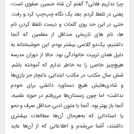
چرا نداریم فلانی؟ گفتم آن شاه حسین صفوی است؛
یعنی در تلفظ کردم. بعد یک نگاه چپ‌چپ کرد و رفت.
حتی در این حد روی کلمات و درست تلفظ کردن نام
ها، نام های تاریخی حداقل از معلمین که آنجا
داشتیم، یک‌دو کلاسی بیشتر بودم. این خوشبختانه به
دلیل همان تربیت خانوادگی بود. حالا از دوران مدرسه
هیچ‌چیز خاصی را به خاطر ندارم که آموخته باشم.
شش سال مکتب در مکتب ابتدایی باغچار جز بازی‌ها
و شادی‌هایش هیچ دستاورد دانشی برای خودم
نداشت؛ اما چون زمستان‌ها می‌رفتم در حوزه علمیه،
آنجا باز بهتر بود. آنجا با متون ادبی حداقل صرف و نحو
یا استادانی که به‌هرحال آن‌ها مطالعات بیشتری
داشتند، آشنا می‌شدم و اطلاعاتی که از آن‌ها عاید