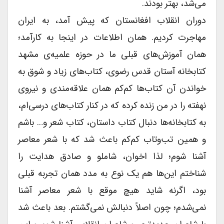
می‌شد، بهتر بودند.
دوران انقلاب افغانستان که پیش آمد، به ایران
مهاجرت کردیم. همان اطلاعات در اینجا به کارآمد؛
همان آموزش‌های قبلی ما در حوزه علمیه‌ی مشهد
کتابخانه آستان قدس رضوی، کتاب‌های زیاد و شوق به
خواندن آن کتاب‌ها کم‌کم همان علاقه‌مندی و نیروی
نهفته را در من زنده کرده که در کنار کتاب‌های درسی‌ام،
به کتابخانه‌ها دنبال کتاب داستان، کتاب شعر و… باشم
و همین تب‌وتاب کم‌کم باعث شد که با شعر معاصر
آشنا شوم؛ لذا اخوان، شاملو و صادق هدایت را
شناختم این‌ها هم یک نوع به مدد همان تجربه قبلی
بود، اگرنه شاید هیچ موقع با شعر معاصر آشنا
نمی‌شدم؛ چون اصلاً دنبالش نمی‌گشتم. بعد باعث شد