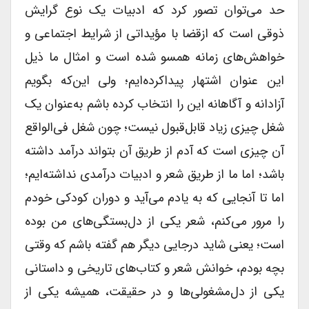
حد می‌توان تصور کرد که ادبیات یک نوع گرایش
ذوقی است که ازقضا با مؤیداتی از شرایط اجتماعی و
خواهش‌های زمانه همسو شده است و امثال ما ذیل
این عنوان اشتهار پیداکرده‌ایم؛ ولی این‌که بگویم
آزادانه و آگاهانه این را انتخاب کرده باشم به‌عنوان یک
شغل چیزی زیاد قابل‌قبول نیست؛ چون شغل فی‌الواقع
آن چیزی است که آدم از طریق آن بتواند درآمد داشته
باشد؛ اما ما از طریق شعر و ادبیات درآمدی نداشته‌ایم؛
اما تا آنجایی که به یادم می‌آید و دوران کودکی خودم
را مرور می‌کنم، شعر یکی از دل‌بستگی‌های من بوده
است؛ یعنی شاید درجایی دیگر هم گفته باشم که وقتی
بچه بودم، خوانش شعر و کتاب‌های تاریخی و داستانی
یکی از دل‌مشغولی‌ها و در حقیقت، همیشه یکی از