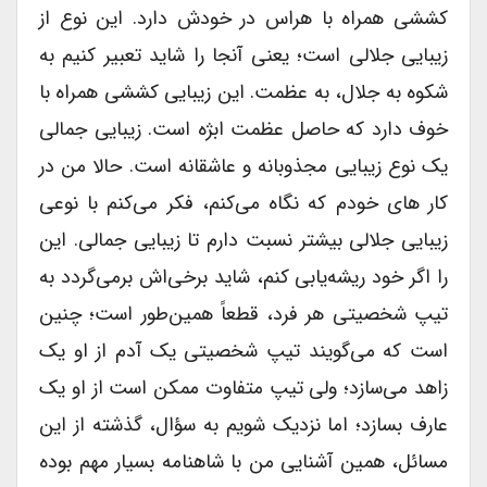
کششی همراه با هراس در خودش دارد. این نوع از
زیبایی جلالی است؛ یعنی آنجا را شاید تعبیر کنیم به
شکوه به جلال، به عظمت. این زیبایی کششی همراه با
خوف دارد که حاصل عظمت ابژه است. زیبایی جمالی
یک نوع زیبایی مجذوبانه و عاشقانه است. حالا من در
کار های خودم که نگاه می‌کنم، فکر می‌کنم با نوعی
زیبایی جلالی بیشتر نسبت دارم تا زیبایی جمالی. این
را اگر خود ریشه‌یابی کنم، شاید برخی‌اش برمی‌گردد به
تیپ شخصیتی هر فرد، قطعاً همین‌طور است؛ چنین
است که می‌گویند تیپ شخصیتی یک آدم از او یک
زاهد می‌سازد؛ ولی تیپ متفاوت ممکن است از او یک
عارف بسازد؛ اما نزدیک شویم به سؤال، گذشته از این
مسائل، همین آشنایی من با شاهنامه بسیار مهم بوده