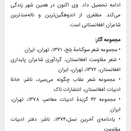
ادامه تحصیل داد. وی اکنون در همین شهر زندگی
می‌کند. مظفری از اندوهگین‌ترین و ناله‌مندترین
شاعران افغانستانی است.
مجموعه آثار:
• مجموعه شعر سوگنامۀ بلخ، ۱۳۷۱، تهران، ایران
• شعر مقاومت افغانستان، گردآوری شاعران پایداری
افغانستان، ۱۳۷۲، تهران، ایران
• مجموعه شعر عقاب چگونه می‌میرد، ناشر: خانۀ
ادبیات افغانستان، انتشارات تاک
• مجموعه ۴۲ گزیدۀ ادبیات معاصر، ۱۳۷۸، تهران،
ایران
• یادنامه‌ی آخرین نسل،۱۳۷۴، ناشر: دفتر ادبیات
مقاومت