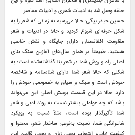
با شاعران جدیدتری و شاعران انقلابی آشنا شوم و این
حلقه وصل شد به ادبیات شعری و ادبیات معاصر
حسین حیدر بیگی: حالا می‌رسیم به زمانی که شعر را به
شکل حرفه‌ای شروع کردید و حالا در ادبیات و شعر
مقاومت افغانستان دارای جایگاه و نقش خاصی
هستید. طبیعتاً در همان سال‌های آغازین سنگ بنای
اصلی راه و روش شما در شعر بنا گذاشته‌شده است؛ به
شکلی که حالا شعر شما دارای شناسنامه و شاخصه
خودش است و سبک و سیاق به خصوصی خودش را
دارد. حالا در این قسمت برسش اصلی این می‌تواند
باشد که چه عواملی بیشتر نسبت به روند ادبی و شعر
شما تأثیرگذار بوده است، مثلاً نسبت به رویکرد
شاعرانگی شما، نسبت به‌نوعی ساختار شعر، محتوا و
کیفیت زبانی، انتخاب نوعی زبان و نوعی قالب. این