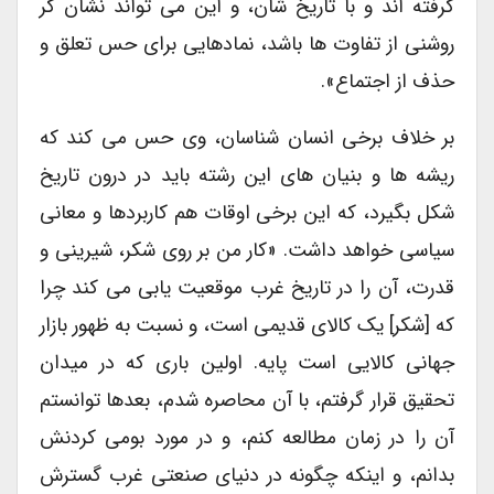
گرفته اند و با تاریخ شان، و این می تواند نشان گر
روشنی از تفاوت ها باشد، نمادهایی برای حس تعلق و
حذف از اجتماع».
بر خلاف برخی انسان شناسان، وی حس می کند که
ریشه ها و بنیان های این رشته باید در درون تاریخ
شکل بگیرد، که این برخی اوقات هم کاربردها و معانی
سیاسی خواهد داشت. «کار من بر روی شکر، شیرینی و
قدرت، آن را در تاریخ غرب موقعیت یابی می کند چرا
که [شکر] یک کالای قدیمی است، و نسبت به ظهور بازار
جهانی کالایی است پایه. اولین باری که در میدان
تحقیق قرار گرفتم، با آن محاصره شدم، بعدها توانستم
آن را در زمان مطالعه کنم، و در مورد بومی کردنش
بدانم، و اینکه چگونه در دنیای صنعتی غرب گسترش