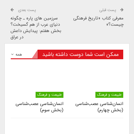
پست قبلی
پست بعدی
معرفی کتاب «تاریخ فرهنگی
سرزمین های پاره ـ چگونه
چیست؟»
دنیای عرب از هم گسیخت؟
بخش هفتم: پیدایش داعش
در عراق
ممکن است شما دوست داشته باشید
همه
طبیعت و فرهنگ
طبیعت و فرهنگ
انسان‌شناسی عصب‌شناسی
انسان‌شناسی عصب‌شناسی
(بخش چهارم)
(بخش سوم)