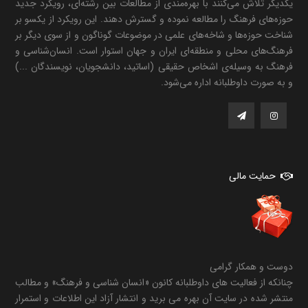
یکدیگر تلاش می‌کنند با بهره‌مندی از مطالعات بین رشته‌ای، رویکرد جدید
حوزه‌های فرهنگ را مطالعه نموده و گسترش دهند. این رویکرد از یکسو بر
شناخت حوزه‌ها و شاخه‌های علمی در موضوعات گوناگون و از سوی دیگر بر
فرهنگ‌های محلی و منطقه‌ای ایران و جهان استوار است. انسان‌شناسی و
فرهنگ به وسیله‌ی اشخاص حقیقی (اساتید، دانشجویان، نویسندگان ...)
و به صورت داوطلبانه اداره می‌شود.
حمایت مالی
دوست و همکار گرامی
چنانکه از فعالیت های داوطلبانه کانون «انسان شناسی و فرهنگ» و مطالب
منتشر شده در سایت آن بهره می برید و انتشار آزاد این اطلاعات و استمرار