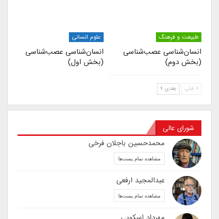
طبیعت و فرهنگ
علوم انسانی
انسان‌شناسی عصب‌شناسی
انسان‌شناسی عصب‌شناسی
(بخش دوم)
(بخش اول)
قبلی
بعدی
شورای عالی
محمدحسین باجلان فرخی
مشاهده تمام پست‌ها
عبدالمجید ارفعی
مشاهده تمام پست‌ها
مهرداد اسکویی