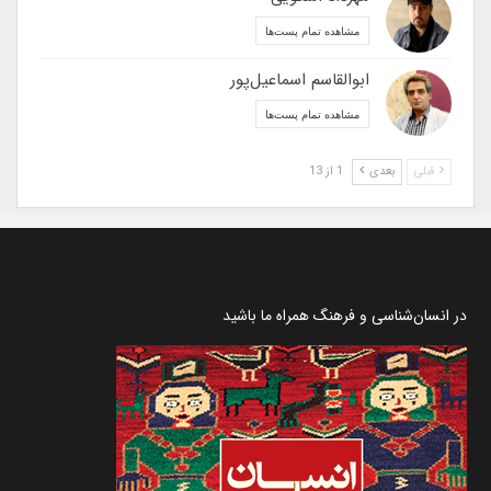
مشاهده تمام پست‌ها
ابوالقاسم اسماعیل‌پور
مشاهده تمام پست‌ها
قبلی
بعدی
1 از 13
در انسان‌شناسی و فرهنگ همراه ما باشید