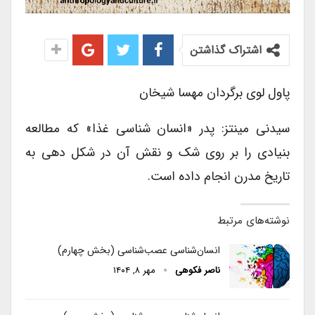
اشتراک گذاشتن
پاول لوی برگردان مهسا شیخان
سیدنی مینتز: پدر «انسان شناسی غذا» که مطالعه
بنیادی را بر روی شک و نقش آن در شکل دهی به
تاریخ مدرن انجام داده است.
نوشته‌های مرتبط
انسان‌شناسی عصب‌شناسی (بخش چهارم)
ناصر فکوهی
مهر ۸, ۱۴۰۴