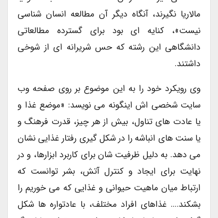
مالاریا نگیرند، آنگاه دیگر آن مطالعه انسان شناسی
نیست»، کنایه ای بود برای گسترده مطالعاتی
دانشگاهی این رشته که حس شریرانه ای از شوخی
داشتند.
وی رویکرد خود را به این موضوع بر روی صفحه وب
سایت شخصی اش اینگونه می نویسد: «موضع غذا و
یا عادت های تناول، بیش از هر چیز، قدرت فرهنگ و
یا سنت های انباشه را در شکل گیری رفتار غذایی نشان
می دهد. به دلیل ظرفیت شان برای کاربرد ابزارها، و در
نهایت برای ایجاد و کنترل آتش، بشر توانست که
ارتباط میان ماهیت حیوانی و غذایی که می خوریم را
بشکند…. غذاهای افراد مختلف، با عادتواره ها شکل