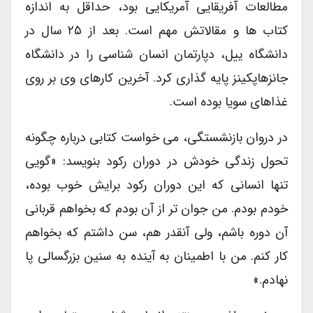
مطالعات آفریقایی آمریکایی بود، حداقل به اندازه
کتاب ها و مقالاتش مهم است. بعد از ۲۵ سال در
دانشگاه ییل، دپارتمان انسان شناسی را در دانشگاه
جانزهاپکینز پایه گذاری کرد. آخرین کارهای وی بر روی
غذاهای سویا بوده است.
در دروان بازنشستگی، می خواست کتابی درباره چگونه
تحول زندگی خودش در دوران رکود بنویسد: «گویی
تنها انسانی که این دوران رکود برایش خوب بوده،
خودم بودم. من جوان تر از آن بودم که بخواهم قربانی
آن دوره باشم، ولی آنقدر هم، سن داشتم که بخواهم
کار کنم. من با اطمینان به آینده به سنین بزرگسالی پا
نهادم.»