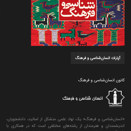
آپارات انسان‌شناسی و فرهنگ
کانون انسان‌شناسی و فرهنگ
«انسان‌شناسی و فرهنگ» یک نهاد علمی متشکل از اساتید، دانشجویان،
اندیشمندان و هنرمندان از رشته‌های مختلفی است که در همکاری با