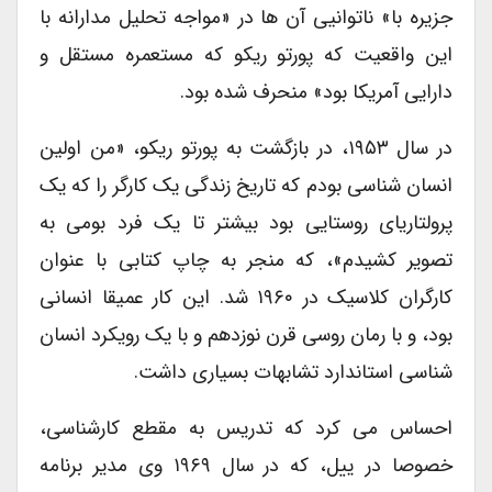
جزیره با» ناتوانیی آن ها در «مواجه تحلیل مدارانه با
این واقعیت که پورتو ریکو که مستعمره مستقل و
دارایی آمریکا بود» منحرف شده بود.
در سال ۱۹۵۳، در بازگشت به پورتو ریکو، «من اولین
انسان شناسی بودم که تاریخ زندگی یک کارگر را که یک
پرولتاریای روستایی بود بیشتر تا یک فرد بومی به
تصویر کشیدم»، که منجر به چاپ کتابی با عنوان
کارگران کلاسیک در ۱۹۶۰ شد. این کار عمیقا انسانی
بود، و با رمان روسی قرن نوزدهم و با یک رویکرد انسان
شناسی استاندارد تشابهات بسیاری داشت.
احساس می کرد که تدریس به مقطع کارشناسی،
خصوصا در ییل، که در سال ۱۹۶۹ وی مدیر برنامه