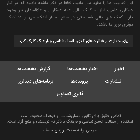
این فعالیت ها را مفید می دانید، لطفا در نظر داشته باشید که در کنار
همکاری علمی، نیاز به کمک مالی همه همکاران و علاقمندان نیز وجود
دارد. کمک های مالی شما حتی در مبالغ بسیار اندک، می توانند کمک
موثری برای ما باشند.
برای حمایت از فعالیت‌های کانون انسان‌شناسی و فرهنگ کلیک کنید
اخبار
اخبار نشست‌ها
گزارش نشست‌ها
انتشارات
پرونده‌ها
برنامه‌های دیداری
گالری تصاویر
تمامی حقوق برای کانون انسان‌شناسی و فرهنگ محفوظ است.
استفاده از مطالب انسان‌شناسی و فرهنگ با ذکر نام نویسنده و منبع آزاد است.
طراحی اولیه سایت:
رازبان حساب