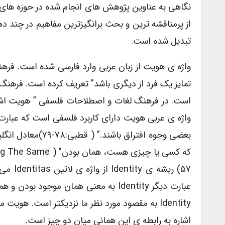
نگاهی به عناوین پژوهش های انجام شده در حوزه های 
از پرمناقشه ترین و بحث برانگیزترین مفاهیم در چند د
تبدیل شده است.
واژه ی هویت از زبان عربی وارد فارسی شده است. ف
تمایز یک فرد از دیگری باشد” تعریف کرده است. فرهن
است. در فرهنگ لغات و اصطلاحات فلسفی ” هویت اشا
واژه ی عربی هویت دارای کاربرد فلسفی است که عبارت 
Identity به مقصود مورد نظر ما نزدیکتر است. هو
اشاره به رابطه ی این همانی میان دو چیز است.