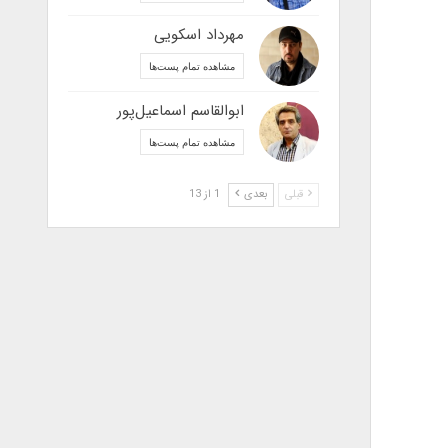
مهرداد اسکویی
مشاهده تمام پست‌ها
ابوالقاسم اسماعیل‌پور
مشاهده تمام پست‌ها
قبلی
بعدی
1 از 13