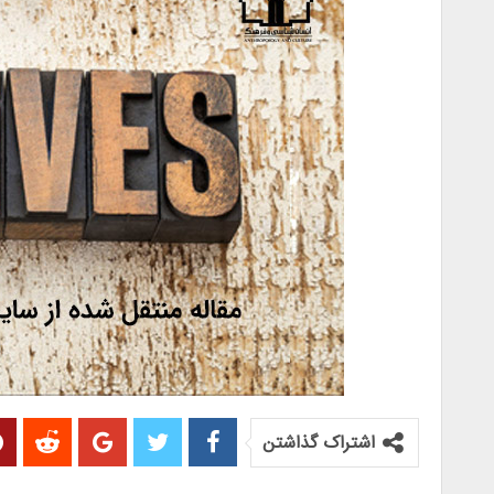
اشتراک گذاشتن