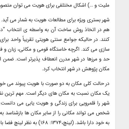
ملیت و …) اشکال مختلفی برای هویت می توان متصور شد
شهر بستری ویژه برای مطالعات هویت به شمار می آید. 
هم در اتخاذ روش ساخت آن به واسطه ی انتخاب “دیگری
کنند. در حالیکه جوامع سنتی هویتی تقریباً واحد برا
سازی می کند. اگرچه خاستگاه قومی و مکانی، زبان و ف
حد و مرزها در شهر مدرن انعطاف پذیرتر است. ضمن ای
مکان پژوهش در شهر انتخاب کرد.
در حالت کلی مکان به دو صورت با هویت پیوند می خو
یک مکان نسبت به مکان های دیگر است. مهم ترین نظر
شخص می تواند مکانی را از سایر مکان ها بازشناس
به خود دارا باشد. (لینچ،۳۷۴