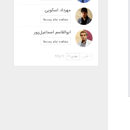
مهرداد اسکویی
مشاهده تمام پست‌ها
ابوالقاسم اسماعیل‌پور
مشاهده تمام پست‌ها
قبلی
بعدی
1 از 13