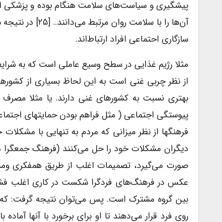
پیشگیری و سیاست‌های سلامت هنگام بوده و پزشکی اج
آن‌ها را با سلام
سازگاری احتماعی افراد ارتباط‌اند.
مثلا رژیم غذایی در سطح وسیع عاملی است که به شرایط
از نظر چربی غنی است به این لحاظ بسیاری از کشور‌ها
بهتری نسبت به کشورهای غنی دارند. یا مثلا مصرف فر
پیوستگی اجتماعی ( مثل فراهم بودن حمایتهای اجتماع
فرهنگها از نظر میزانی که مردم به تنهایی با مشکلات 
دیگران مشکلات خود را حل می‌کنند (فرهنگ جمعگرا م
صورت می‌گیرد، تصمیمات اغلب از طریق همفکری ومشا
عکس در فرهنگ‌های فردگرا شکست در کاری اغلب فشار 
بین گروه مشترک است. پس می‌توان نتیجه گرفت: که 
روی فرد قرار می‌دهند تا او برای برخورد با آنها آماده ب