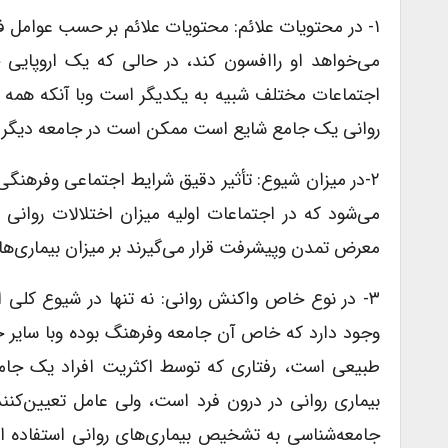
۱- در محتویات علائم: محتویات علائم بر حسب عوام
می‌خواهد او راافسون کند، در حالی که یک اروپایی 
اجتماعات مختلف شبیه به یکدیگر است وبا آنکه همه اخ
روانی یک جامع شایع است ممکن است در جامعه دیگر و
۲-در میزان شیوع: تأثیر دقیق شرایط اجتماعی وفرهنگ
می‌شود که در اجتماعات اولیه میزان اختلالات روانی 
معرض تمدن وپیشرفت قرار می‌گیرند بر میزان بیماری‌ها
۳- در نوع خاص واکنش روانی: نه تنها در شیوع کلی 
وجود دارد که خاص آن جامعه وفرهنگ بوده وبا سایر جو
طبیعی است، رفتاری که توسط اکثریت افراد یک جامعه 
بیماری روانی در درون فرد است، ولی عامل تعیین‌کننده
جامعه‌شناسی به تشخیص بیماری‌های روانی استفاده ا