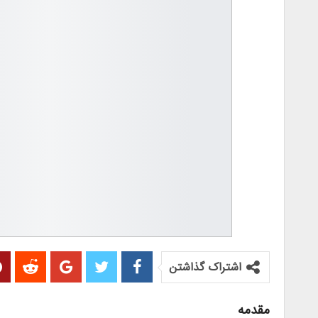
اشتراک گذاشتن
مقدمه