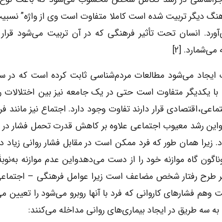
هنگ دیگر تربیت شده است کاملا متفاوت است وی از واژه” نسبی
رد. انسان تحت تأثیر فرهنگی که در آن تربیت می‌شود قرار 
‌شمارد. [۲]
 ایجاد می‌شود مطالعات مردم‌شناسی ثابت کرده است که در سا
با یکدیگر متفاوت است حتی در یک جامعه نیز بین اختلالات ر
ی،اقتصادی قرار دارند تفاوت وجود دارد. اجتماع نیز مانند ف
واین رشد معیوب اجتماعی علاوه بر کاهش قدرت تحمل فشار در ا
. زیرا همان طور که فرد ممکن است در مقابل فشار روانی زیاد د
اگون گاه موازنه خود را از دست می‌دهدواین عدم موازنه به‌نوبۀ
ی بر طرح رفتار شخص مضاعف است زیرا عوامل فرهنگی – اجتماع
هم فشارهای کاروانی که فرد با آنها روبرو می‌شود را تعیین می‌
 سه طریق در ایجاد بیماری‌های روانی مداخله می‌کنند: