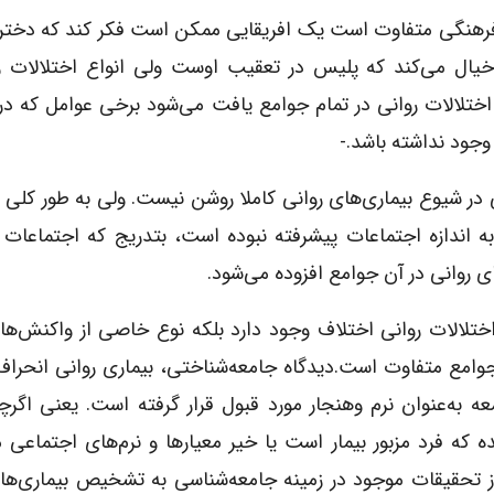
ل فرهنگی متفاوت است یک افریقایی ممکن است فکر کند که دخت
خیال می‌کند که پلیس در تعقیب اوست ولی انواع اختلالات ر
تلالات روانی در تمام جوامع یافت می‌شود برخی عوامل که در 
جود نداشته باشد.-
ی در شیوع بیماری‌های روانی کاملا روشن نیست. ولی به طور کلی
به اندازه اجتماعات پیشرفته نبوده است، بتدریج که اجتماعات ا
ی روانی در آن جوامع افزوده می‌شود.
اختلالات روانی اختلاف وجود دارد بلکه نوع خاصی از واکنش‌ها
امع متفاوت است.دیدگاه جامعه‌شناختی، بیماری روانی انحراف ا
به‌عنوان نرم وهنجار مورد قبول قرار گرفته است. یعنی اگرچ
 که فرد مزبور بیمار است یا خیر معیارها و نرم‌های اجتماعی م
ز تحقیقات موجود در زمینه جامعه‌شناسی به تشخیص بیماری‌ها