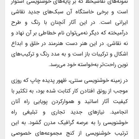
نمونه‌های نقاشیخط که بر پایه‌های خوشنویسی استوار
است و برخی خاستگاه آن سبک‌های جدید نقاشی
ایرانی است. در این آثار آنچنان با رنگ و طرح
درآمیخته که دیگر نه‌می‌توان نام خطاطی بر آن نهاد و
نه نقاشی. در این هنر دست هنرمند در خلق و ابداع
اشکال و ترکیبات باز است و به مدد رنگ و ترکیب‌های
نوین راحت‌تر به‌خواسته خود می‌رسد.
در زمینه خوشنویسی سنتی، ظهور پدیده چاپ که روزی
موجب از رونق افتادن کار کتابت شده بود، به تکثیر با
کیفیت آثار اساتید و هموارکردن پویایی راه آنان
انجامید. نیازهای جدید تجاری و تبلیغی راه
خوشنویسی را به عرصه گرافیک مدرن گشود. به این
ترتیب خوشنویسی از کنج مجموعه‌های خصوصی