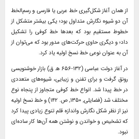
از همان آغاز شکل‌گیری خط عربی یا فارسی و رسم‌الخط
آن دو شیوه نگارش متداول بود؛ یکی بیشتر متشکل از
خطوط مستقیم بود که بعدها خط کوفی را تشکیل
داد؛ و دیگری حاوی حرکت‌های مدور بود که می‌توان از
آن به عنوان نوعی خط نسخ اولیه یاد کرد.
در آغاز دولت عباسی (۱۳۲-۶۵۶ ه‍. ق) بازار خوشنویسی
رونق گرفت و برای تفنن و زیبایی، شیوه‌های متعددی
در خط پیدا شد. انواع خط کوفی متجاوز از پنجاه نوع
مختلف شد (فضایلی, ۱۳۵۰, ص. ۱۴۲) و خط نسخ اولیه
نیز از نظر شکل نگارش واندازه قلم تنوع زیادی پیدا کرد
که تشخیص و خواندن و نوشتن همه آن‌ها کار ساده‌ای
نبود.