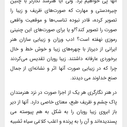
آنها پی خواهیم برد. ولی آیا هنرمند نگارگر با چنین
چیره‌دستی و مهارت که صورت‌های ظریف و زیبا را
تصویر کرده، قادر نبوده تناسب‌ها و موقعیت واقعی
صورت را تصویر کند؟!و یا برای صورت‌های این چنینی
رموزی نهفته است؟ ادب ورزان و زیبایی سازان هنر
ایرانی از دیرباز با چهره‌های زیبا و خوش خط و خال
برخوردی عارفانه داشتند. زیبا رویان تقدیس می‌کردند
چرا که در زیبایی صورت آنها اثر و نشانه‌ای از جمال
صنع خداوند می دیدند.
در هنر نگارگری هر یک از اجزا صورت در نزد هنرمندان
پاک چشم و ظریف طبع، معنای خاصی دارد. آنها از دیر
باز ابروی زیبا رویان را به شکل به هم پیوسته می
پسندیده‌اند و آن را به پرنده و اغلب کلاغی سیاه ثشبیه