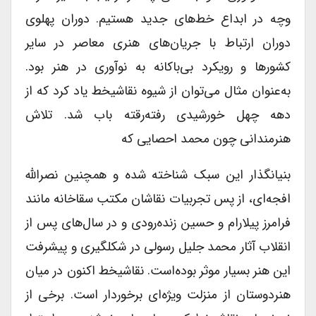
وچه در ابداع خط‌های جدید هستیم. دوران پهلوی
دوران ارتباط با جریان‌های هنری معاصر در سایر
کشورها و رویکرد بی‌باکانه به نوآوری در هنر بود.
به‌عنوان مثال می‌توان از شیوه نقاشیخط یاد کرد که از
دهه چهل خورشیدی رفته‌رقته باب شد. تلاش
هنرمندانی چون محمد احصایی که
بنیانگذار این سبک شناخته شده و همچنین نصرالله
افجه‌ای، از پس تجربیات نقاشان مکتب سقاخانه مانند
فرامرز پیلارام و حسین زنده‌رودی و در سال‌های پس از
انقلاب آثار محمد جلیل رسولی در شکلگیری و پیشرفت
این هنر بسیار موثر بوده‌است. نقاشیخط اکنون در میان
هنردوستان از منزلت ویژه‌ای برخوردار است. برخی از