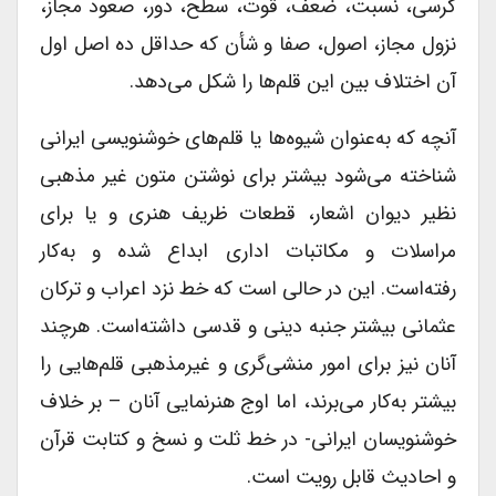
کرسی، نسبت، ضعف، قوت، سطح، دور، صعود مجاز،
نزول مجاز، اصول، صفا و شأن که حداقل ده اصل اول
آن اختلاف بین این قلم‌ها را شکل می‌دهد.
آنچه که به‌عنوان شیوه‌ها یا قلم‌های خوشنویسی ایرانی
شناخته می‌شود بیشتر برای نوشتن متون غیر مذهبی
نظیر دیوان اشعار، قطعات ظریف هنری و یا برای
مراسلات و مکاتبات اداری ابداع شده و به‌کار
رفته‌است. این در حالی است که خط نزد اعراب و ترکان
عثمانی بیشتر جنبه دینی و قدسی داشته‌است. هرچند
آنان نیز برای امور منشی‌گری و غیرمذهبی قلم‌هایی را
بیشتر به‌کار می‌برند، اما اوج هنرنمایی آنان – بر خلاف
خوشنویسان ایرانی- در خط ثلت و نسخ و کتابت قرآن
و احادیث قابل رویت است.