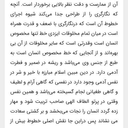
آن از ممارست و دقت نظر بالایی برخوردار است. آنچه
که نگارگری را از طراحی جدا می‌کند شیوه اجرای
خطوط آن است که درنگارگری با ضعف و قدرت همراه
است در میان تمام مخلوقات ایزدی خط تنها مخصوص
انسان است وقدرتی است که سایر مخلوقات از آن بی
بهره‌اند و از آنجایی که خط مخصوص انسان است به
طبع از جنس وی می‌باشد و ریشه در ضمیر و فطرت
آدمی دارد. در دین مبین اسلام مبارزه با خیر و شر در
نفس آدمی وجود دارد در نفسی که گاهی آرام و لطیف
و گاهی طغیانی لجام گسیخته می‌باشد و همین نفس
وقتی در پرتو الطاف الهی صاحب تربیت شود و مهار
زده گردد انسان را نجات می‌بخشد و بر کشتی سعادت
می نشاند پس دراین جا نقش اصلی خطوط بیش از