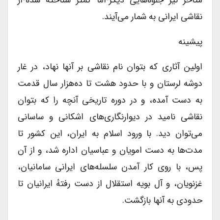
متاخر نیز جلوه‌هایی دیگر-اما کمتر شناخته شده-از
نقاشی ایرانی به شمار می‌آیند.
پیشینه
اولین آثاری که بتوان نام نقاشی بر آنها نهاد، در غار
دوشه لرستان و با حدود هشت تا ده‌هزار سال قدمت
به دست آمده، و در دوره تاریخی آنچه را که بتوان
نقاشی نامید در دیوارنگاری‌های اشکانی و ساسانی
می‌توان دید. با ورود اسلام به ایران، این کشور تا
مدت‌ها به دست امویان و عباسیان اداره شد، و از آن
پس، با روی کار آمدن سلسله‌های ایرانی سامانیان،
غزنویان، و آل بویه استقلال از دست رفتهٔ ایرانیان تا
حدودی به آنها بازگشت.