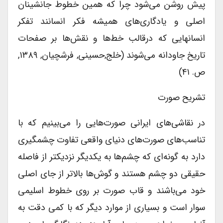
پیش روشن می‌شود چرا که همین خطوط جانشینان
اصلی و یادگاری‌های همیشه فکر انسانند تفکر
انسانهایی که درقالب خط‌ها و نقش‌ها بر صفحات
تاریخ جاودانه می‌شوند (خلج,حسینی, فرشچیان, ۱۳۸۹,
ص. ۴۱)
تشریح صورت
در نقاشی‌های ایرانی صورت‌هایی را می‌بینیم که با
تناسب‌های صورت‌های دنیای واقعی تفاوت چشمگیری
دارد به گونه‌ای که چشم‌ها به یکدیگر نزدیکتر از فاصله
حقیقی دو چشم هستند و گوش‌ها بالاتر از جای اصلی
خود می‌باشند و قاب صورت بر روی خطوط اسلیمی
سوار است و بسیاری از موارد دیگر که با کمی دقت به