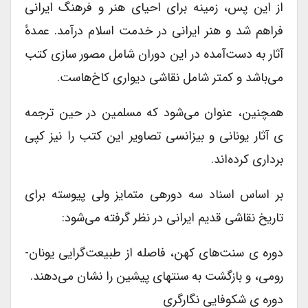
از این پس، زمینه برای احیای هنر و فرهنگ ایرانی
فراهم شد و هنر ایرانی در خدمت اسلام درآمد. عمدهٔ
آثار به دست‌آمده در این دوران شامل مصور سازی کتب
می‌باشد و کمتر شامل نقاشی دیواری کاخ‌هاست.
همچنین، عنوان می‌شود که مسلمین در حین ترجمه
ی آثار یونانی و بیزانسی تصاویر این کتب را نیز کپی
برداری کرده‌اند.
بر اساس اسناد سه دورهی متمایز ولی پیوسته برای
تاریخ نقاشی قدیم ایرانی در نظر گرفته می‌شود:
دوره ی سنت‌های کهن، فاصله از طبیعت‌گرایی یونان-
رومی، و بازگشت به سنتهای پیشین را نشان می‌دهند.
دوره ی شکوفایی نگارگری