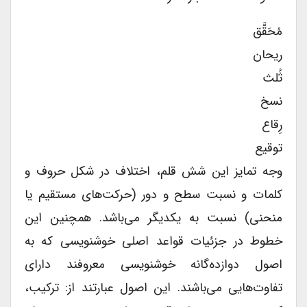
مُحَقَّق
ریحان
ثُلث
نسخ
رِقاع
توقیع
وجه تمایز این شش قلم، اختلاف در شکل حروف و
کلمات و نسبت سطح و دور (حرکت‌های مستقیم یا
منحنی) نسبت به یکدیگر می‌باشد. همچنین این
خطوط در جزئیات قواعد اصلی خوشنویسی که به
اصول دوازده‌گانه خوشنویسی معروفند دارای
تفاوت‌هایی می‌باشند. این اصول عبارتند از: ترکیب،