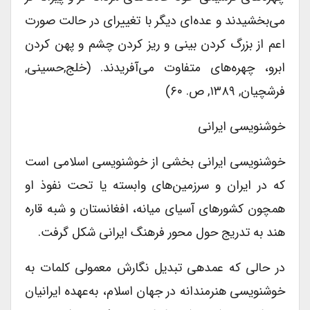
می‌بخشیدند و عده‌ای دیگر با تغییرای در حالت صورت
اعم از بزرگ کردن بینی و ریز کردن چشم و پهن کردن
ابرو، چهره‌های متفاوت می‌آفریدند. (خلج,حسینی,
فرشچیان, ۱۳۸۹, ص. ۶۰)
خوشنویسی ایرانی
خوشنویسی ایرانی بخشی از خوشنویسی اسلامی است
که در ایران و سرزمین‌های وابسته یا تحت نفوذ او
همچون کشورهای آسیای میانه، افغانستان و شبه قاره
هند به تدریج حول محور فرهنگ ایرانی شکل گرفت.
در حالی که عمدهی تبدیل نگارش معمولی کلمات به
خوشنویسی هنرمندانه در جهان اسلام، به‌عهده ایرانیان