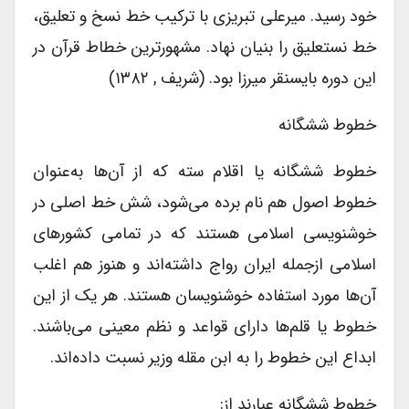
خود رسید. میرعلی تبریزی با ترکیب خط نسخ و تعلیق،
خط نستعلیق را بنیان نهاد. مشهورترین خطاط قرآن در
این دوره بایسنقر میرزا بود. (شریف , ۱۳۸۲)
خطوط ششگانه
خطوط ششگانه یا اقلام سته که از آن‌ها به‌عنوان
خطوط اصول هم نام برده می‌شود، شش خط اصلی در
خوشنویسی اسلامی هستند که در تمامی کشورهای
اسلامی ازجمله ایران رواج داشته‌اند و هنوز هم اغلب
آن‌ها مورد استفاده خوشنویسان هستند. هر یک از این
خطوط یا قلم‌ها دارای قواعد و نظم معینی می‌باشند.
ابداع این خطوط را به ابن مقله وزیر نسبت داده‌اند.
خطوط ششگانه عبارند از: