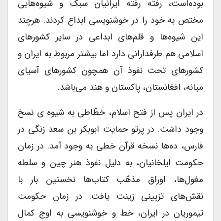
بوده‌است، رفته رفته ایرانیان سبک و شیوه‌هایی
مختص به خود را در خوشنویسی ابداع کردند. هرچند
این شیوه‌ها و قلم‌های ابداعی در سایر کشورهای
اسلامی هم طرفدارانی دارد اما بیشتر مربوط به ایران و
کشورهای تحت نفوذ آن همچون کشورهای آسیای
میانه، افغانستان، پاکستان و هند می‌باشد.
در ایران پس از فتح اسلام، خطّاطی به شیوه ی نسخ
وجود داشت. در پرتو حمایت ابوبکر بن سعد زنگی در
فارس، ده‌ها نسخه قرآن خطی به وجود آمد. در زمان
حکومت ایلخانیان، به دلیل نفوذ هنر چین و سلطه
مغول‌ها، اوراق مذهّب کتاب‌ها نخستین بار با
نقش‌های تزیینی زینت یافت. در زمان حکومت
تیموریان در ایران، خط و خوشنویسی به اوج کمال