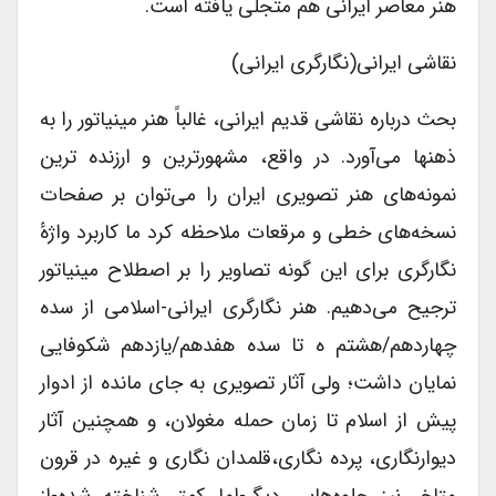
هنر معاصر ایرانی هم متجلی یافته است.
نقاشی ایرانی(نگارگری ایرانی)
بحث درباره نقاشی قدیم ایرانی، غالباً هنر مینیاتور را به
ذهنها می‌آورد. در واقع، مشهورترین و ارزنده ترین
نمونه‌های هنر تصویری ایران را می‌توان بر صفحات
نسخه‌های خطی و مرقعات ملاحظه کرد ما کاربرد واژهٔ
نگارگری برای این گونه تصاویر را بر اصطلاح مینیاتور
ترجیح می‌دهیم. هنر نگارگری ایرانی-اسلامی از سده
چهاردهم/هشتم ه تا سده هفدهم/یازدهم شکوفایی
نمایان داشت؛ ولی آثار تصویری به جای مانده از ادوار
پیش از اسلام تا زمان حمله مغولان، و همچنین آثار
دیوارنگاری، پرده نگاری،قلمدان نگاری و غیره در قرون