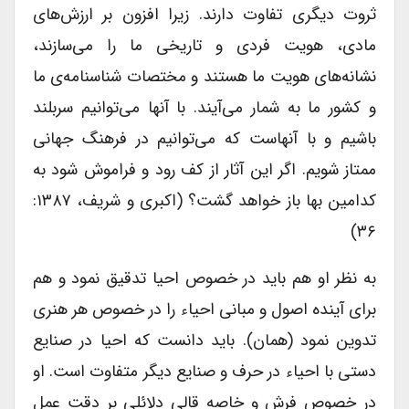
ثروت دیگری تفاوت دارند. زیرا افزون بر ارزش‌های
مادی، هویت فردی و تاریخی ما را می‌سازند،
نشانه‌های هویت ما هستند و مختصات شناسنامه‌ی ما
و کشور ما به شمار می‌آیند. با آنها می‌توانیم سربلند
باشیم و با آنهاست که می‌توانیم در فرهنگ جهانی
ممتاز شویم. اگر این آثار از کف رود و فراموش شود به
کدامین بها باز خواهد گشت؟ (اکبری و شریف، ۱۳۸۷:
۳۶)
به نظر او هم باید در خصوص احیا تدقیق نمود و هم
برای آینده اصول و مبانی احیاء را در خصوص هر هنری
تدوین نمود (همان). باید دانست که احیا در صنایع
دستی با احیاء در حرف و صنایع دیگر متفاوت است. او
در خصوص فرش و خاصه قالی دلائلی بر دقت عمل