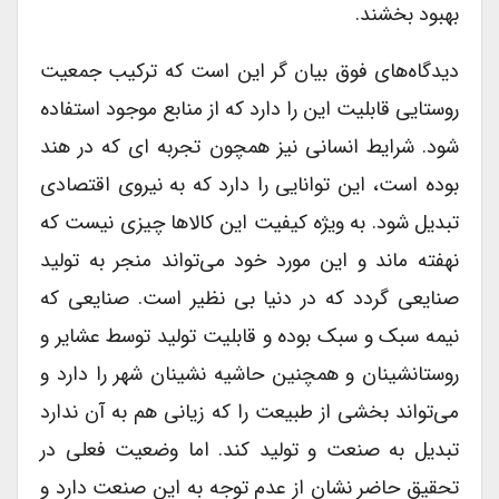
بهبود بخشند.
دیدگاه‌های فوق بیان گر این است که ترکیب جمعیت
روستایی قابلیت این را دارد که از منابع موجود استفاده
شود. شرایط انسانی نیز همچون تجربه ای که در هند
بوده است، این توانایی را دارد که به نیروی اقتصادی
تبدیل شود. به ویژه کیفیت این کالاها چیزی نیست که
نهفته ماند و این مورد خود می‌تواند منجر به تولید
صنایعی گردد که در دنیا بی نظیر است. صنایعی که
نیمه سبک و سبک بوده و قابلیت تولید توسط عشایر و
روستانشینان و همچنین حاشیه نشینان شهر را دارد و
می‌تواند بخشی از طبیعت را که زیانی هم به آن ندارد
تبدیل به صنعت و تولید کند. اما وضعیت فعلی در
تحقیق حاضر نشان از عدم توجه به این صنعت دارد و