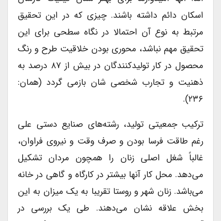
اسکان دائم داشته باشند. چیزی که در این تحقیق
مرتبط به نوع آن احتمالا در نگاه سطحی برای این
تحقیق مهم نباشد، محوری بودن خلاقیت طرح و رنگ
محصول در کار تولیدکنندگان در بیش از ۸۷ درصد به
ذهنیت و تجارب شخصی شان بازمی گردد (همان:
۲۳۶).
ترکیب جمعیتی تولید، رشته‌های صنایع دستی علی
رغم طاقت فرسا بودن و صرف وقت و نیروی فراوان،
غالباً شغل اصلی زنان را همچون مردان تشکیل
می‌دهد. محل کار آنها بیشتر در کارگاه و گاهی در خانه
می‌باشد. زنان شهر و روستا تقریبا به یک میزان به این
بخش علاقه نشان می‌دهند. طی یک بررسی در