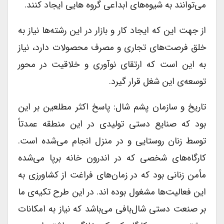
می‌توانند به شیوه‌های ابداعی گروه هایی ایجاد کنند.
از جهت این که ایجاد کار و بازار در این رشته‌ها نیاز به
خلق فرصت‌های تجاری و مصرف محصولات دارد، نیاز
به این است که ارتقای نوآوری و خلاقیت در محور
توسعه‌ی این شغل قرار گیرد.
تاریخ و سازمان پشم شال: پاسخ اکثر مطلعین بر این
بود که صنایع دستی تولیدی در این منطقه عمدتاً
توسط زنان روستایی و در منزل انجام می‌شده است.
کارگاه‌های شخصی که در اندرون خانه برپا می‌شده
مأمن زنانی بود که در زمان‌های فراغت از کشاورزی به
این فعالیت‌ها مشغول بوده اند. در این طرح تکیه‌ی ما
بر صنعت دستی شال‌بافی می‌باشد که نیاز به امکانات