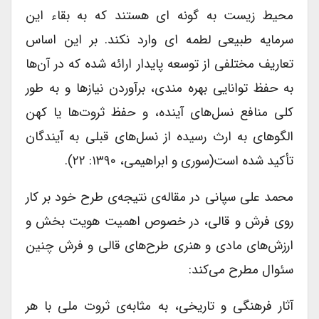
محیط زیست به گونه ای هستند که به بقاء این
سرمایه طبیعی لطمه ای وارد نکند. بر این اساس
تعاریف مختلفی از توسعه پایدار ارائه شده که در آن‌ها
به حفظ توانایی بهره مندی، برآوردن نیازها و به طور
کلی منافع نسل‌های آینده، و حفظ ثروت‌ها یا کهن
الگوهای به ارث رسیده از نسل‌های قبلی به آیندگان
تأکید شده است(سوری و ابراهیمی، ۱۳۹۰: ۲۲).
محمد علی سپانی در مقاله‌ی نتیجه‌ی طرح خود بر کار
روی فرش و قالی، در خصوص اهمیت هویت بخش و
ارزش‌های مادی و هنری طرح‌های قالی و فرش چنین
سئوال مطرح می‌کند:
آثار فرهنگی و تاریخی، به مثابه‌ی ثروت ملی با هر