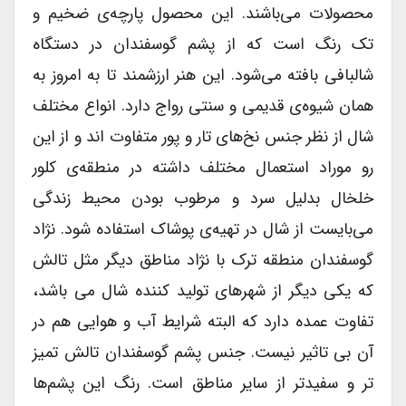
محصولات می‌باشند. این محصول پارچه‌ی ضخیم و
تک رنگ است که از پشم گوسفندان در دستگاه
شالبافی بافته می‌شود. این هنر ارزشمند تا به امروز به
همان شیوه‌ی قدیمی و سنتی رواج دارد. انواع مختلف
شال از نظر جنس نخ‌های تار و پور متفاوت اند و از این
رو موراد استعمال مختلف داشته در منطقه‌ی کلور
خلخال بدلیل سرد و مرطوب بودن محیط زندگی
می‌بایست از شال در تهیه‌ی پوشاک استفاده شود. نژاد
گوسفندان منطقه ترک با نژاد مناطق دیگر مثل تالش
که یکی دیگر از شهرهای تولید کننده شال می باشد،
تفاوت عمده دارد که البته شرایط آب و هوایی هم در
آن بی تاثیر نیست. جنس پشم گوسفندان تالش تمیز
تر و سفیدتر از سایر مناطق است. رنگ این پشم‌ها