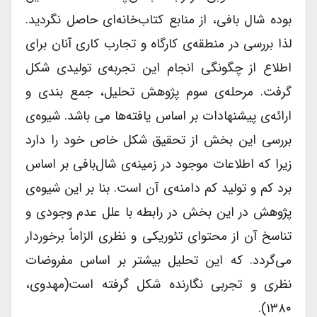
بوده شال بافی، از منابع کتاب‌خانه‌ای حاصل نگردید.
لذا بررسی در منطقه‌ی کارگاه و تجارب کاری آنان برای
اطلاع از چگونگی انجام این تجربه‌ی تولیدی شکل
گرفت. مرحله‌ی سوم پژوهش تحلیل، جمع بندی و
ارائه‌ی پیشنهادات بر اساس یافته‌ها می باشد. شیوه‌ی
بررسی این بخش از تحقیق شکل خاص خود را دارد
زیرا که اطلاعات موجود در زمینه‌ی شال‌بافی بر اساس
برد کم و تولید کم‌ دامنه‌ی آن است. بنا بر این شیوه‌ی
پژوهش در این بخش در رابطه با علل عدم وجودی و
تناسخ آن از محتوای تئوریکی و نظری الزاماً برخوردار
می‌گردد. که این تحلیل بیشتر بر اساس مفروضات
نظری و تجربی نگارنده شکل گرفته است(مهدوی،
۱۳۸۰).