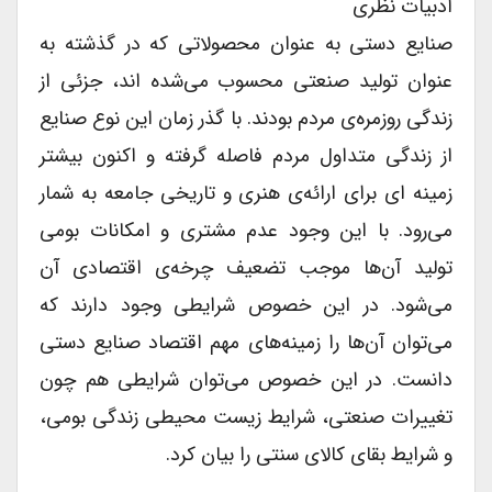
ادبیات نظری
صنایع دستی به عنوان محصولاتی که در گذشته به
عنوان تولید صنعتی محسوب می‌شده اند، جزئی از
زندگی روزمره‌ی مردم بودند. با گذر زمان این نوع صنایع
از زندگی متداول مردم فاصله گرفته و اکنون بیشتر
زمینه ای برای ارائه‌ی هنری و تاریخی جامعه به شمار
می‌رود. با این وجود عدم مشتری و امکانات بومی
تولید آن‌ها موجب تضعیف چرخه‌ی اقتصادی آن
می‌شود. در این خصوص شرایطی وجود دارند که
می‌توان آن‌ها را زمینه‌های مهم اقتصاد صنایع دستی
دانست. در این خصوص می‌توان شرایطی هم چون
تغییرات صنعتی، شرایط زیست محیطی زندگی بومی،
و شرایط بقای کالای سنتی را بیان کرد.