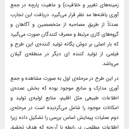
زمینه‌های تغییر و خلاقیت) و ماهیت پارچه در جمع
آوری یافته‌ها مد نظر قرار می‌گیرد. دریافت این تجارب
عمدتاً از طریق مصاحبه از متخصصین و آگاهان و
گروه‌های کاری مرتبط و مصرف کنندگان صورت می‌گیرد
که بار اصلی بر دوش یگانه تولید کننده‌ی این طرح و
فیلمی از تولید کننده ای دیگر در منطقه‌ی گیلان
می‌باشد.
در این طرح در مرحله‌ی اول به صورت مشاهده و جمع
آوری مدارک و منابع موجود بوده که بخش عمده‌ی
اطلاعات طبیعی مثل اقلیم، منابع اولیه‌ی تولید و
امکانات موجود را شامل می‌گردیده است در مرحله‌ی
دوم عملیات پیمایش اساس بررسی را تشکیل داده زیرا
اطلاعات مطلوبی در رابطه با آن‌چه که هدف تحقیق