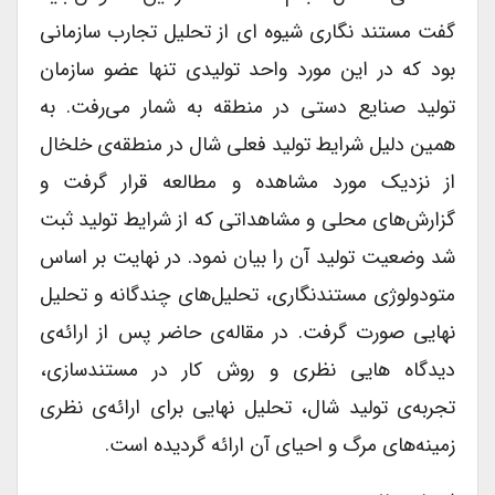
گفت مستند نگاری شیوه ای از تحلیل تجارب سازمانی
بود که در این مورد واحد تولیدی تنها عضو سازمان
تولید صنایع دستی در منطقه به شمار می‌رفت. به
همین دلیل شرایط تولید فعلی شال در منطقه‌ی خلخال
از نزدیک مورد مشاهده و مطالعه قرار گرفت و
گزارش‌های محلی و مشاهداتی که از شرایط تولید ثبت
شد وضعیت تولید آن را بیان نمود. در نهایت بر اساس
متودولوژی مستندنگاری، تحلیل‌های چندگانه و تحلیل
نهایی صورت گرفت. در مقاله‌ی حاضر پس از ارائه‌ی
دیدگاه هایی نظری و روش کار در مستندسازی،
تجربه‌ی تولید شال، تحلیل نهایی برای ارائه‌ی نظری
زمینه‌های مرگ و احیای آن ارائه گردیده است.