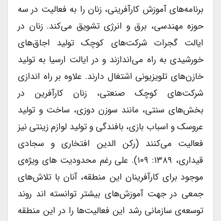
برنامه‌های آموزش کارآفرینی، زنان را به فعالیت در سه
حوزه مهندسی، برق و انرژی تشویق می‌کند. زنان در
ایالت گجرات شرکت‌های کوچک تولید اجاق‌های
خورشیدی به راه می‌اندازند و در ایالت ارسیا به تولید
خازن‌های تلویزیونی اشتغال دارند. علاوه بر راه اندازی
شرکت‌های کوچک صنعتی، زنان کارآفرین در
بخش‌های سنتی، مانند سوزن دوزی، ساخت و تولید
عروسک و اسباب بازی، بافندگی و تولید لوازم زینتی نیز
فعالیت می‌کنند (رکن الدین افتخاری و سجادی
قیداری، ۱۳۸۹: ۱۰۹). علی رغم محدودیت های ویژه‌ی
موجود برای کارآفرینان این منطقه، آنان با تلاش‌های
جمعی در جهت آموزش‌های بیشتر توانسته اند روند
توسعه‌ی سازمانی رشد این فعالیت‌ها را در این منطقه