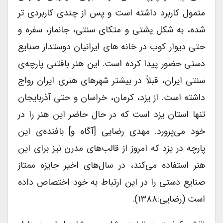
متمول کاربرد داشته است و پس از چندی کاربردی تر
شده، به شکل پشتی و متکای سنتی، جانماز، سفره و
حتی دیوار کوب در خانه های ایرانیان دوستدار صنایع
دستی حضور پیدا کرده است. این هنر بافتنی پارچه‌ی
سنتی ایران، قبلاً در بیشتر شهرهای هنری ایران رواج
داشته است. از یزد، کرمان، خراسان و حتی آذربایجان
تنها استان یزد است که در حال حاضر این هنر را در
خود می‌پرورد. مهدی رضایی [آگاه و] بافنده‌ی این
پارچه در یزد که امروز از قالب‌های مدرن نیز برای این
هنر استفاده می‌کند،‌ در سال‌های اخیر جایزه ممتاز
صنایع دستی را در این ارتباط به خود اختصاص داده
است (رضایی:‌۱۳۸۸).