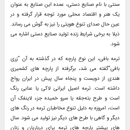
سنتی با نام صنایع دستی، عمده این صنایع به عنوان
یک هنر و اقتصاد محلی مورد توجه قرار گرفته و در
عین حال صدای تنوع هویتی را نیز به گوش می رساند.
ذیلا به برخی شرایط زنده تولید صنایع دستی اشاره می
شود.
ترمه بافی، این نوع پارچه که در گذشته به آن “زری
بافی”گفته می شد، برگرفته از پارچه های کشمیری
هندی از دویست و پنجاه سال پیش در ایران رواج
داشته است. ترمه اصیل ایرانی لاکی یا عنابی رنگ
است و طرح بته‌جقه یا سرو خمیده جزء لاینفک آن
است، امروزه به دلیل تنوع مخاطبان ترمه در رنگ های
دیگر و گاهی با طرح های دیگر نیز تولید می شود. سال
های پیشتر پارچه های ترمه برای درباریان و زنان