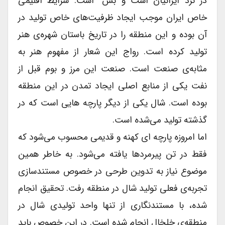
در نزد ایرانیان است و بس” است. شرایط اقلیمی
خاص ایران موجب ایجاد ظرفیت‌های خاص تولید در
آن بوده و این منطقه را در تاریخ باستان شهره‌ی هنر
تولید کرده است. رواج این شعار از مفهوم هنر به
مثابه‌ی صنعت است. صنعت این مرز و بوم قبل از
نفت یکی از منابع اصلی ایجاد تمدن در این منطقه
بوده است. شال یکی از دیگر پارچه هایی است که در
گذشته تولید می‌شده است.
اما امروزه پارچه ای کهنه و قدیمی محسوب می‌شود که
فقط در تن پیرمردها یافته می‌شود. به خاطر همین
موضوع نیاز به تدوین طرحی در خصوص مستندسازی
تجربه‌ی فعلی تولید شال در منطقه رفت. تحقیق انجام
شده، با مستندنگاری از تنها واحد تولیدی شال در
منطقه‌ی خلخال انجام شده است. در این خصوص باید