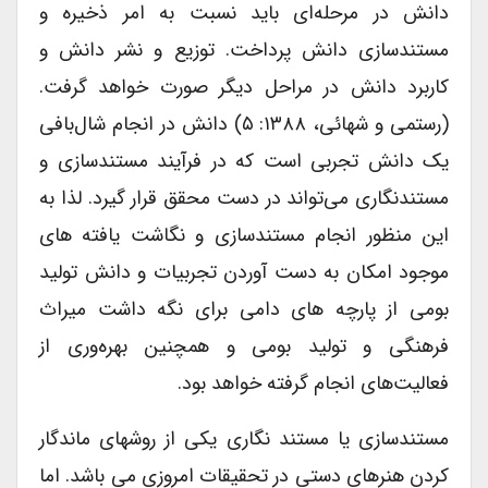
دانش در مرحله‌ای باید نسبت به امر ذخیره و
مستندسازی دانش پرداخت. توزیع و نشر دانش و
کاربرد دانش در مراحل دیگر صورت خواهد گرفت.
(رستمی و شهائی، ۱۳۸۸: ۵) دانش در انجام شال‌بافی
یک دانش تجربی است که در فرآیند مستندسازی و
مستندنگاری می‌تواند در دست محقق قرار گیرد. لذا به
این منظور انجام مستندسازی و نگاشت یافته های
موجود امکان به دست آوردن تجربیات و دانش تولید
بومی از پارچه های دامی برای نگه داشت میراث
فرهنگی و تولید بومی و همچنین بهره‌وری از
فعالیت‌های انجام گرفته خواهد بود.
مستندسازی یا مستند نگاری یکی از روشهای ماندگار
کردن هنرهای دستی در تحقیقات امروزی می باشد. اما