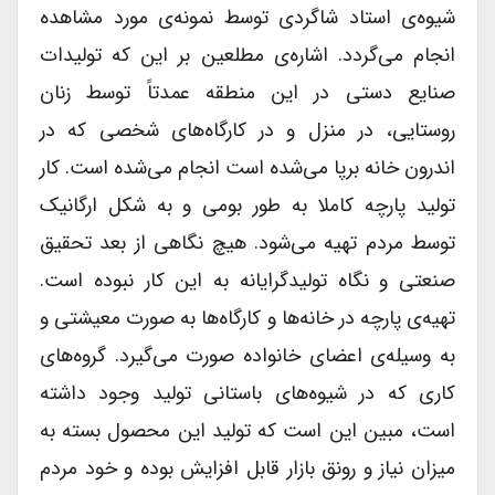
شیوه‌ی استاد شاگردی توسط نمونه‌ی مورد مشاهده
انجام می‌گردد. اشاره‌ی مطلعین بر این که تولیدات
صنایع دستی در این منطقه عمدتاً توسط زنان
روستایی، در منزل و در کارگاه‌های شخصی که در
اندرون خانه برپا می‌شده است انجام می‌شده است. کار
تولید پارچه کاملا به طور بومی و به شکل ارگانیک
توسط مردم تهیه می‌شود. هیچ نگاهی از بعد تحقیق
صنعتی و نگاه تولیدگرایانه به این کار نبوده است.
تهیه‌ی پارچه در خانه‌ها و کارگاه‌ها به صورت معیشتی و
به وسیله‌ی اعضای خانواده صورت می‌گیرد. گروه‌های
کاری که در شیوه‌های باستانی تولید وجود داشته
است، مبین این است که تولید این محصول بسته به
میزان نیاز و رونق بازار قابل افزایش بوده و خود مردم