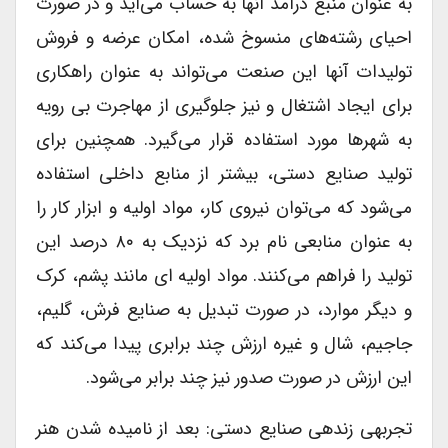
به عنوان منبع درآمد آنها به حساب می‌آید و در صورت
احیای رشته‌های منسوخ شده، امکان عرضه و فروش
تولیدات آنها این صنعت می‌تواند به عنوان راهکاری
برای ایجاد اشتغال و نیز جلوگیری از مهاجرت بی رویه
به شهرها مورد استفاده قرار می‌گیرد. همچنین برای
تولید صنایع دستی، بیشتر از منابع داخلی استفاده
می‌شود که می‌توان نیروی کار، مواد اولیه و ابزار کار را
به عنوان منابعی نام برد که نزدیک به ۸۰ درصد این
تولید را فراهم می‌کنند. مواد اولیه ای مانند پشم، کرک
و دیگر موارد، در صورت تبدیل به صنایع فرش، گلیم،
جاجیم، شال و غیره ارزش چند برابری پیدا می‌کند که
این ارزش در صورت صدور نیز چند برابر می‌شود.
تجربهی زندهی صنایع دستی: بعد از نامیده شدن هنر