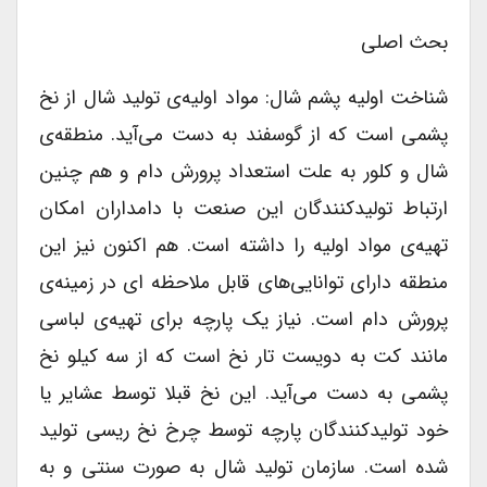
بحث اصلی
شناخت اولیه پشم شال: مواد اولیه‌ی تولید شال از نخ
پشمی است که از گوسفند به دست می‌آید. منطقه‌ی
شال و کلور به علت استعداد پرورش دام و هم چنین
ارتباط تولیدکنندگان این صنعت با دامداران امکان
تهیه‌ی مواد اولیه را داشته است. هم اکنون نیز این
منطقه دارای توانایی‌های قابل ملاحظه ای در زمینه‌ی
پرورش دام است. نیاز یک پارچه برای تهیه‌ی لباسی
مانند کت به دویست تار نخ است که از سه کیلو نخ
پشمی به دست می‌آید. این نخ قبلا توسط عشایر یا
خود تولیدکنندگان پارچه توسط چرخ نخ ریسی تولید
شده است. سازمان تولید شال به صورت سنتی و به