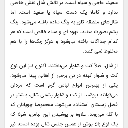
سفید، عاجی و سیاه است. در تالش شال نقش خاصی
ندارد و کاملا یک دست سیاه یا سفید است. اما
شال‌های منطقه کلور به رنگ ساده بافته می‌شود. رنگ
پشم بصورت سفید، قهوه ای و سیاه خالص است که هر
کدام جداگانه بافته می‌شود و هرگز رنگ‌ها را با هم
مخلوط نمی کنند.
از شال، قبلاً کت و شلوار می‌بافتند. اکنون نیز این نوع
کت و شلوار کهنه در تن برخی از اهالی پیدا می‌شود.
یکی از بهترین انواع لباس گرم است که مردان
می‌توانند بپوشند. از کت و شلوار پشمی شال، بیشتر در
فصل زمستان استفاده می‌شود. مخصوصا چوپانان که
با گله می‌روند. علاوه بر پوشیدن این لباس، شولا که
یک نوع بالا پوش از همین جنس شال بوده است، نیز