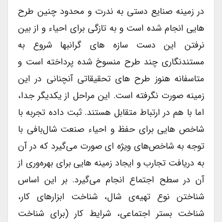
در زمینه صنایع دستی به ندرت و محدود چنین طرح
هایی انجام شده است و به تازگی برای احیاء و از بین
نرفتن این دست سازه های گرانبها شروع به
مستندنگاری چند طرح منسوخ شده پرداخته است و
متاسفانه هنوز طرح های تحقیقاتی آنچنانی در این
زمینه صورت نگرفته است. این مراحل از یکدیگر جدا،
اما با هم در ارتباط متقابل هستند. ثبت داده تجربه با
شاخص هایی برای حفظ و احیاء صنعت شال‌بافی با
توجه به شاخص‌های ویژه ای صورت می‌گیرد که در آن
به دریافت تجارب و ایجاد زمینه هایی برای بهره‌وری از
آن در سطح اجتماع انجام می‌گیرد. بر این اساس
شناختن نوع تهیه‌ی شال، شناخت ابزارهای کار،
شناخت بستر اجتماعی، شرایط کار (برای شناخت