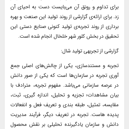
برای تداوم و رونق آن می‌بایست دست به احیای آن
زد. برای ارائه‌ی گزارشی از روند تولید این صنعت و بهره
برداری از روند تجربه‌ی تولید کنونی صنایع دستی این
تحقیق در بخش کلور شهر خلخال انجام شده است.
گزارشی از تجربهی تولید شال:
تجربه و مستندسازی، یکی از چالش‌های اصلی جمع
آوری تجربه در سازمان‌ها است که یکی از صور دانش
در عرصه سازمانی می‌باشد. مفهوم تجربه، مترادف با
بیان مشاهدات؛ تجزیه و تحلیل، اندازه گیری، ثبت،
مقایسه، تمثیل، طبقه بندی و تعریف فعل و انفعالات
پدیده هاست. تجربه در تعریف دیگر، فرآیند مدیریت
دانش و سازمان یادگیرنده تحلیلی بر نقش محصول