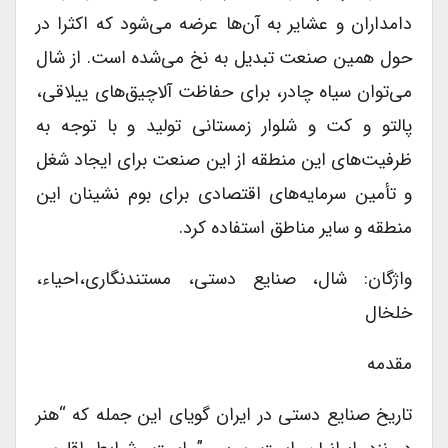
دامداران و عشایر به آن‌ها عرضه می‌شود که اکثرا در
حول همین صنعت تبدیل به نخ می‌شده است. از شال
می‌توان سیاه چادر، برای حفاظت آلاچیق‌های ییلاقی،
پالتو و کت و شلوار زمستانی تولید و با توجه به
ظرفیت‌های این منطقه از این صنعت برای ایجاد شغل
و تأمین سرمایه‌های اقتصادی برای بوم نشینان این
منطقه و سایر مناطق استفاده کرد.
واژگان: شال، صنایع دستی، مستندنگاری،‌احیاء،
خلخال
مقدمه
تاریخ صنایع دستی در ایران گویای این جمله که “هنر