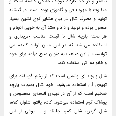
بیشتر و در حد کارگاه کوچک خانگی داشته است و
متفاوت با مهره بافی و گلدوزی بوده است. در گذشته
تولید و مصرف شال در بین عشایر کوچ نشین بسیار
معمول بوده و تولید و داد و ستد آن به خوبی انجام و
هر تخته پارچه شال با قیمت مناسب خریداری و
استفاده می شد که در این میان تولید کننده می
توانست از این صنعت به عنوان منبع درآمد برای خود
و خانواده اش استفاده کند.
شال پارچه ای پشمی است که از پشم گوسفند برای
تهیه‌ی آن استفاده می‌شود. خود شال بصورت پارچه
ضخیم است که از آن در تهیه‌ی البسه‌ی مخصوص و
پوشاک گرم استفاده می‌شود. کت، پالتو، شلوار، کلاه،
شال گردن، شال کمر، جلیقه و … برخی از این