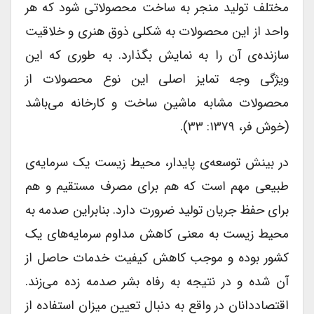
مختلف تولید منجر به ساخت محصولاتی شود که هر
واحد از این محصولات به شکلی ذوق هنری و خلاقیت
سازنده‌ی آن را به نمایش بگذارد. به طوری که این
ویژگی وجه تمایز اصلی این نوع محصولات از
محصولات مشابه ماشین ساخت و کارخانه می‌باشد
(خوش فر، ۱۳۷۹: ۳۳).
در بینش توسعه‌ی پایدار، محیط زیست یک سرمایه‌ی
طبیعی مهم است که هم برای مصرف مستقیم و هم
برای حفظ جریان تولید ضرورت دارد. بنابراین صدمه به
محیط زیست به معنی کاهش مداوم سرمایه‌های یک
کشور بوده و موجب کاهش کیفیت خدمات حاصل از
آن شده و در نتیجه به رفاه بشر صدمه زده می‌زند.
اقتصاددانان در واقع به دنبال تعیین میزان استفاده از