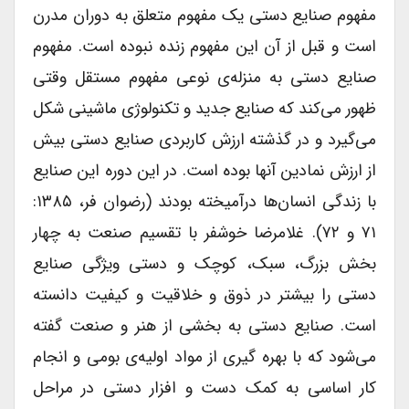
مفهوم صنایع دستی یک مفهوم متعلق به دوران مدرن
است و قبل از آن این مفهوم زنده نبوده است. مفهوم
صنایع دستی به منزله‌ی نوعی مفهوم مستقل وقتی
ظهور می‌کند که صنایع جدید و تکنولوژی ماشینی شکل
می‌گیرد و در گذشته ارزش کاربردی صنایع دستی بیش
از ارزش نمادین آنها بوده است. در این دوره این صنایع
با زندگی انسان‌ها درآمیخته بودند (رضوان فر، ۱۳۸۵:
۷۱ و ۷۲). غلامرضا خوشفر با تقسیم صنعت به چهار
بخش بزرگ، سبک، کوچک و دستی ویژگی صنایع
دستی را بیشتر در ذوق و خلاقیت و کیفیت دانسته
است. صنایع دستی به بخشی از هنر و صنعت گفته
می‌شود که با بهره گیری از مواد اولیه‌ی بومی و انجام
کار اساسی به کمک دست و افزار دستی در مراحل