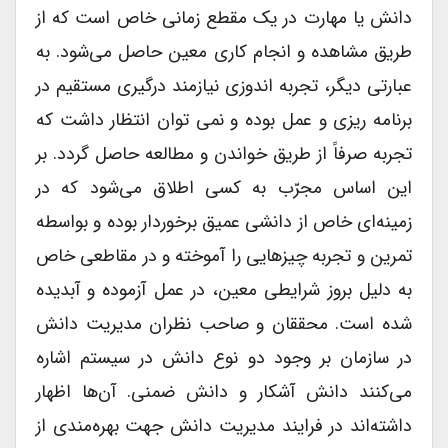
دانش یا مهارت در یک مقطع زمانی خاص است که از
طریق مشاهده و انجام کاری معین حاصل می‌شود. به
عبارتی دیگر، تجربه اندوزی نیازمند درگیری مستقیم در
برنامه ریزی و عمل بوده و نمی توان انتظار داشت که
تجربه صرفاً از طریق خواندن و مطالعه حاصل گردد. بر
این اساس مجرّب به کسی اطلاق می‌شود که در
زمینه‌ای خاص از دانشی عمیق برخوردار بوده و بواسطه
تمرین و تجربه چیزهایی را آموخته و در مقاطعی خاص
به دلیل بروز شرایطی معین، در عمل آزموده و آبدیده
شده است. محققان و صاحب نظران مدیریت دانش
در سازمان بر وجود دو نوع دانش در سیستم اشاره
می‌کنند دانش آشکار و دانش ضمنی. آن‌ها اظهار
داشته‌اند در فرایند مدیریت دانش جهت بهره‌مندی از